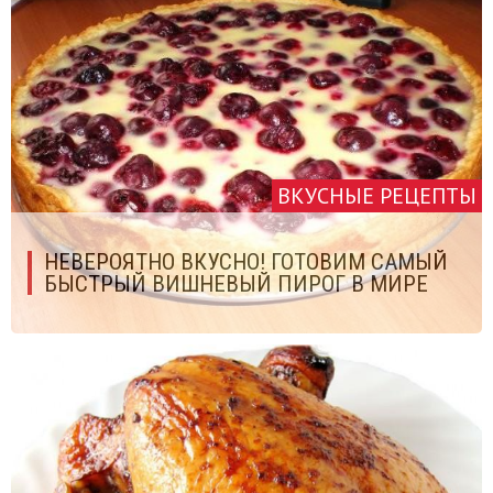
ВКУСНЫЕ РЕЦЕПТЫ
НЕВЕРОЯТНО ВКУСНО! ГОТОВИМ САМЫЙ
БЫСТРЫЙ ВИШНЕВЫЙ ПИРОГ В МИРЕ