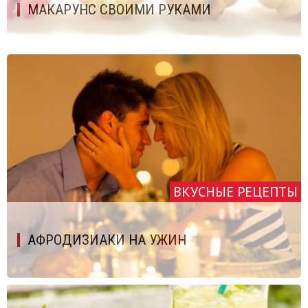
МАКАРУНС СВОИМИ РУКАМИ
ВКУСНЫЕ РЕЦЕПТЫ
АФРОДИЗИАКИ НА УЖИН