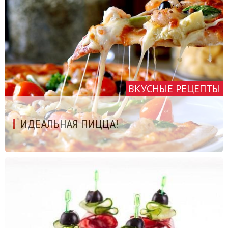
ВКУСНЫЕ РЕЦЕПТЫ
ИДЕАЛЬНАЯ ПИЦЦА!