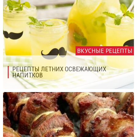
ВКУСНЫЕ РЕЦЕПТЫ
PЕЦЕПТЫ ЛЕТНИХ ОСВЕЖАЮЩИХ
НАПИТКОВ