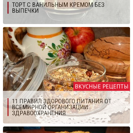
ТОРТ С ВАНИЛЬНЫМ КРЕМОМ БЕЗ
ВЫПЕЧКИ
ВКУСНЫЕ РЕЦЕПТЫ
11 ПРАВИЛ ЗДОРОВОГО ПИТАНИЯ ОТ
ВСЕМИРНОЙ ОРГАНИЗАЦИИ
ЗДРАВООХРАНЕНИЯ