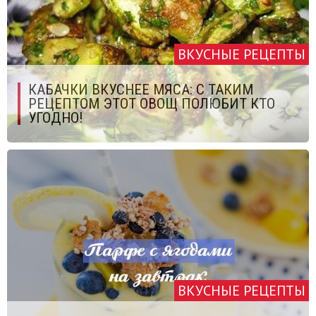
ВКУСНЫЕ РЕЦЕПТЫ
КАБАЧКИ ВКУСНЕЕ МЯСА: С ТАКИМ
РЕЦЕПТОМ ЭТОТ ОВОЩ ПОЛЮБИТ КТО
УГОДНО!
ВКУСНЫЕ РЕЦЕПТЫ