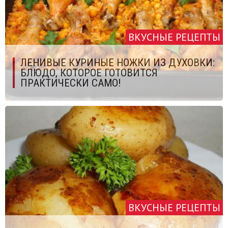
ВКУСНЫЕ РЕЦЕПТЫ
ЛЕНИВЫЕ КУРИНЫЕ НОЖКИ ИЗ ДУХОВКИ:
БЛЮДО, КОТОРОЕ ГОТОВИТСЯ
ПРАКТИЧЕСКИ САМО!
ВКУСНЫЕ РЕЦЕПТЫ