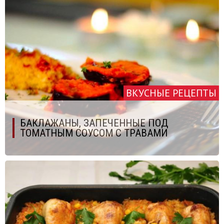
ВКУСНЫЕ РЕЦЕПТЫ
БАКЛАЖАНЫ, ЗАПЕЧЕННЫЕ ПОД
ТОМАТНЫМ СОУСОМ С ТРАВАМИ