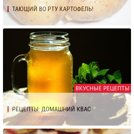
ТАЮЩИЙ ВО РТУ КАРТОФЕЛЬ!
ВКУСНЫЕ РЕЦЕПТЫ
РЕЦЕПТЫ: ДОМАШНИЙ КВАС