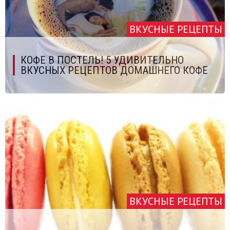
ВКУСНЫЕ РЕЦЕПТЫ
КОФЕ В ПОСТЕЛЬ! 5 УДИВИТЕЛЬНО
ВКУСНЫХ РЕЦЕПТОВ ДОМАШНЕГО КОФЕ
ВКУСНЫЕ РЕЦЕПТЫ