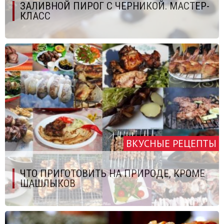
ЗАЛИВНОЙ ПИРОГ С ЧЕРНИКОЙ. МАСТЕР-
КЛАСС
ВКУСНЫЕ РЕЦЕПТЫ
ЧТО ПРИГОТОВИТЬ НА ПРИРОДЕ, КРОМЕ
ШАШЛЫКОВ