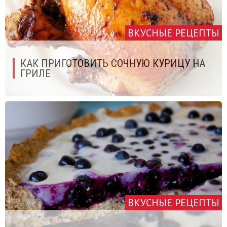
ВКУСНЫЕ РЕЦЕПТЫ
КАК ПРИГОТОВИТЬ СОЧНУЮ КУРИЦУ НА
ГРИЛЕ
ВКУСНЫЕ РЕЦЕПТЫ