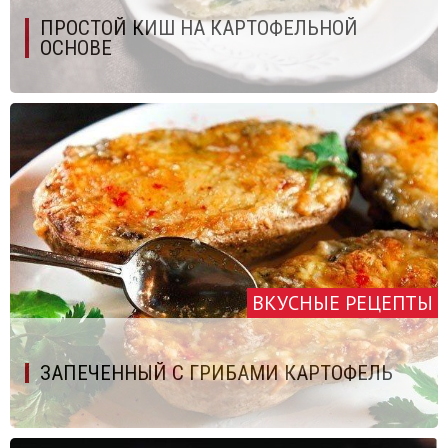
ПРОСТОЙ КИШ НА КАРТОФЕЛЬНОЙ
ОСНОВЕ
ВКУСНЫЕ РЕЦЕПТЫ
ЗАПЕЧЕННЫЙ С ГРИБАМИ КАРТОФЕЛЬ