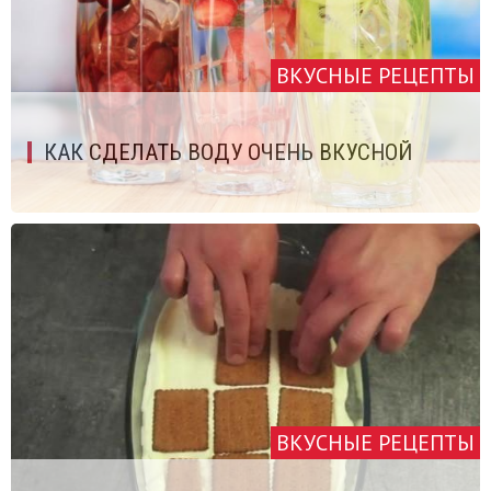
ВКУСНЫЕ РЕЦЕПТЫ
КАК СДЕЛАТЬ ВОДУ ОЧЕНЬ ВКУСНОЙ
ВКУСНЫЕ РЕЦЕПТЫ