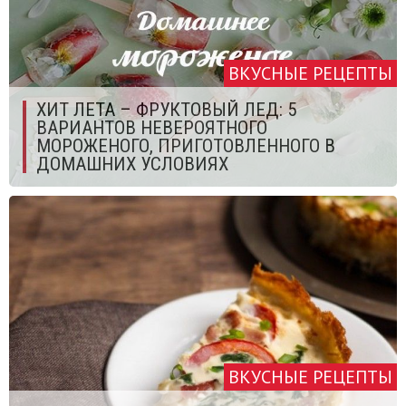
ВКУСНЫЕ РЕЦЕПТЫ
ХИТ ЛЕТА – ФРУКТОВЫЙ ЛЕД: 5
ВАРИАНТОВ НЕВЕРОЯТНОГО
МОРОЖЕНОГО, ПРИГОТОВЛЕННОГО В
ДОМАШНИХ УСЛОВИЯХ
ВКУСНЫЕ РЕЦЕПТЫ