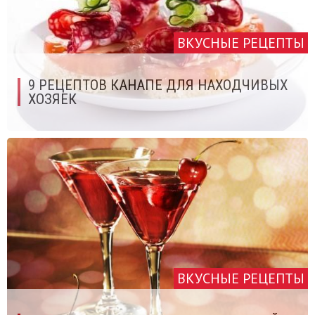
ВКУСНЫЕ РЕЦЕПТЫ
9 РЕЦЕПТОВ КАНАПЕ ДЛЯ НАХОДЧИВЫХ
ХОЗЯЕК
ВКУСНЫЕ РЕЦЕПТЫ