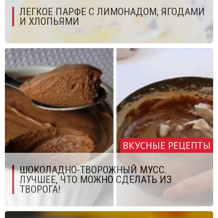
ЛЕГКОЕ ПАРФЕ С ЛИМОНАДОМ, ЯГОДАМИ
И ХЛОПЬЯМИ
ВКУСНЫЕ РЕЦЕПТЫ
ШОКОЛАДНО-ТВОРОЖНЫЙ МУСС.
ЛУЧШЕЕ, ЧТО МОЖНО СДЕЛАТЬ ИЗ
ТВОРОГА!