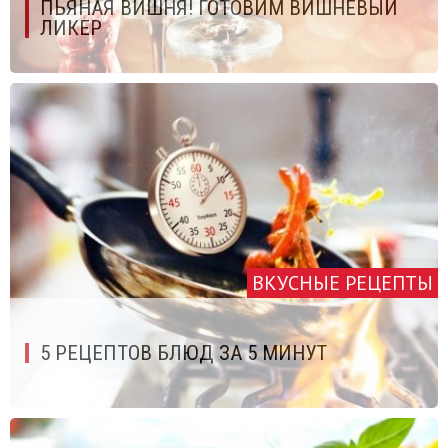
ПЬЯНАЯ ВИШНЯ! ГОТОВИМ ВИШНЕВЫЙ
ЛИКЕР
ВКУСНЫЕ РЕЦЕПТЫ
5 РЕЦЕПТОВ БЛЮД ЗА 5 МИНУТ