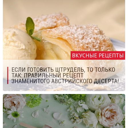
ВКУСНЫЕ РЕЦЕПТЫ
ЕСЛИ ГОТОВИТЬ ШТРУДЕЛЬ, ТО ТОЛЬКО
ТАК: ПРАВИЛЬНЫЙ РЕЦЕПТ
ЗНАМЕНИТОГО АВСТРИЙСКОГО ДЕСЕРТА!