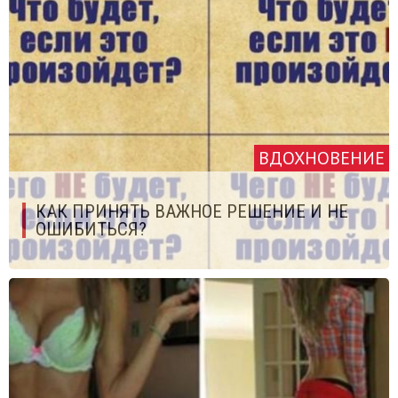
ВДОХНОВЕНИЕ
КАК ПРИНЯТЬ ВАЖНОЕ РЕШЕНИЕ И НЕ
ОШИБИТЬСЯ?