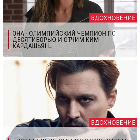
ВДОХНОВЕНИЕ
ОНА - ОЛИМПИЙСКИЙ ЧЕМПИОН ПО
ДЕСЯТИБОРЬЮ И ОТЧИМ КИМ
КАРДАШЬЯН...
ВДОХНОВЕНИЕ