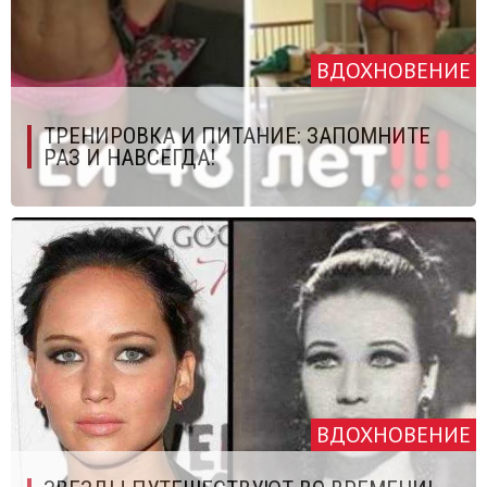
ВДОХНОВЕНИЕ
ТРЕНИРОВКА И ПИТАНИЕ: ЗАПОМНИТЕ
РАЗ И НАВСЕГДА!
ВДОХНОВЕНИЕ