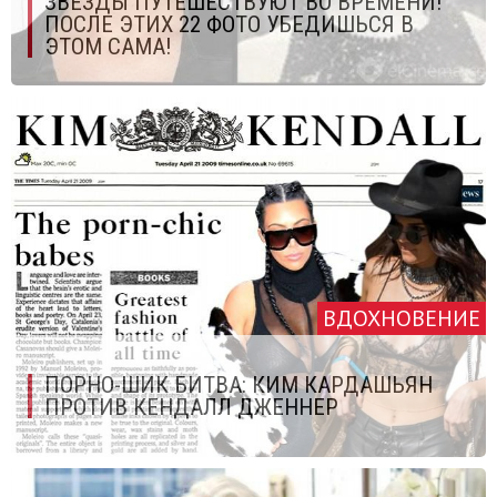
ЗВЕЗДЫ ПУТЕШЕСТВУЮТ ВО ВРЕМЕНИ!
ПОСЛЕ ЭТИХ 22 ФОТО УБЕДИШЬСЯ В
ЭТОМ САМА!
ВДОХНОВЕНИЕ
ПОРНО-ШИК БИТВА: КИМ КАРДАШЬЯН
ПРОТИВ КЕНДАЛЛ ДЖЕННЕР