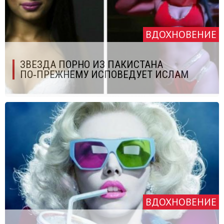
ВДОХНОВЕНИЕ
ЗВЕЗДА ПОРНО ИЗ ПАКИСТАНА
ПО‑ПРЕЖНЕМУ ИСПОВЕДУЕТ ИСЛАМ
ВДОХНОВЕНИЕ