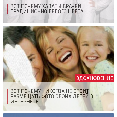
ВОТ ПОЧЕМУ ХАЛАТЫ ВРАЧЕЙ
ТРАДИЦИОННО БЕЛОГО ЦВЕТА
ВДОХНОВЕНИЕ
ВОТ ПОЧЕМУ НИКОГДА НЕ СТОИТ
РАЗМЕЩАТЬ ФОТО СВОИХ ДЕТЕЙ В
ИНТЕРНЕТЕ!