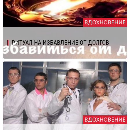
ВДОХНОВЕНИЕ
РИТУАЛ НА ИЗБАВЛЕНИЕ ОТ ДОЛГОВ
ВДОХНОВЕНИЕ