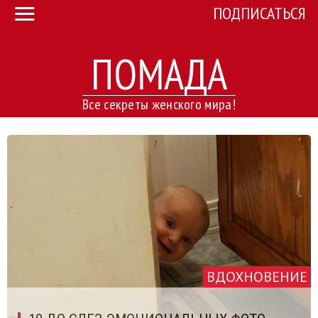
ПОДПИСАТЬСЯ
ПОМАДА
Все секреты женского мира!
ВДОХНОВЕНИЕ