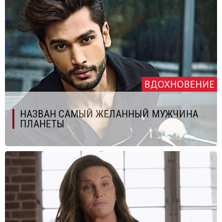
ВДОХНОВЕНИЕ
НАЗВАН САМЫЙ ЖЕЛАННЫЙ МУЖЧИНА
ПЛАНЕТЫ