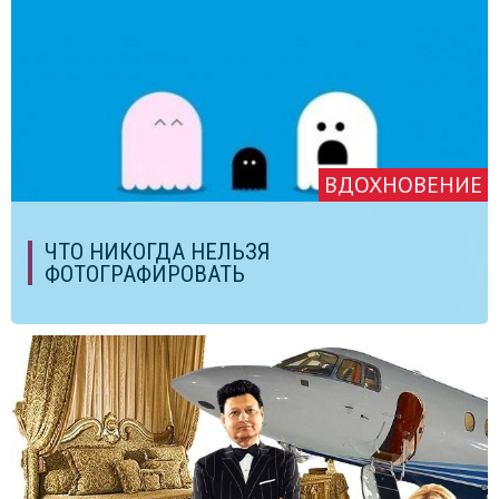
ВДОХНОВЕНИЕ
ЧТО НИКОГДА НЕЛЬЗЯ
ФОТОГРАФИРОВАТЬ