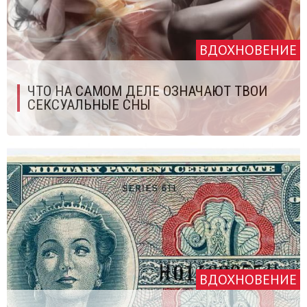
ВДОХНОВЕНИЕ
ЧТО НА САМОМ ДЕЛЕ ОЗНАЧАЮТ ТВОИ
СЕКСУАЛЬНЫЕ СНЫ
ВДОХНОВЕНИЕ