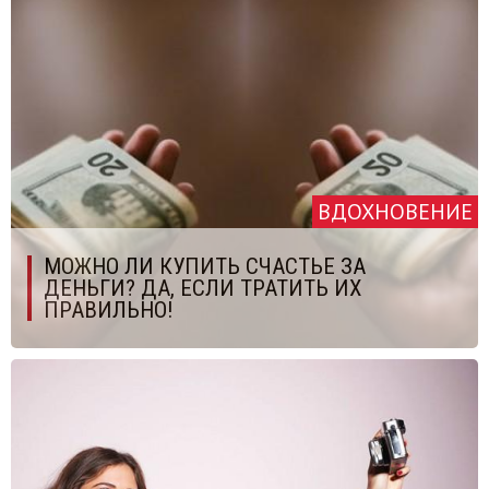
ВДОХНОВЕНИЕ
МОЖНО ЛИ КУПИТЬ СЧАСТЬЕ ЗА
ДЕНЬГИ? ДА, ЕСЛИ ТРАТИТЬ ИХ
ПРАВИЛЬНО!