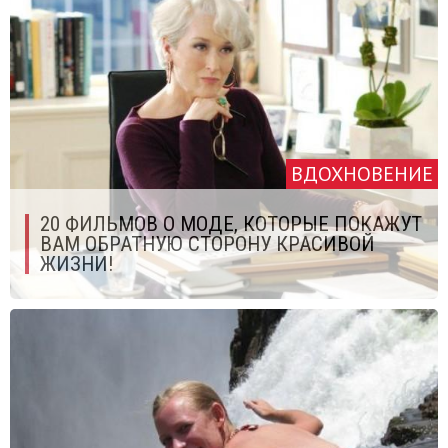
ВДОХНОВЕНИЕ
20 ФИЛЬМОВ О МОДЕ, КОТОРЫЕ ПОКАЖУТ
ВАМ ОБРАТНУЮ СТОРОНУ КРАСИВОЙ
ЖИЗНИ!