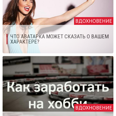
ВДОХНОВЕНИЕ
ЧТО АВАТАРКА МОЖЕТ СКАЗАТЬ О ВАШЕМ
ХАРАКТЕРЕ?
ВДОХНОВЕНИЕ