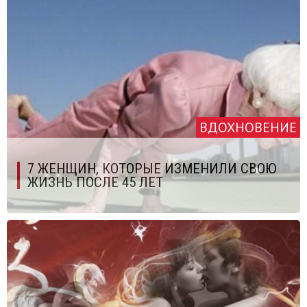
ВДОХНОВЕНИЕ
7 ЖЕНЩИН, КОТОРЫЕ ИЗМЕНИЛИ СВОЮ
ЖИЗНЬ ПОСЛЕ 45 ЛЕТ