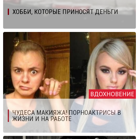
ХОББИ, КОТОРЫЕ ПРИНОСЯТ ДЕНЬГИ
ВДОХНОВЕНИЕ
ЧУДЕСА МАКИЯЖА! ПОРНОАКТРИСЫ В
ЖИЗНИ И НА РАБОТЕ