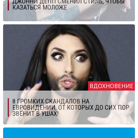
ДЖОННИ ДЕПП СМЕНИЛ СТИЛЬ, ЧТОБЫ
КАЗАТЬСЯ МОЛОЖЕ
ВДОХНОВЕНИЕ
8 ГРОМКИХ СКАНДАЛОВ НА
ЕВРОВИДЕНИИ, ОТ КОТОРЫХ ДО СИХ ПОР
ЗВЕНИТ В УШАХ!