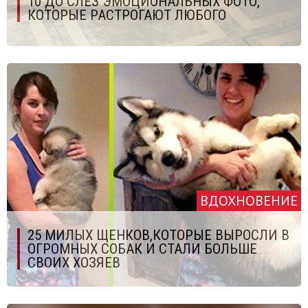
10 ДО СЛЕЗ ЭМОЦИОНАЛЬНЫХ ФОТО,
КОТОРЫЕ РАСТРОГАЮТ ЛЮБОГО
ВДОХНОВЕНИЕ
25 МИЛЫХ ЩЕНКОВ,КОТОРЫЕ ВЫРОСЛИ В
ОГРОМНЫХ СОБАК И СТАЛИ БОЛЬШЕ
СВОИХ ХОЗЯЕВ