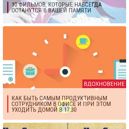
10 ФИЛЬМОВ, КОТОРЫЕ НАВСЕГДА
ОСТАНУТСЯ В ВАШЕЙ ПАМЯТИ
ВДОХНОВЕНИЕ
КАК БЫТЬ САМЫМ ПРОДУКТИВНЫМ
СОТРУДНИКОМ В ОФИСЕ И ПРИ ЭТОМ
УХОДИТЬ ДОМОЙ В 17:30