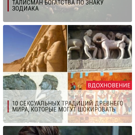
ТАЛИСМАН БОГАТСТВА ПО ЗНАКУ
ЗОДИАКА
ВДОХНОВЕНИЕ
10 СЕКСУАЛЬНЫХ ТРАДИЦИЙ ДРЕВНЕГО
МИРА, КОТОРЫЕ МОГУТ ШОКИРОВАТЬ