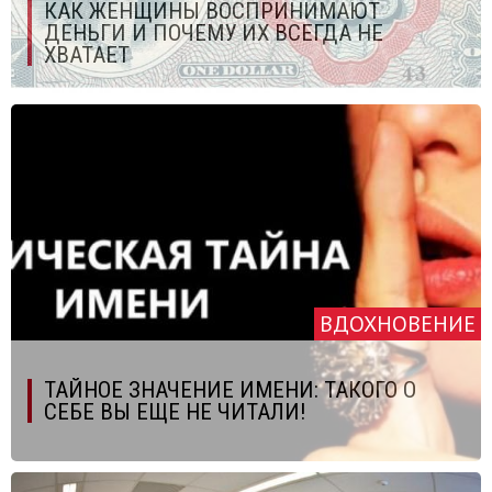
КАК ЖЕНЩИНЫ ВОСПРИНИМАЮТ
ДЕНЬГИ И ПОЧЕМУ ИХ ВСЕГДА НЕ
ХВАТАЕТ
ВДОХНОВЕНИЕ
ТАЙНОЕ ЗНАЧЕНИЕ ИМЕНИ: ТАКОГО О
СЕБЕ ВЫ ЕЩЕ НЕ ЧИТАЛИ!