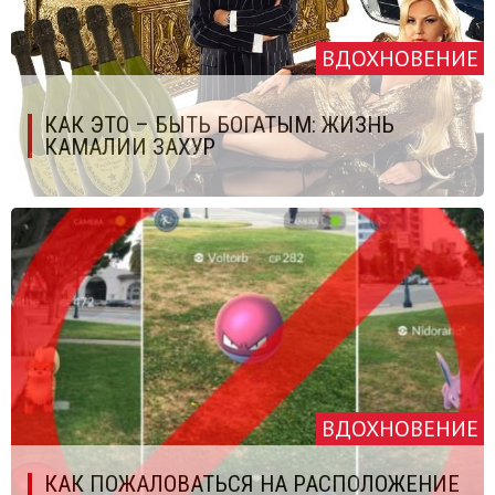
ВДОХНОВЕНИЕ
КАК ЭТО – БЫТЬ БОГАТЫМ: ЖИЗНЬ
КАМАЛИИ ЗАХУР
ВДОХНОВЕНИЕ
КАК ПОЖАЛОВАТЬСЯ НА РАСПОЛОЖЕНИЕ