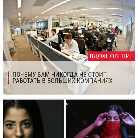
ВДОХНОВЕНИЕ
ПОЧЕМУ ВАМ НИКОГДА НЕ СТОИТ
РАБОТАТЬ В БОЛЬШИХ КОМПАНИЯХ