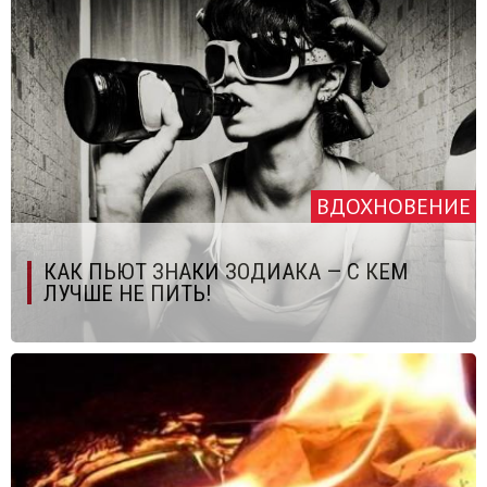
ВДОХНОВЕНИЕ
КАК ПЬЮТ ЗНАКИ ЗОДИАКА — С КЕМ
ЛУЧШЕ НЕ ПИТЬ!