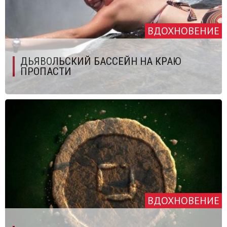
ВДОХНОВЕНИЕ
ДЬЯВОЛЬСКИЙ БАССЕЙН НА КРАЮ
ПРОПАСТИ
ВДОХНОВЕНИЕ