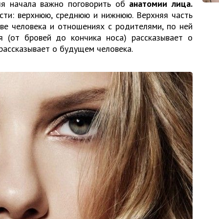
ля начала важно поговорить об
анатомии лица.
сти: верхнюю, среднюю и нижнюю. Верхняя часть
тве человека и отношениях с родителями, по ней
 (от бровей до кончика носа) рассказывает о
рассказывает о будущем человека.