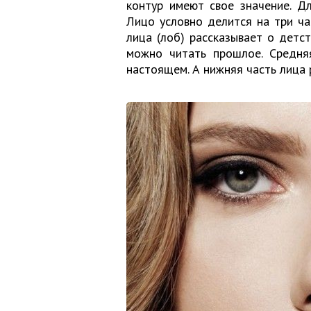
контур имеют свое значение. Д
Лицо условно делится на три ча
лица (лоб) рассказывает о детс
можно читать прошлое. Средняя
настоящем. А нижняя часть лица 