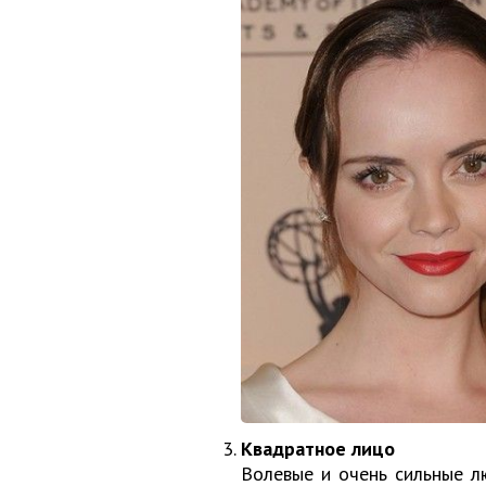
Квадратное лицо
Волевые и очень сильные л