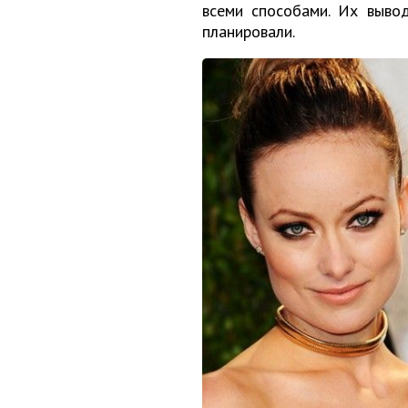
всеми способами. Их вывод
планировали.