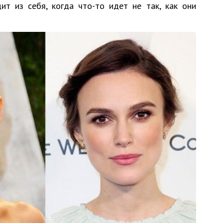
ит из себя, когда что-то идет не так, как они