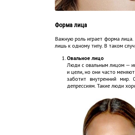
Форма лица
Важную роль играет форма лица. 
лишь к одному типу. В таком слу
Овальное лицо
Люди с овальным лицом — ин
и цели, но они часто меняю
заботит внутренний мир. 
депрессиям. Такие люди хор