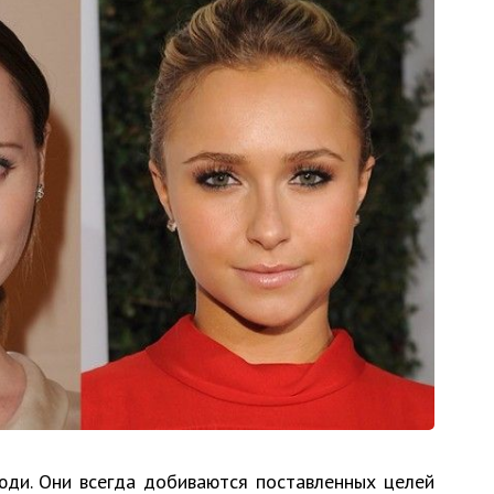
юди. Они всегда добиваются поставленных целей