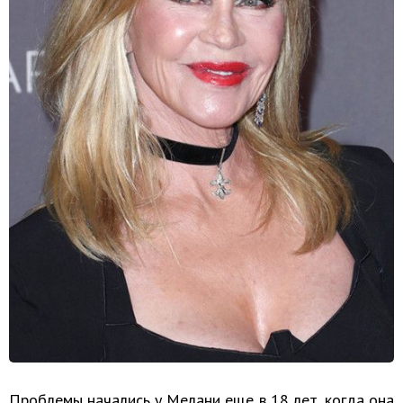
Проблемы начались у Мелани еще в 18 лет, когда она