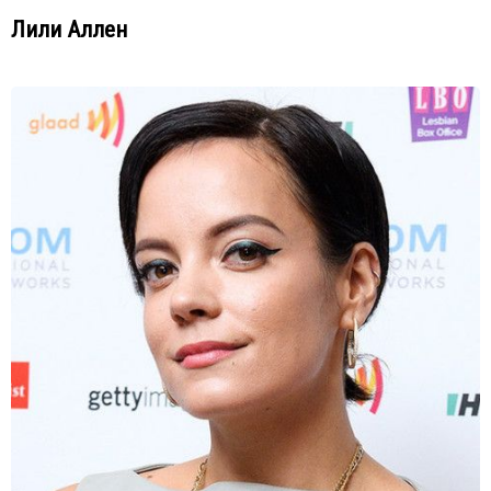
Лили Аллен