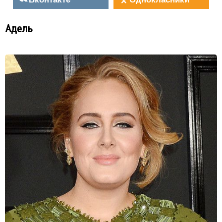
Адель