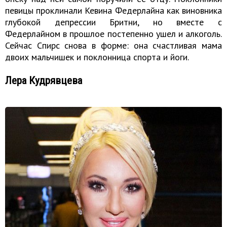
певицы проклинали Кевина Федерлайна как виновника
глубокой депрессии Бритни, но вместе с
Федерлайном в прошлое постепенно ушел и алкоголь.
Сейчас Спирс снова в форме: она счастливая мама
двоих мальчишек и поклонница спорта и йоги.
Лера Кудрявцева