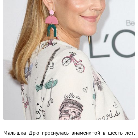
Малышка Дрю проснулась знаменитой в шесть лет,