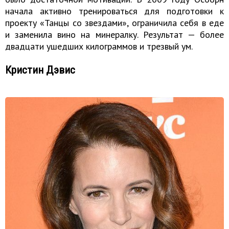
начала активно тренироваться для подготовки к
проекту «Танцы со звездами», ограничила себя в еде
и заменила вино на минералку. Результат — более
двадцати ушедших килограммов и трезвый ум.
Кристин Дэвис