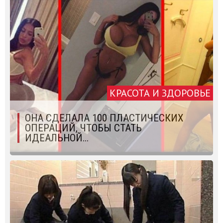
КРАСОТА И ЗДОРОВЬЕ
ОНА СДЕЛАЛА 100 ПЛАСТИЧЕСКИХ
ОПЕРАЦИЙ, ЧТОБЫ СТАТЬ
ИДЕАЛЬНОЙ...