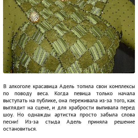
В алкоголе красавица Адель топила свои комплексы
по поводу веса. Когда певица только начала
выступать на публике, она переживала из-за того, как
выглядит на сцене, и для храбрости выпивала перед
шоу. Но однажды артистка просто забыла слова
песни! Из-за стыда Адель приняла решение
остановиться.