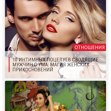
ОТНОШЕНИЯ
10 ИНТИМНЫХ ПОЦЕЛУЕВ СВОДЯЩИЕ
МУЖЧИН С УМА: МАГИЯ ЖЕНСКИХ
ПРИКОСНОВЕНИЙ