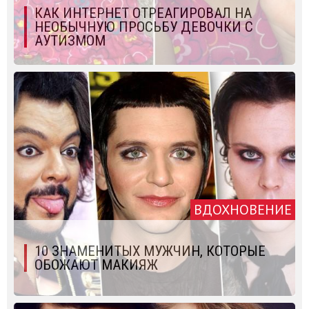
КАК ИНТЕРНЕТ ОТРЕАГИРОВАЛ НА
НЕОБЫЧНУЮ ПРОСЬБУ ДЕВОЧКИ С
АУТИЗМОМ
ВДОХНОВЕНИЕ
10 ЗНАМЕНИТЫХ МУЖЧИН, КОТОРЫЕ
ОБОЖАЮТ МАКИЯЖ