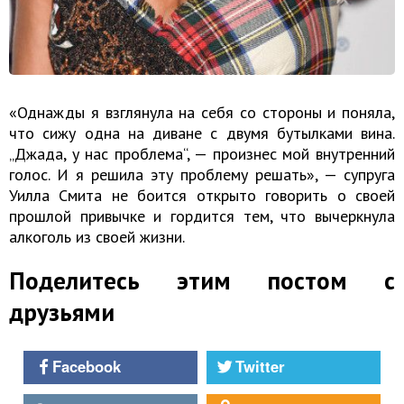
«Однажды я взглянула на себя со стороны и поняла,
что сижу одна на диване с двумя бутылками вина.
„Джада, у нас проблема“, — произнес мой внутренний
голос. И я решила эту проблему решать», — супруга
Уилла Смита не боится открыто говорить о своей
прошлой привычке и гордится тем, что вычеркнула
алкоголь из своей жизни.
Поделитесь этим постом с
друзьями
Facebook
Twitter