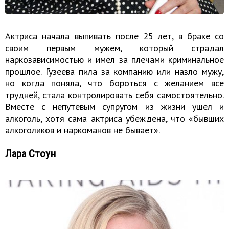
Актриса начала выпивать после 25 лет, в браке со
своим первым мужем, который страдал
наркозависимостью и имел за плечами криминальное
прошлое. Гузеева пила за компанию или назло мужу,
но когда поняла, что бороться с желанием все
трудней, стала контролировать себя самостоятельно.
Вместе с непутевым супругом из жизни ушел и
алкоголь, хотя сама актриса убеждена, что «бывших
алкоголиков и наркоманов не бывает».
Лара Стоун