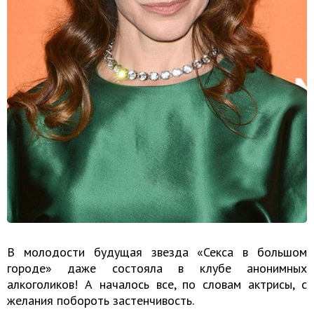
В молодости будущая звезда «Секса в большом
городе» даже состояла в клубе анонимных
алкоголиков! А началось все, по словам актрисы, с
желания побороть застенчивость.