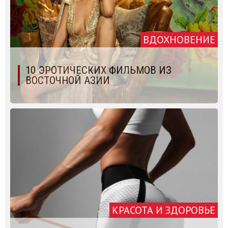
ВДОХНОВЕНИЕ
10 ЭРОТИЧЕСКИХ ФИЛЬМОВ ИЗ
ВОСТОЧНОЙ АЗИИ
КРАСОТА И ЗДОРОВЬЕ