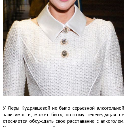
У Леры Кудрявцевой не было серьезной алкогольной
зависимости, может быть, поэтому телеведущая не
стесняется обсуждать свое расставание с алкоголем.