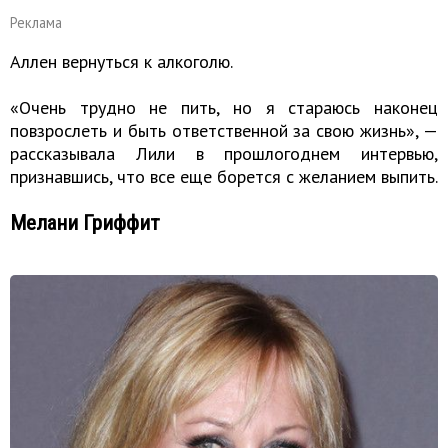
Реклама
Аллен вернуться к алкоголю.
«Очень трудно не пить, но я стараюсь наконец
повзрослеть и быть ответственной за свою жизнь», —
рассказывала Лили в прошлогоднем интервью,
признавшись, что все еще борется с желанием выпить.
Мелани Гриффит