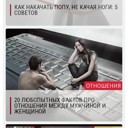
КАК НАКАЧАТЬ ПОПУ, НЕ КАЧАЯ НОГИ: 5
СОВЕТОВ
ОТНОШЕНИЯ
20 ЛЮБОПЫТНЫХ ФАКТОВ ПРО
ОТНОШЕНИЯ МЕЖДУ МУЖЧИНОЙ И
ЖЕНЩИНОЙ