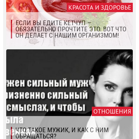
КРАСОТА И ЗДОРОВЬЕ
ЕСЛИ ВЫ ЕДИТЕ КЕТЧУП —
ОБЯЗАТЕЛЬНО ПРОЧТИТЕ ЭТО. ВОТ ЧТО
ОН ДЕЛАЕТ С НАШИМ ОРГАНИЗМОМ!
ОТНОШЕНИЯ
ЧТО ТАКОЕ МУЖИК, И КАК С НИМ
ОБРАЩАТЬСЯ?