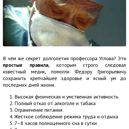
В чём же секрет долголетия профессора Углова? Эти
простые правила
, которым строго следовал
известный медик, помогли Федору Григорьевичу
сохранить крепчайшее здоровье и ясный ум до
последних дней жизни.
Высокая физическая и умственная активность
Полный отказ от алкоголя и табака
Ограничение питания
Жесткое соблюдение режима труда и отдыха
7–8 часов полноценного сна в сутки