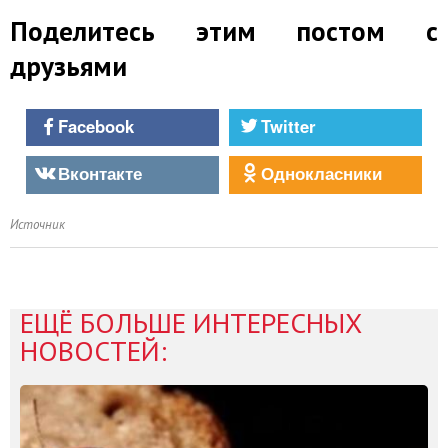
Поделитесь этим постом с
друзьями
Facebook
Twitter
Вконтакте
Однокласники
Источник
ЕЩЁ БОЛЬШЕ ИНТЕРЕСНЫХ
НОВОСТЕЙ: