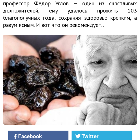
профессор Федор Углов — один из счастливых
долгожителей, ему удалось прожить 103
благополучных года, сохраняя здоровье крепким, а
разум ясным. И вот что он рекомендует…
Facebook
Twitter