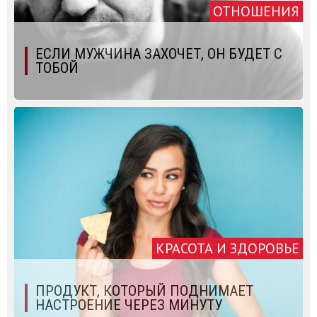
ОТНОШЕНИЯ
ЕСЛИ МУЖЧИНА ЗАХОЧЕТ, ОН БУДЕТ С
ТОБОЙ
КРАСОТА И ЗДОРОВЬЕ
ПРОДУКТ, КОТОРЫЙ ПОДНИМАЕТ
НАСТРОЕНИЕ ЧЕРЕЗ МИНУТУ