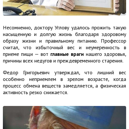
Несомненно, доктору Углову удалось прожить такую
насыщенную и долгую жизнь благодаря здоровому
образу жизни и правильному питанию. Профессор
считал, что избыточный вес и неумеренность в
приеме пищи — вот
главные враги
нашего здоровья,
причины всех недугов и преждевременного старения.
Федор Григорьевич утверждал, что лишний вес
особенно неприемлем в зрелом возрасте, когда
процесс обмена веществ замедляется, а физическая
активность резко снижается.