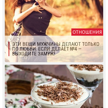
ОТНОШЕНИЯ
ЭТИ ВЕЩИ МУЖЧИНЫ ДЕЛАЮТ ТОЛЬКО
ПО ЛЮБВИ. ЕСЛИ ДЕЛАЕТ №4 —
ВЫХОДИТЕ ЗАМУЖ!