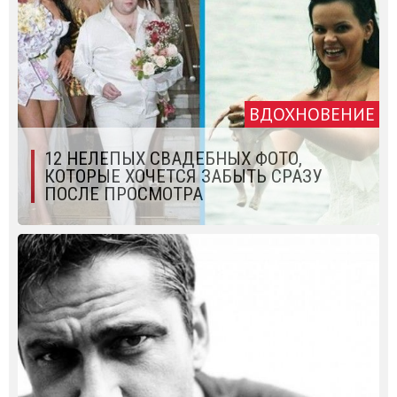
ВДОХНОВЕНИЕ
12 НЕЛЕПЫХ СВАДЕБНЫХ ФОТО,
КОТОРЫЕ ХОЧЕТСЯ ЗАБЫТЬ СРАЗУ
ПОСЛЕ ПРОСМОТРА