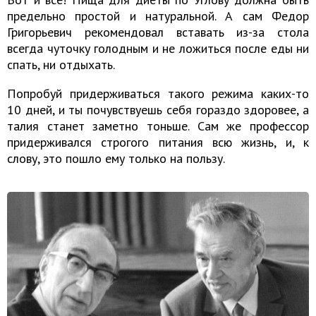
предельно простой и натуральной. А сам Федор
Григорьевич рекомендовал вставать из-за стола
всегда чуточку голодным и не ложиться после еды ни
спать, ни отдыхать.
Попробуй придерживаться такого режима каких-то
10 дней, и ты почувствуешь себя гораздо здоровее, а
талия станет заметно тоньше. Сам же профессор
придерживался строгого питания всю жизнь, и, к
слову, это пошло ему только на пользу.