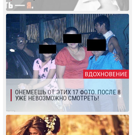
ВДОХНОВЕНИЕ
ОНЕМЕЕШЬ ОТ ЭТИХ 17 ФОТО. ПОСЛЕ 8
УЖЕ НЕВОЗМОЖНО СМОТРЕТЬ!