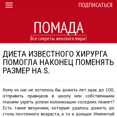
ПОДПИСАТЬСЯ
ПОМАДА
Все секреты женского мира!
ДИЕТА ИЗВЕСТНОГО ХИРУРГА
ПОМОГЛА НАКОНЕЦ ПОМЕНЯТЬ
РАЗМЕР НА S.
Кому из нас не хотелось бы дожить лет эдак до 100,
отправить правнуков в школу или собственными
глазами узреть успехи колонизации соседних планет?
Есть такие везунчики, которым удалось дожить до
столь почтенного возраста, а то и дольше. Именитый