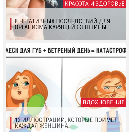
КРАСОТА И ЗДОРОВЬЕ
8 НЕГАТИВНЫХ ПОСЛЕДСТВИЙ ДЛЯ
ОРГАНИЗМА КУРЯЩЕЙ ЖЕНЩИНЫ
ВДОХНОВЕНИЕ
12 ИЛЛЮСТРАЦИЙ, КОТОРЫЕ ПОЙМЕТ
КАЖДАЯ ЖЕНЩИНА