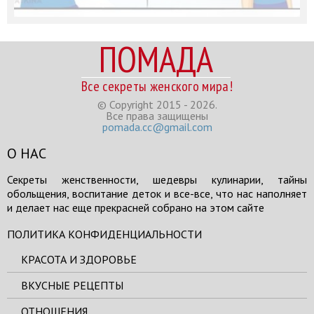
ПОМАДА
Все секреты женского мира!
© Copyright 2015 - 2026.
Все права защищены
pomada.cc@gmail.com
О НАС
Секреты женственности, шедевры кулинарии, тайны
обольщения, воспитание деток и все-все, что нас наполняет
и делает нас еще прекрасней собрано на этом сайте
ПОЛИТИКА КОНФИДЕНЦИАЛЬНОСТИ
КРАСОТА И ЗДОРОВЬЕ
ВКУСНЫЕ РЕЦЕПТЫ
ОТНОШЕНИЯ