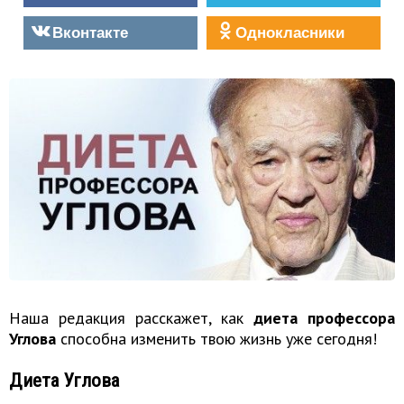
Вконтакте
Однокласники
Наша редакция расскажет, как
диета профессора
Углова
способна изменить твою жизнь уже сегодня!
Диета Углова