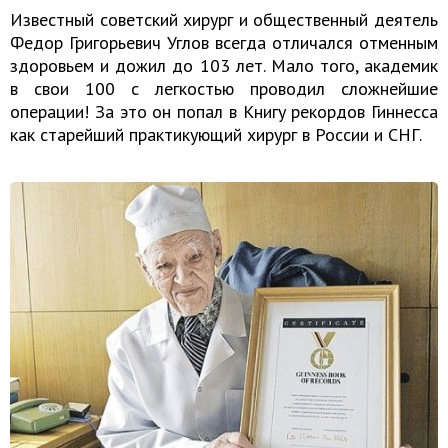
Известный советский хирург и общественный деятель
Федор Григорьевич Углов всегда отличался отменным
здоровьем и дожил до 103 лет. Мало того, академик
в свои 100 с легкостью проводил сложнейшие
операции! За это он попал в Книгу рекордов Гиннесса
как старейший практикующий хирург в России и СНГ.