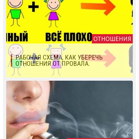
ОТНОШЕНИЯ
РАБОЧАЯ СХЕМА, КАК УБЕРЕЧЬ
ОТНОШЕНИЯ ОТ ПРОВАЛА.