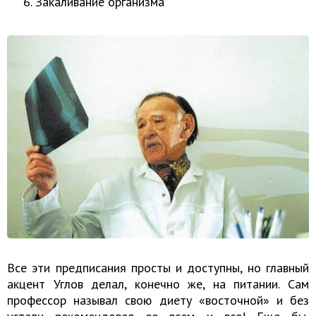
Закаливание организма
Все эти предписания просты и доступны, но главный
акцент Углов делал, конечно же, на питании. Сам
профессор называл свою диету «восточной» и без