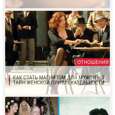
ОТНОШЕНИЯ
КАК СТАТЬ МАГНИТОМ ДЛЯ МУЖЧИН: 7
ТАЙН ЖЕНСКОЙ ПРИВЛЕКАТЕЛЬНОСТИ