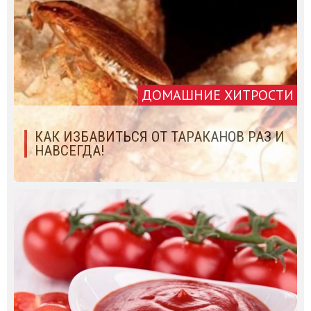
ДОМАШНИЕ ХИТРОСТИ
КАК ИЗБАВИТЬСЯ ОТ ТАРАКАНОВ РАЗ И
НАВСЕГДА!