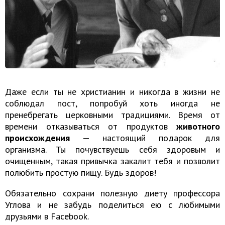
Даже если ты не христианин и никогда в жизни не
соблюдал пост, попробуй хоть иногда не
пренебрегать церковными традициями. Время от
времени отказываться от продуктов
животного
происхождения
— настоящий подарок для
организма. Ты почувствуешь себя здоровым и
очищенным, такая привычка закалит тебя и позволит
полюбить простую пищу. Будь здоров!
Обязательно сохрани полезную диету профессора
Углова и не забудь поделиться ею с любимыми
друзьями в Facebook.