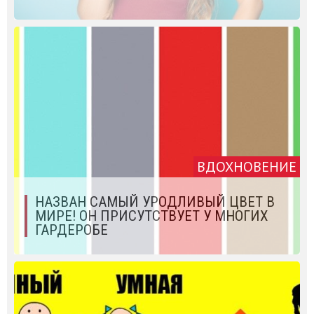
ВДОХНОВЕНИЕ
НАЗВАН САМЫЙ УРОДЛИВЫЙ ЦВЕТ В
МИРЕ! ОН ПРИСУТСТВУЕТ У МНОГИХ
ГАРДЕРОБЕ