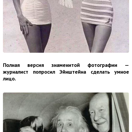
Полная версия знаменитой фотографии —
журналист попросил Эйнштейна сделать умное
лицо.