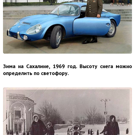
Зима на Сахалине, 1969 год. Высоту снега можно
определить по светофору.