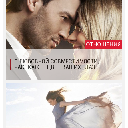
ОТНОШЕНИЯ
О ЛЮБОВНОЙ СОВМЕСТИМОСТИ,
РАССКАЖЕТ ЦВЕТ ВАШИХ ГЛАЗ