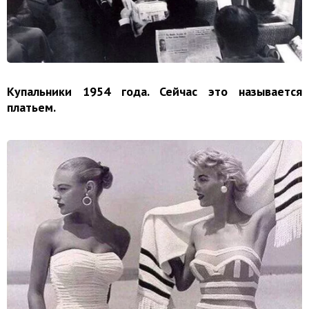
Купальники 1954 года. Сейчас это называется
платьем.