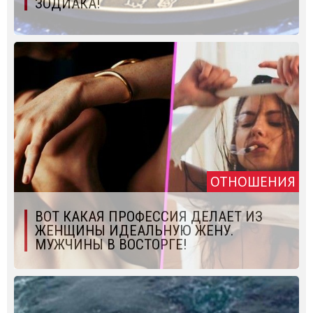
ЗОДИАКА!
ОТНОШЕНИЯ
ВОТ КАКАЯ ПРОФЕССИЯ ДЕЛАЕТ ИЗ
ЖЕНЩИНЫ ИДЕАЛЬНУЮ ЖЕНУ.
МУЖЧИНЫ В ВОСТОРГЕ!