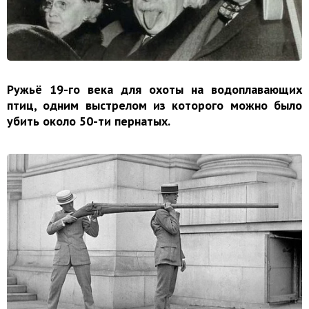
Ружьё 19-го века для охоты на водоплавающих
птиц, одним выстрелом из которого можно было
убить около 50-ти пернатых.