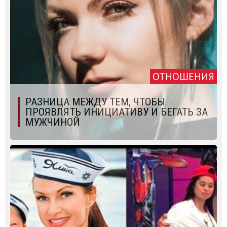
ОТНОШЕНИЯ
РАЗНИЦА МЕЖДУ ТЕМ, ЧТОБЫ
ПРОЯВЛЯТЬ ИНИЦИАТИВУ И БЕГАТЬ ЗА
МУЖЧИНОЙ