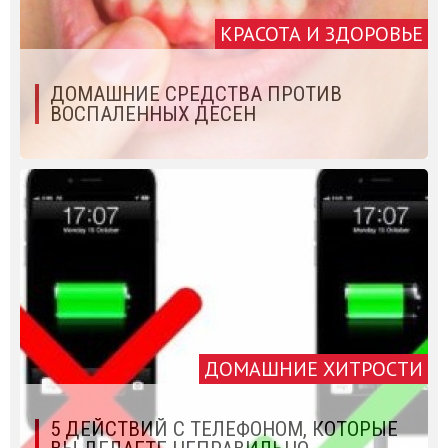
КРАСОТА И ЗДОРОВЬЕ
ДОМАШНИЕ СРЕДСТВА ПРОТИВ
ВОСПАЛЕННЫХ ДЕСЕН
ДОМАШНИЕ ХИТРОСТИ
5 ДЕЙСТВИЙ С ТЕЛЕФОНОМ, КОТОРЫЕ