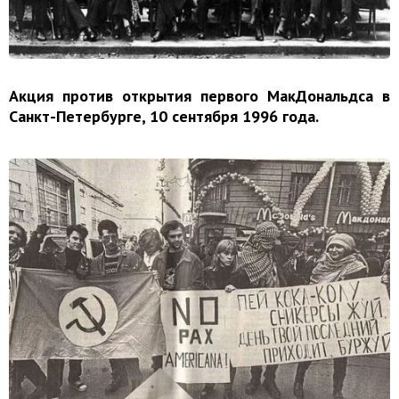
Акция против открытия первого МакДональдса в
Санкт-Петербурге, 10 сентября 1996 года.