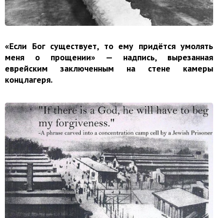
«Если Бог существует, то ему придётся умолять
меня о прощении» — надпись, вырезанная
еврейским заключенным на стене камеры
концлагеря.