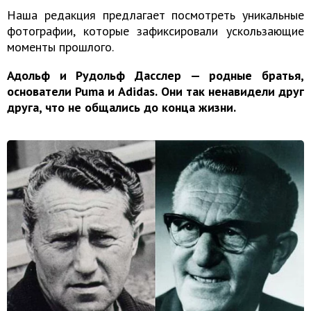
Наша редакция предлагает посмотреть уникальные
фотографии, которые зафиксировали ускользающие
моменты прошлого.
Адольф и Рудольф Дасслер — родные братья,
основатели Puma и Adidas. Они так ненавидели друг
друга, что не общались до конца жизни.