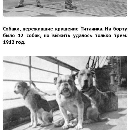
Собаки, пережившие крушение Титаника. На борту
было 12 собак, но выжить удалось только трем.
1912 год.