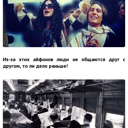
Из-за этих айфонов люди не общаются друг с
другом, то ли дело раньше!