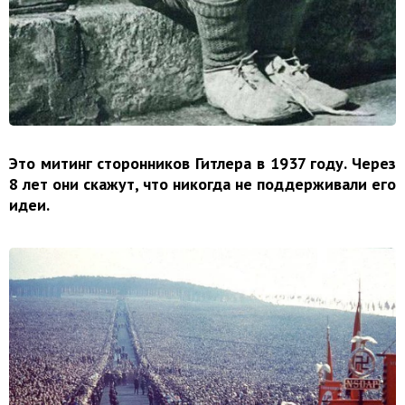
Это митинг сторонников Гитлера в 1937 году. Через
8 лет они скажут, что никогда не поддерживали его
идеи.