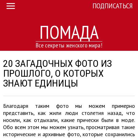
ПОДПИСАТЬСЯ
ПОМАДА
Все секреты женского мира!
20 ЗАГАДОЧНЫХ ФОТО ИЗ
ПРОШЛОГО, О КОТОРЫХ
ЗНАЮТ ЕДИНИЦЫ
Благодаря таким фото мы можем примерно
представить, как жили люди столетия назад, что
носили, как отдыхали, какие прически были в моде.
Обо всем этом мы можем узнать, просматривая такие
исторические и архивные фото, которые сохранились