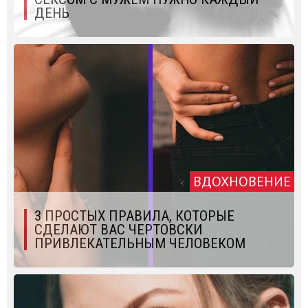
ДЕНЬ
ВДОХНОВЕНИЕ
3 ПРОСТЫХ ПРАВИЛА, КОТОРЫЕ
СДЕЛАЮТ ВАС ЧЕРТОВСКИ
ПРИВЛЕКАТЕЛЬНЫМ ЧЕЛОВЕКОМ