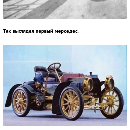
Так выглядел первый мерседес.