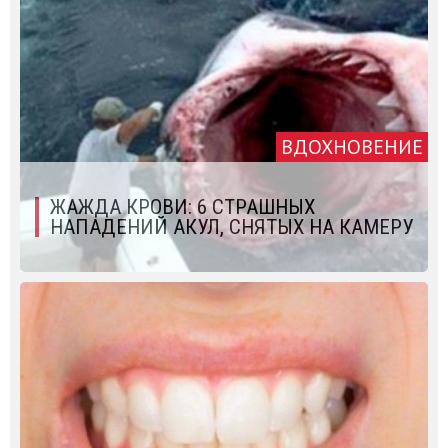
ВДОХНОВЕНИЕ
ЖАЖДА КРОВИ: 6 СТРАШНЫХ
НАПАДЕНИЙ АКУЛ, СНЯТЫХ НА КАМЕРУ