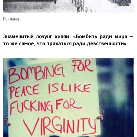
Реклама
Знаменитый лозунг хиппи: «Бомбить ради мира —
то же самое, что трахаться ради девственности»