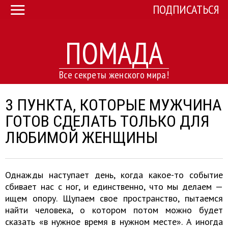
ПОДПИСАТЬСЯ
ПОМАДА
Все секреты женского мира!
3 ПУНКТА, КОТОРЫЕ МУЖЧИНА
ГОТОВ СДЕЛАТЬ ТОЛЬКО ДЛЯ
ЛЮБИМОЙ ЖЕНЩИНЫ
Однажды наступает день, когда какое-то событие
сбивает нас с ног, и единственно, что мы делаем —
ищем опору. Щупаем свое пространство, пытаемся
найти человека, о котором потом можно будет
сказать «в нужное время в нужном месте». А иногда