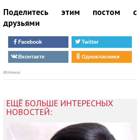
Поделитесь этим постом с
друзьями
Facebook
Twitter
Вконтакте
Однокласники
Источник
ЕЩЁ БОЛЬШЕ ИНТЕРЕСНЫХ
НОВОСТЕЙ: