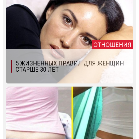
ОТНОШЕНИЯ
5 ЖИЗНЕННЫХ ПРАВИЛ ДЛЯ ЖЕНЩИН
СТАРШЕ 30 ЛЕТ