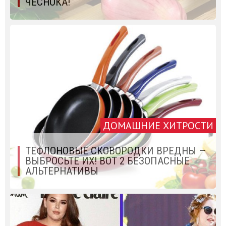
ЧЕСНОКА!
ДОМАШНИЕ ХИТРОСТИ
ТЕФЛОНОВЫЕ СКОВОРОДКИ ВРЕДНЫ —
ВЫБРОСЬТЕ ИХ! ВОТ 2 БЕЗОПАСНЫЕ
АЛЬТЕРНАТИВЫ