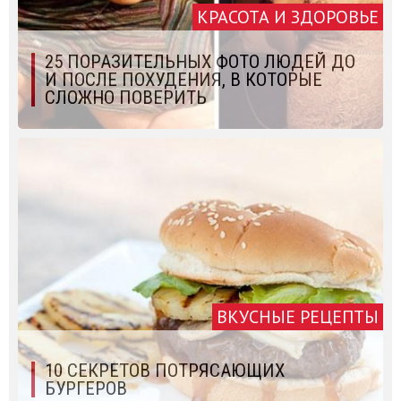
КРАСОТА И ЗДОРОВЬЕ
25 ПОРАЗИТЕЛЬНЫХ ФОТО ЛЮДЕЙ ДО
И ПОСЛЕ ПОХУДЕНИЯ, В КОТОРЫЕ
СЛОЖНО ПОВЕРИТЬ
ВКУСНЫЕ РЕЦЕПТЫ
10 СЕКРЕТОВ ПОТРЯСАЮЩИХ
БУРГЕРОВ