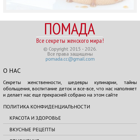
ПОМАДА
Все секреты женского мира!
© Copyright 2015 - 2026.
Все права защищены
pomada.cc@gmail.com
О НАС
Секреты женственности, шедевры кулинарии, тайны
обольщения, воспитание деток и все-все, что нас наполняет
и делает нас еще прекрасней собрано на этом сайте
ПОЛИТИКА КОНФИДЕНЦИАЛЬНОСТИ
КРАСОТА И ЗДОРОВЬЕ
ВКУСНЫЕ РЕЦЕПТЫ