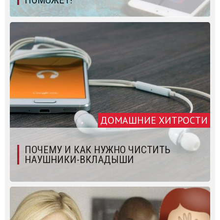
ДОМАШНИЕ ХИТРОСТИ
ПОЧЕМУ И КАК НУЖНО ЧИСТИТЬ
НАУШНИКИ-ВКЛАДЫШИ