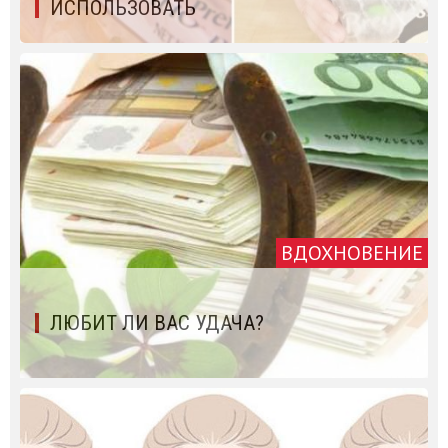
ИСПОЛЬЗОВАТЬ
ВДОХНОВЕНИЕ
ЛЮБИТ ЛИ ВАС УДАЧА?