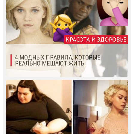
КРАСОТА И ЗДОРОВЬЕ
4 МОДНЫХ ПРАВИЛА, КОТОРЫЕ
РЕАЛЬНО МЕШАЮТ ЖИТЬ