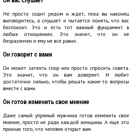
Он вас слушает
Не просто сидит рядом и ждет, пока вы наконец
выговоритесь, а слушает и пытается понять, что вас
беспокоит. Это и есть тот важный фундамент в
любых отношениях. Это значит, что он не
безразличен и ему не все равно.
Он говорит с вами
Он может затеять спор или просто спросить совета.
Это значит, что он вам доверяет. И любит
достаточно сильно, чтобы решать какие-то вопросы
вместе с вами.
Он готов изменить свое мнение
Даже самый упрямый мужчина готов изменить свое
мнение, просто не ради каждой женщины. А еще это
признак того, что человек открыт вам.