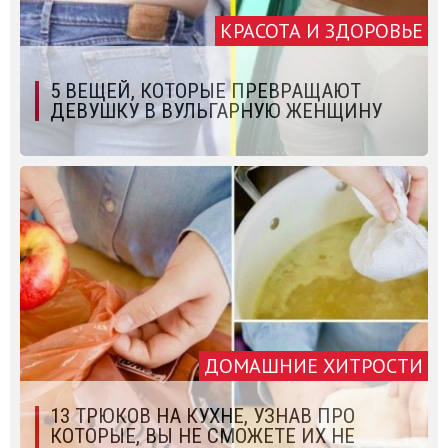
КРАСОТА И ЗДОРОВЬЕ
5 ВЕЩЕЙ, КОТОРЫЕ ПРЕВРАЩАЮТ
ДЕВУШКУ В ВУЛЬГАРНУЮ ЖЕНЩИНУ
ДОМАШНИЕ ХИТРОСТИ
13 ТРЮКОВ НА КУХНЕ, УЗНАВ ПРО
КОТОРЫЕ, ВЫ НЕ СМОЖЕТЕ ИХ НЕ