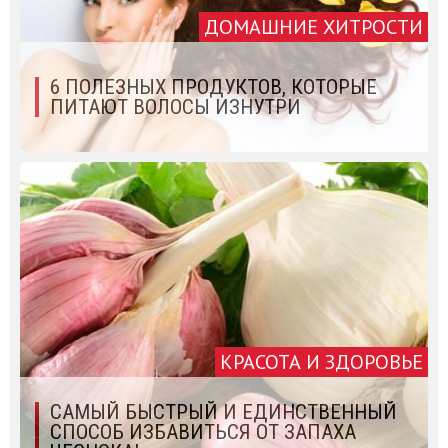
ДОМАШНИЕ ХИТРОСТИ
6 ПОЛЕЗНЫХ ПРОДУКТОВ, КОТОРЫЕ
ПИТАЮТ ВОЛОСЫ ИЗНУТРИ
КРАСОТА И ЗДОРОВЬЕ
САМЫЙ БЫСТРЫЙ И ЕДИНСТВЕННЫЙ
СПОСОБ ИЗБАВИТЬСЯ ОТ ЗАПАХА