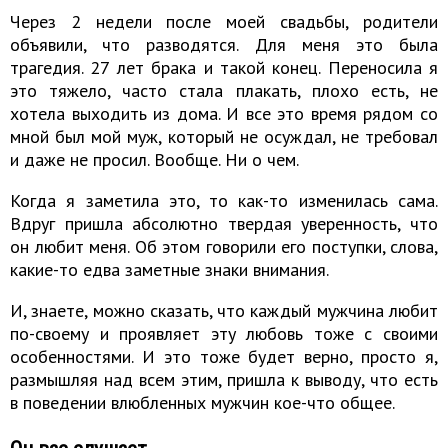
Через 2 недели после моей свадьбы, родители
объявили, что разводятся. Для меня это была
трагедия. 27 лет брака и такой конец. Переносила я
это тяжело, часто стала плакать, плохо есть, не
хотела выходить из дома. И все это время рядом со
мной был мой муж, который не осуждал, не требовал
и даже не просил. Вообще. Ни о чем.
Когда я заметила это, то как-то изменилась сама.
Вдруг пришла абсолютно твердая уверенность, что
он любит меня. Об этом говорили его поступки, слова,
какие-то едва заметные знаки внимания.
И, знаете, можно сказать, что каждый мужчина любит
по-своему и проявляет эту любовь тоже с своими
особенностями. И это тоже будет верно, просто я,
размышляя над всем этим, пришла к выводу, что есть
в поведении влюбленных мужчин кое-что общее.