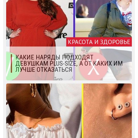
КРАСОТА И ЗДОРОВЬЕ
КАКИЕ НАРЯДЫ ПОДХОДЯТ
ДЕВУШКАМ PLUS-SIZE, А ОТ КАКИХ ИМ
ЛУЧШЕ ОТКАЗАТЬСЯ