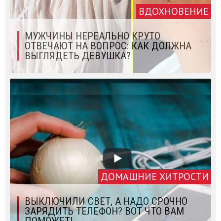
ВДОХНОВЕНИЕ
МУЖЧИНЫ НЕРЕАЛЬНО КРУТО
ОТВЕЧАЮТ НА ВОПРОС: КАК ДОЛЖНА
ВЫГЛЯДЕТЬ ДЕВУШКА?
ДОМАШНИЕ ХИТРОСТИ
ВЫКЛЮЧИЛИ СВЕТ, А НАДО СРОЧНО
ЗАРЯДИТЬ ТЕЛЕФОН? ВОТ ЧТО ВАМ
ПОМОЖЕТ!