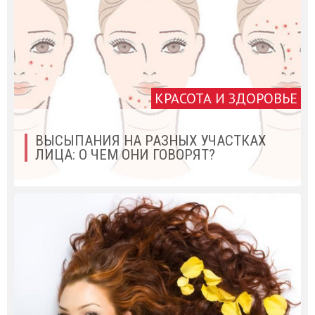
КРАСОТА И ЗДОРОВЬЕ
ВЫСЫПАНИЯ НА РАЗНЫХ УЧАСТКАХ
ЛИЦА: О ЧЕМ ОНИ ГОВОРЯТ?