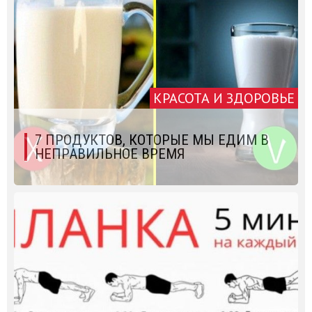
КРАСОТА И ЗДОРОВЬЕ
7 ПРОДУКТОВ, КОТОРЫЕ МЫ ЕДИМ В
НЕПРАВИЛЬНОЕ ВРЕМЯ