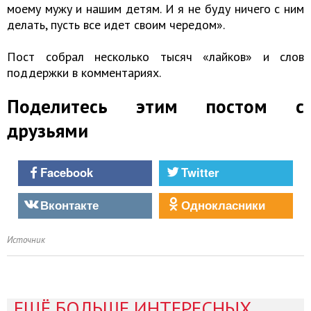
моему мужу и нашим детям. И я не буду ничего с ним
делать, пусть все идет своим чередом».
Пост собрал несколько тысяч «лайков» и слов
поддержки в комментариях.
Поделитесь этим постом с
друзьями
Facebook
Twitter
Вконтакте
Однокласники
Источник
ЕЩЁ БОЛЬШЕ ИНТЕРЕСНЫХ