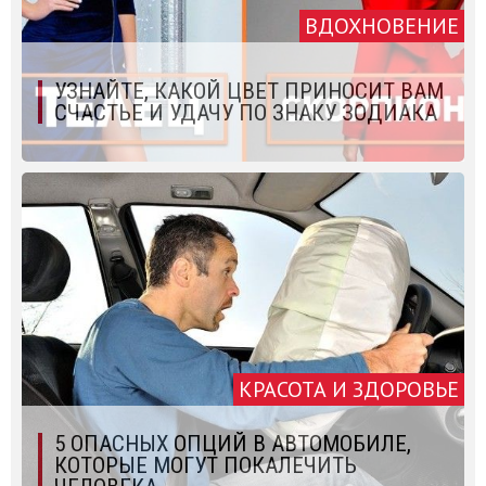
ВДОХНОВЕНИЕ
УЗНАЙТЕ, КАКОЙ ЦВЕТ ПРИНОСИТ ВАМ
СЧАСТЬЕ И УДАЧУ ПО ЗНАКУ ЗОДИАКА
КРАСОТА И ЗДОРОВЬЕ
5 ОПАСНЫХ ОПЦИЙ В АВТОМОБИЛЕ,
КОТОРЫЕ МОГУТ ПОКАЛЕЧИТЬ