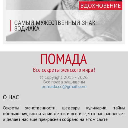
ВДОХНОВЕНИЕ
САМЫЙ МУЖЕСТВЕННЫЙ ЗНАК
ЗОДИАКА
ПОМАДА
Все секреты женского мира!
© Copyright 2015 - 2026.
Все права защищены
pomada.cc@gmail.com
О НАС
Секреты женственности, шедевры кулинарии, тайны
обольщения, воспитание деток и все-все, что нас наполняет
и делает нас еще прекрасней собрано на этом сайте