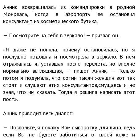
Анник возвращалась из командировки в родной
Монреаль, когда в аэропорту ее остановил
консультант из косметического бутика.
— Посмотрите на себя в зеркало! — призвал он.
«Я даже не поняла, почему остановилась, но я
послушно подошла и посмотрела в зеркало. В нем
отражалась я, уставшая после перелета, но вполне
нормально выглядящая, — пишет Анник. — Только
потом я подумала, что сотни тысяч женщин вот так
стоят и слушают этих консультантов,смущаясь и не
зная, что им сказать. Тогда я решила написать этот
пост».
Анник приводит весь диалог:
— Позвольте, я покажу Вам сыворотку для лица, ведь
если Вы не будете заботиться о своей коже и