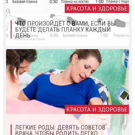
КРАСОТА И ЗДОРОВЬЕ
ЧТО ПРОИЗОЙДЁТ С ВАМИ, ЕСЛИ ВЫ
БУДЕТЕ ДЕЛАТЬ ПЛАНКУ КАЖДЫЙ
ДЕНЬ
КРАСОТА И ЗДОРОВЬЕ
ЛЕГКИЕ РОДЫ: ДЕВЯТЬ СОВЕТОВ
ВРАЧА, ЧТОБЫ РОДИТЬ ЛЕГКО