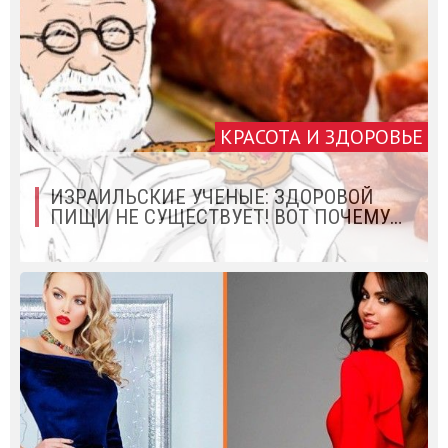
КРАСОТА И ЗДОРОВЬЕ
ИЗРАИЛЬСКИЕ УЧЕНЫЕ: ЗДОРОВОЙ
ПИЩИ НЕ СУЩЕСТВУЕТ! ВОТ ПОЧЕМУ…