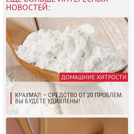
НОВОСТЕЙ:
ДОМАШНИЕ ХИТРОСТИ
КРАХМАЛ — СРЕДСТВО ОТ 20 ПРОБЛЕМ.
ВЫ БУДЕТЕ УДИВЛЕНЫ!