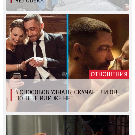
ЧЕЛОВЕКА
ОТНОШЕНИЯ
5 СПОСОБОВ УЗНАТЬ, СКУЧАЕТ ЛИ ОН
ПО ТЕБЕ ИЛИ ЖЕ НЕТ