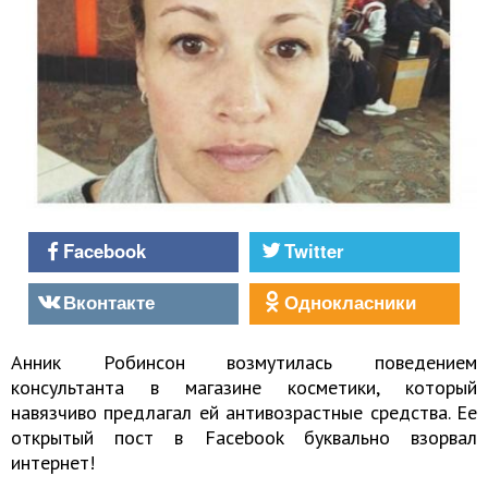
Facebook
Twitter
Вконтакте
Однокласники
Анник Робинсон возмутилась поведением
консультанта в магазине косметики, который
навязчиво предлагал ей антивозрастные средства. Ее
открытый пост в Facebook буквально взорвал
интернет!