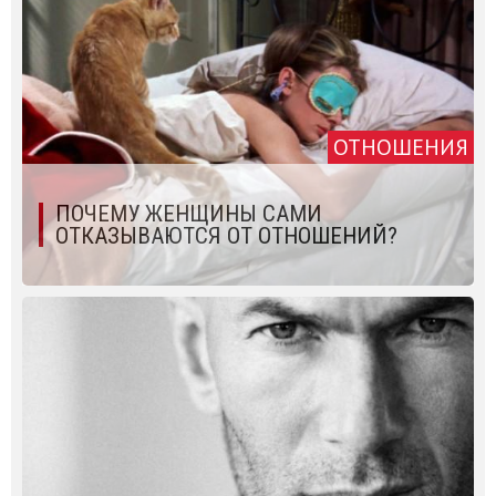
ОТНОШЕНИЯ
ПОЧЕМУ ЖЕНЩИНЫ САМИ
ОТКАЗЫВАЮТСЯ ОТ ОТНОШЕНИЙ?