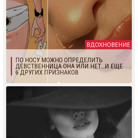
ВДОХНОВЕНИЕ
ПО НОСУ МОЖНО ОПРЕДЕЛИТЬ
ДЕВСТВЕННИЦА ОНА ИЛИ НЕТ…И ЕЩЕ
6 ДРУГИХ ПРИЗНАКОВ