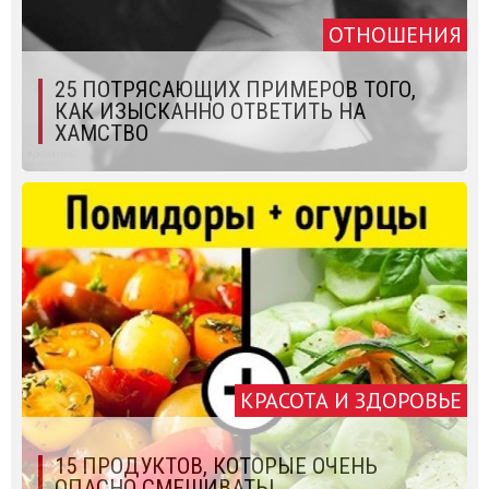
ОТНОШЕНИЯ
25 ПОТРЯСАЮЩИХ ПРИМЕРОВ ТОГО,
КАК ИЗЫСКАННО ОТВЕТИТЬ НА
ХАМСТВО
КРАСОТА И ЗДОРОВЬЕ
15 ПРОДУКТОВ, КОТОРЫЕ ОЧЕНЬ
ОПАСНО СМЕШИВАТЬ!