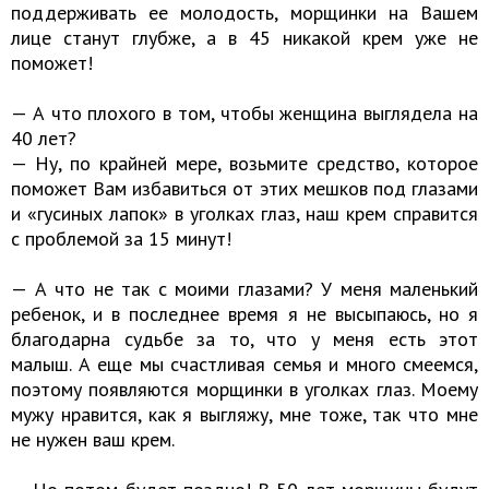
поддерживать ее молодость, морщинки на Вашем
лице станут глубже, а в 45 никакой крем уже не
поможет!
— А что плохого в том, чтобы женщина выглядела на
40 лет?
— Ну, по крайней мере, возьмите средство, которое
поможет Вам избавиться от этих мешков под глазами
и «гусиных лапок» в уголках глаз, наш крем справится
с проблемой за 15 минут!
— А что не так с моими глазами? У меня маленький
ребенок, и в последнее время я не высыпаюсь, но я
благодарна судьбе за то, что у меня есть этот
малыш. А еще мы счастливая семья и много смеемся,
поэтому появляются морщинки в уголках глаз. Моему
мужу нравится, как я выгляжу, мне тоже, так что мне
не нужен ваш крем.