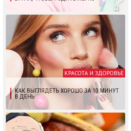
КРАСОТА И ЗДОРОВЬЕ
КАК ВЫГЛЯДЕТЬ ХОРОШО ЗА 10 МИНУТ
В ДЕНЬ