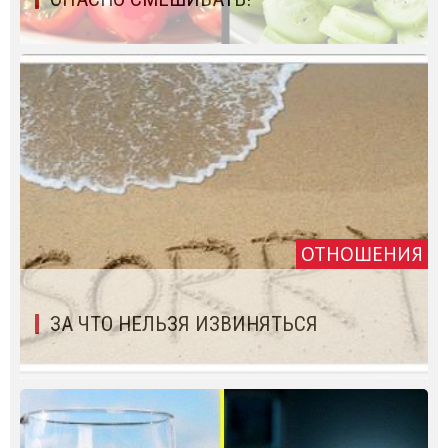
ОТНОШЕНИЯ
ЗА ЧТО НЕЛЬЗЯ ИЗВИНЯТЬСЯ