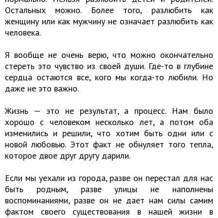
Остальных можно. Более того, разлюбить как
женщину или как мужчину не означает разлюбить как
человека.
Я вообще не очень верю, что можно окончательно
стереть это чувство из своей души. Где-то в глубине
сердца остаются все, кого мы когда-то любили. Но
даже не это важно.
Жизнь — это не результат, а процесс. Нам было
хорошо с человеком несколько лет, а потом оба
изменились и решили, что хотим быть одни или с
новой любовью. Этот факт не обнуляет того тепла,
которое двое друг другу дарили.
Если мы уехали из города, разве он перестал для нас
быть родным, разве улицы не наполнены
воспоминаниями, разве он не дает нам силы самим
фактом своего существования в нашей жизни в