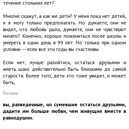
течение стольких лет?
Многие скажут, а как же дети? У меня пока нет детей,
и я могу только предполагать. Но думаете, они не
видят, что любовь ушла, думаете, они не чувствуют
ничего? Конечно, хорошо пожениться после школы и
умереть в один день в 99 лет. Но только при одном
условии — если все эти годы вы счастливы.
Если нет, лучше разойтись, остаться друзьями и
иметь шанс действительно быть близкими до самой
старости. Более того, дети это тоже увидят, и может
быть,
Реклама
вы, разведенные, но сумевшие остаться друзьями,
дадите им больше любви, чем живущие вместе в
равнодушии.