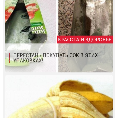
КРАСОТА И ЗДОРОВЬЕ
ПЕРЕСТАНЬ ПОКУПАТЬ СОК В ЭТИХ
УПАКОВКАХ!