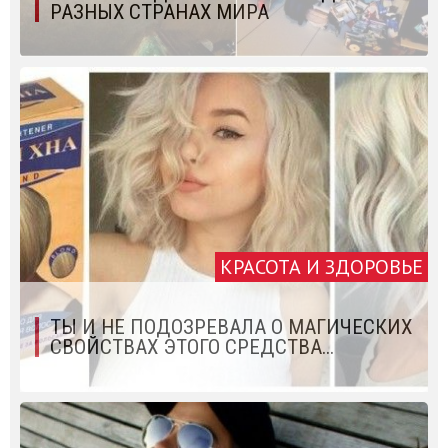
РАЗНЫХ СТРАНАХ МИРА
КРАСОТА И ЗДОРОВЬЕ
ТЫ И НЕ ПОДОЗРЕВАЛА О МАГИЧЕСКИХ
СВОЙСТВАХ ЭТОГО СРЕДСТВА...