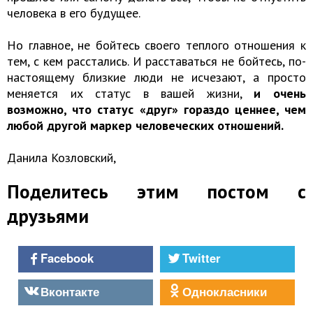
человека в его будущее.
Но главное, не бойтесь своего теплого отношения к
тем, с кем расстались. И расставаться не бойтесь, по-
настоящему близкие люди не исчезают, а просто
меняется их статус в вашей жизни,
и о
чень
возможно, что статус «друг» гораздо ценнее, чем
любой другой маркер человеческих отношений.
Данила Козловский,
Поделитесь этим постом с
друзьями
Facebook
Twitter
Вконтакте
Однокласники