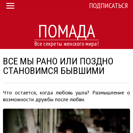
ПОДПИСАТЬСЯ
ПОМАДА
Все секреты женского мира!
ВСЕ МЫ РАНО ИЛИ ПОЗДНО
СТАНОВИМСЯ БЫВШИМИ
Что остается, когда любовь ушла? Размышление о
возможности дружбы после любви.