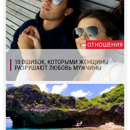
ОТНОШЕНИЯ
10 ОШИБОК, КОТОРЫМИ ЖЕНЩИНЫ
РАЗРУШАЮТ ЛЮБОВЬ МУЖЧИНЫ