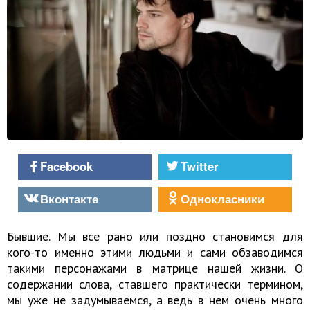
Facebook
Twitter
Вконтакте
Однокласники
Бывшие. Мы все рано или поздно становимся для
кого-то именно этими людьми и сами обзаводимся
такими персонажами в матрице нашей жизни. О
содержании слова, ставшего практически термином,
мы уже не задумываемся, а ведь в нем очень много