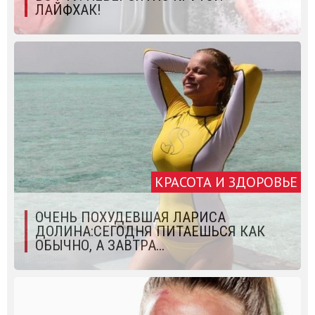
ЛАЙФХАК!
КРАСОТА И ЗДОРОВЬЕ
ОЧЕНЬ ПОХУДЕВШАЯ ЛАРИСА
ДОЛИНА:СЕГОДНЯ ПИТАЕШЬСЯ КАК
ОБЫЧНО, А ЗАВТРА...