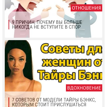
ОТНОШЕНИЯ
9 ПРИЧИН, ПОЧЕМУ ВЫ БОЛЬШЕ
НИКОГДА НЕ ВСТУПИТЕ В СПОР
ВДОХНОВЕНИЕ
7 СОВЕТОВ ОТ МОДЕЛИ ТАЙРЫ БЭНКС,
КОТОРЫМ СТОИТ ПРИСЛУШАТЬСЯ