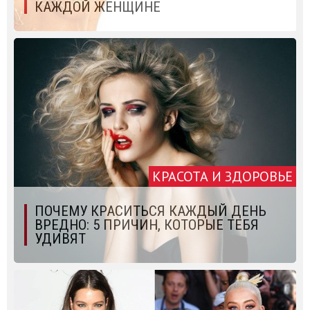
КАЖДОЙ ЖЕНЩИНЕ
КРАСОТА И ЗДОРОВЬЕ
ПОЧЕМУ КРАСИТЬСЯ КАЖДЫЙ ДЕНЬ
ВРЕДНО: 5 ПРИЧИН, КОТОРЫЕ ТЕБЯ
УДИВЯТ