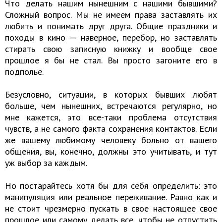
Что делать нашим нынешним с нашими бывшими?
Сложный вопрос. Мы не имеем права заставлять их
любить и понимать друг друга. Общие праздники и
походы в кино — наверное, перебор, но заставлять
стирать свою записную книжку и вообще свое
прошлое я бы не стал. Вы просто загоните его в
подполье.
Безусловно, ситуации, в которых бывших любят
больше, чем нынешних, встречаются регулярно, но
мне кажется, это все-таки проблема отсутствия
чувств, а не самого факта сохранения контактов. Если
же вашему любимому человеку больно от вашего
общения, вы, конечно, должны это учитывать, и тут
уж выбор за каждым.
Но постарайтесь хотя бы для себя определить: это
манипуляция или реальное переживание. Равно как и
не стоит чрезмерно пускать в свое настоящее свое
прошлое или самому делать все, чтобы не отпустить