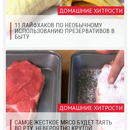
ДОМАШНИЕ ХИТРОСТИ
11 ЛАЙФХАКОВ ПО НЕОБЫЧНОМУ
ИСПОЛЬЗОВАНИЮ ПРЕЗЕРВАТИВОВ В
БЫТУ
ДОМАШНИЕ ХИТРОСТИ
САМОЕ ЖЕСТКОЕ МЯСО БУДЕТ ТАЯТЬ
ВО РТУ. НЕВЕРОЯТНО КРУТОЙ