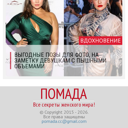
ВДОХНОВЕНИЕ
ВЫГОДНЫЕ ПОЗЫ ДЛЯ ФОТО, НА
ЗАМЕТКУ ДЕВУШКАМ С ПЫШНЫМИ
ОБЪЕМАМИ
ПОМАДА
Все секреты женского мира!
© Copyright 2015 - 2026.
Все права защищены
pomada.cc@gmail.com