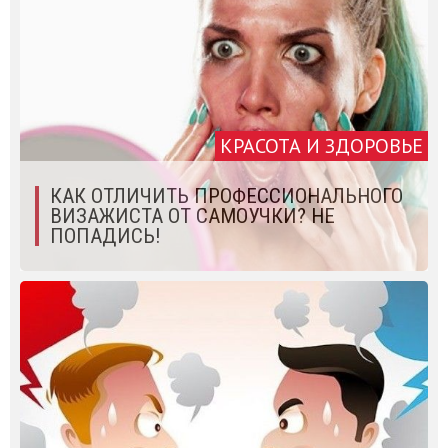
КРАСОТА И ЗДОРОВЬЕ
КАК ОТЛИЧИТЬ ПРОФЕССИОНАЛЬНОГО
ВИЗАЖИСТА ОТ САМОУЧКИ? НЕ
ПОПАДИСЬ!