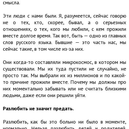
смысла.
Эти люди с нами были. Я, разумеется, сейчас говорю
не о тех, кто, скорее, бывал, а о серьезных
отношениях, о тех, кого мы любили, с кем прожили
вместе долгое время. Так вот, быть — одно из главных
слов русского языка. Бывшие — это часть нас, мы
сейчас такие, в том числе из-за них.
Они когда-то составляли микрокосмос, в котором мы
существовали. Мы их туда пустили не случайно, не
просто так. Мы выбрали их из миллионов и по какой-
то причине прожили вместе. Почему мы должны про
них моментально забывать или не считать близкими
людьми, даже если они решили уйти.
Разлюбить не значит предать.
Разлюбить, как бы это больно ни было в моменте,
нормально. Нельзя разлюбить детей и родителей.