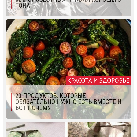
ТОНА
КРАСОТА И ЗДОРОВЬЕ
20 ПРОДУКТОВ, КОТОРЫЕ
ОБЯЗАТЕЛЬНО НУЖНО ЕСТЬ ВМЕСТЕ И
ВОТ ПОЧЕМУ