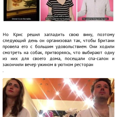
Но Крис решил загладить свою вину, поэтому
следующий день он организовал так, чтобы Британи
провела его с большим удовольствием. Они ходили
смотреть на собак, притворяясь, что выбирают одну
из них для своего дома, посещали спа-салон и
закончили вечер ужином в уютном ресторан
.