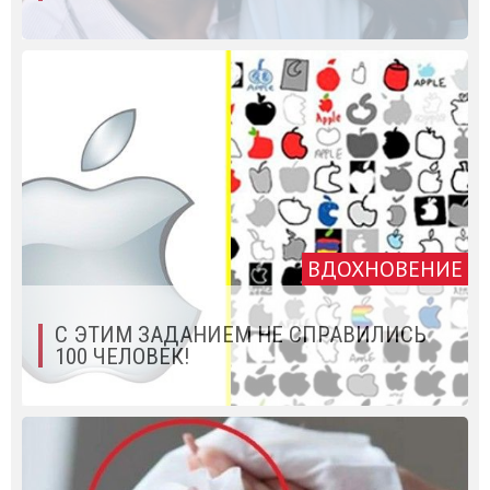
ВДОХНОВЕНИЕ
С ЭТИМ ЗАДАНИЕМ НЕ СПРАВИЛИСЬ
100 ЧЕЛОВЕК!