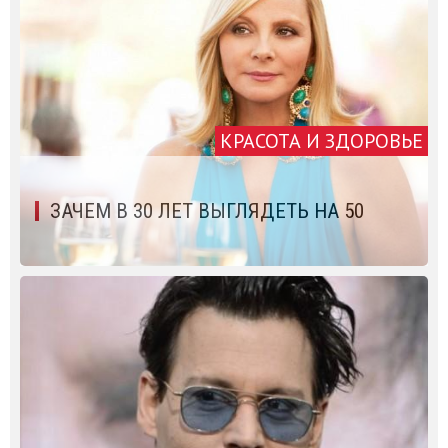
КРАСОТА И ЗДОРОВЬЕ
ЗАЧЕМ В 30 ЛЕТ ВЫГЛЯДЕТЬ НА 50