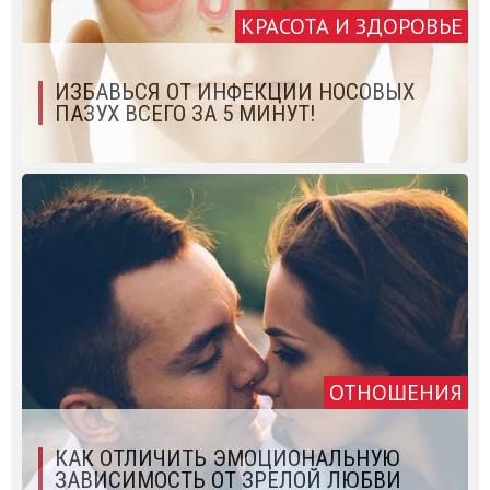
КРАСОТА И ЗДОРОВЬЕ
ИЗБАВЬСЯ ОТ ИНФЕКЦИИ НОСОВЫХ
ПАЗУХ ВСЕГО ЗА 5 МИНУТ!
ОТНОШЕНИЯ
КАК ОТЛИЧИТЬ ЭМОЦИОНАЛЬНУЮ
ЗАВИСИМОСТЬ ОТ ЗРЕЛОЙ ЛЮБВИ