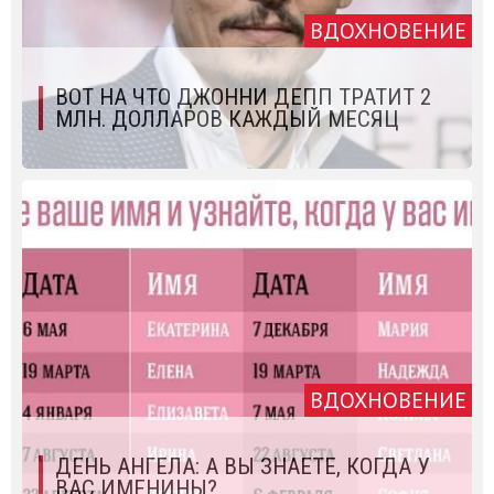
ВДОХНОВЕНИЕ
ВОТ НА ЧТО ДЖОННИ ДЕПП ТРАТИТ 2
МЛН. ДОЛЛАРОВ КАЖДЫЙ МЕСЯЦ
ВДОХНОВЕНИЕ
ДЕНЬ АНГЕЛА: А ВЫ ЗНАЕТЕ, КОГДА У
ВАС ИМЕНИНЫ?