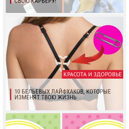
СВОЮ КАРЬЕРУ!
КРАСОТА И ЗДОРОВЬЕ
10 БЕЛЬЕВЫХ ЛАЙФХАКОВ, КОТОРЫЕ
ИЗМЕНЯТ ТВОЮ ЖИЗНЬ