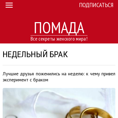
ПОДПИСАТЬСЯ
ПОМАДА
Все секреты женского мира!
НЕДЕЛЬНЫЙ БРАК
Лучшие друзья поженились на неделю: к чему привел
эксперимент с браком