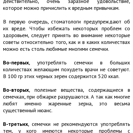
действительно, очень заразное удовольствие,
которое можно причислить к вредным привычкам.
В первую очередь, стоматологи предупреждают об
их вреде. Чтобы избежать некоторых проблем со
здоровьем, следует принять во внимание некоторые
советы относительно того, как и в каких количествах
можно есть столь любимые многими семечки.
Во-первых
, употреблять семечки в больших
количествах желающим похудеть врачи не советуют.
В 100 гр этих черных зерен содержится 520 ккал.
Во-вторых
, полезные вещества, содержащиеся в
семечках, при обжарке разрушаются. А так как многие
любят именно жаренные зерна, это весьма
существенный нюанс.
В-третьих
, семечки не рекомендуются употреблять
тем, у кого имеются некоторые проблемы с