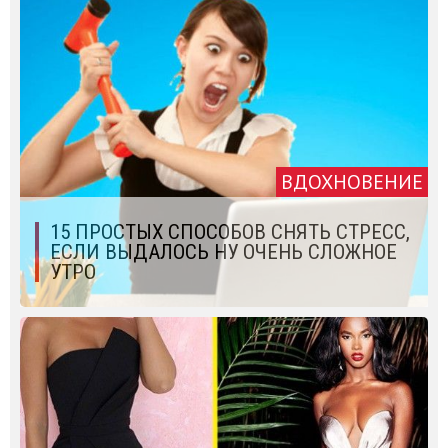
ВДОХНОВЕНИЕ
15 ПРОСТЫХ СПОСОБОВ СНЯТЬ СТРЕСС,
ЕСЛИ ВЫДАЛОСЬ НУ ОЧЕНЬ СЛОЖНОЕ
УТРО