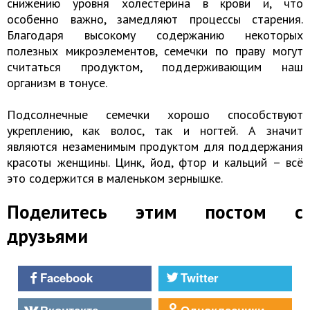
снижению уровня холестерина в крови и, что
особенно важно, замедляют процессы старения.
Благодаря высокому содержанию некоторых
полезных микроэлементов, семечки по праву могут
считаться продуктом, поддерживающим наш
организм в тонусе.
Подсолнечные семечки хорошо способствуют
укреплению, как волос, так и ногтей. А значит
являются незаменимым продуктом для поддержания
красоты женщины. Цинк, йод, фтор и кальций – всё
это содержится в маленьком зернышке.
Поделитесь этим постом с
друзьями
Facebook
Twitter