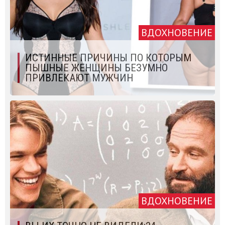
ВДОХНОВЕНИЕ
ИСТИННЫЕ ПРИЧИНЫ ПО КОТОРЫМ
ПЫШНЫЕ ЖЕНЩИНЫ БЕЗУМНО
ПРИВЛЕКАЮТ МУЖЧИН
ВДОХНОВЕНИЕ