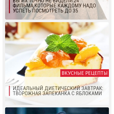
ВЫ ИХ ТОЧНО НЕ ВИДЕЛИ:24
ФИЛЬМА,КОТОРЫЕ КАЖДОМУ НАДО
УСПЕТЬ ПОСМОТРЕТЬ ДО 35
ВКУСНЫЕ РЕЦЕПТЫ
ИДЕАЛЬНЫЙ ДИЕТИЧЕСКИЙ ЗАВТРАК:
ТВОРОЖНАЯ ЗАПЕКАНКА С ЯБЛОКАМИ