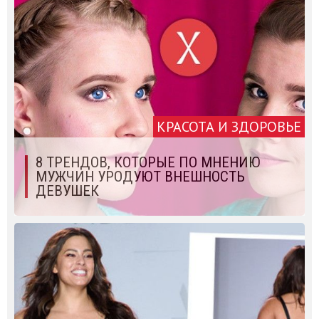
КРАСОТА И ЗДОРОВЬЕ
8 ТРЕНДОВ, КОТОРЫЕ ПО МНЕНИЮ
МУЖЧИН УРОДУЮТ ВНЕШНОСТЬ
ДЕВУШЕК