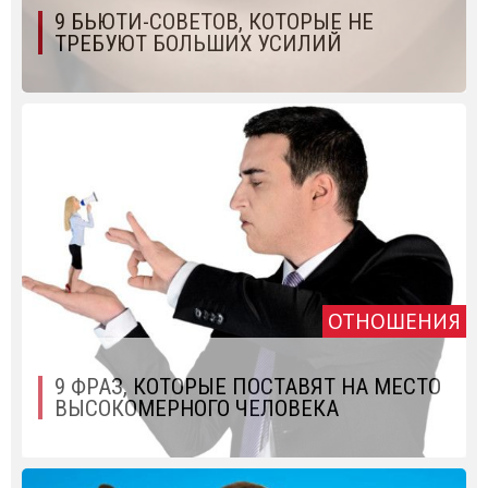
9 БЬЮТИ-СОВЕТОВ, КОТОРЫЕ НЕ
ТРЕБУЮТ БОЛЬШИХ УСИЛИЙ
ОТНОШЕНИЯ
9 ФРАЗ, КОТОРЫЕ ПОСТАВЯТ НА МЕСТО
ВЫСОКОМЕРНОГО ЧЕЛОВЕКА