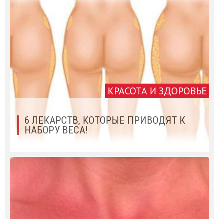
КРАСОТА И ЗДОРОВЬЕ
6 ЛЕКАРСТВ, КОТОРЫЕ ПРИВОДЯТ К
НАБОРУ ВЕСА!