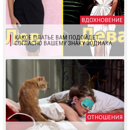
ВДОХНОВЕНИЕ
КАКОЕ ПЛАТЬЕ ВАМ ПОДОЙДЕТ
СОГЛАСНО ВАШЕМУ ЗНАКУ ЗОДИАКА
ОТНОШЕНИЯ