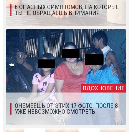
6 ОПАСНЫХ СИМПТОМОВ, НА КОТОРЫЕ
ТЫ НЕ ОБРАЩАЕШЬ ВНИМАНИЯ
ВДОХНОВЕНИЕ
ОНЕМЕЕШЬ ОТ ЭТИХ 17 ФОТО. ПОСЛЕ 8
УЖЕ НЕВОЗМОЖНО СМОТРЕТЬ!