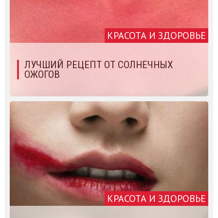
КРАСОТА И ЗДОРОВЬЕ
ЛУЧШИЙ РЕЦЕПТ ОТ СОЛНЕЧНЫХ
ОЖОГОВ
КРАСОТА И ЗДОРОВЬЕ