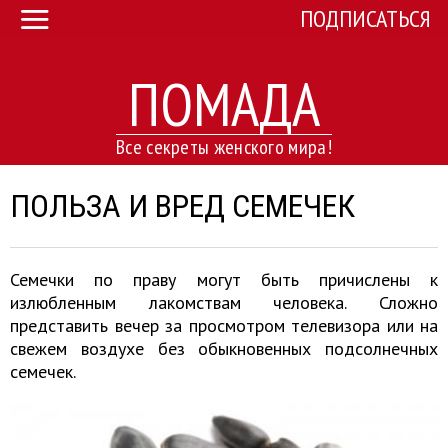
ПОДПИСАТЬСЯ
ПОМАДА
Все секреты женского мира!
ПОЛЬЗА И ВРЕД СЕМЕЧЕК
Семечки по праву могут быть причислены к
излюбленным лакомствам человека. Сложно
представить вечер за просмотром телевизора или на
свежем воздухе без обыкновенных подсолнечных
семечек.