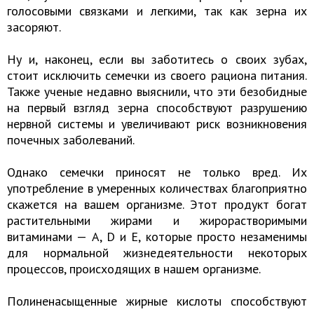
голосовыми связками и легкими, так как зерна их
засоряют.
Ну и, наконец, если вы заботитесь о своих зубах,
стоит исключить семечки из своего рациона питания.
Также ученые недавно выяснили, что эти безобидные
на первый взгляд зерна способствуют разрушению
нервной системы и увеличивают риск возникновения
почечных заболеваний.
Однако семечки приносят не только вред. Их
употребление в умеренных количествах благоприятно
скажется на вашем организме. Этот продукт богат
растительными жирами и жирорастворимыми
витаминами — А, D и Е, которые просто незаменимы
для нормальной жизнедеятельности некоторых
процессов, происходящих в нашем организме.
Полиненасыщенные жирные кислоты способствуют