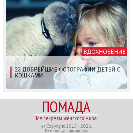
ВДОХНОВЕНИЕ
23 ДОБРЕЙШИЕ ФОТОГРАФИИ ДЕТЕЙ С
КОШКАМИ
ПОМАДА
Все секреты женского мира!
© Copyright 2015 - 2026.
Все права защищены