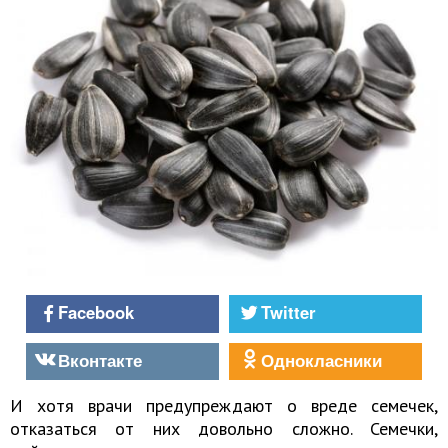
Facebook
Twitter
Вконтакте
Однокласники
И хотя врачи предупреждают о вреде семечек,
отказаться от них довольно сложно. Семечки,