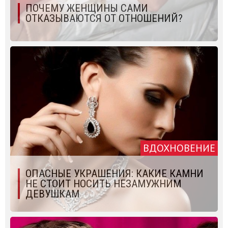
ПОЧЕМУ ЖЕНЩИНЫ САМИ
ОТКАЗЫВАЮТСЯ ОТ ОТНОШЕНИЙ?
ВДОХНОВЕНИЕ
ОПАСНЫЕ УКРАШЕНИЯ: КАКИЕ КАМНИ
НЕ СТОИТ НОСИТЬ НЕЗАМУЖНИМ
ДЕВУШКАМ