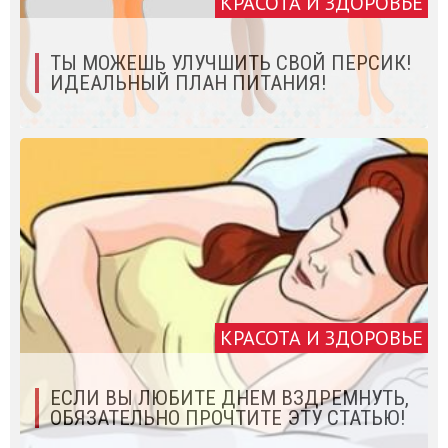
КРАСОТА И ЗДОРОВЬЕ
ТЫ МОЖЕШЬ УЛУЧШИТЬ СВОЙ ПЕРСИК!
ИДЕАЛЬНЫЙ ПЛАН ПИТАНИЯ!
КРАСОТА И ЗДОРОВЬЕ
ЕСЛИ ВЫ ЛЮБИТЕ ДНЕМ ВЗДРЕМНУТЬ,
ОБЯЗАТЕЛЬНО ПРОЧТИТЕ ЭТУ СТАТЬЮ!