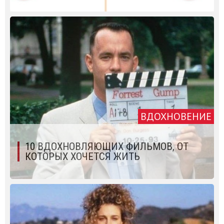
ВДОХНОВЕНИЕ
10 ВДОХНОВЛЯЮЩИХ ФИЛЬМОВ, ОТ
КОТОРЫХ ХОЧЕТСЯ ЖИТЬ