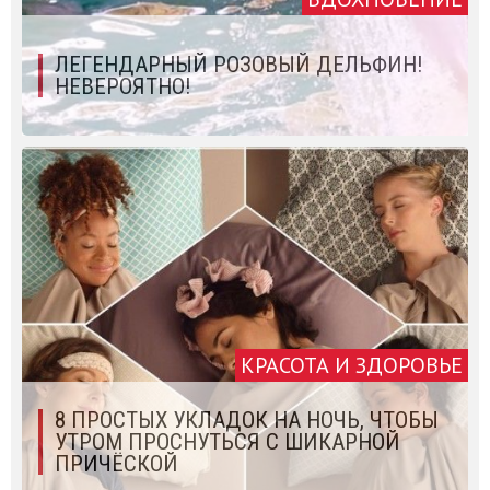
ЛЕГЕНДАРНЫЙ РОЗОВЫЙ ДЕЛЬФИН!
НЕВЕРОЯТНО!
КРАСОТА И ЗДОРОВЬЕ
8 ПРОСТЫХ УКЛАДОК НА НОЧЬ, ЧТОБЫ
УТРОМ ПРОСНУТЬСЯ С ШИКАРНОЙ
ПРИЧЁСКОЙ