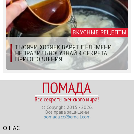
ВКУСНЫЕ РЕЦЕПТЫ
ТЫСЯЧИ ХОЗЯЕК ВАРЯТ ПЕЛЬМЕНИ
НЕПРАВИЛЬНО! УЗНАЙ 4 СЕКРЕТА
ПРИГОТОВЛЕНИЯ.
ПОМАДА
Все секреты женского мира!
© Copyright 2015 - 2026.
Все права защищены
pomada.cc@gmail.com
О НАС