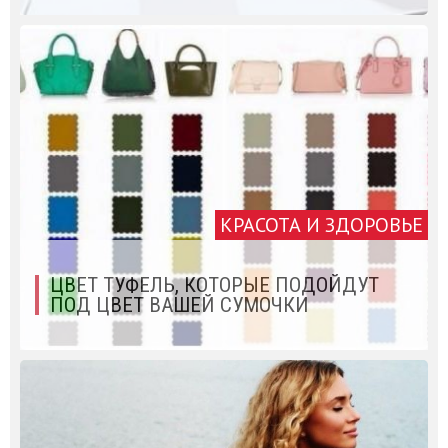
КРАСОТА И ЗДОРОВЬЕ
ЦВЕТ ТУФЕЛЬ, КОТОРЫЕ ПОДОЙДУТ
ПОД ЦВЕТ ВАШЕЙ СУМОЧКИ