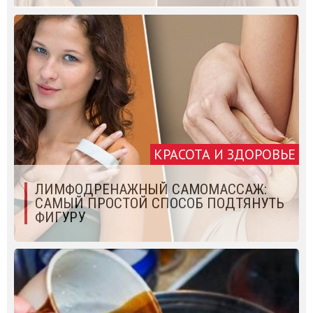
КРАСОТА И ЗДОРОВЬЕ
ЛИМФОДРЕНАЖНЫЙ САМОМАССАЖ:
САМЫЙ ПРОСТОЙ СПОСОБ ПОДТЯНУТЬ
ФИГУРУ