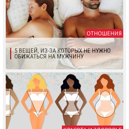
ОТНОШЕНИЯ
5 ВЕЩЕЙ, ИЗ-ЗА КОТОРЫХ НЕ НУЖНО
ОБИЖАТЬСЯ НА МУЖЧИНУ