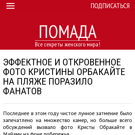
ПОДПИСАТЬСЯ
ПОМАДА
Все секреты женского мира!
ЭФФЕКТНОЕ И ОТКРОВЕННОЕ
ФОТО КРИСТИНЫ ОРБАКАЙТЕ
НА ПЛЯЖЕ ПОРАЗИЛО
ФАНАТОВ
Последнее в этом году чистое лунное затмение было
запечатлено на множество камер, но больше всего
обсуждений вызвало фото Кристы Обракайте в
Майами на фоне побережья.