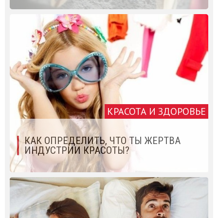
КРАСОТА И ЗДОРОВЬЕ
КАК ОПРЕДЕЛИТЬ, ЧТО ТЫ ЖЕРТВА
ИНДУСТРИИ КРАСОТЫ?