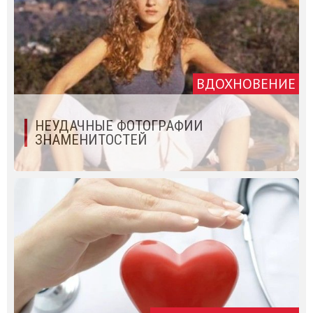
ВДОХНОВЕНИЕ
НЕУДАЧНЫЕ ФОТОГРАФИИ
ЗНАМЕНИТОСТЕЙ