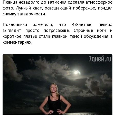
Певица незадолго до затмения сделала атмосферное
фото. Лунный свет, освещающий побережье, придал
снимку загадочности.
Поклонники заметили, что 48-летняя певица
выглядит просто потрясающе. Стройные ноги и
короткое платье стали главной темой обсуждения в
комментариях.