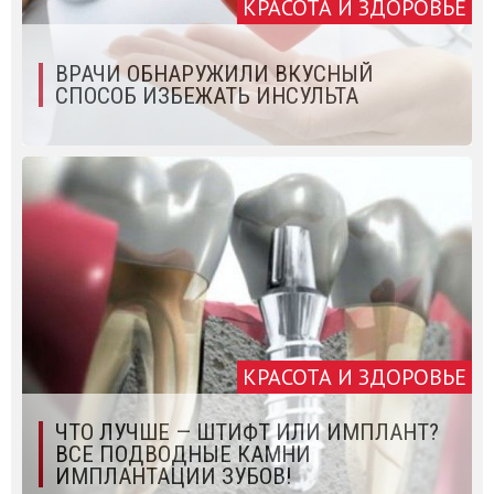
КРАСОТА И ЗДОРОВЬЕ
ВРАЧИ ОБНАРУЖИЛИ ВКУСНЫЙ
СПОСОБ ИЗБЕЖАТЬ ИНСУЛЬТА
КРАСОТА И ЗДОРОВЬЕ
ЧТО ЛУЧШЕ — ШТИФТ ИЛИ ИМПЛАНТ?
ВСЕ ПОДВОДНЫЕ КАМНИ
ИМПЛАНТАЦИИ ЗУБОВ!