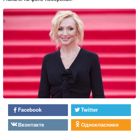
Facebook
Twitter
Вконтакте
Однокласники