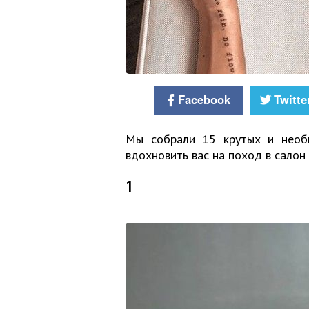
Facebook
Twitte
Мы собрали 15 крутых и необы
вдохновить вас на поход в салон
1