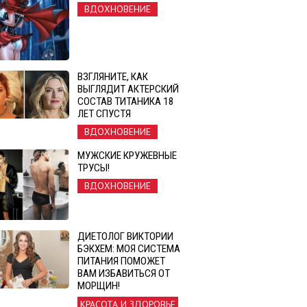
ВДОХНОВЕНИЕ
ВЗГЛЯНИТЕ, КАК
ВЫГЛЯДИТ АКТЕРСКИЙ
СОСТАВ ТИТАНИКА 18
ЛЕТ СПУСТЯ
ВДОХНОВЕНИЕ
МУЖСКИЕ КРУЖЕВНЫЕ
ТРУСЫ!
ВДОХНОВЕНИЕ
ДИЕТОЛОГ ВИКТОРИИ
БЭКХЕМ: МОЯ СИСТЕМА
ПИТАНИЯ ПОМОЖЕТ
ВАМ ИЗБАВИТЬСЯ ОТ
МОРЩИН!
КРАСОТА И ЗДОРОВЬЕ