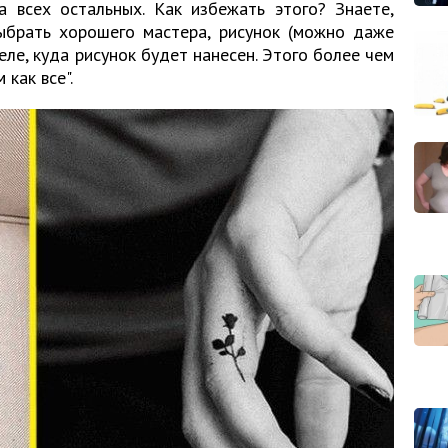
 всех остальных. Как избежать этого? Знаете,
ыбрать хорошего мастера, рисунок (можно даже
еле, куда рисунок будет нанесен. Этого более чем
 как все".