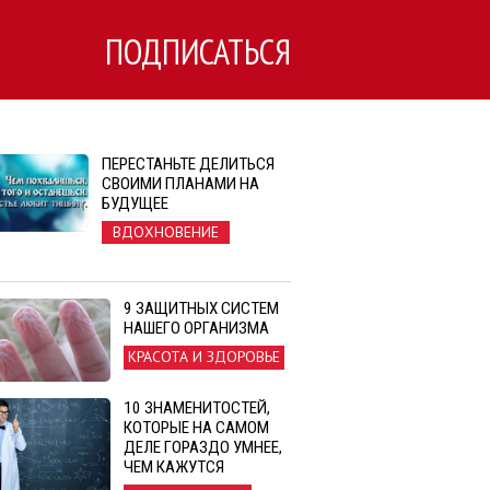
ПОДПИСАТЬСЯ
ПЕРЕСТАНЬТЕ ДЕЛИТЬСЯ
СВОИМИ ПЛАНАМИ НА
БУДУЩЕЕ
ВДОХНОВЕНИЕ
9 ЗАЩИТНЫХ СИСТЕМ
НАШЕГО ОРГАНИЗМА
КРАСОТА И ЗДОРОВЬЕ
10 ЗНАМЕНИТОСТЕЙ,
КОТОРЫЕ НА САМОМ
ДЕЛЕ ГОРАЗДО УМНЕЕ,
ЧЕМ КАЖУТСЯ