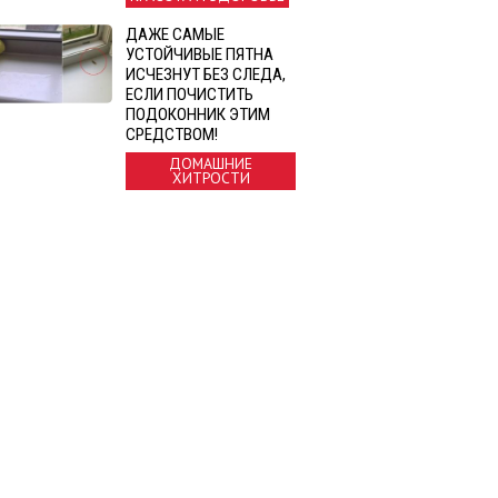
ДАЖЕ САМЫЕ
УСТОЙЧИВЫЕ ПЯТНА
ИСЧЕЗНУТ БЕЗ СЛЕДА,
ЕСЛИ ПОЧИСТИТЬ
ПОДОКОННИК ЭТИМ
СРЕДСТВОМ!
ДОМАШНИЕ
ХИТРОСТИ