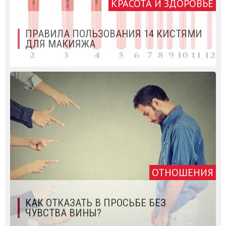
КРАСОТА И ЗДОРОВЬЕ
ПРАВИЛА ПОЛЬЗОВАНИЯ 14 КИСТЯМИ
ДЛЯ МАКИЯЖА
ОТНОШЕНИЯ
КАК ОТКАЗАТЬ В ПРОСЬБЕ БЕЗ
ЧУВСТВА ВИНЫ?