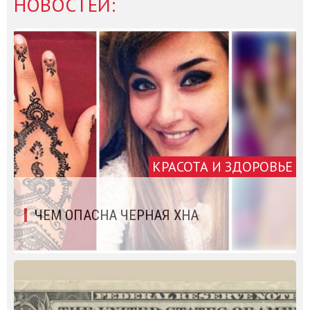
НОВОСТЕЙ:
КРАСОТА И ЗДОРОВЬЕ
ЧЕМ ОПАСНА ЧЕРНАЯ ХНА