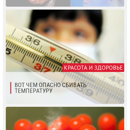
КРАСОТА И ЗДОРОВЬЕ
ВОТ ЧЕМ ОПАСНО СБИВАТЬ
ТЕМПЕРАТУРУ