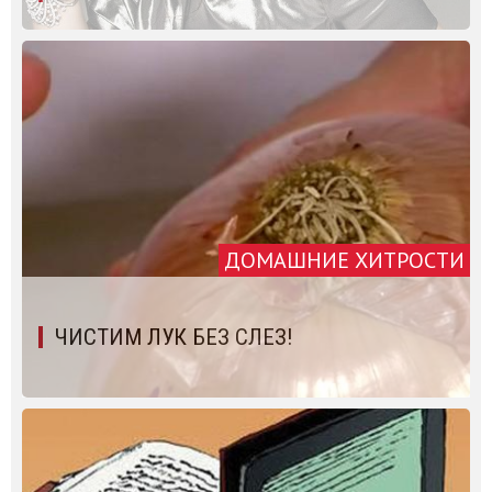
ДОМАШНИЕ ХИТРОСТИ
ЧИСТИМ ЛУК БЕЗ СЛЕЗ!