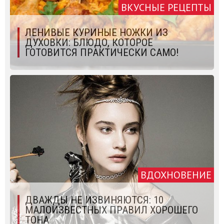
ВКУСНЫЕ РЕЦЕПТЫ
ЛЕНИВЫЕ КУРИНЫЕ НОЖКИ ИЗ
ДУХОВКИ: БЛЮДО, КОТОРОЕ
ГОТОВИТСЯ ПРАКТИЧЕСКИ САМО!
ВДОХНОВЕНИЕ
ДВАЖДЫ НЕ ИЗВИНЯЮТСЯ: 10
МАЛОИЗВЕСТНЫХ ПРАВИЛ ХОРОШЕГО
ТОНА