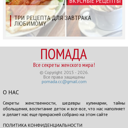
ВКУСНЫЕ РЕЦЕПТЫ
ТРИ РЕЦЕПТА ДЛЯ ЗАВТРАКА
ЛЮБИМОМУ
ПОМАДА
Все секреты женского мира!
© Copyright 2015 - 2026.
Все права защищены
pomada.cc@gmail.com
О НАС
Секреты женственности, шедевры кулинарии, тайны
обольщения, воспитание деток и все-все, что нас наполняет
и делает нас еще прекрасней собрано на этом сайте
ПОЛИТИКА КОНФИДЕНЦИАЛЬНОСТИ