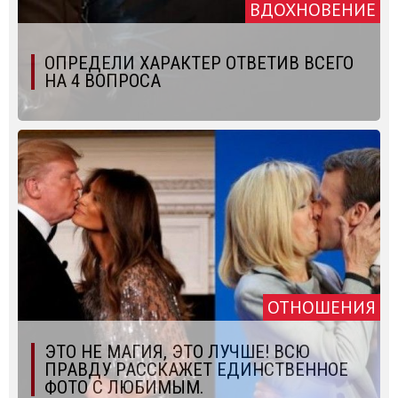
ВДОХНОВЕНИЕ
ОПРЕДЕЛИ ХАРАКТЕР ОТВЕТИВ ВСЕГО
НА 4 ВОПРОСА
ОТНОШЕНИЯ
ЭТО НЕ МАГИЯ, ЭТО ЛУЧШЕ! ВСЮ
ПРАВДУ РАССКАЖЕТ ЕДИНСТВЕННОЕ
ФОТО С ЛЮБИМЫМ.