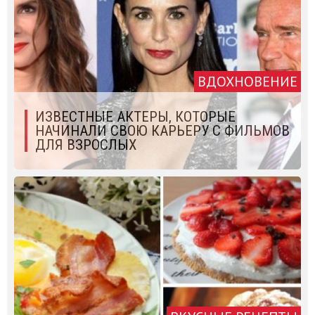
ВДОХНОВЕНИЕ
ИЗВЕСТНЫЕ АКТЕРЫ, КОТОРЫЕ
НАЧИНАЛИ СВОЮ КАРЬЕРУ С ФИЛЬМОВ
ДЛЯ ВЗРОСЛЫХ