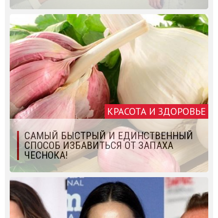
КРАСОТА И ЗДОРОВЬЕ
САМЫЙ БЫСТРЫЙ И ЕДИНСТВЕННЫЙ
СПОСОБ ИЗБАВИТЬСЯ ОТ ЗАПАХА
ЧЕСНОКА!