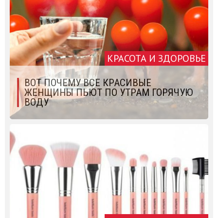
КРАСОТА И ЗДОРОВЬЕ
ВОТ ПОЧЕМУ ВСЕ КРАСИВЫЕ
ЖЕНЩИНЫ ПЬЮТ ПО УТРАМ ГОРЯЧУЮ
ВОДУ