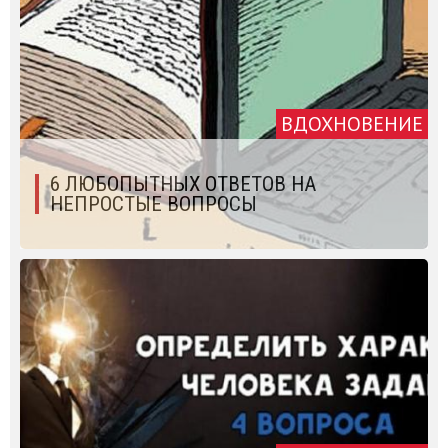
ВДОХНОВЕНИЕ
6 ЛЮБОПЫТНЫХ ОТВЕТОВ НА
НЕПРОСТЫЕ ВОПРОСЫ