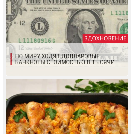
ВДОХНОВЕНИЕ
ПО МИРУ ХОДЯТ ДОЛЛАРОВЫЕ
БАНКНОТЫ СТОИМОСТЬЮ В ТЫСЯЧИ