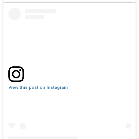
View this post on Instagram