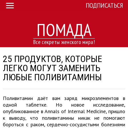
ПОДПИСАТЬСЯ
ПОМАДА
Все секреты женского мира!
25 ПРОДУКТОВ, КОТОРЫЕ
ЛЕГКО МОГУТ ЗАМЕНИТЬ
ЛЮБЫЕ ПОЛИВИТАМИНЫ
Поливитамин даёт вам заряд микроэлементов в
одной таблетке. Но новое исследование,
опубликованное в Annals of Internal Medicine, пришло
к выводу, что поливитамины никак не помогают
бороться с раком, сердечно-сосудистыми болезнями