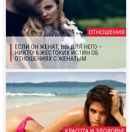
ОТНОШЕНИЯ
ЕСЛИ ОН ЖЕНАТ, ВЫ ДЛЯ НЕГО –
НИКТО! 6 ЖЕСТОКИХ ИСТИН ОБ
ОТНОШЕНИЯХ С ЖЕНАТЫМ
КРАСОТА И ЗДОРОВЬЕ