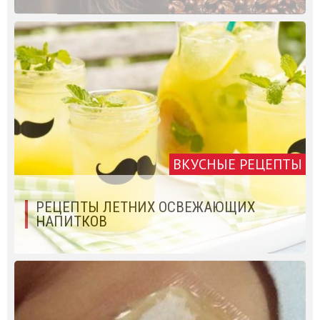
ВКУСНЫЕ РЕЦЕПТЫ
PЕЦЕПТЫ ЛЕТНИХ ОСВЕЖАЮЩИХ
НАПИТКОВ