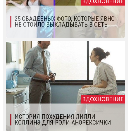
ВДОХНОВЕНИЕ
25 СВАДЕБНЫХ ФОТО, КОТОРЫЕ ЯВНО
НЕ СТОИЛО ВЫКЛАДЫВАТЬ В СЕТЬ
ВДОХНОВЕНИЕ
ИСТОРИЯ ПОХУДЕНИЯ ЛИЛЛИ
КОЛЛИНЗ ДЛЯ РОЛИ АНОРЕКСИЧКИ