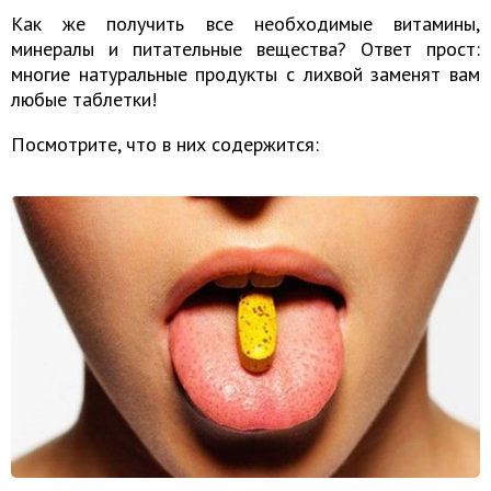
Как же получить все необходимые витамины,
минералы и питательные вещества? Ответ прост:
многие натуральные продукты с лихвой заменят вам
любые таблетки!
Посмотрите, что в них содержится: