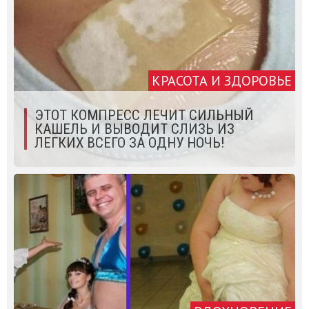
КРАСОТА И ЗДОРОВЬЕ
ЭТОТ КОМПРЕСС ЛЕЧИТ СИЛЬНЫЙ
КАШЕЛЬ И ВЫВОДИТ СЛИЗЬ ИЗ
ЛЕГКИХ ВСЕГО ЗА ОДНУ НОЧЬ!