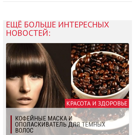
ЕЩЁ БОЛЬШЕ ИНТЕРЕСНЫХ
НОВОСТЕЙ:
КРАСОТА И ЗДОРОВЬЕ
КОФЕЙНЫЕ МАСКА И
ОПОЛАСКИВАТЕЛЬ ДЛЯ ТЕМНЫХ
ВОЛОС