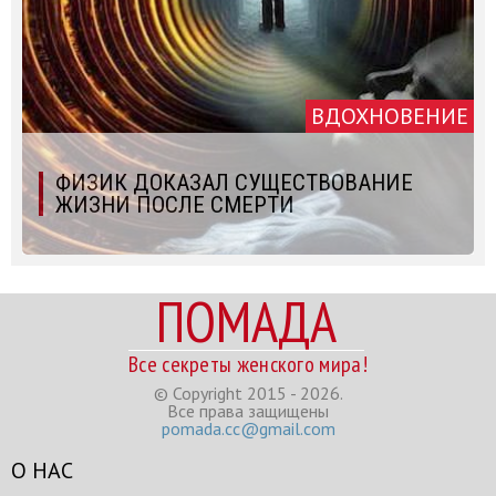
ВДОХНОВЕНИЕ
ФИЗИК ДОКАЗАЛ СУЩЕСТВОВАНИЕ
ЖИЗНИ ПОСЛЕ СМЕРТИ
ПОМАДА
Все секреты женского мира!
© Copyright 2015 - 2026.
Все права защищены
pomada.cc@gmail.com
О НАС