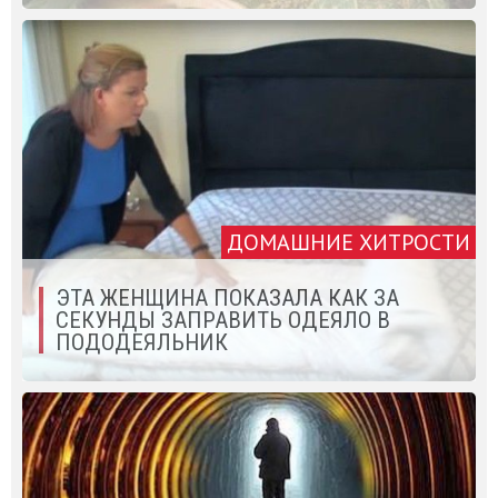
ДОМАШНИЕ ХИТРОСТИ
ЭТА ЖЕНЩИНА ПОКАЗАЛА КАК ЗА
СЕКУНДЫ ЗАПРАВИТЬ ОДЕЯЛО В
ПОДОДЕЯЛЬНИК