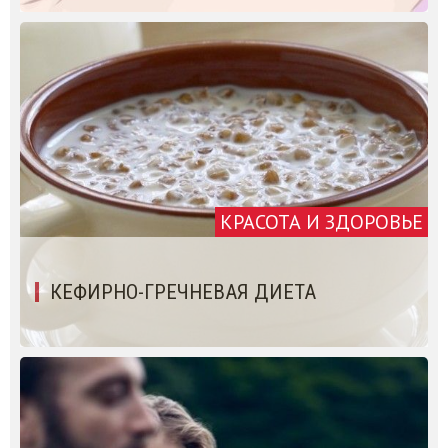
КРАСОТА И ЗДОРОВЬЕ
КЕФИРНО-ГРЕЧНЕВАЯ ДИЕТА