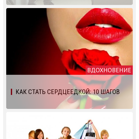
ВДОХНОВЕНИЕ
КАК СТАТЬ СЕРДЦЕЕДКОЙ: 10 ШАГОВ