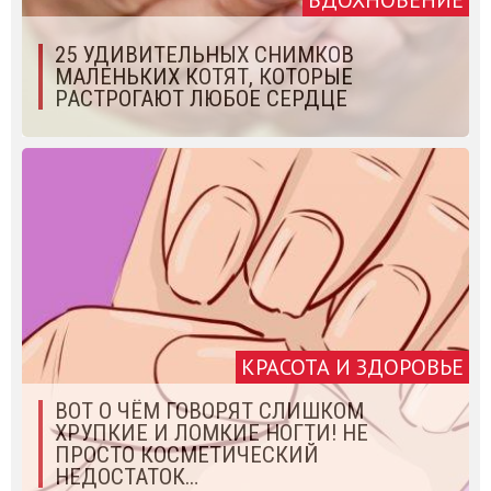
25 УДИВИТЕЛЬНЫХ СНИМКОВ
МАЛЕНЬКИХ КОТЯТ, КОТОРЫЕ
РАСТРОГАЮТ ЛЮБОЕ СЕРДЦЕ
КРАСОТА И ЗДОРОВЬЕ
ВОТ О ЧЁМ ГОВОРЯТ СЛИШКОМ
ХРУПКИЕ И ЛОМКИЕ НОГТИ! НЕ
ПРОСТО КОСМЕТИЧЕСКИЙ
НЕДОСТАТОК…