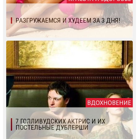
РАЗГРУЖАЕМСЯ И ХУДЕЕМ ЗА 3 ДНЯ!
ВДОХНОВЕНИЕ
7 ГОЛЛИВУДСКИХ АКТРИС И ИХ
ПОСТЕЛЬНЫЕ ДУБЛЕРШИ