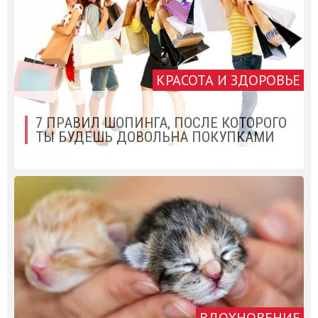
КРАСОТА И ЗДОРОВЬЕ
7 ПРАВИЛ ШОПИНГА, ПОСЛЕ КОТОРОГО
ТЫ БУДЕШЬ ДОВОЛЬНА ПОКУПКАМИ
ВДОХНОВЕНИЕ