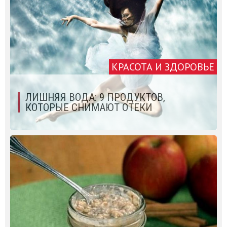
КРАСОТА И ЗДОРОВЬЕ
ЛИШНЯЯ ВОДА: 9 ПРОДУКТОВ,
КОТОРЫЕ СНИМАЮТ ОТЕКИ