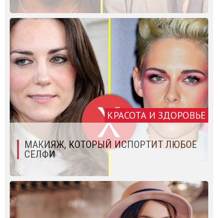
КРАСОТА И ЗДОРОВЬЕ
МАКИЯЖ, КОТОРЫЙ ИСПОРТИТ ЛЮБОЕ
СЕЛФИ