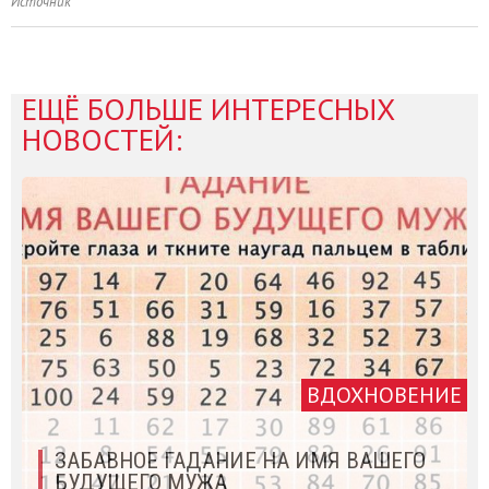
Источник
ЕЩЁ БОЛЬШЕ ИНТЕРЕСНЫХ
НОВОСТЕЙ:
ВДОХНОВЕНИЕ
ЗАБАВНОЕ ГАДАНИЕ НА ИМЯ ВАШЕГО
БУДУЩЕГО МУЖА