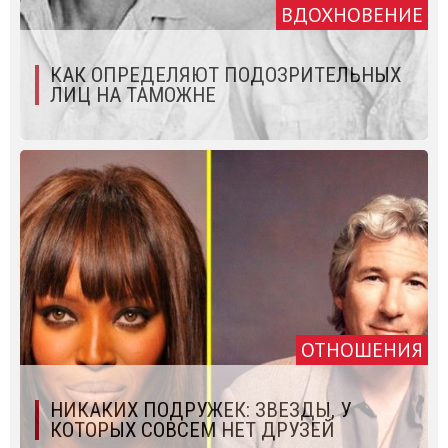
ВДОХНОВЕНИЕ
КАК ОПРЕДЕЛЯЮТ ПОДОЗРИТЕЛЬНЫХ
ЛИЦ НА ТАМОЖНЕ
ОТНОШЕНИЯ
НИКАКИХ ПОДРУЖЕК: ЗВЕЗДЫ, У
КОТОРЫХ СОВСЕМ НЕТ ДРУЗЕЙ