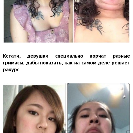
Кстати, девушки специально корчат разные
гримасы, дабы показать, как на самом деле решает
ракурс