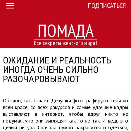
ПОДПИСАТЬСЯ
ПОМАДА
Все секреты женского мира!
ОЖИДАНИЕ И РЕАЛЬНОСТЬ
ИНОГДА ОЧЕНЬ СИЛЬНО
РАЗОЧАРОВЫВАЮТ
Обычно, как бывает. Девушки фотографируют себя во
всей красе, со всех ракурсов и самые удачные кадры
выставляют в интернет, чтобы вдруг никто не
подумал, что они выглядят как-то не так. И ведь это
целый ритуал. Сначала нужно накрасится и одеться,