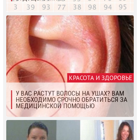
КРАСОТА И ЗДОРОВЬЕ
У ВАС РАСТУТ ВОЛОСЫ НА УШАХ? ВАМ
НЕОБХОДИМО СРОЧНО ОБРАТИТЬСЯ ЗА
МЕДИЦИНСКОЙ ПОМОЩЬЮ