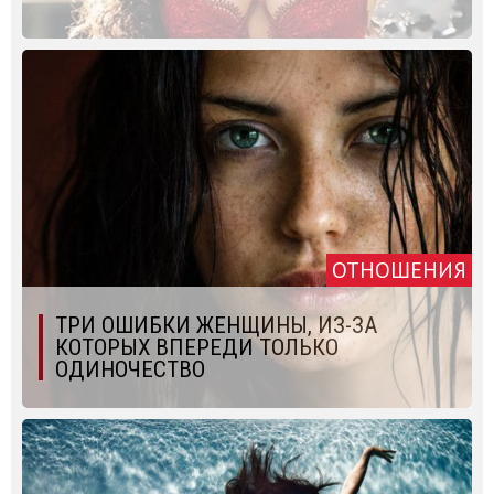
ОТНОШЕНИЯ
ТРИ ОШИБКИ ЖЕНЩИНЫ, ИЗ-ЗА
КОТОРЫХ ВПЕРЕДИ ТОЛЬКО
ОДИНОЧЕСТВО