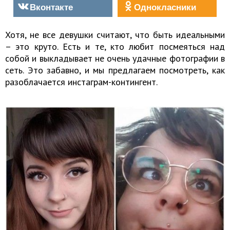
Вконтакте
Однокласники
Хотя, не все девушки считают, что быть идеальными
– это круто. Есть и те, кто любит посмеяться над
собой и выкладывает не очень удачные фотографии в
сеть. Это забавно, и мы предлагаем посмотреть, как
разоблачается инстаграм-контингент.