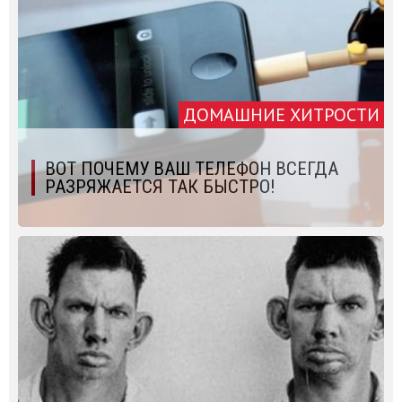
ДОМАШНИЕ ХИТРОСТИ
ВОТ ПОЧЕМУ ВАШ ТЕЛЕФОН ВСЕГДА
РАЗРЯЖАЕТСЯ ТАК БЫСТРО!