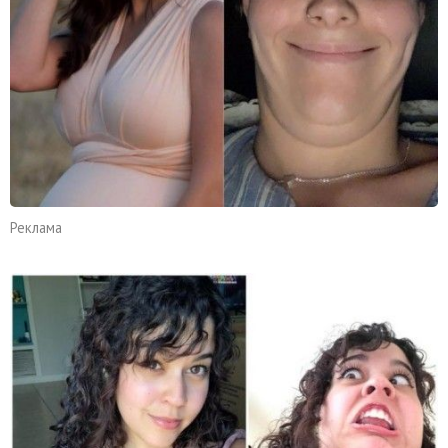
Реклама