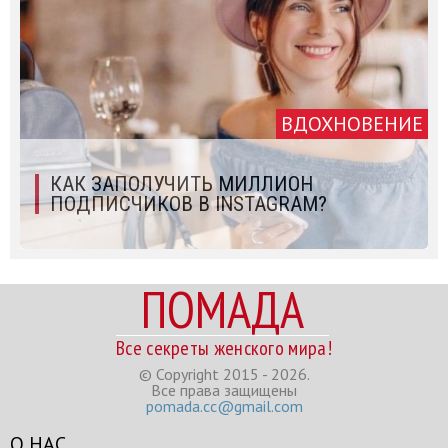
ВДОХНОВЕНИЕ
КАК ЗАПОЛУЧИТЬ МИЛЛИОН
ПОДПИСЧИКОВ В INSTAGRAM?
ПОМАДА
Все секреты женского мира!
© Copyright 2015 - 2026.
Все права защищены
pomada.cc@gmail.com
О НАС