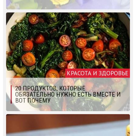
КРАСОТА И ЗДОРОВЬЕ
20 ПРОДУКТОВ, КОТОРЫЕ
ОБЯЗАТЕЛЬНО НУЖНО ЕСТЬ ВМЕСТЕ И
ВОТ ПОЧЕМУ