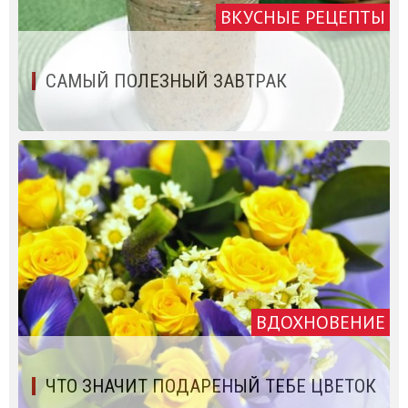
ВКУСНЫЕ РЕЦЕПТЫ
САМЫЙ ПОЛЕЗНЫЙ ЗАВТРАК
ВДОХНОВЕНИЕ
ЧТО ЗНАЧИТ ПОДАРЕНЫЙ ТЕБЕ ЦВЕТОК