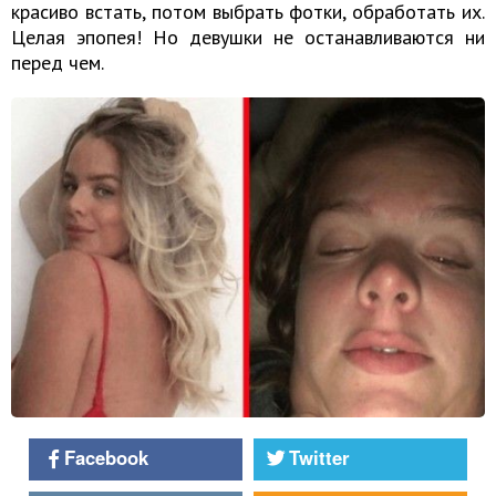
красиво встать, потом выбрать фотки, обработать их.
Целая эпопея! Но девушки не останавливаются ни
перед чем.
Facebook
Twitter