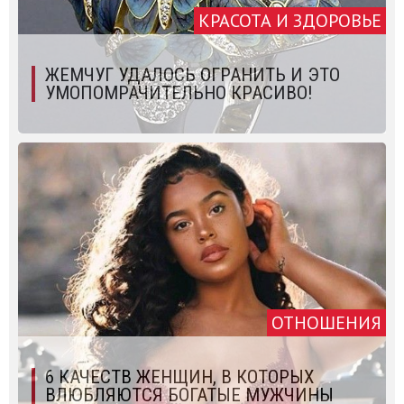
КРАСОТА И ЗДОРОВЬЕ
ЖЕМЧУГ УДАЛОСЬ ОГРАНИТЬ И ЭТО
УМОПОМРАЧИТЕЛЬНО КРАСИВО!
ОТНОШЕНИЯ
6 КАЧЕСТВ ЖЕНЩИН, В КОТОРЫХ
ВЛЮБЛЯЮТСЯ БОГАТЫЕ МУЖЧИНЫ