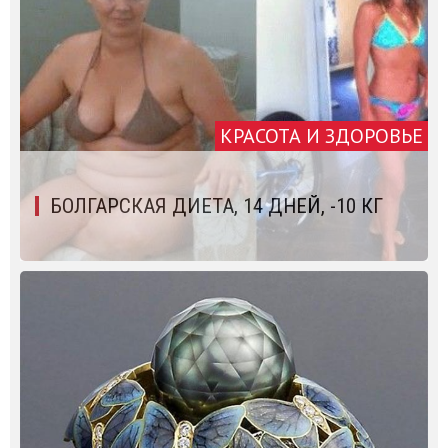
КРАСОТА И ЗДОРОВЬЕ
БОЛГАРСКАЯ ДИЕТА, 14 ДНЕЙ, -10 КГ