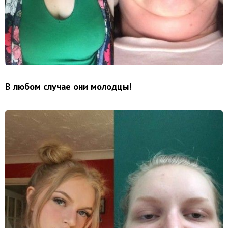
В любом случае они молодцы!