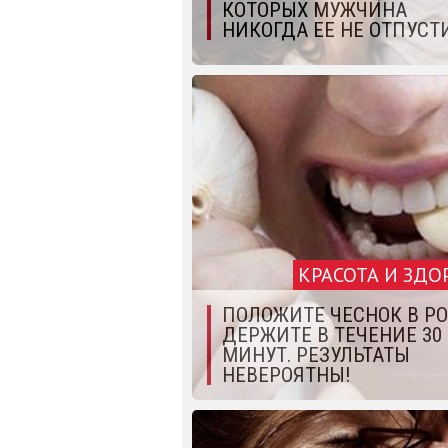
КОТОРЫХ МУЖЧИНА
НИКОГДА ЕЕ НЕ ОТПУСТ
КРАСОТА И ЗДО
ПОЛОЖИТЕ ЧЕСНОК В РО
ДЕРЖИТЕ В ТЕЧЕНИЕ 30
МИНУТ. РЕЗУЛЬТАТЫ
НЕВЕРОЯТНЫ!