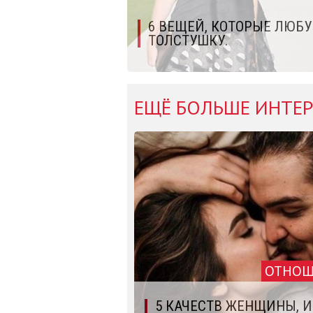
6 ВЕЩЕЙ, КОТОРЫЕ ЛЮБ
ТОЛСТУШКУ.
ЕЩЁ БОЛЬШЕ ИНТЕР
ОТНОШ
5 КАЧЕСТВ ЖЕНЩИНЫ, И