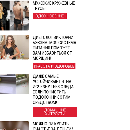
МУЖСКИЕ КРУЖЕВНЫЕ
ТРУСЫ!
ВДОХНОВЕНИЕ
ДИЕТОЛОГ ВИКТОРИИ
БЭКХЕМ: МОЯ СИСТЕМА
ПИТАНИЯ ПОМОЖЕТ
ВАМ ИЗБАВИТЬСЯ ОТ
МОРЩИН!
КРАСОТА И ЗДОРОВЬЕ
ДАЖЕ САМЫЕ
УСТОЙЧИВЫЕ ПЯТНА
ИСЧЕЗНУТ БЕЗ СЛЕДА,
ЕСЛИ ПОЧИСТИТЬ
ПОДОКОННИК ЭТИМ
СРЕДСТВОМ!
ДОМАШНИЕ
ХИТРОСТИ
МОЖНО ЛИ КУПИТЬ
СЧАСТЬЕ ЗА ДЕНЬГИ?