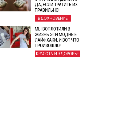
ДА, ЕСЛИ ТРАТИТЬ ИХ
ПРАВИЛЬНО!
ВДОХНОВЕНИЕ
МЫ ВОПЛОТИЛИ В
ЖИЗНЬ ЭТИ МОДНЫЕ
ЛАЙФХАКИ, И ВОТ ЧТО
ПРОИЗОШЛО!
КРАСОТА И ЗДОРОВЬЕ