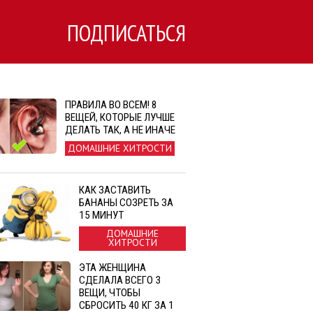
ПОДПИСАТЬСЯ
ПРАВИЛА ВО ВСЕМ! 8
ВЕЩЕЙ, КОТОРЫЕ ЛУЧШЕ
ДЕЛАТЬ ТАК, А НЕ ИНАЧЕ
ДОМАШНИЕ ХИТРОСТИ
КАК ЗАСТАВИТЬ
БАНАНЫ СОЗРЕТЬ ЗА
15 МИНУТ
ДОМАШНИЕ
ХИТРОСТИ
ЭТА ЖЕНЩИНА
СДЕЛАЛА ВСЕГО 3
ВЕЩИ, ЧТОБЫ
СБРОСИТЬ 40 КГ ЗА 1