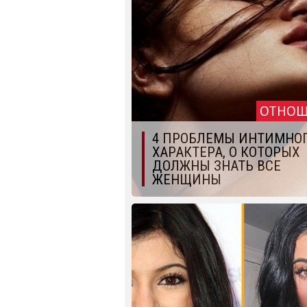
ОТНОШ
4 ПРОБЛЕМЫ ИНТИМНО
ХАРАКТЕРА, О КОТОРЫХ
ДОЛЖНЫ ЗНАТЬ ВСЕ
ЖЕНЩИНЫ