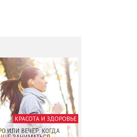
КРАСОТА И ЗДОРОВЬЕ
РО ИЛИ ВЕЧЕР: КОГДА