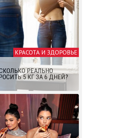
КРАСОТА И ЗДОРОВЬЕ
СКОЛЬКО РЕАЛЬНО
РОСИТЬ 5 КГ ЗА 6 ДНЕЙ?