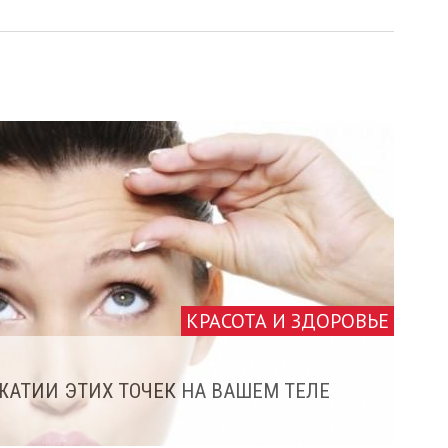
КРАСОТА И ЗДОРОВЬЕ
ЖАТИИ ЭТИХ ТОЧЕК НА ВАШЕМ ТЕЛЕ