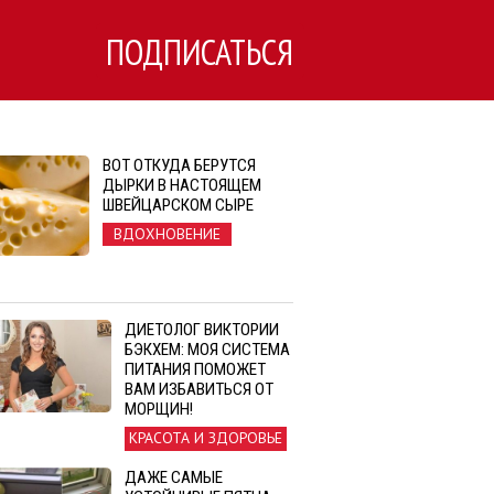
ПОДПИСАТЬСЯ
ВОТ ОТКУДА БЕРУТСЯ
ДЫРКИ В НАСТОЯЩЕМ
ШВЕЙЦАРСКОМ СЫРЕ
ВДОХНОВЕНИЕ
ДИЕТОЛОГ ВИКТОРИИ
БЭКХЕМ: МОЯ СИСТЕМА
ПИТАНИЯ ПОМОЖЕТ
ВАМ ИЗБАВИТЬСЯ ОТ
МОРЩИН!
КРАСОТА И ЗДОРОВЬЕ
ДАЖЕ САМЫЕ