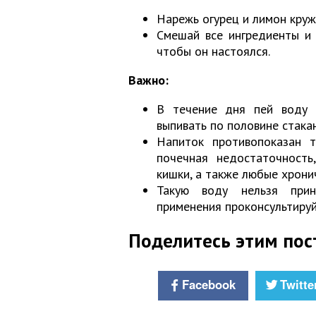
Нарежь огурец и лимон круж
Смешай все ингредиенты и 
чтобы он настоялся.
Важно:
В течение дня пей воду 
выпивать по половине стакан
Напиток противопоказан т
почечная недостаточность
кишки, а также любые хрони
Такую воду нельзя прин
применения проконсультируй
Поделитесь этим пос
Facebook
Twitte