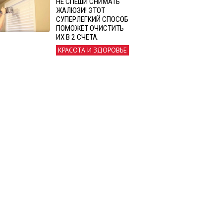
НЕ СПЕШИ СНИМАТЬ
ЖАЛЮЗИ! ЭТОТ
СУПЕРЛЕГКИЙ СПОСОБ
ПОМОЖЕТ ОЧИСТИТЬ
ИХ В 2 СЧЕТА.
КРАСОТА И ЗДОРОВЬЕ