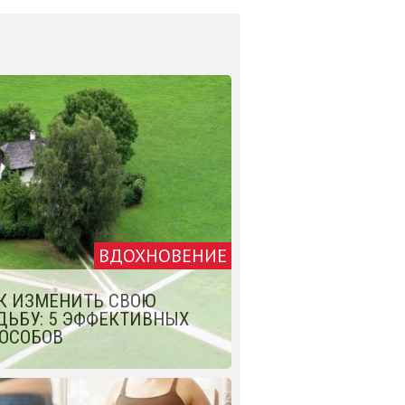
ВДОХНОВЕНИЕ
К ИЗМЕНИТЬ СВОЮ
ДЬБУ: 5 ЭФФЕКТИВНЫХ
ОСОБОВ