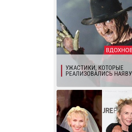
ВДОХНО
УЖАСТИКИ, КОТОРЫЕ
РЕАЛИЗОВАЛИСЬ НАЯВУ