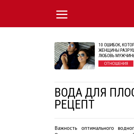
10 ОШИБОК, КОТ
ЖЕНЩИНЫ РАЗРУ
ЛЮБОВЬ МУЖЧИН
ОТНОШЕНИЯ
ВОДА ДЛЯ ПЛО
РЕЦЕПТ
Важность оптимального водно