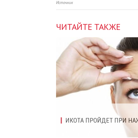
Источник
ЧИТАЙТЕ ТАКЖЕ
ИКОТА ПРОЙДЕТ ПРИ НА