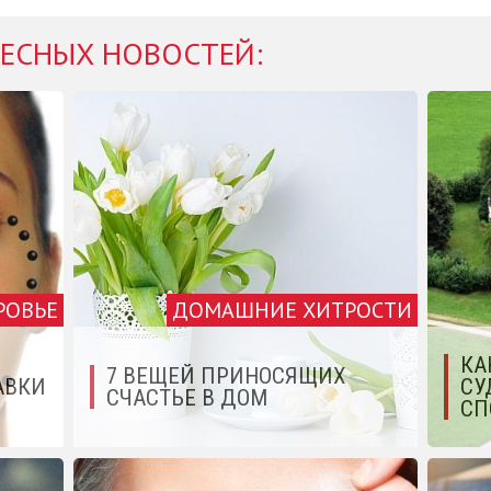
ЕСНЫХ НОВОСТЕЙ:
РОВЬЕ
ДОМАШНИЕ ХИТРОСТИ
КА
7 ВЕЩЕЙ ПРИНОСЯЩИХ
АВКИ
СУ
СЧАСТЬЕ В ДОМ
СП