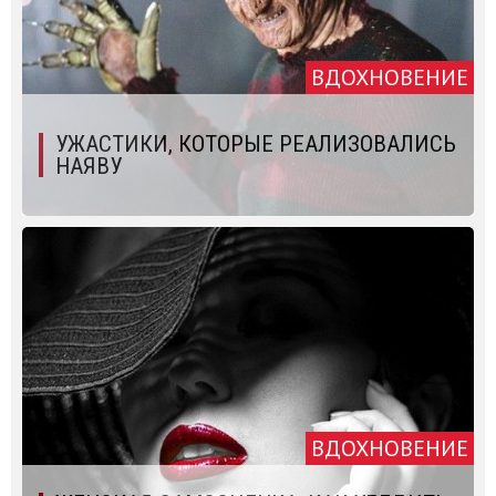
ВДОХНОВЕНИЕ
УЖАСТИКИ, КОТОРЫЕ РЕАЛИЗОВАЛИСЬ
НАЯВУ
ВДОХНОВЕНИЕ