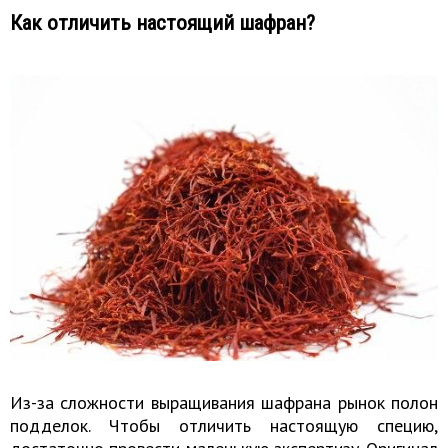
Как отличить настоящий шафран?
Из-за сложности выращивания шафрана рынок полон
подделок. Чтобы отличить настоящую специю,