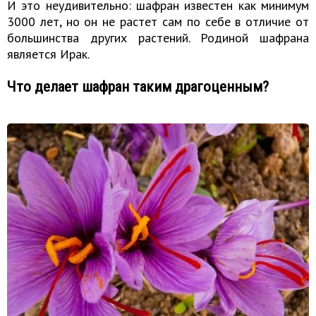
И это неудивительно: шафран известен как минимум
3000 лет, но он не растет сам по себе в отличие от
большинства других растений. Родиной шафрана
является Ирак.
Что делает шафран таким драгоценным?