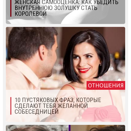
ЖЕНСКАЯ САМООЦЕНКА: КАК УБЕДИТЬ
ВНУТРЕННЮЮ ЗОЛУШКУ СТАТЬ
КОРОЛЕВОЙ
ОТНОШЕНИЯ
10 ПУСТЯКОВЫХ ФРАЗ, КОТОРЫЕ
СДЕЛАЮТ ТЕБЯ ЖЕЛАННОЙ
СОБЕСЕДНИЦЕЙ