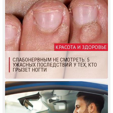
КРАСОТА И ЗДОРОВЬЕ
СЛАБОНЕРВНЫМ НЕ СМОТРЕТЬ: 5
УЖАСНЫХ ПОСЛЕДСТВИЙ У ТЕХ, КТО
ГРЫЗЕТ НОГТИ