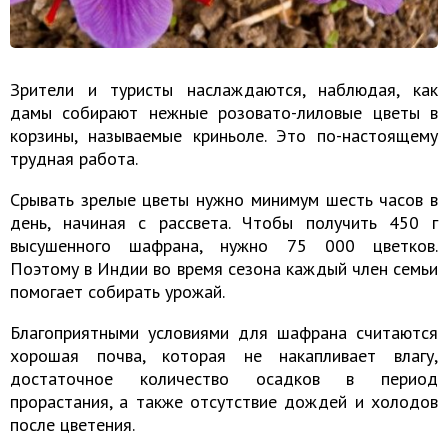
Зрители и туристы наслаждаются, наблюдая, как
дамы собирают нежные розовато-лиловые цветы в
корзины, называемые криньоле. Это по-настоящему
трудная работа.
Срывать зрелые цветы нужно минимум шесть часов в
день, начиная с рассвета. Чтобы получить 450 г
высушенного шафрана, нужно 75 000 цветков.
Поэтому в Индии во время сезона каждый член семьи
помогает собирать урожай.
Благоприятными условиями для шафрана считаются
хорошая почва, которая не накапливает влагу,
достаточное количество осадков в период
прорастания, а также отсутствие дождей и холодов
после цветения.