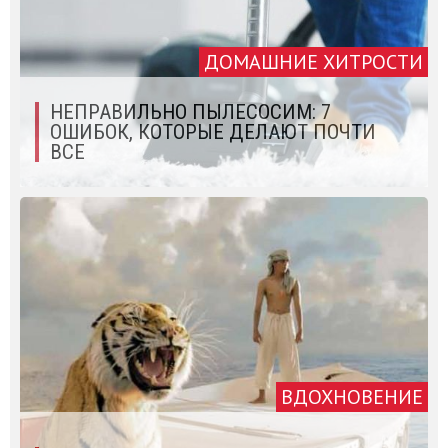
ДОМАШНИЕ ХИТРОСТИ
НЕПРАВИЛЬНО ПЫЛЕСОСИМ: 7
ОШИБОК, КОТОРЫЕ ДЕЛАЮТ ПОЧТИ
ВСЕ
ВДОХНОВЕНИЕ