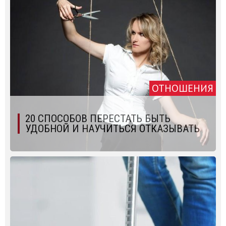
ОТНОШЕНИЯ
20 СПОСОБОВ ПЕРЕСТАТЬ БЫТЬ
УДОБНОЙ И НАУЧИТЬСЯ ОТКАЗЫВАТЬ