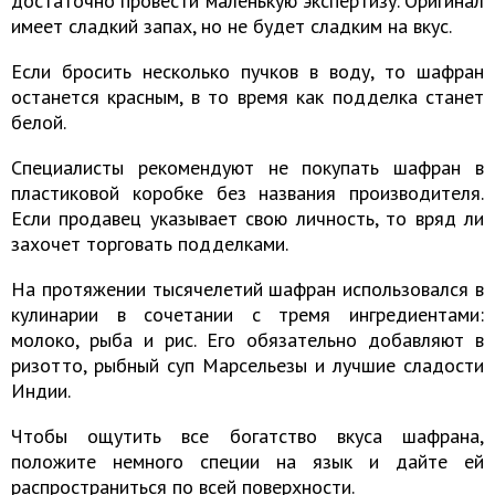
достаточно провести маленькую экспертизу. Оригинал
имеет сладкий запах, но не будет сладким на вкус.
Если бросить несколько пучков в воду, то шафран
останется красным, в то время как подделка станет
белой.
Специалисты рекомендуют не покупать шафран в
пластиковой коробке без названия производителя.
Если продавец указывает свою личность, то вряд ли
захочет торговать подделками.
На протяжении тысячелетий шафран использовался в
кулинарии в сочетании с тремя ингредиентами:
молоко, рыба и рис. Его обязательно добавляют в
ризотто, рыбный суп Марсельезы и лучшие сладости
Индии.
Чтобы ощутить все богатство вкуса шафрана,
положите немного специи на язык и дайте ей
распространиться по всей поверхности.