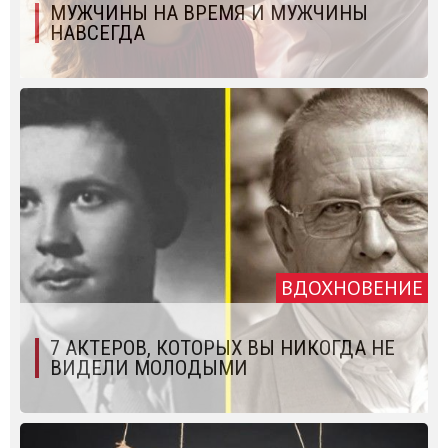
МУЖЧИНЫ НА ВРЕМЯ И МУЖЧИНЫ
НАВСЕГДА
ВДОХНОВЕНИЕ
7 АКТЕРОВ, КОТОРЫХ ВЫ НИКОГДА НЕ
ВИДЕЛИ МОЛОДЫМИ