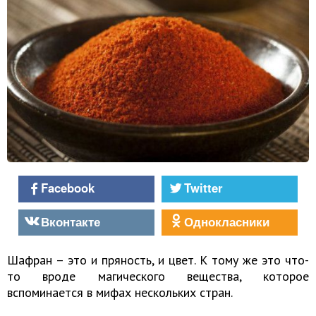
Facebook
Twitter
Вконтакте
Однокласники
Шафран – это и пряность, и цвет. К тому же это что-
то вроде магического вещества, которое
вспоминается в мифах нескольких стран.