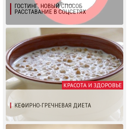
ГОСТИНГ. НОВЫЙ СПОСОБ
РАССТАВАНИЕ В СОЦСЕТЯХ
КРАСОТА И ЗДОРОВЬЕ
КЕФИРНО-ГРЕЧНЕВАЯ ДИЕТА