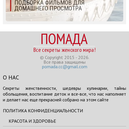
ПОДБОРКА ФИЛЬМОВ ДЛЯ
ДОМАШНЕГО ПРОСМОТРА
ПОМАДА
Все секреты женского мира!
© Copyright 2015 - 2026.
Все права защищены
pomada.cc@gmail.com
О НАС
Секреты женственности, шедевры кулинарии, тайны
обольщения, воспитание деток и все-все, что нас наполняет
и делает нас еще прекрасней собрано на этом сайте
ПОЛИТИКА КОНФИДЕНЦИАЛЬНОСТИ
КРАСОТА И ЗДОРОВЬЕ