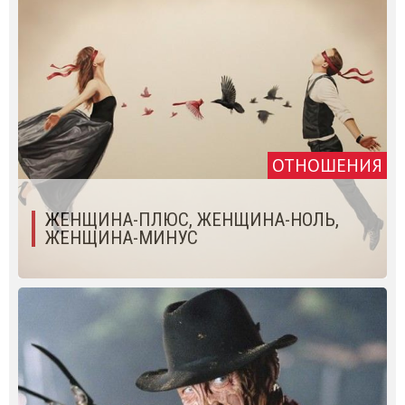
ОТНОШЕНИЯ
ЖЕНЩИНА-ПЛЮС, ЖЕНЩИНА-НОЛЬ,
ЖЕНЩИНА-МИНУС