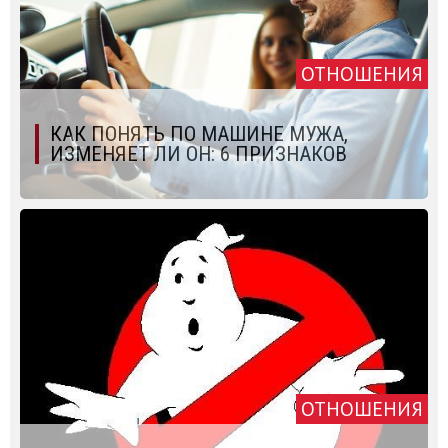
ОТНОШЕНИЯ
КАК ПОНЯТЬ ПО МАШИНЕ МУЖА,
ИЗМЕНЯЕТ ЛИ ОН: 6 ПРИЗНАКОВ
ОТНОШЕНИЯ