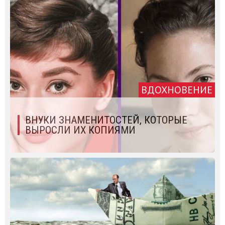
ВДОХНОВЕНИЕ
ВНУКИ ЗНАМЕНИТОСТЕЙ, КОТОРЫЕ
ВЫРОСЛИ ИХ КОПИЯМИ