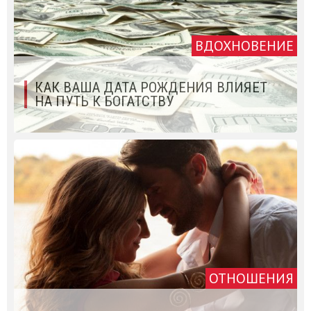
ВДОХНОВЕНИЕ
КАК ВАША ДАТА РОЖДЕНИЯ ВЛИЯЕТ
НА ПУТЬ К БОГАТСТВУ
ОТНОШЕНИЯ