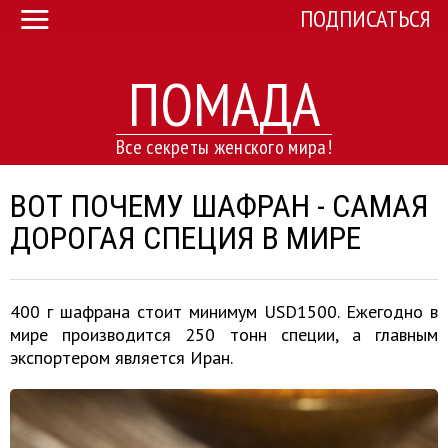
ПОДПИСАТЬСЯ
ПОМАДА
Все секреты женского мира!
ВОТ ПОЧЕМУ ШАФРАН - САМАЯ
ДОРОГАЯ СПЕЦИЯ В МИРЕ
400 г шафрана стоит минимум USD1500. Ежегодно в
мире производится 250 тонн специи, а главным
экспортером является Иран.