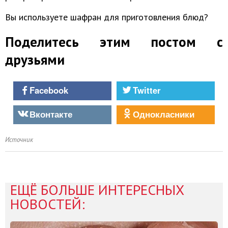
Вы используете шафран для приготовления блюд?
Поделитесь этим постом с
друзьями
Facebook
Twitter
Вконтакте
Однокласники
Источник
ЕЩЁ БОЛЬШЕ ИНТЕРЕСНЫХ
НОВОСТЕЙ: