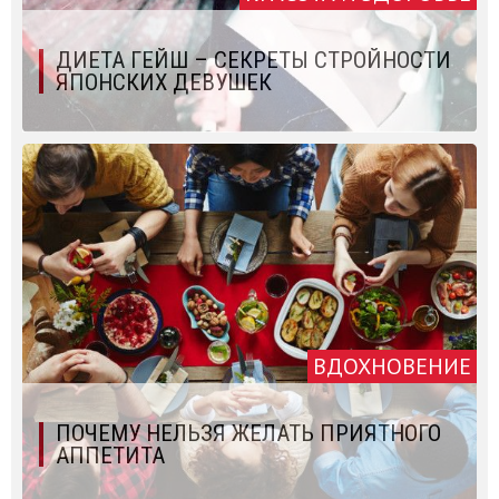
ДИЕТА ГЕЙШ – СЕКРЕТЫ СТРОЙНОСТИ
ЯПОНСКИХ ДЕВУШЕК
ВДОХНОВЕНИЕ
ПОЧЕМУ НЕЛЬЗЯ ЖЕЛАТЬ ПРИЯТНОГО
АППЕТИТА