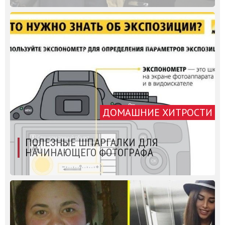
ДОМАШНИЕ ХИТРОСТИ
ПОЛЕЗНЫЕ ШПАРГАЛКИ ДЛЯ
НАЧИНАЮЩЕГО ФОТОГРАФА