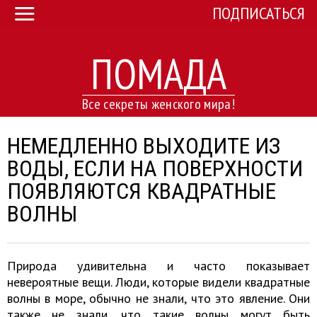
ПОДПИСАТЬСЯ
ПОМАДА
Все секреты женского мира!
НЕМЕДЛЕННО ВЫХОДИТЕ ИЗ
ВОДЫ, ЕСЛИ НА ПОВЕРХНОСТИ
ПОЯВЛЯЮТСЯ КВАДРАТНЫЕ
ВОЛНЫ
Природа удивительна и часто показывает
невероятные вещи. Люди, которые видели квадратные
волны в море, обычно не знали, что это явление. Они
также не знали, что такие волны могут быть