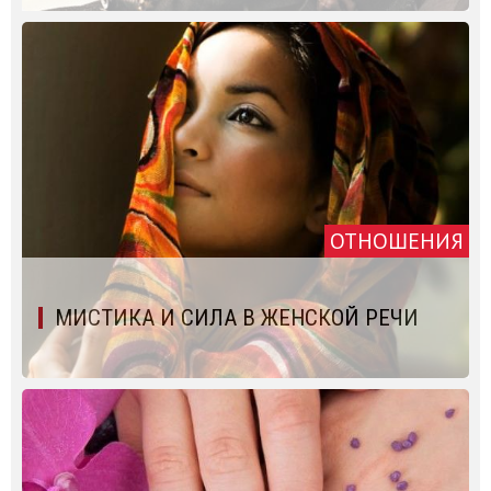
ОТНОШЕНИЯ
МИСТИКА И СИЛА В ЖЕНСКОЙ РЕЧИ