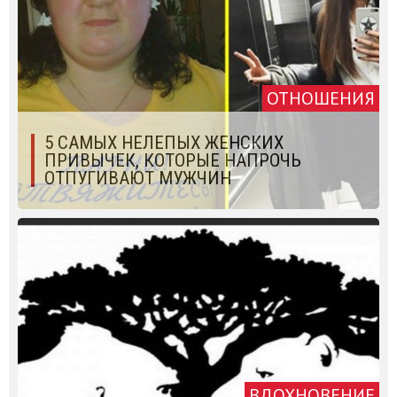
ОТНОШЕНИЯ
5 САМЫХ НЕЛЕПЫХ ЖЕНСКИХ
ПРИВЫЧЕК, КОТОРЫЕ НАПРОЧЬ
ОТПУГИВАЮТ МУЖЧИН
ВДОХНОВЕНИЕ