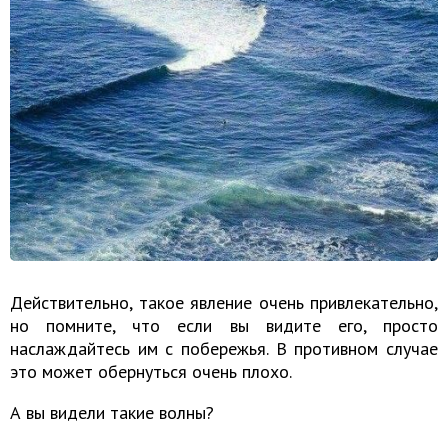
Действительно, такое явление очень привлекательно,
но помните, что если вы видите его, просто
наслаждайтесь им с побережья. В противном случае
это может обернуться очень плохо.
А вы видели такие волны?