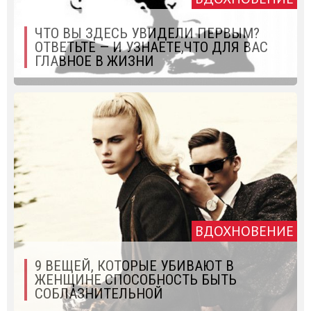
ЧТО ВЫ ЗДЕСЬ УВИДЕЛИ ПЕРВЫМ?
ОТВЕТЬТЕ — И УЗНАЕТЕ,ЧТО ДЛЯ ВАС
ГЛАВНОЕ В ЖИЗНИ
ВДОХНОВЕНИЕ
9 ВЕЩЕЙ, КОТОРЫЕ УБИВАЮТ В
ЖЕНЩИНЕ СПОСОБНОСТЬ БЫТЬ
СОБЛАЗНИТЕЛЬНОЙ