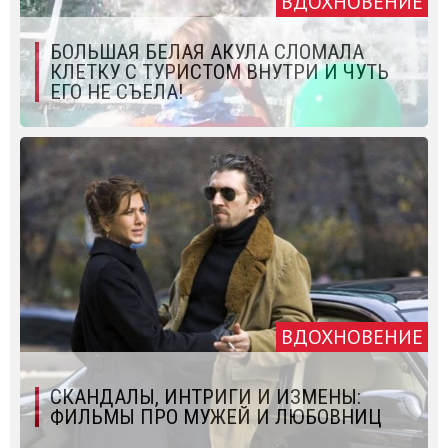
ВДОХНОВЕНИЕ
БОЛЬШАЯ БЕЛАЯ АКУЛА СЛОМАЛА
КЛЕТКУ С ТУРИСТОМ ВНУТРИ И ЧУТЬ
ЕГО НЕ СЪЕЛА!
ВДОХНОВЕНИЕ
СКАНДАЛЫ, ИНТРИГИ И ИЗМЕНЫ:
ФИЛЬМЫ ПРО МУЖЕЙ И ЛЮБОВНИЦ