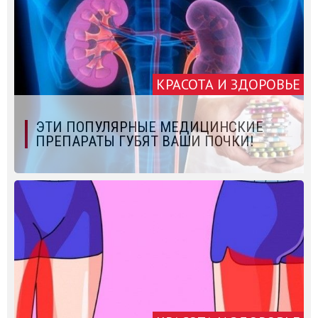
КРАСОТА И ЗДОРОВЬЕ
ЭТИ ПОПУЛЯРНЫЕ МЕДИЦИНСКИЕ
ПРЕПАРАТЫ ГУБЯТ ВАШИ ПОЧКИ!