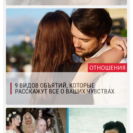
ОТНОШЕНИЯ
9 ВИДОВ ОБЪЯТИЙ, КОТОРЫЕ
РАССКАЖУТ ВСЕ О ВАШИХ ЧУВСТВАХ