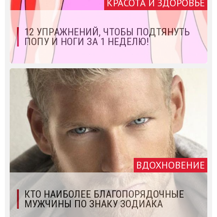
КРАСОТА И ЗДОРОВЬЕ
12 УПРАЖНЕНИЙ, ЧТОБЫ ПОДТЯНУТЬ
ПОПУ И НОГИ ЗА 1 НЕДЕЛЮ!
ВДОХНОВЕНИЕ
КТО НАИБОЛЕЕ БЛАГОПОРЯДОЧНЫЕ
МУЖЧИНЫ ПО ЗНАКУ ЗОДИАКА