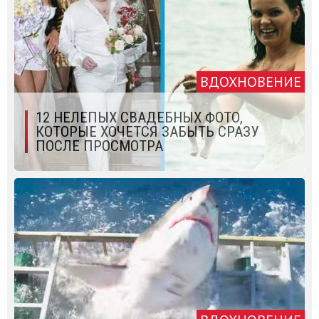
ВДОХНОВЕНИЕ
12 НЕЛЕПЫХ СВАДЕБНЫХ ФОТО,
КОТОРЫЕ ХОЧЕТСЯ ЗАБЫТЬ СРАЗУ
ПОСЛЕ ПРОСМОТРА