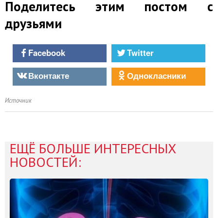
Поделитесь этим постом с
друзьями
Facebook
Twitter
Вконтакте
Однокласники
Источник
ЕЩЁ БОЛЬШЕ ИНТЕРЕСНЫХ
НОВОСТЕЙ: