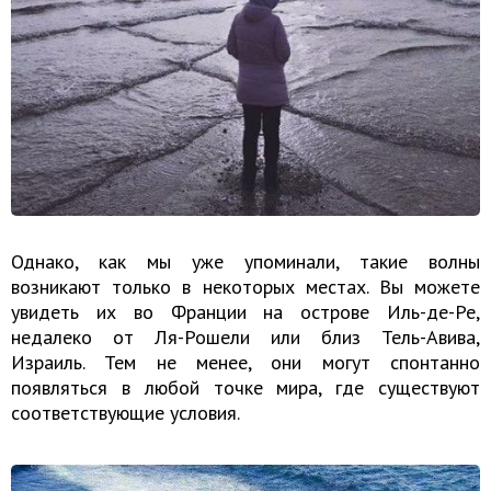
Однако, как мы уже упоминали, такие волны
возникают только в некоторых местах. Вы можете
увидеть их во Франции на острове Иль-де-Ре,
недалеко от Ля-Рошели или близ Тель-Авива,
Израиль. Тем не менее, они могут спонтанно
появляться в любой точке мира, где существуют
соответствующие условия.