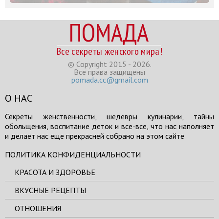
ПОМАДА
Все секреты женского мира!
© Copyright 2015 - 2026.
Все права защищены
pomada.cc@gmail.com
О НАС
Секреты женственности, шедевры кулинарии, тайны
обольщения, воспитание деток и все-все, что нас наполняет
и делает нас еще прекрасней собрано на этом сайте
ПОЛИТИКА КОНФИДЕНЦИАЛЬНОСТИ
КРАСОТА И ЗДОРОВЬЕ
ВКУСНЫЕ РЕЦЕПТЫ
ОТНОШЕНИЯ