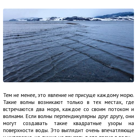
Тем не менее, это явление не присуще каждому морю.
Такие волны возникают только в тех местах, где
встречаются два моря, каждое со своим потоком и
волнами. Если волны перпендикулярны друг другу, они
могут создавать такие квадратные узоры на
поверхности воды. Это выглядит очень впечатляюще