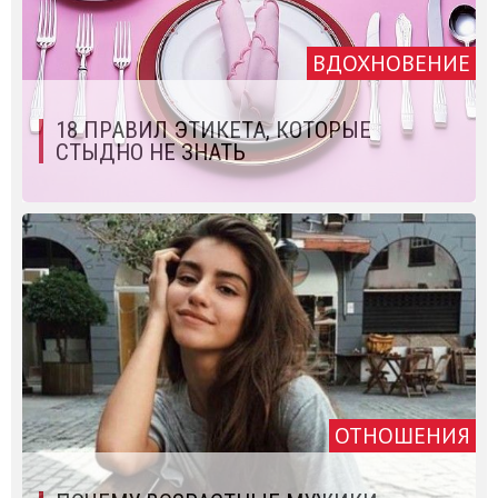
ВДОХНОВЕНИЕ
18 ПРАВИЛ ЭТИКЕТА, КОТОРЫЕ
СТЫДНО НЕ ЗНАТЬ
ОТНОШЕНИЯ