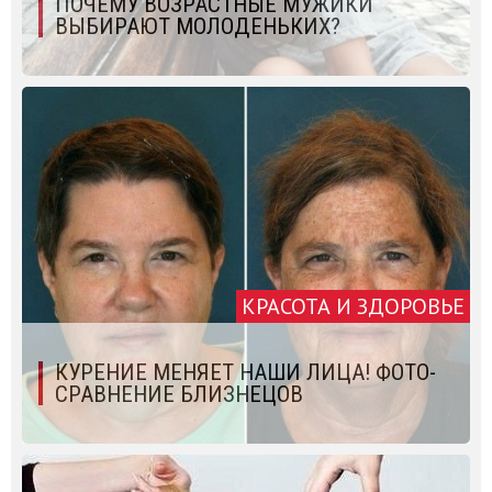
ПОЧЕМУ ВОЗРАСТНЫЕ МУЖИКИ
ВЫБИРАЮТ МОЛОДЕНЬКИХ?
КРАСОТА И ЗДОРОВЬЕ
КУРЕНИЕ МЕНЯЕТ НАШИ ЛИЦА! ФОТО-
СРАВНЕНИЕ БЛИЗНЕЦОВ