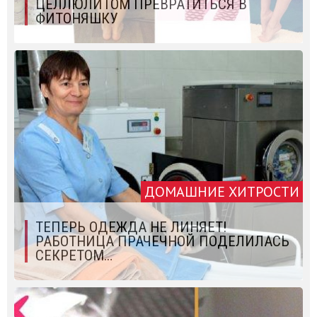
ЦЕЛЛЮЛИТОМ ПРЕВРАТИТЬСЯ В
ФИТОНЯШКУ
ДОМАШНИЕ ХИТРОСТИ
ТЕПЕРЬ ОДЕЖДА НЕ ЛИНЯЕТ!
РАБОТНИЦА ПРАЧЕЧНОЙ ПОДЕЛИЛАСЬ
СЕКРЕТОМ…