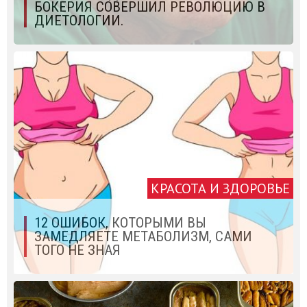
БОКЕРИЯ СОВЕРШИЛ РЕВОЛЮЦИЮ В
ДИЕТОЛОГИИ.
КРАСОТА И ЗДОРОВЬЕ
12 ОШИБОК, КОТОРЫМИ ВЫ
ЗАМЕДЛЯЕТЕ МЕТАБОЛИЗМ, САМИ
ТОГО НЕ ЗНАЯ