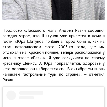
Продюсер «Ласкового мая» Андрей Разин сообщил
сегодня утром, что Шатунов уже прилетел к нему в
гости. «Юра Шатунов прибыл в город Сочи и, как на
этом историческом фото 2005-го года, где мы
отдыхали на Красной поляне, теперь расположился у
меня в отеле «Разин». Я уже соскучился по своему
крестнику Денису. А Юра поправляется, здоровье у
него хорошее, он набирается сил. В октябре мы вновь
начинаем гастрольные туры по стране», — отметил
Разин.