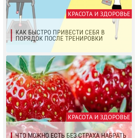
КРАСОТА И ЗДОРОВЬЕ
КАК БЫСТРО ПРИВЕСТИ СЕБЯ В
ПОРЯДОК ПОСЛЕ ТРЕНИРОВКИ
КРАСОТА И ЗДОРОВЬЕ
ЧТО МОЖНО ЕСТЬ БЕЗ СТРАХА НАБРАТЬ