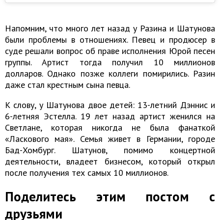
Напомним, что много лет назад у Разина и Шатунова
были проблемы в отношениях. Певец и продюсер в
суде решали вопрос об праве исполнения Юрой песен
группы. Артист тогда получил 10 миллионов
долларов. Однако позже коллеги помирились. Разин
даже стал крестным сына певца.
К слову, у Шатунова двое детей: 13-летний Дэннис и
6-летняя Эстелла. 19 лет назад артист женился на
Светлане, которая никогда не была фанаткой
«Ласкового мая». Семья живет в Германии, городе
Бад-Хомбург. Шатунов, помимо концертной
деятельности, владеет бизнесом, который открыл
после получения тех самых 10 миллионов.
Поделитесь этим постом с
друзьями