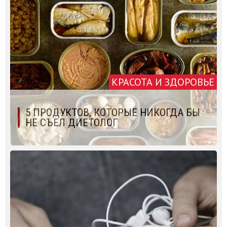
КРАСОТА И ЗДОРОВЬЕ
5 ПРОДУКТОВ, КОТОРЫЕ НИКОГДА БЫ
НЕ СЪЕЛ ДИЕТОЛОГ