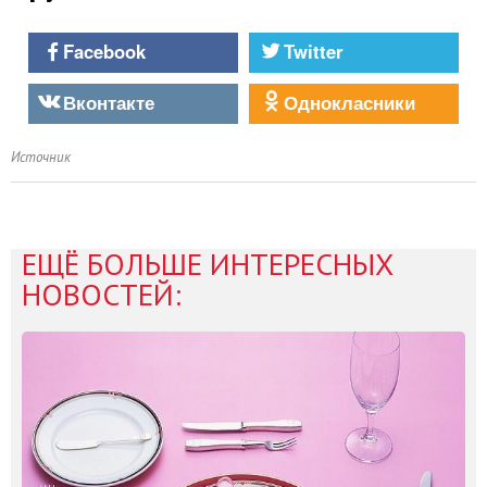
Facebook
Twitter
Вконтакте
Однокласники
Источник
ЕЩЁ БОЛЬШЕ ИНТЕРЕСНЫХ
НОВОСТЕЙ: