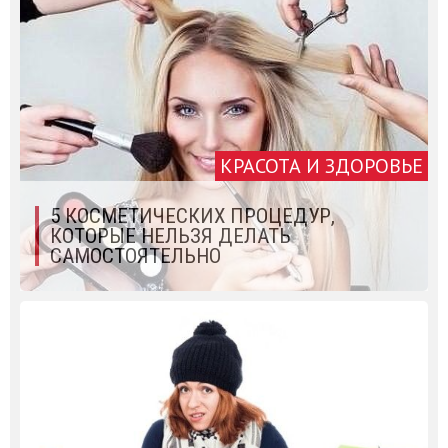
КРАСОТА И ЗДОРОВЬЕ
5 КОСМЕТИЧЕСКИХ ПРОЦЕДУР,
КОТОРЫЕ НЕЛЬЗЯ ДЕЛАТЬ
САМОСТОЯТЕЛЬНО