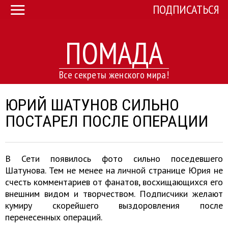
ПОДПИСАТЬСЯ
ПОМАДА
Все секреты женского мира!
ЮРИЙ ШАТУНОВ СИЛЬНО
ПОСТАРЕЛ ПОСЛЕ ОПЕРАЦИИ
В Сети появилось фото сильно поседевшего
Шатунова. Тем не менее на личной странице Юрия не
счесть комментариев от фанатов, восхищающихся его
внешним видом и творчеством. Подписчики желают
кумиру скорейшего выздоровления после
перенесенных операций.