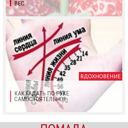
ВЕС
ВДОХНОВЕНИЕ
КАК ГАДАТЬ ПО РУКЕ
САМОСТОЯТЕЛЬНО?