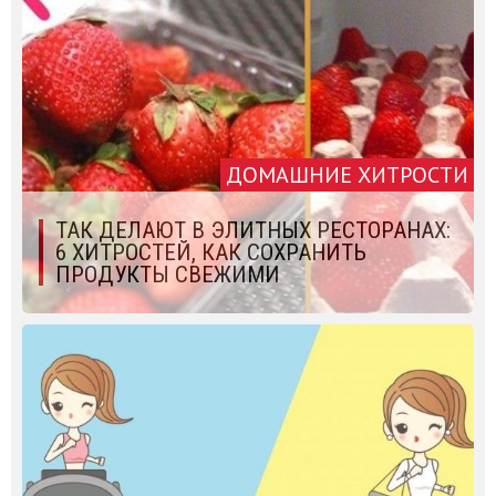
ДОМАШНИЕ ХИТРОСТИ
ТАК ДЕЛАЮТ В ЭЛИТНЫХ РЕСТОРАНАХ:
6 ХИТРОСТЕЙ, КАК СОХРАНИТЬ
ПРОДУКТЫ СВЕЖИМИ