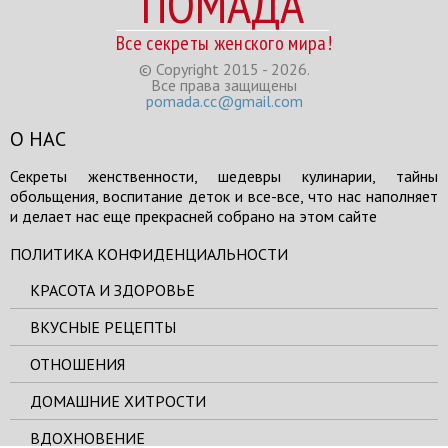
ПОМАДА
Все секреты женского мира!
© Copyright 2015 - 2026.
Все права защищены
pomada.cc@gmail.com
О НАС
Секреты женственности, шедевры кулинарии, тайны
обольщения, воспитание деток и все-все, что нас наполняет
и делает нас еще прекрасней собрано на этом сайте
ПОЛИТИКА КОНФИДЕНЦИАЛЬНОСТИ
КРАСОТА И ЗДОРОВЬЕ
ВКУСНЫЕ РЕЦЕПТЫ
ОТНОШЕНИЯ
ДОМАШНИЕ ХИТРОСТИ
ВДОХНОВЕНИЕ