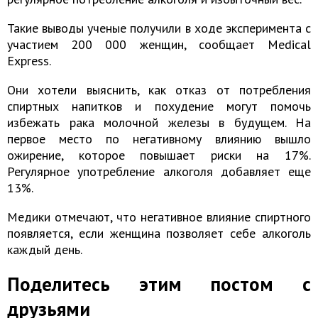
Такие выводы ученые получили в ходе эксперимента с
участием 200 000 женщин, сообщает Medical
Express.
Они хотели выяснить, как отказ от потребления
спиртных напитков и похудение могут помочь
избежать рака молочной железы в будущем. На
первое место по негативному влиянию вышло
ожирение, которое повышает риски на 17%.
Регулярное употребление алкоголя добавляет еще
13%.
Медики отмечают, что негативное влияние спиртного
появляется, если женщина позволяет себе алкоголь
каждый день.
Поделитесь этим постом с
друзьями