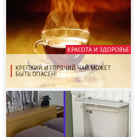
КРАСОТА И ЗДОРОВЬЕ
КРЕПКИЙ И ГОРЯЧИЙ ЧАЙ МОЖЕТ
БЫТЬ ОПАСЕН!