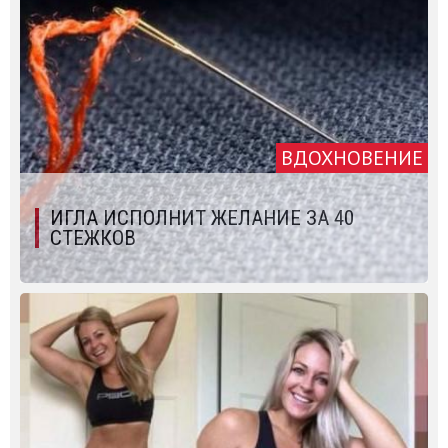
ВДОХНОВЕНИЕ
ИГЛА ИСПОЛНИТ ЖЕЛАНИЕ ЗА 40
СТЕЖКОВ