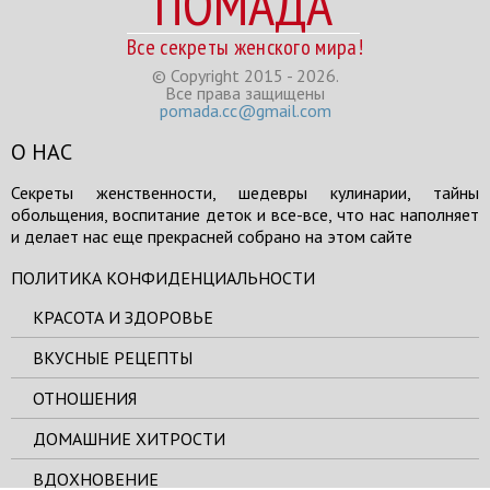
ПОМАДА
Все секреты женского мира!
© Copyright 2015 - 2026.
Все права защищены
pomada.cc@gmail.com
О НАС
Секреты женственности, шедевры кулинарии, тайны
обольщения, воспитание деток и все-все, что нас наполняет
и делает нас еще прекрасней собрано на этом сайте
ПОЛИТИКА КОНФИДЕНЦИАЛЬНОСТИ
КРАСОТА И ЗДОРОВЬЕ
ВКУСНЫЕ РЕЦЕПТЫ
ОТНОШЕНИЯ
ДОМАШНИЕ ХИТРОСТИ
ВДОХНОВЕНИЕ