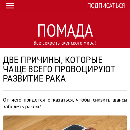
ПОДПИСАТЬСЯ
ПОМАДА
Все секреты женского мира!
ДВЕ ПРИЧИНЫ, КОТОРЫЕ
ЧАЩЕ ВСЕГО ПРОВОЦИРУЮТ
РАЗВИТИЕ РАКА
От чего придется отказаться, чтобы снизить шансы
заболеть раком?