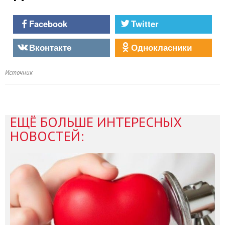
Facebook
Twitter
Вконтакте
Однокласники
Источник
ЕЩЁ БОЛЬШЕ ИНТЕРЕСНЫХ
НОВОСТЕЙ: