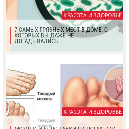
КРАСОТА И ЗДОРОВЬЕ
7 САМЫХ ГРЯЗНЫХ МЕСТ В ДОМЕ, О
КОТОРЫХ ВЫ ДАЖЕ НЕ
ДОГАДЫВАЛИСЬ
КРАСОТА И ЗДОРОВЬЕ