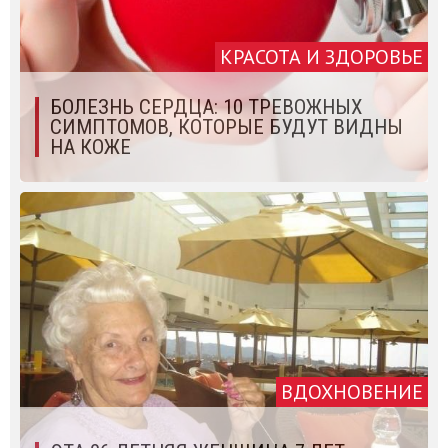
КРАСОТА И ЗДОРОВЬЕ
БОЛЕЗНЬ СЕРДЦА: 10 ТРЕВОЖНЫХ
СИМПТОМОВ, КОТОРЫЕ БУДУТ ВИДНЫ
НА КОЖЕ
ВДОХНОВЕНИЕ