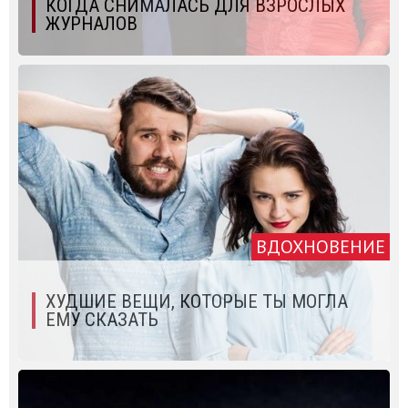
КОГДА СНИМАЛАСЬ ДЛЯ ВЗРОСЛЫХ
ЖУРНАЛОВ
ВДОХНОВЕНИЕ
ХУДШИЕ ВЕЩИ, КОТОРЫЕ ТЫ МОГЛА
ЕМУ СКАЗАТЬ