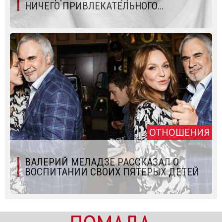
НИЧЕГО ПРИВЛЕКАТЕЛЬНОГО...
ОТНОШЕНИЯ
ВАЛЕРИЙ МЕЛАДЗЕ РАССКАЗАЛ О
ВОСПИТАНИИ СВОИХ ПЯТЕРЫХ ДЕТЕЙ