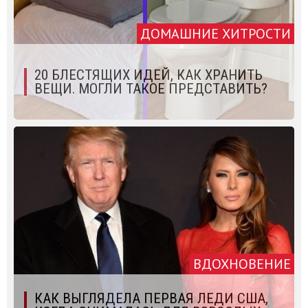
ДОМАШНИЕ ХИТРОСТИ
20 БЛЕСТЯЩИХ ИДЕЙ, КАК ХРАНИТЬ
ВЕЩИ. МОГЛИ ТАКОЕ ПРЕДСТАВИТЬ?
ВДОХНОВЕНИЕ
КАК ВЫГЛЯДЕЛА ПЕРВАЯ ЛЕДИ США,