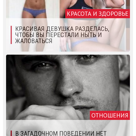
КРАСОТА И ЗДОРОВЬЕ
КРАСИВАЯ ДЕВУШКА РАЗДЕЛАСЬ,
ЧТОБЫ ВЫ ПЕРЕСТАЛИ НЫТЬ И
ЖАЛОВАТЬСЯ
ОТНОШЕНИЯ
В ЗАГАДОЧНОМ ПОВЕДЕНИИ НЕТ