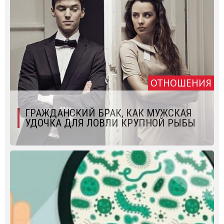
ОТНОШЕНИЯ
ГРАЖДАНСКИЙ БРАК, КАК МУЖСКАЯ
УДОЧКА ДЛЯ ЛОВЛИ КРУПНОЙ РЫБЫ