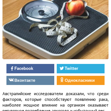
Facebook
Twitter
Вконтакте
Однокласники
Австралийские исследователи доказали, что среди
факторов, которые способствуют появлению рака,
наиболее мощное влияние на организм оказывают
регулярное потребление алкоголя и избыточный вес.