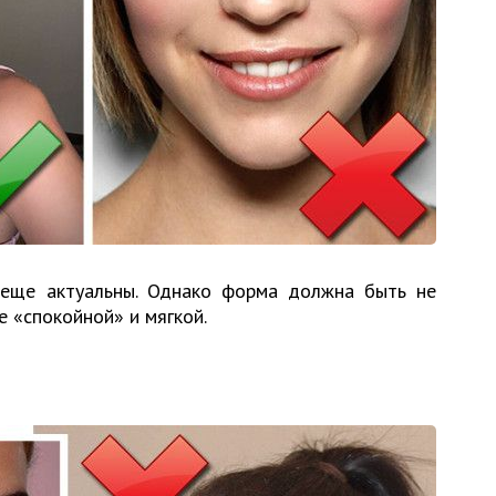
 еще актуальны. Однако форма должна быть не
 «спокойной» и мягкой.