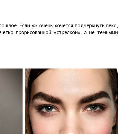
ошлое. Если уж очень хочется подчеркнуть веко,
четко прорисованной «стрелкой», а не темными