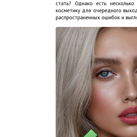
стать? Однако есть несколько 
косметику для очередного выход
распространенных ошибок и выгл