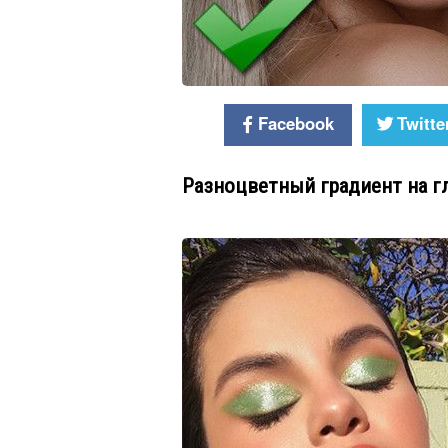
Facebook
Twitte
Разноцветный градиент на г