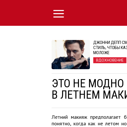
ДЖОННИ ДЕПП С
СТИЛЬ, ЧТОБЫ КА
МОЛОЖЕ
ВДОХНОВЕНИЕ
ЭТО НЕ МОДНО
В ЛЕТНЕМ МАК
Летний макияж предполагает б
понятно, когда как не летом н