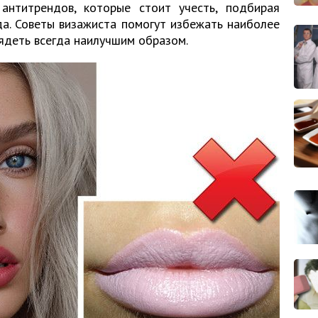
антитрендов, которые стоит учесть, подбирая
а. Советы визажиста помогут избежать наиболее
ядеть всегда наилучшим образом.