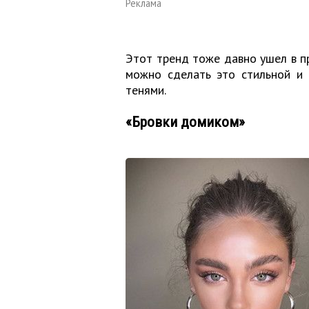
Реклама
Этот тренд тоже давно ушел в пр
можно сделать это стильной и 
тенями.
«Бровки домиком»