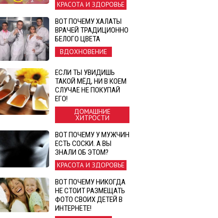
КРАСОТА И ЗДОРОВЬЕ
ВОТ ПОЧЕМУ ХАЛАТЫ
ВРАЧЕЙ ТРАДИЦИОННО
БЕЛОГО ЦВЕТА
ВДОХНОВЕНИЕ
ЕСЛИ ТЫ УВИДИШЬ
ТАКОЙ МЁД, НИ В КОЕМ
СЛУЧАЕ НЕ ПОКУПАЙ
ЕГО!
ДОМАШНИЕ
ХИТРОСТИ
ВОТ ПОЧЕМУ У МУЖЧИН
ЕСТЬ СОСКИ. А ВЫ
ЗНАЛИ ОБ ЭТОМ?
КРАСОТА И ЗДОРОВЬЕ
ВОТ ПОЧЕМУ НИКОГДА
НЕ СТОИТ РАЗМЕЩАТЬ
ФОТО СВОИХ ДЕТЕЙ В
ИНТЕРНЕТЕ!