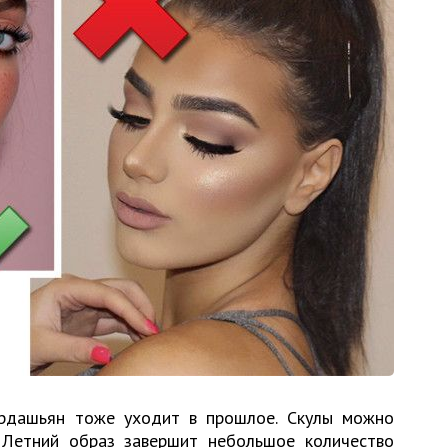
ардашьян тоже уходит в прошлое. Скулы можно
. Летний образ завершит небольшое количество