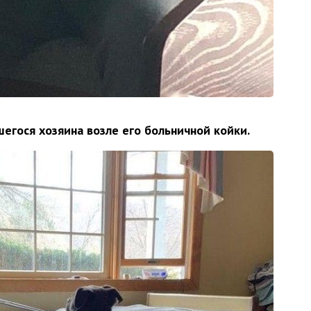
егося хозяина возле его больничной койки.