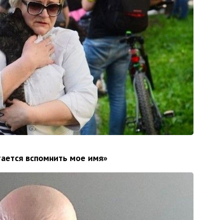
тается вспомнить мое имя»