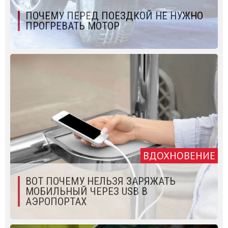
ПОЧЕМУ ПЕРЕД ПОЕЗДКОЙ НЕ НУЖНО
ПРОГРЕВАТЬ МОТОР
ВДОХНОВЕНИЕ
ВОТ ПОЧЕМУ НЕЛЬЗЯ ЗАРЯЖАТЬ
МОБИЛЬНЫЙ ЧЕРЕЗ USB В
АЭРОПОРТАХ