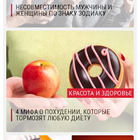
НЕСОВМЕСТИМОСТЬ МУЖЧИНЫ И
ЖЕНЩИНЫ ПО ЗНАКУ ЗОДИАКУ
КРАСОТА И ЗДОРОВЬЕ
4 МИФА О ПОХУДЕНИИ, КОТОРЫЕ
ТОРМОЗЯТ ЛЮБУЮ ДИЕТУ