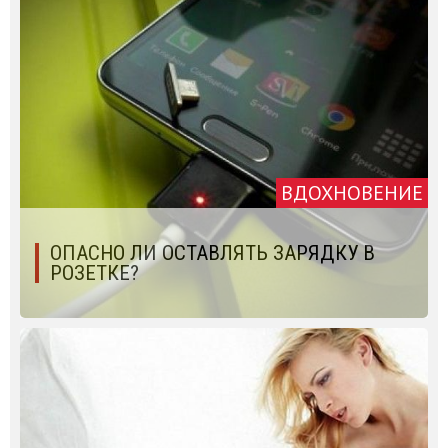
ВДОХНОВЕНИЕ
ОПАСНО ЛИ ОСТАВЛЯТЬ ЗАРЯДКУ В
РОЗЕТКЕ?