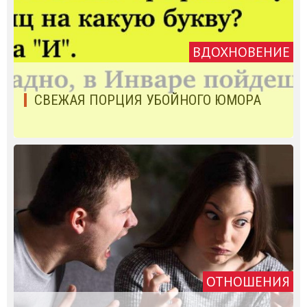
ВДОХНОВЕНИЕ
СВЕЖАЯ ПОРЦИЯ УБОЙНОГО ЮМОРА
ОТНОШЕНИЯ