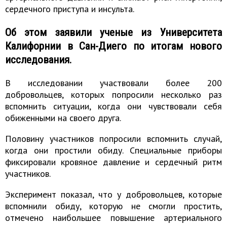
сердечного приступа и инсульта.
Об этом заявили ученые из Университета
Калифорнии в Сан-Диего по итогам нового
исследования.
В исследовании участвовали более 200
добровольцев, которых попросили несколько раз
вспомнить ситуации, когда они чувствовали себя
обиженными на своего друга.
Половину участников попросили вспомнить случай,
когда они простили обиду. Специальные приборы
фиксировали кровяное давление и сердечный ритм
участников.
Эксперимент показал, что у добровольцев, которые
вспомнили обиду, которую не смогли простить,
отмечено наибольшее повышение артериального