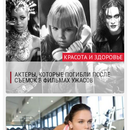
КРАСОТА И ЗДОРОВЬЕ
АКТЕРЫ, КОТОРЫЕ ПОГИБЛИ ПОСЛЕ
СЪЕМОК В ФИЛЬМАХ УЖАСОВ