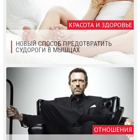
КРАСОТА И ЗДОРОВЬЕ
НОВЫЙ СПОСОБ ПРЕДОТВРАТИТЬ
СУДОРОГИ В МЫШЦАХ
ОТНОШЕНИЯ