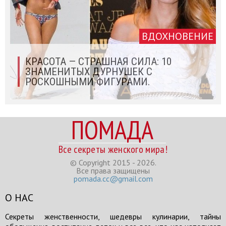
ВДОХНОВЕНИЕ
КРАСОТА — СТРАШНАЯ СИЛА: 10
ЗНАМЕНИТЫХ ДУРНУШЕК С
РОСКОШНЫМИ ФИГУРАМИ.
ПОМАДА
Все секреты женского мира!
© Copyright 2015 - 2026.
Все права защищены
pomada.cc@gmail.com
О НАС
Секреты женственности, шедевры кулинарии, тайны