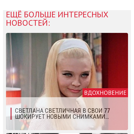
ЕЩЁ БОЛЬШЕ ИНТЕРЕСНЫХ
НОВОСТЕЙ:
ВДОХНОВЕНИЕ
СВЕТЛАНА СВЕТЛИЧНАЯ В СВОИ 77
ШОКИРУЕТ НОВЫМИ СНИМКАМИ…