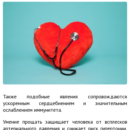
Также подобные явления сопровождаются
ускоренным сердцебиением и значительным
ослаблением иммунитета.
Умение прощать защищает человека от всплесков
артериального давления и снижает риск гипертонии,