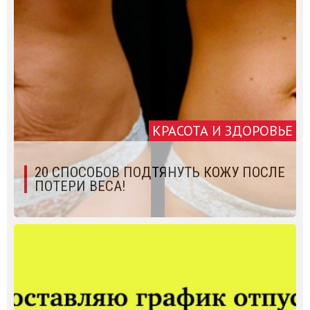
КРАСОТА И ЗДОРОВЬЕ
20 СПОСОБОВ ПОДТЯНУТЬ КОЖУ ПОСЛЕ
ПОТЕРИ ВЕСА!