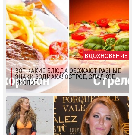
ВДОХНОВЕНИЕ
ВОТ КАКИЕ БЛЮДА ОБОЖАЮТ РАЗНЫЕ
ЗНАКИ ЗОДИАКА! ОСТРОЕ, СЛАДКОЕ,
КИСЛОЕ…