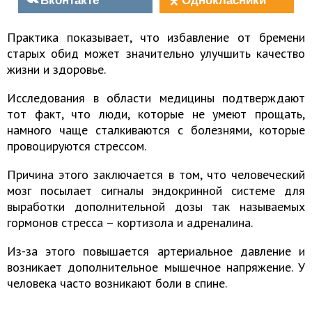
Практика показывает, что избавление от бремени
старых обид может значительно улучшить качество
жизни и здоровье.
Исследования в области медицины подтверждают
тот факт, что люди, которые не умеют прощать,
намного чаще сталкиваются с болезнями, которые
провоцируются стрессом.
Причина этого заключается в том, что человеческий
мозг посылает сигналы эндокринной системе для
выработки дополнительной дозы так называемых
гормонов стресса – кортизола и адреналина.
Из-за этого повышается артериальное давление и
возникает дополнительное мышечное напряжение. У
человека часто возникают боли в спине.