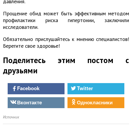
давления.
Прощение обид может быть эффективным методом
профилактики риска гипертонии, заключили
исследователи.
Обязательно прислушайтесь к мнению специалистов!
Берегите свое здоровье!
Поделитесь этим постом с
друзьями
Facebook
Twitter
Вконтакте
Однокласники
Источник