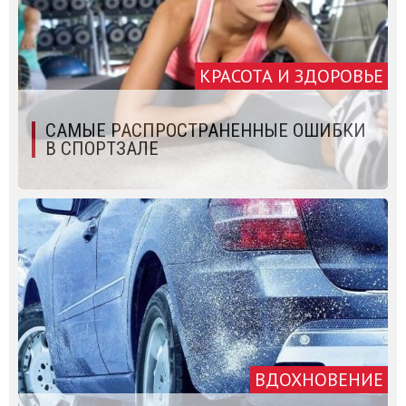
КРАСОТА И ЗДОРОВЬЕ
САМЫЕ РАСПРОСТРАНЕННЫЕ ОШИБКИ
В СПОРТЗАЛЕ
ВДОХНОВЕНИЕ