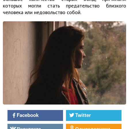
которых могли стать предательство близкого
человека или недовольство собой.
Facebook
Twitter
Вконтакте
Однокласники