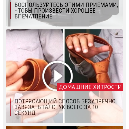
ВОСПОЛЬЗУЙТЕСЬ ЭТИМИ ПРИЕМАМИ,
ЧТОБЫ ПРОИЗВЕСТИ ХОРОШЕЕ
ВПЕЧАТЛЕНИЕ
ДОМАШНИЕ ХИТРОСТИ
ПОТРЯСАЮЩИЙ СПОСОБ БЕЗУПРЕЧНО
ЗАВЯЗАТЬ ГАЛСТУК ВСЕГО ЗА 10
СЕКУНД