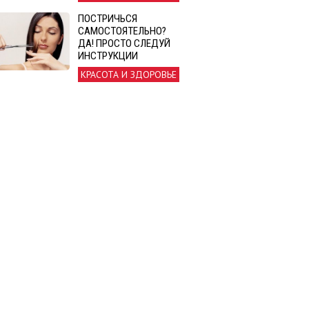
ПОСТРИЧЬСЯ
САМОСТОЯТЕЛЬНО?
ДА! ПРОСТО СЛЕДУЙ
ИНСТРУКЦИИ
КРАСОТА И ЗДОРОВЬЕ