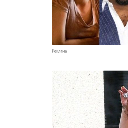
Реклама