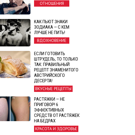
ОТНОШЕНИЯ
КАК ПЬЮТ ЗНАКИ
ЗОДИАКА — С КЕМ
ЛУЧШЕ НЕ ПИТЬ!
ВДОХНОВЕНИЕ
ЕСЛИ ГОТОВИТЬ
ШТРУДЕЛЬ, ТО ТОЛЬКО
ТАК: ПРАВИЛЬНЫЙ
РЕЦЕПТ ЗНАМЕНИТОГО
АВСТРИЙСКОГО
ДЕСЕРТА!
ВКУСНЫЕ РЕЦЕПТЫ
РАСТЯЖКИ — НЕ
ПРИГОВОР! 6
ЭФФЕКТИВНЫХ
СРЕДСТВ ОТ РАСТЯЖЕК
НА БЕДРАХ
КРАСОТА И ЗДОРОВЬЕ