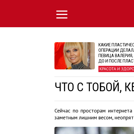
КАКИЕ ПЛАСТИЧЕ
ОПЕРАЦИИ ДЕЛАЛ
ПЕВИЦА ВАЛЕРИЯ,
ДО И ПОСЛЕ ПЛА
КРАСОТА И ЗДОР
ЧТО С ТОБОЙ, 
Сейчас по просторам интернета
заметным лишним весом, неопрят