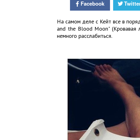
Facebook
Twitte
На самом деле с Кейт все в поря
and the Blood Moon" (Кровавая 
немного расслабиться.