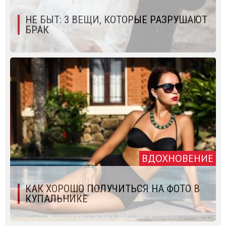
НЕ БЫТ: 3 ВЕЩИ, КОТОРЫЕ РАЗРУШАЮТ
БРАК
ВДОХНОВЕНИЕ
КАК ХОРОШО ПОЛУЧИТЬСЯ НА ФОТО В
КУПАЛЬНИКЕ