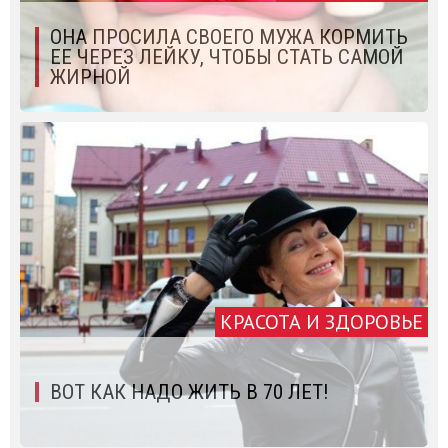
ОНА ПРОСИЛА СВОЕГО МУЖА КОРМИТЬ
ЕЕ ЧЕРЕЗ ЛЕЙКУ, ЧТОБЫ СТАТЬ САМОЙ
ЖИРНОЙ
КРАСОТА И ЗДОРОВЬЕ
ВОТ КАК НАДО ЖИТЬ В 70 ЛЕТ!