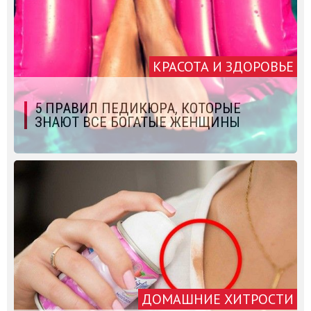
КРАСОТА И ЗДОРОВЬЕ
5 ПРАВИЛ ПЕДИКЮРА, КОТОРЫЕ
ЗНАЮТ ВСЕ БОГАТЫЕ ЖЕНЩИНЫ
ДОМАШНИЕ ХИТРОСТИ