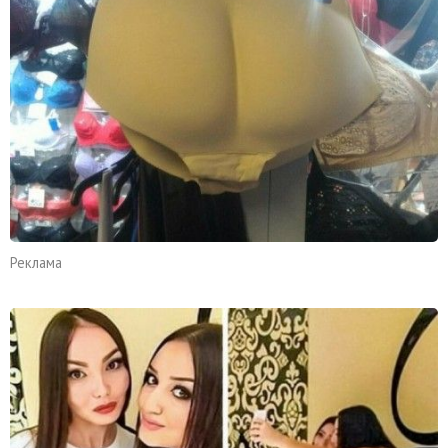
Реклама