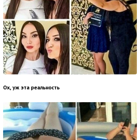
Ох, уж эта реальность