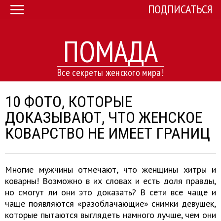
ПОДПИСАТЬСЯ
ПОМАДА
Все секреты женского мира!
10 ФОТО, КОТОРЫЕ
ДОКАЗЫВАЮТ, ЧТО ЖЕНСКОЕ
КОВАРСТВО НЕ ИМЕЕТ ГРАНИЦ
Многие мужчины отмечают, что женщины хитры и
коварны! Возможно в их словах и есть доля правды,
но смогут ли они это доказать? В сети все чаще и
чаще появляются «разоблачающие» снимки девушек,
которые пытаются выглядеть намного лучше, чем они