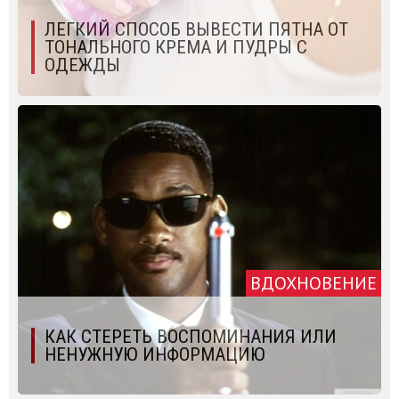
ЛЕГКИЙ СПОСОБ ВЫВЕСТИ ПЯТНА ОТ
ТОНАЛЬНОГО КРЕМА И ПУДРЫ С
ОДЕЖДЫ
ВДОХНОВЕНИЕ
КАК СТЕРЕТЬ ВОСПОМИНАНИЯ ИЛИ
НЕНУЖНУЮ ИНФОРМАЦИЮ