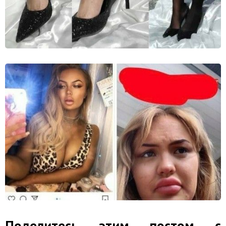
Поделитесь этим постом с