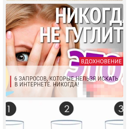
ВДОХНОВЕНИЕ
6 ЗАПРОСОВ, КОТОРЫЕ НЕЛЬЗЯ ИСКАТЬ
В ИНТЕРНЕТЕ. НИКОГДА!