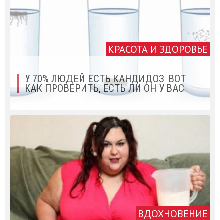
КРАСОТА И ЗДОРОВЬЕ
У 70% ЛЮДЕЙ ЕСТЬ КАНДИДОЗ. ВОТ
КАК ПРОВЕРИТЬ, ЕСТЬ ЛИ ОН У ВАС
ВДОХНОВЕНИЕ