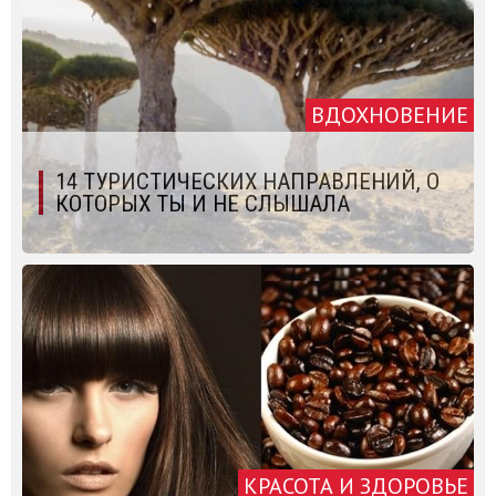
ВДОХНОВЕНИЕ
14 ТУРИСТИЧЕСКИХ НАПРАВЛЕНИЙ, О
КОТОРЫХ ТЫ И НЕ СЛЫШАЛА
КРАСОТА И ЗДОРОВЬЕ