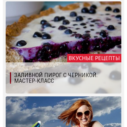
ВКУСНЫЕ РЕЦЕПТЫ
ЗАЛИВНОЙ ПИРОГ С ЧЕРНИКОЙ.
МАСТЕР-КЛАСС