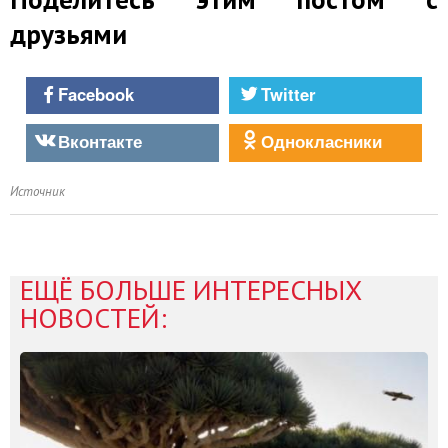
друзьями
Facebook
Twitter
Вконтакте
Однокласники
Источник
ЕЩЁ БОЛЬШЕ ИНТЕРЕСНЫХ
НОВОСТЕЙ: