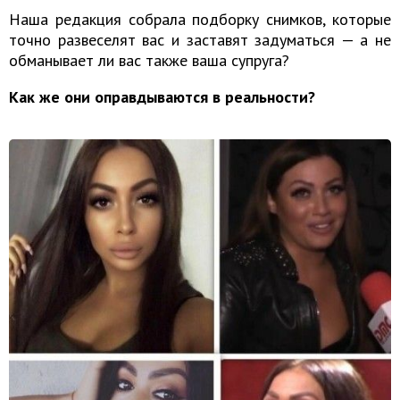
Наша редакция собрала подборку снимков, которые
точно развеселят вас и заставят задуматься — а не
обманывает ли вас также ваша супруга?
Как же они оправдываются в реальности?