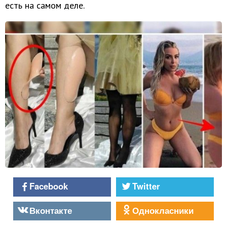
есть на самом деле.
Facebook
Twitter
Вконтакте
Однокласники