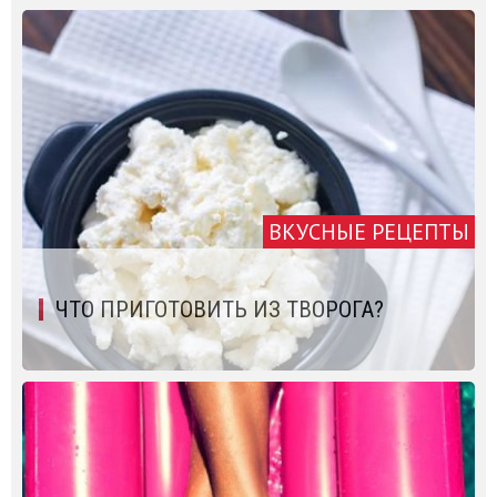
ВКУСНЫЕ РЕЦЕПТЫ
ЧТО ПРИГОТОВИТЬ ИЗ ТВОРОГА?