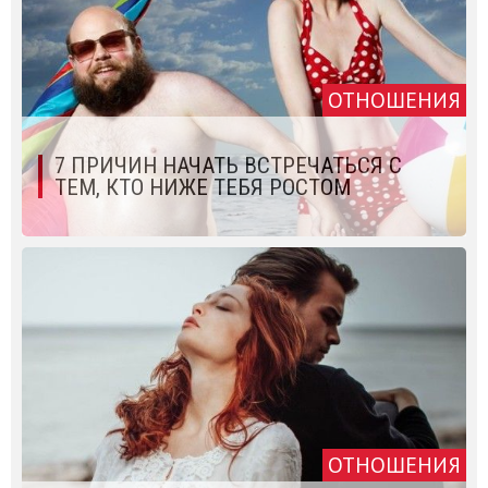
ОТНОШЕНИЯ
7 ПРИЧИН НАЧАТЬ ВСТРЕЧАТЬСЯ С
ТЕМ, КТО НИЖЕ ТЕБЯ РОСТОМ
ОТНОШЕНИЯ