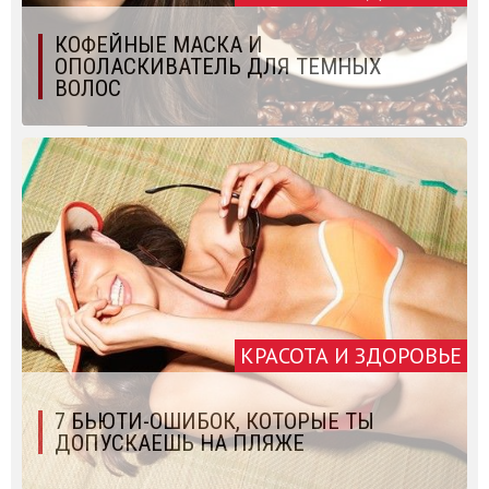
КОФЕЙНЫЕ МАСКА И
ОПОЛАСКИВАТЕЛЬ ДЛЯ ТЕМНЫХ
ВОЛОС
КРАСОТА И ЗДОРОВЬЕ
7 БЬЮТИ-ОШИБОК, КОТОРЫЕ ТЫ
ДОПУСКАЕШЬ НА ПЛЯЖЕ