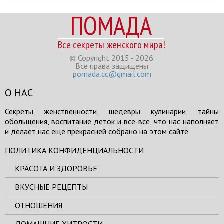
ПОМАДА
Все секреты женского мира!
© Copyright 2015 - 2026.
Все права защищены
pomada.cc@gmail.com
О НАС
Секреты женственности, шедевры кулинарии, тайны
обольщения, воспитание деток и все-все, что нас наполняет
и делает нас еще прекрасней собрано на этом сайте
ПОЛИТИКА КОНФИДЕНЦИАЛЬНОСТИ
КРАСОТА И ЗДОРОВЬЕ
ВКУСНЫЕ РЕЦЕПТЫ
ОТНОШЕНИЯ