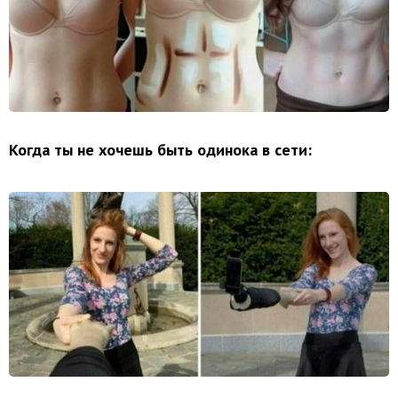
Когда ты не хочешь быть одинока в сети: