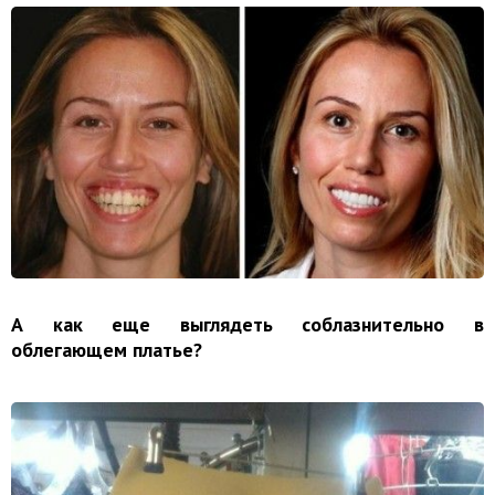
А как еще выглядеть соблазнительно в
облегающем платье?