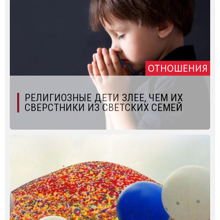
ОТНОШЕНИЯ
РЕЛИГИОЗНЫЕ ДЕТИ ЗЛЕЕ, ЧЕМ ИХ
СВЕРСТНИКИ ИЗ СВЕТСКИХ СЕМЕЙ