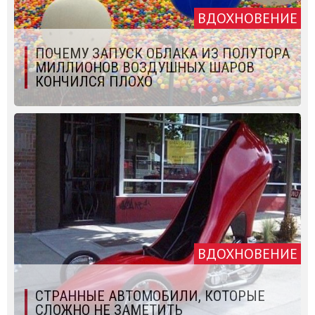
ВДОХНОВЕНИЕ
ПОЧЕМУ ЗАПУСК ОБЛАКА ИЗ ПОЛУТОРА
МИЛЛИОНОВ ВОЗДУШНЫХ ШАРОВ
КОНЧИЛСЯ ПЛОХО
ВДОХНОВЕНИЕ
СТРАННЫЕ АВТОМОБИЛИ, КОТОРЫЕ
СЛОЖНО НЕ ЗАМЕТИТЬ