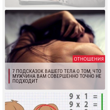
ОТНОШЕНИЯ
7 ПОДСКАЗОК ВАШЕГО ТЕЛА О ТОМ, ЧТО
МУЖЧИНА ВАМ СОВЕРШЕННО ТОЧНО НЕ
ПОДХОДИТ