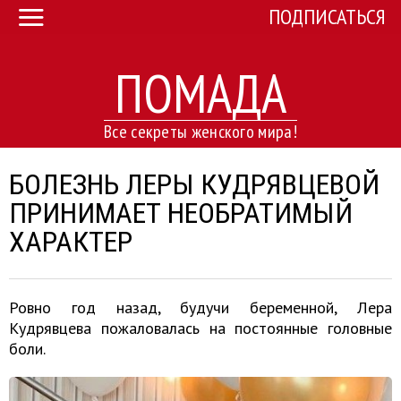
ПОДПИСАТЬСЯ
ПОМАДА
Все секреты женского мира!
БОЛЕЗНЬ ЛЕРЫ КУДРЯВЦЕВОЙ
ПРИНИМАЕТ НЕОБРАТИМЫЙ
ХАРАКТЕР
Ровно год назад, будучи беременной, Лера
Кудрявцева пожаловалась на постоянные головные
боли.