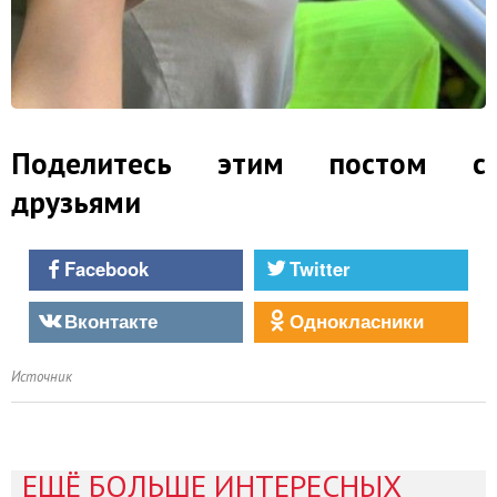
Поделитесь этим постом с
друзьями
Facebook
Twitter
Вконтакте
Однокласники
Источник
ЕЩЁ БОЛЬШЕ ИНТЕРЕСНЫХ