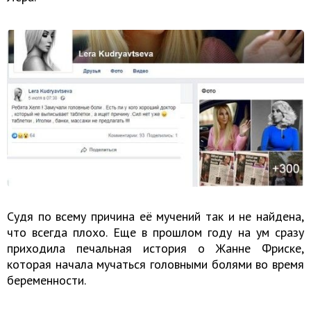
Судя по всему причина её мучений так и не найдена,
что всегда плохо. Еще в прошлом году на ум сразу
приходила печальная история о Жанне Фриске,
которая начала мучаться головными болями во время
беременности.