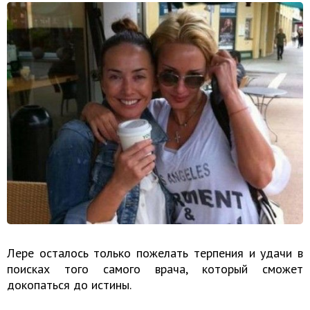
Лере осталось только пожелать терпения и удачи в
поисках того самого врача, который сможет
докопаться до истины.