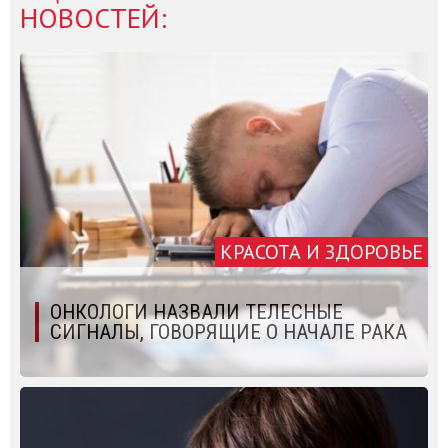
НОВОСТЕЙ:
КРАСОТА И ЗДОРОВЬЕ
ОНКОЛОГИ НАЗВАЛИ ТЕЛЕСНЫЕ
СИГНАЛЫ, ГОВОРЯЩИЕ О НАЧАЛЕ РАКА