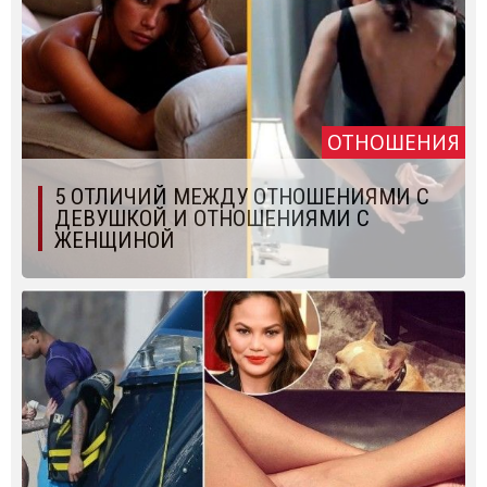
ОТНОШЕНИЯ
5 ОТЛИЧИЙ МЕЖДУ ОТНОШЕНИЯМИ С
ДЕВУШКОЙ И ОТНОШЕНИЯМИ С
ЖЕНЩИНОЙ