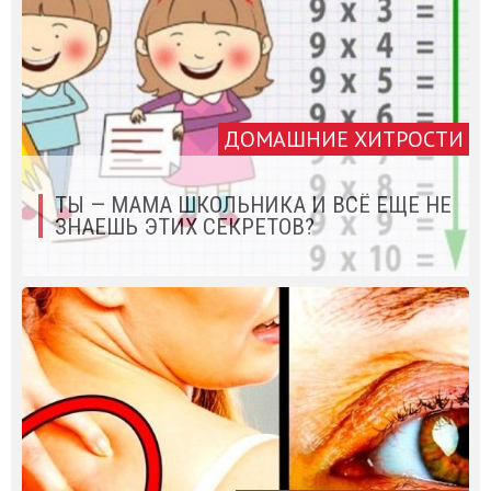
ДОМАШНИЕ ХИТРОСТИ
ТЫ — МАМА ШКОЛЬНИКА И ВСЁ ЕЩЕ НЕ
ЗНАЕШЬ ЭТИХ СЕКРЕТОВ?