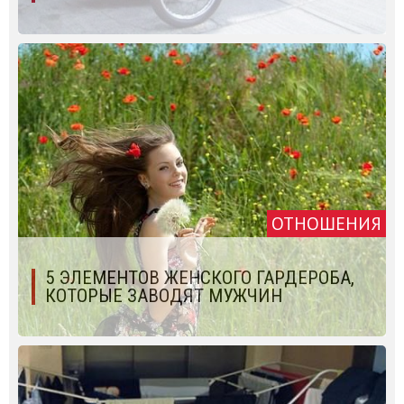
ОТНОШЕНИЯ
5 ЭЛЕМЕНТОВ ЖЕНСКОГО ГАРДЕРОБА,
КОТОРЫЕ ЗАВОДЯТ МУЖЧИН