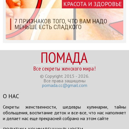
КРАСОТА И ЗДОРОВЬЕ
7 ПРИЗНАКОВ ТОГО, ЧТО ВАМ НАДО
МЕНЬШЕ ЕСТЬ СЛАДКОГО
ПОМАДА
Все секреты женского мира!
© Copyright 2015 - 2026.
Все права защищены
pomada.cc@gmail.com
О НАС
Секреты женственности, шедевры кулинарии, тайны
обольщения, воспитание деток и все-все, что нас наполняет
и делает нас еще прекрасней собрано на этом сайте