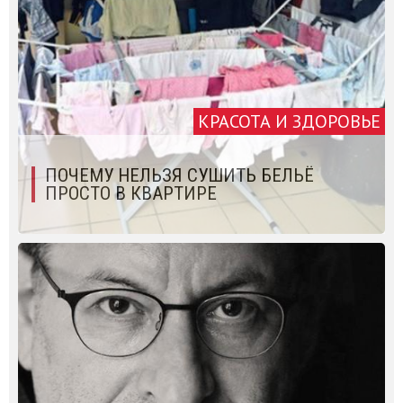
КРАСОТА И ЗДОРОВЬЕ
ПОЧЕМУ НЕЛЬЗЯ СУШИТЬ БЕЛЬЁ
ПРОСТО В КВАРТИРЕ