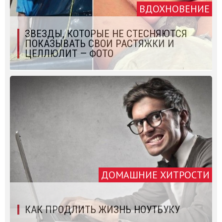
ВДОХНОВЕНИЕ
ЗВЕЗДЫ, КОТОРЫЕ НЕ СТЕСНЯЮТСЯ
ПОКАЗЫВАТЬ СВОИ РАСТЯЖКИ И
ЦЕЛЛЮЛИТ — ФОТО
ДОМАШНИЕ ХИТРОСТИ
КАК ПРОДЛИТЬ ЖИЗНЬ НОУТБУКУ