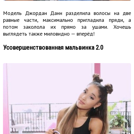
Модель Джордан Данн разделила волосы на две
равные части, максимально пригладила пряди, а
потом заколола их прямо за ушами. Хочешь
выглядеть также миловидно — вперёд!
Усовершенствованная мальвинка 2.0