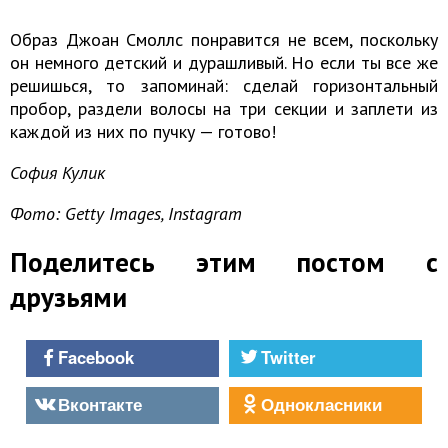
Образ Джоан Смоллс понравится не всем, поскольку
он немного детский и дурашливый. Но если ты все же
решишься, то запоминай: сделай горизонтальный
пробор, раздели волосы на три секции и заплети из
каждой из них по пучку — готово!
София Кулик
Фото: Getty Images, Instagram
Поделитесь этим постом с
друзьями
Facebook
Twitter
Вконтакте
Однокласники