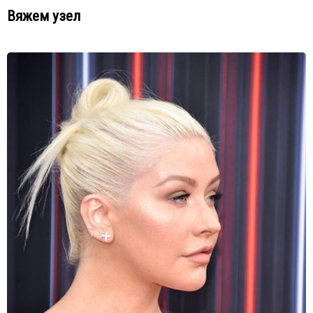
Вяжем узел