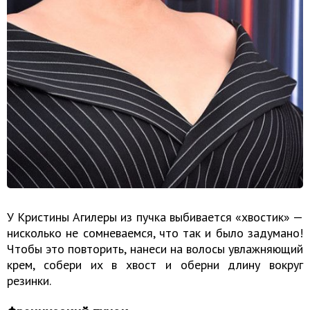
У Кристины Агилеры из пучка выбивается «хвостик» —
нисколько не сомневаемся, что так и было задумано!
Чтобы это повторить, нанеси на волосы увлажняющий
крем, собери их в хвост и оберни длину вокруг
резинки.