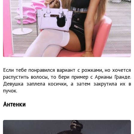
Если тебе понравился вариант с рожками, но хочется
распустить волосы, то бери пример с Арианы Гранде.
Девушка заплела косички, а затем закрутила их в
пучок.
Антенки