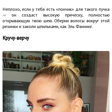
Неплохо, если у тебя есть «пончик» для такого пучка
— он создаст высокую прическу, полностью
открывающую твою шею. Оберни волосы вокруг этой
резинки и заколи шпильками, как Эль Фаннинг.
Кручу-верчу