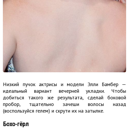
Низкий пучок актрисы и модели Элли Бамбер —
идеальный вариант вечерней укладки. Чтобы
добиться такого же результата, сделай боковой
пробор, тщательно зачеши волосы назад
(воспользуйся гелем) и скрути их на затылке.
Бохо-гёрл