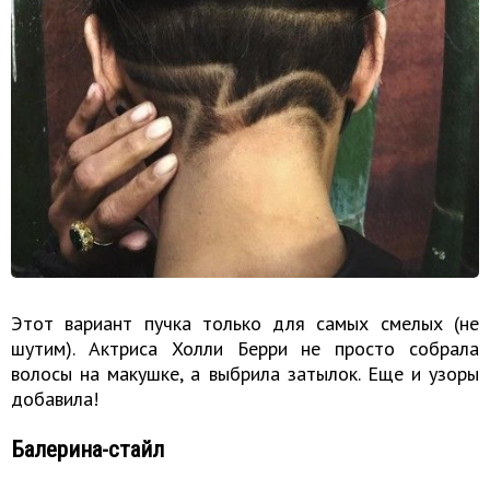
Этот вариант пучка только для самых смелых (не
шутим). Актриса Холли Берри не просто собрала
волосы на макушке, а выбрила затылок. Еще и узоры
добавила!
Балерина-стайл