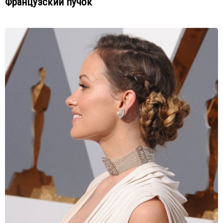
Французский пучок