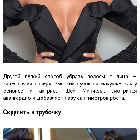
Другой легкий способ убрать волосы с лица —
зачесать их наверх. Высокий пучок на макушке, как у
Бейонсе и актрисы Шей Митчелл, смотрится
авангардно и добавляет пару сантиметров роста.
Скрутить в трубочку