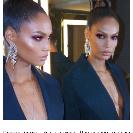
Просто носить хвост скучно. Предлагаем сначала