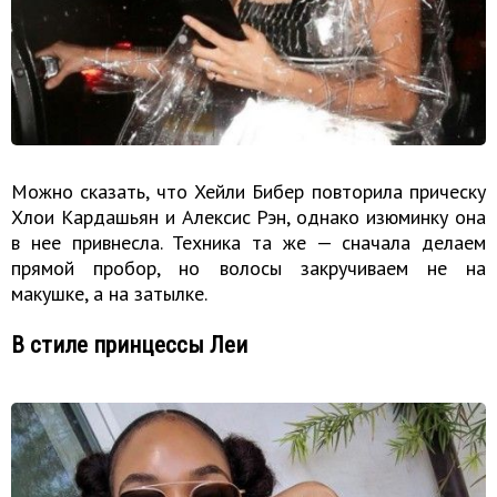
Можно сказать, что Хейли Бибер повторила прическу
Хлои Кардашьян и Алексис Рэн, однако изюминку она
в нее привнесла. Техника та же — сначала делаем
прямой пробор, но волосы закручиваем не на
макушке, а на затылке.
В стиле принцессы Леи