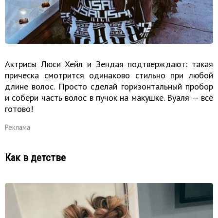
Актрисы Люси Хейл и Зендая подтверждают: такая
прическа смотрится одинаково стильно при любой
длине волос. Просто сделай горизонтальный пробор
и собери часть волос в пучок на макушке. Вуаля — всё
готово!
Реклама
Как в детстве