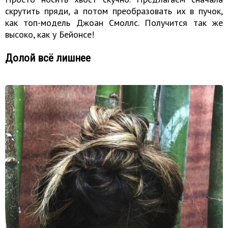
скрутить пряди, а потом преобразовать их в пучок,
как топ-модель Джоан Смоллс. Получится так же
высоко, как у Бейонсе!
Долой всё лишнее