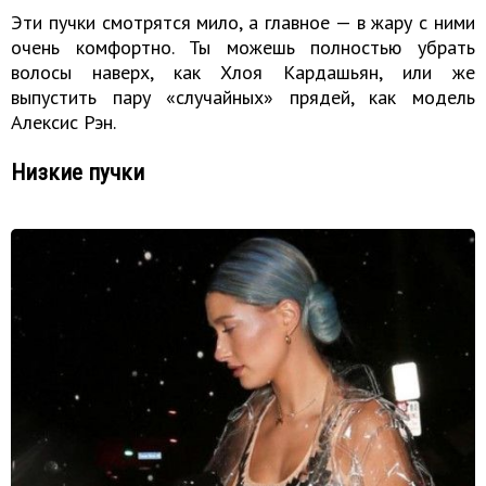
Эти пучки смотрятся мило, а главное — в жару с ними
очень комфортно. Ты можешь полностью убрать
волосы наверх, как Хлоя Кардашьян, или же
выпустить пару «случайных» прядей, как модель
Алексис Рэн.
Низкие пучки