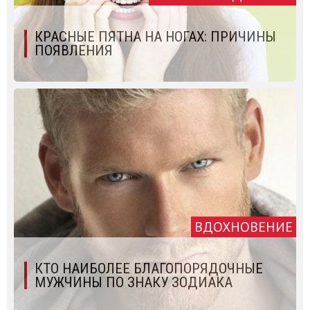
КРАСНЫЕ ПЯТНА НА НОГАХ: ПРИЧИНЫ
ПОЯВЛЕНИЯ
ВДОХНОВЕНИЕ
КТО НАИБОЛЕЕ БЛАГОПОРЯДОЧНЫЕ
МУЖЧИНЫ ПО ЗНАКУ ЗОДИАКА