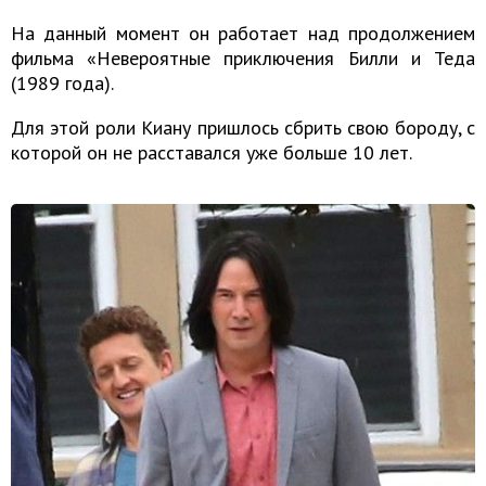
На данный момент он работает над продолжением
фильма «Невероятные приключения Билли и Теда
(1989 года).
Для этой роли Киану пришлось сбрить свою бороду, с
которой он не расставался уже больше 10 лет.