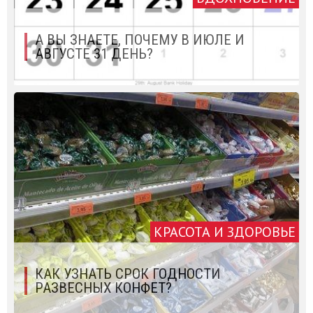
А ВЫ ЗНАЕТЕ, ПОЧЕМУ В ИЮЛЕ И
АВГУСТЕ 31 ДЕНЬ?
КРАСОТА И ЗДОРОВЬЕ
КАК УЗНАТЬ СРОК ГОДНОСТИ
РАЗВЕСНЫХ КОНФЕТ?