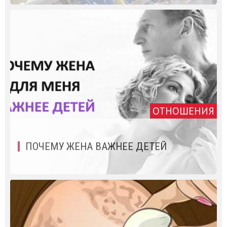
ОТНОШЕНИЯ
ПОЧЕМУ ЖЕНА ВАЖНЕЕ ДЕТЕЙ