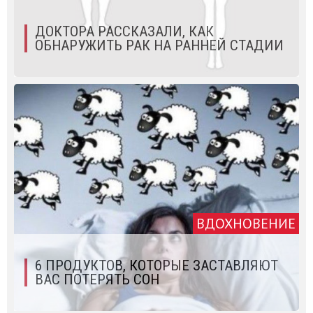
ДОКТОРА РАССКАЗАЛИ, КАК
ОБНАРУЖИТЬ РАК НА РАННЕЙ СТАДИИ
ВДОХНОВЕНИЕ
6 ПРОДУКТОВ, КОТОРЫЕ ЗАСТАВЛЯЮТ
ВАС ПОТЕРЯТЬ СОН