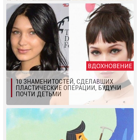
ВДОХНОВЕНИЕ
10 ЗНАМЕНИТОСТЕЙ, СДЕЛАВШИХ
ПЛАСТИЧЕСКИЕ ОПЕРАЦИИ, БУДУЧИ
ПОЧТИ ДЕТЬМИ