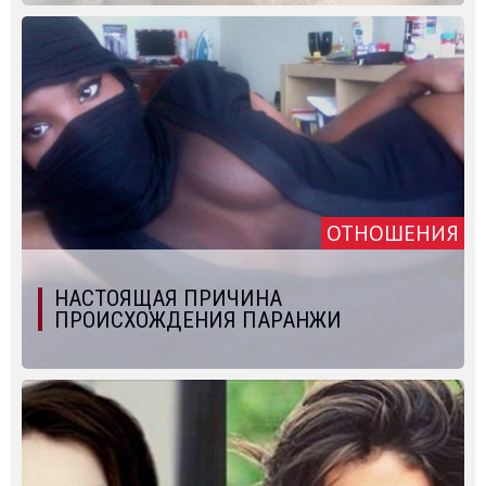
ОТНОШЕНИЯ
НАСТОЯЩАЯ ПРИЧИНА
ПРОИСХОЖДЕНИЯ ПАРАНЖИ