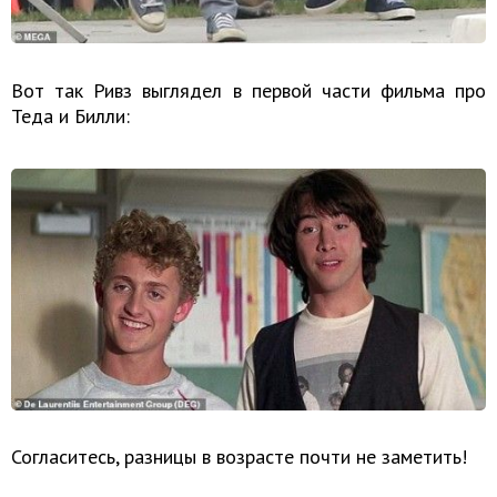
Вот так Ривз выглядел в первой части фильма про
Теда и Билли:
Согласитесь, разницы в возрасте почти не заметить!