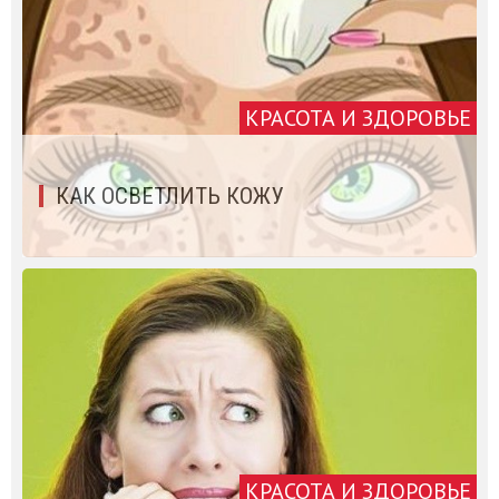
КРАСОТА И ЗДОРОВЬЕ
КАК ОСВЕТЛИТЬ КОЖУ
КРАСОТА И ЗДОРОВЬЕ