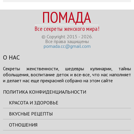
ПОМАДА
Все секреты женского мира!
© Copyright 2015 - 2026.
Все права защищены
pomada.cc@gmail.com
О НАС
Секреты женственности, шедевры кулинарии, тайны
обольщения, воспитание деток и все-все, что нас наполняет
и делает нас еще прекрасней собрано на этом сайте
ПОЛИТИКА КОНФИДЕНЦИАЛЬНОСТИ
КРАСОТА И ЗДОРОВЬЕ
ВКУСНЫЕ РЕЦЕПТЫ
ОТНОШЕНИЯ