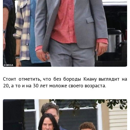
Стоит отметить, что без бороды Киану выглядит на
20, а то и на 30 лет моложе своего возраста.