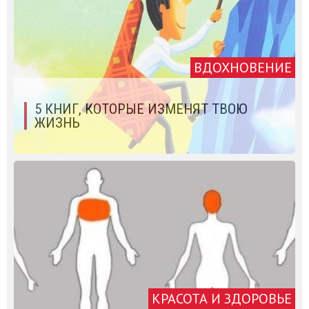
ВДОХНОВЕНИЕ
5 КНИГ, КОТОРЫЕ ИЗМЕНЯТ ТВОЮ
ЖИЗНЬ
КРАСОТА И ЗДОРОВЬЕ