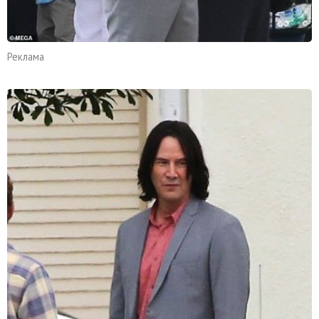
Реклама