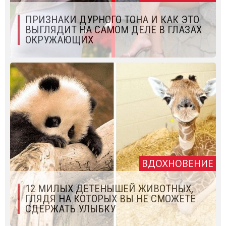
ПРИЗНАКИ ДУРНОГО ТОНА И КАК ЭТО
ВЫГЛЯДИТ НА САМОМ ДЕЛЕ В ГЛАЗАХ
ОКРУЖАЮЩИХ
ВДОХНОВЕНИЕ
12 МИЛЫХ ДЕТЕНЫШЕЙ ЖИВОТНЫХ,
ГЛЯДЯ НА КОТОРЫХ ВЫ НЕ СМОЖЕТЕ
СДЕРЖАТЬ УЛЫБКУ