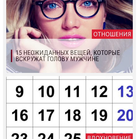
ОТНОШЕНИЯ
15 НЕОЖИДАННЫХ ВЕЩЕЙ, КОТОРЫЕ
ВСКРУЖАТ ГОЛОВУ МУЖЧИНЕ
ВДОХНОВЕНИЕ