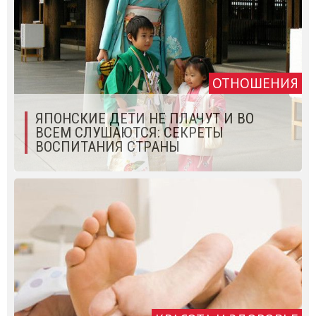
ОТНОШЕНИЯ
ЯПОНCКИЕ ДЕТИ НЕ ПЛАЧУТ И ВО
ВСЕМ СЛУШАЮТСЯ: СЕКРЕТЫ
ВОСПИТАНИЯ СТРАНЫ