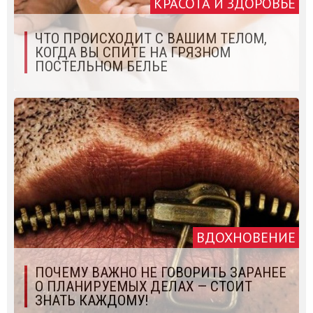
КРАСОТА И ЗДОРОВЬЕ
ЧТО ПРОИСХОДИТ С ВАШИМ ТЕЛОМ,
КОГДА ВЫ СПИТЕ НА ГРЯЗНОМ
ПОСТЕЛЬНОМ БЕЛЬЕ
ВДОХНОВЕНИЕ
ПОЧЕМУ ВАЖНО НЕ ГОВОРИТЬ ЗАРАНЕЕ
О ПЛАНИРУЕМЫХ ДЕЛАХ — СТОИТ
ЗНАТЬ КАЖДОМУ!