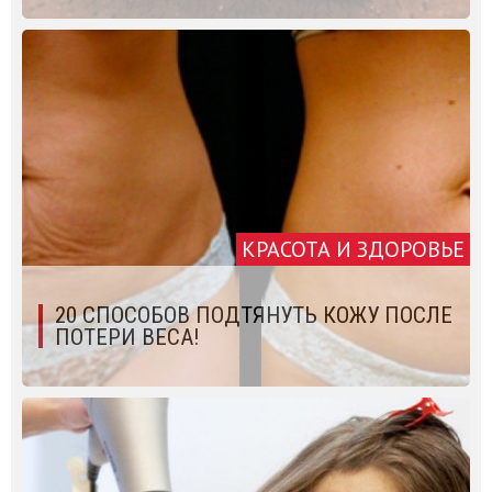
КРАСОТА И ЗДОРОВЬЕ
20 СПОСОБОВ ПОДТЯНУТЬ КОЖУ ПОСЛЕ
ПОТЕРИ ВЕСА!