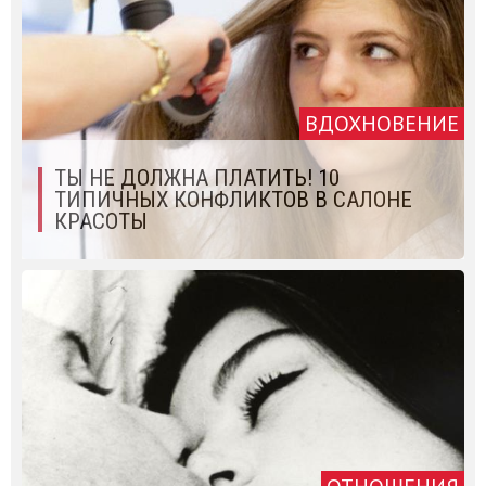
ВДОХНОВЕНИЕ
ТЫ НЕ ДОЛЖНА ПЛАТИТЬ! 10
ТИПИЧНЫХ КОНФЛИКТОВ В САЛОНЕ
КРАСОТЫ