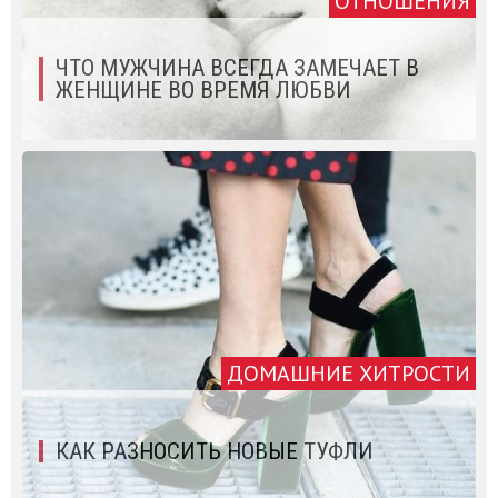
ОТНОШЕНИЯ
ЧТО МУЖЧИНА ВСЕГДА ЗАМЕЧАЕТ В
ЖЕНЩИНЕ ВО ВРЕМЯ ЛЮБВИ
ДОМАШНИЕ ХИТРОСТИ
КАК РАЗНОСИТЬ НОВЫЕ ТУФЛИ