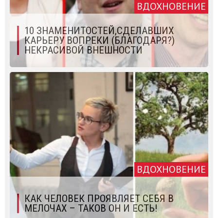
ВДОХНОВЕНИЕ
10 ЗНАМЕНИТОСТЕЙ,СДЕЛАВШИХ
КАРЬЕРУ ВОПРЕКИ (БЛАГОДАРЯ?)
НЕКРАСИВОЙ ВНЕШНОСТИ
ВДОХНОВЕНИЕ
КАК ЧЕЛОВЕК ПРОЯВЛЯЕТ СЕБЯ В
МЕЛОЧАХ – ТАКОВ ОН И ЕСТЬ!