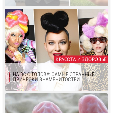
КРАСОТА И ЗДОРОВЬЕ
НА ВСЮ ГОЛОВУ: САМЫЕ СТРАННЫЕ
ПРИЧЕСКИ ЗНАМЕНИТОСТЕЙ