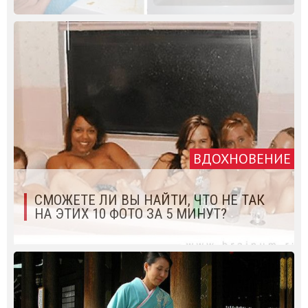
ВДОХНОВЕНИЕ
СМОЖЕТЕ ЛИ ВЫ НАЙТИ, ЧТО НЕ ТАК
НА ЭТИХ 10 ФОТО ЗА 5 МИНУТ?