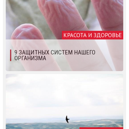
КРАСОТА И ЗДОРОВЬЕ
9 ЗАЩИТНЫХ СИСТЕМ НАШЕГО
ОРГАНИЗМА