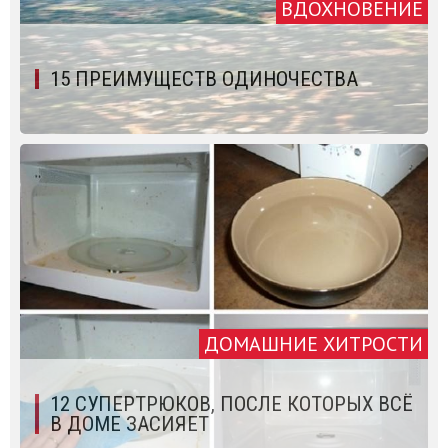
ВДОХНОВЕНИЕ
15 ПРЕИМУЩЕСТВ ОДИНОЧЕСТВА
ДОМАШНИЕ ХИТРОСТИ
12 СУПЕРТРЮКОВ, ПОСЛЕ КОТОРЫХ ВСЁ
В ДОМЕ ЗАСИЯЕТ