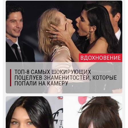
ВДОХНОВЕНИЕ
ТОП-8 САМЫХ ШОКИРУЮЩИХ
ПОЦЕЛУЕВ ЗНАМЕНИТОСТЕЙ, КОТОРЫЕ
ПОПАЛИ НА КАМЕРУ