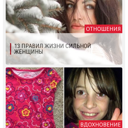
ОТНОШЕНИЯ
13 ПРАВИЛ ЖИЗНИ СИЛЬНОЙ
ЖЕНЩИНЫ
ВДОХНОВЕНИЕ