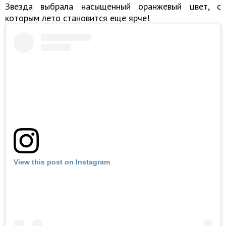
Звезда выбрала насыщенный оранжевый цвет, с
которым лето становится еще ярче!
View this post on Instagram