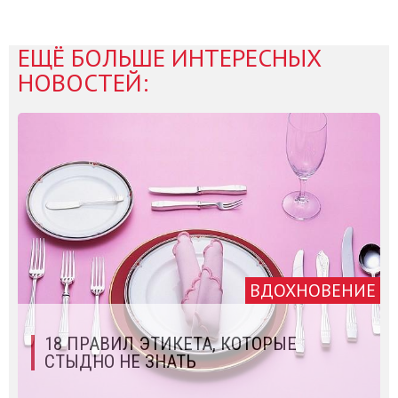
ЕЩЁ БОЛЬШЕ ИНТЕРЕСНЫХ
НОВОСТЕЙ:
ВДОХНОВЕНИЕ
18 ПРАВИЛ ЭТИКЕТА, КОТОРЫЕ
СТЫДНО НЕ ЗНАТЬ