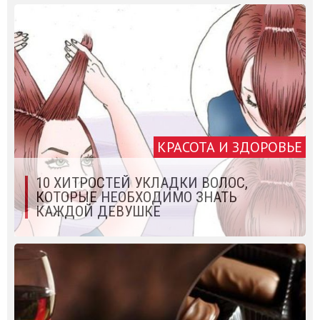
КРАСОТА И ЗДОРОВЬЕ
10 ХИТРОСТЕЙ УКЛАДКИ ВОЛОС,
КОТОРЫЕ НЕОБХОДИМО ЗНАТЬ
КАЖДОЙ ДЕВУШКЕ