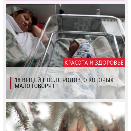
КРАСОТА И ЗДОРОВЬЕ
18 ВЕЩЕЙ ПОСЛЕ РОДОВ, О КОТОРЫХ
МАЛО ГОВОРЯТ