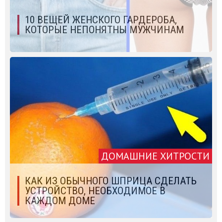
10 ВЕЩЕЙ ЖЕНСКОГО ГАРДЕРОБА,
КОТОРЫЕ НЕПОНЯТНЫ МУЖЧИНАМ
ДОМАШНИЕ ХИТРОСТИ
КАК ИЗ ОБЫЧНОГО ШПРИЦА СДЕЛАТЬ
УСТРОЙСТВО, НЕОБХОДИМОЕ В
КАЖДОМ ДОМЕ