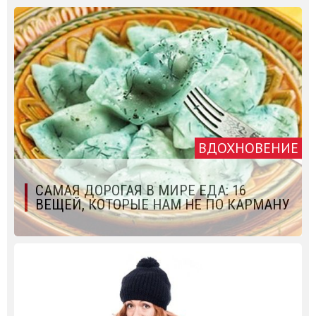
ВДОХНОВЕНИЕ
САМАЯ ДОРОГАЯ В МИРЕ ЕДА: 16
ВЕЩЕЙ, КОТОРЫЕ НАМ НЕ ПО КАРМАНУ