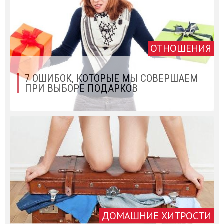
ОТНОШЕНИЯ
7 ОШИБОК, КОТОРЫЕ МЫ СОВЕРШАЕМ
ПРИ ВЫБОРЕ ПОДАРКОВ
ДОМАШНИЕ ХИТРОСТИ