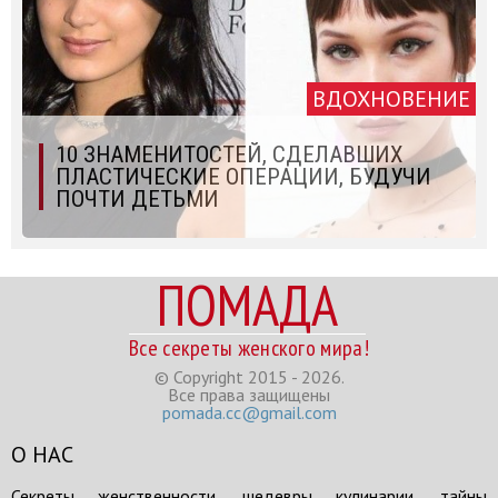
ВДОХНОВЕНИЕ
10 ЗНАМЕНИТОСТЕЙ, СДЕЛАВШИХ
ПЛАСТИЧЕСКИЕ ОПЕРАЦИИ, БУДУЧИ
ПОЧТИ ДЕТЬМИ
ПОМАДА
Все секреты женского мира!
© Copyright 2015 - 2026.
Все права защищены
pomada.cc@gmail.com
О НАС
Секреты женственности, шедевры кулинарии, тайны