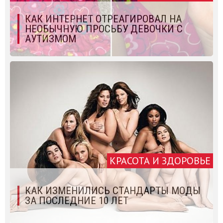
КАК ИНТЕРНЕТ ОТРЕАГИРОВАЛ НА
НЕОБЫЧНУЮ ПРОСЬБУ ДЕВОЧКИ С
АУТИЗМОМ
КРАСОТА И ЗДОРОВЬЕ
КАК ИЗМЕНИЛИСЬ СТАНДАРТЫ МОДЫ
ЗА ПОСЛЕДНИЕ 10 ЛЕТ