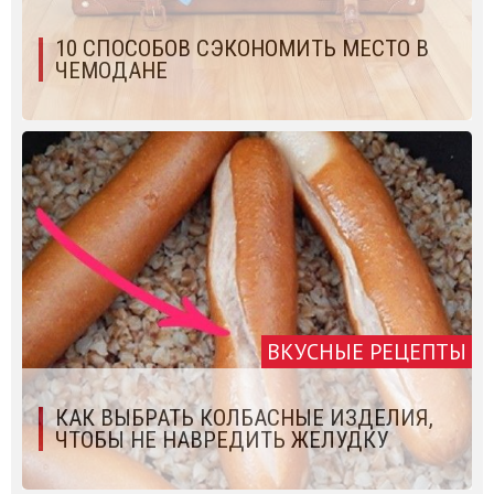
10 СПОСОБОВ СЭКОНОМИТЬ МЕСТО В
ЧЕМОДАНЕ
ВКУСНЫЕ РЕЦЕПТЫ
КАК ВЫБРАТЬ КОЛБАСНЫЕ ИЗДЕЛИЯ,
ЧТОБЫ НЕ НАВРЕДИТЬ ЖЕЛУДКУ