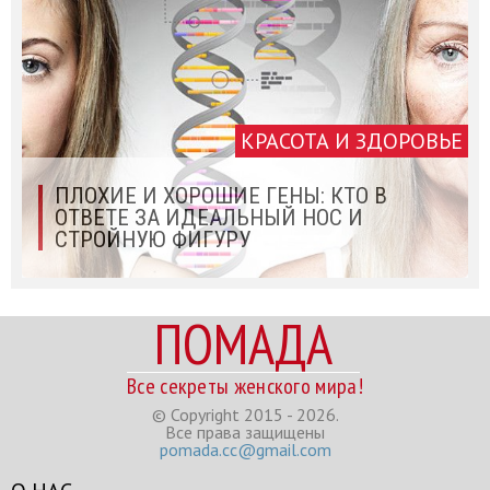
КРАСОТА И ЗДОРОВЬЕ
ПЛОХИЕ И ХОРОШИЕ ГЕНЫ: КТО В
ОТВЕТЕ ЗА ИДЕАЛЬНЫЙ НОС И
СТРОЙНУЮ ФИГУРУ
ПОМАДА
Все секреты женского мира!
© Copyright 2015 - 2026.
Все права защищены
pomada.cc@gmail.com