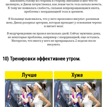
10) Тренировки эффективнее утром.