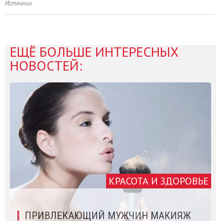
Источник
ЕЩЁ БОЛЬШЕ ИНТЕРЕСНЫХ
НОВОСТЕЙ:
КРАСОТА И ЗДОРОВЬЕ
ПРИВЛЕКАЮЩИЙ МУЖЧИН МАКИЯЖ