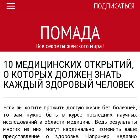
ПОДПИСАТЬСЯ
ПОМАДА
Все секреты женского мира!
10 МЕДИЦИНСКИХ ОТКРЫТИЙ,
О КОТОРЫХ ДОЛЖЕН ЗНАТЬ
КАЖДЫЙ ЗДОРОВЫЙ ЧЕЛОВЕК
Если вы хотите прожить долгую жизнь без болезней,
то вам нужно быть в курсе последних научных
исследований в области медицины. Ведь результаты
многих из них могут кардинально изменить ваше
представление о здоровье. Например, недавно