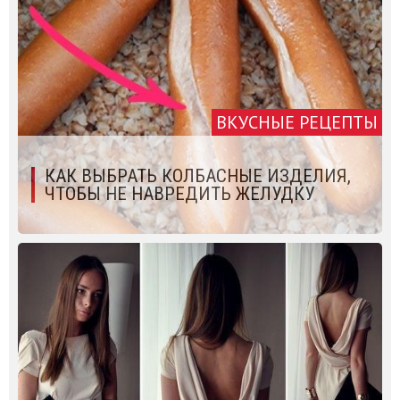
ВКУСНЫЕ РЕЦЕПТЫ
КАК ВЫБРАТЬ КОЛБАСНЫЕ ИЗДЕЛИЯ,
ЧТОБЫ НЕ НАВРЕДИТЬ ЖЕЛУДКУ