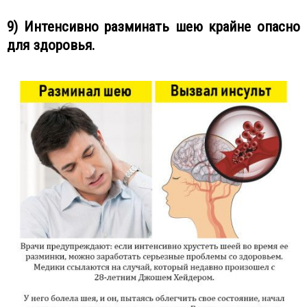
9) Интенсивно разминать шею крайне опасно
для здоровья.