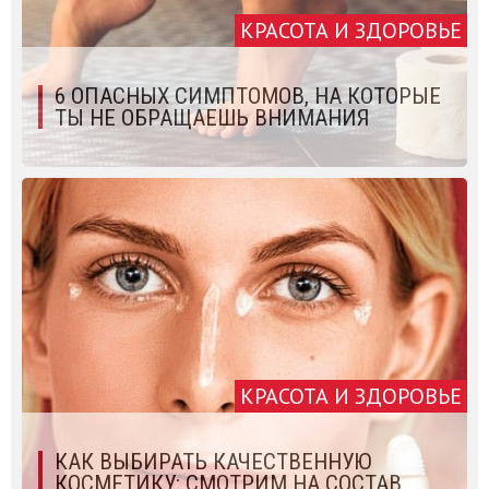
КРАСОТА И ЗДОРОВЬЕ
6 ОПАСНЫХ СИМПТОМОВ, НА КОТОРЫЕ
ТЫ НЕ ОБРАЩАЕШЬ ВНИМАНИЯ
КРАСОТА И ЗДОРОВЬЕ
КАК ВЫБИРАТЬ КАЧЕСТВЕННУЮ
КОСМЕТИКУ: СМОТРИМ НА СОСТАВ