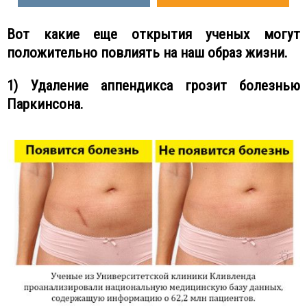
Вот какие еще открытия ученых могут
положительно повлиять на наш образ жизни.
1) Удаление аппендикса грозит болезнью
Паркинсона.