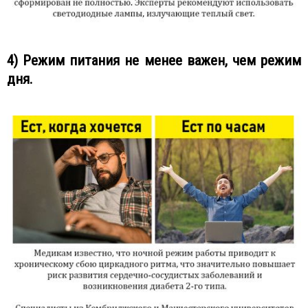
4) Режим питания не менее важен, чем режим
дня.