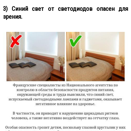
3) Синий свет от светодиодов опасен для
зрения.