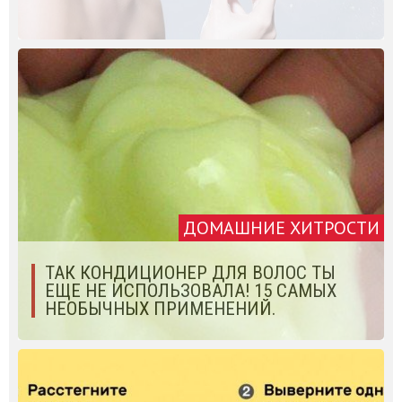
ДОМАШНИЕ ХИТРОСТИ
ТАК КОНДИЦИОНЕР ДЛЯ ВОЛОС ТЫ
ЕЩЕ НЕ ИСПОЛЬЗОВАЛА! 15 САМЫХ
НЕОБЫЧНЫХ ПРИМЕНЕНИЙ.