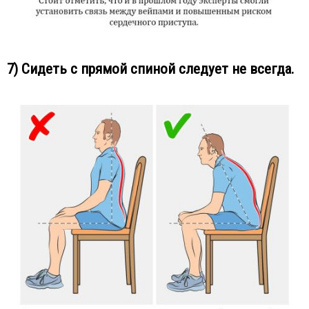
7) Сидеть с прямой спиной следует не всегда.