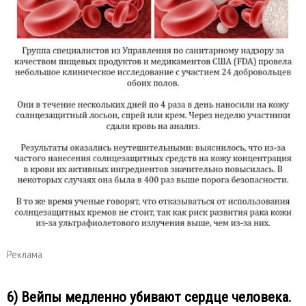
Реклама
6) Вейпы медленно убивают сердце человека.