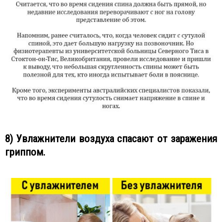
8) Увлажнители воздуха спасают от заражения
гриппом.