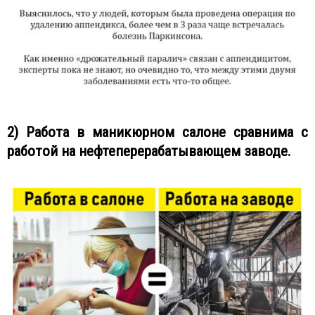
2) Работа в маникюрном салоне сравнима с
работой на нефтеперерабатывающем заводе.