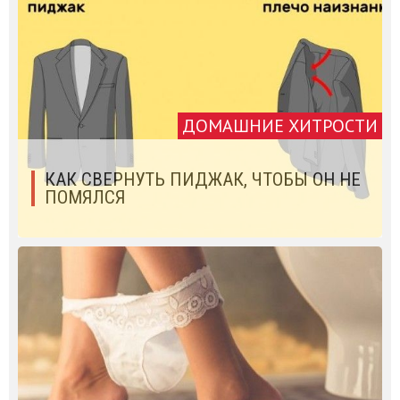
ДОМАШНИЕ ХИТРОСТИ
КАК СВЕРНУТЬ ПИДЖАК, ЧТОБЫ ОН НЕ
ПОМЯЛСЯ