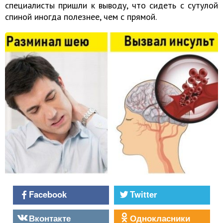
специалисты пришли к выводу, что сидеть с сутулой
спиной иногда полезнее, чем с прямой.
Facebook
Twitter
Вконтакте
Однокласники