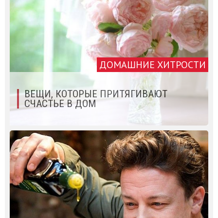
ДОМАШНИЕ ХИТРОСТИ
ВЕЩИ, КОТОРЫЕ ПРИТЯГИВАЮТ
СЧАСТЬЕ В ДОМ