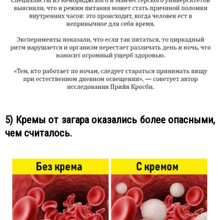
5) Кремы от загара оказались более опасными,
чем считалось.