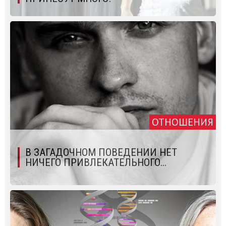
ОТНОШЕНИЯ
В ЗАГАДОЧНОМ ПОВЕДЕНИИ НЕТ
НИЧЕГО ПРИВЛЕКАТЕЛЬНОГО...