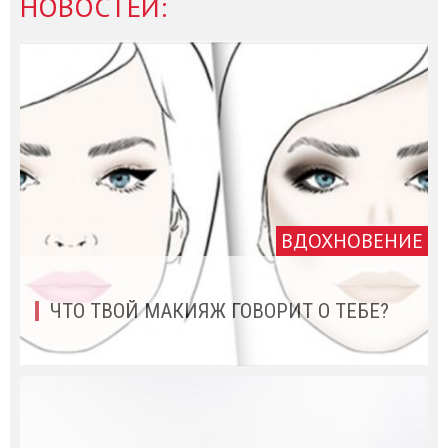
НОВОСТЕЙ:
ВДОХНОВЕНИЕ
ЧТО ТВОЙ МАКИЯЖ ГОВОРИТ О ТЕБЕ?