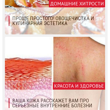
ДОМАШНИЕ ХИТРОСТИ
ПРОЩЕ ПРОСТОГО! ОВОЩЕЧИСТКА И
КУЛИНАРНАЯ ЭСТЕТИКА
КРАСОТА И ЗДОРОВЬЕ
ВАША КОЖА РАССКАЖЕТ ВАМ ПРО
СЕРЬЕЗНЫЕ ВНУТРЕННИЕ БОЛЕЗНИ