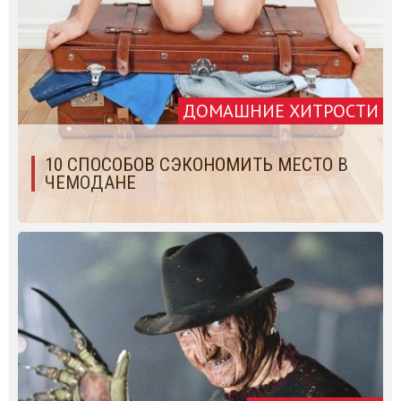
ДОМАШНИЕ ХИТРОСТИ
10 СПОСОБОВ СЭКОНОМИТЬ МЕСТО В
ЧЕМОДАНЕ