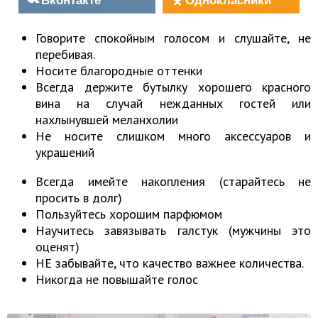
Говорите спокойным голосом и слушайте, не
перебивая.
Носите благородные оттенки
Всегда держите бутылку хорошего красного
вина на случай нежданных гостей или
нахлынувшей меланхолии
Не носите слишком много аксессуаров и
украшений
Всегда имейте накопления (старайтесь не
просить в долг)
Пользуйтесь хорошим парфюмом
Научитесь завязывать галстук (мужчины это
оценят)
НЕ забывайте, что качество важнее количества.
Никогда не повышайте голос