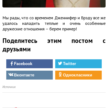
Мы рады, что со временем Дженнифер и Брэду все же
удалось наладить теплые и очень особенные
дружеские отношения – берем пример!
Поделитесь этим постом с
друзьями
Facebook
Twitter
Вконтакте
Однокласники
Источник