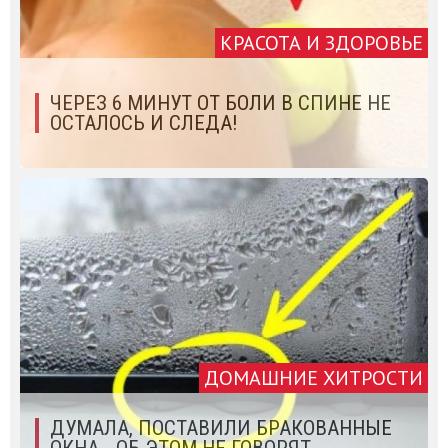
КРАСОТА И ЗДОРОВЬЕ
ЧЕРЕЗ 6 МИНУТ ОТ БОЛИ В СПИНЕ НЕ
ОСТАЛОСЬ И СЛЕДА!
ДОМАШНИЕ ХИТРОСТИ
ДУМАЛА, ПОСТАВИЛИ БРАКОВАННЫЕ