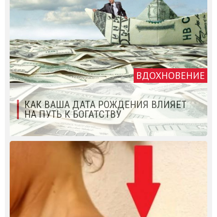
ВДОХНОВЕНИЕ
КАК ВАША ДАТА РОЖДЕНИЯ ВЛИЯЕТ
НА ПУТЬ К БОГАТСТВУ