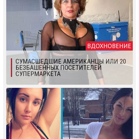
ВДОХНОВЕНИЕ
СУМАСШЕДШИЕ АМЕРИКАНЦЫ ИЛИ 20
БЕЗБАШЕННЫХ ПОСЕТИТЕЛЕЙ
СУПЕРМАРКЕТА