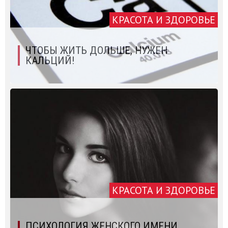
КРАСОТА И ЗДОРОВЬЕ
ЧТОБЫ ЖИТЬ ДОЛЬШЕ, НУЖЕН
КАЛЬЦИЙ!
КРАСОТА И ЗДОРОВЬЕ
ПСИХОЛОГИЯ ЖЕНСКОГО ИМЕНИ