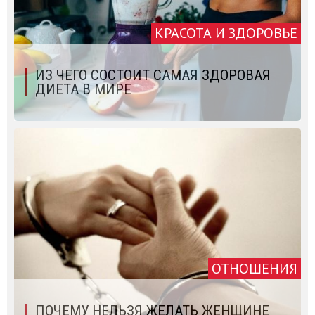
КРАСОТА И ЗДОРОВЬЕ
ИЗ ЧЕГО СОСТОИТ САМАЯ ЗДОРОВАЯ
ДИЕТА В МИРЕ
ОТНОШЕНИЯ
ПОЧЕМУ НЕЛЬЗЯ ЖЕЛАТЬ ЖЕНЩИНЕ