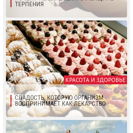
ТЕРПЕНИЯ
КРАСОТА И ЗДОРОВЬЕ
СЛАДОСТЬ, КОТОРУЮ ОРГАНИЗМ
ВОСПРИНИМАЕТ КАК ЛЕКАРСТВО