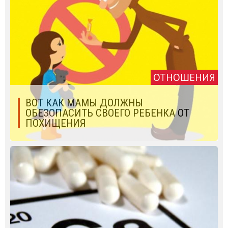
ОТНОШЕНИЯ
ВОТ КАК МАМЫ ДОЛЖНЫ
ОБЕЗОПАСИТЬ СВОЕГО РЕБЕНКА ОТ
ПОХИЩЕНИЯ