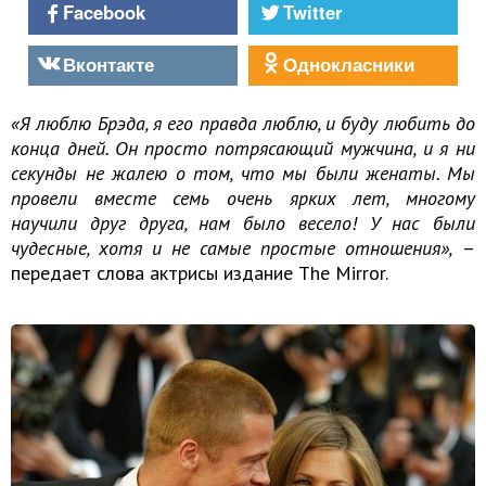
Facebook
Twitter
Вконтакте
Однокласники
«Я люблю Брэда, я его правда люблю, и буду любить до
конца дней. Он просто потрясающий мужчина, и я ни
секунды не жалею о том, что мы были женаты. Мы
провели вместе семь очень ярких лет, многому
научили друг друга, нам было весело! У нас были
чудесные, хотя и не самые простые отношения»,
–
передает слова актрисы издание The Mirror.