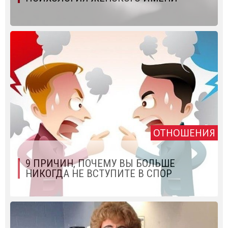
ОТНОШЕНИЯ
9 ПРИЧИН, ПОЧЕМУ ВЫ БОЛЬШЕ
НИКОГДА НЕ ВСТУПИТЕ В СПОР