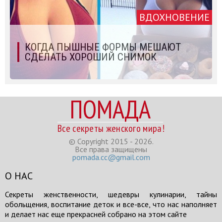
ВДОХНОВЕНИЕ
КОГДА ПЫШНЫЕ ФОРМЫ МЕШАЮТ
СДЕЛАТЬ ХОРОШИЙ СНИМОК
ПОМАДА
Все секреты женского мира!
© Copyright 2015 - 2026.
Все права защищены
pomada.cc@gmail.com
О НАС
Секреты женственности, шедевры кулинарии, тайны
обольщения, воспитание деток и все-все, что нас наполняет
и делает нас еще прекрасней собрано на этом сайте