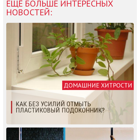
ЕЩЁ БОЛЬШЕ ИНТЕРЕСНЫХ
НОВОСТЕЙ:
ДОМАШНИЕ ХИТРОСТИ
КАК БЕЗ УСИЛИЙ ОТМЫТЬ
ПЛАСТИКОВЫЙ ПОДОКОННИК?