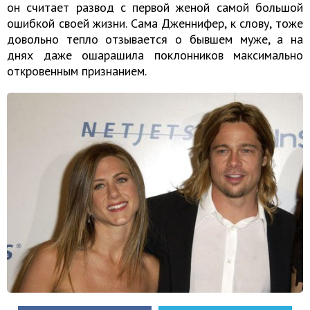
он считает развод с первой женой самой большой
ошибкой своей жизни. Сама Дженнифер, к слову, тоже
довольно тепло отзывается о бывшем муже, а на
днях даже ошарашила поклонников максимально
откровенным признанием.