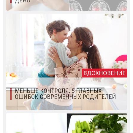
ДЕНЬ
ВДОХНОВЕНИЕ
МЕНЬШЕ КОНТРОЛЯ: 5 ГЛАВНЫХ
ОШИБОК СОВРЕМЕННЫХ РОДИТЕЛЕЙ