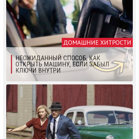
ДОМАШНИЕ ХИТРОСТИ
НЕОЖИДАННЫЙ СПОСОБ, КАК
ОТКРЫТЬ МАШИНУ, ЕСЛИ ЗАБЫЛ
КЛЮЧИ ВНУТРИ