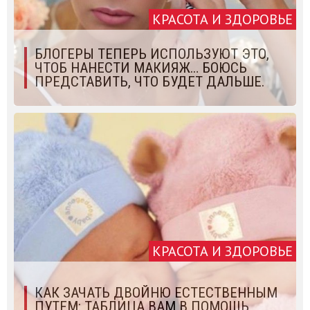
КРАСОТА И ЗДОРОВЬЕ
БЛОГЕРЫ ТЕПЕРЬ ИСПОЛЬЗУЮТ ЭТО,
ЧТОБ НАНЕСТИ МАКИЯЖ… БОЮСЬ
ПРЕДСТАВИТЬ, ЧТО БУДЕТ ДАЛЬШЕ.
КРАСОТА И ЗДОРОВЬЕ
КАК ЗАЧАТЬ ДВОЙНЮ ЕСТЕСТВЕННЫМ
ПУТЕМ: ТАБЛИЦА ВАМ В ПОМОЩЬ