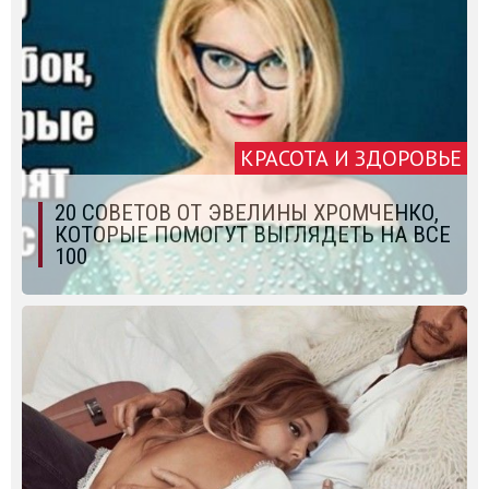
КРАСОТА И ЗДОРОВЬЕ
20 СОВЕТОВ ОТ ЭВЕЛИНЫ ХРОМЧЕНКО,
КОТОРЫЕ ПОМОГУТ ВЫГЛЯДЕТЬ НА ВСЕ
100