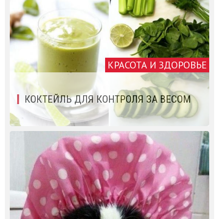
КРАСОТА И ЗДОРОВЬЕ
КОКТЕЙЛЬ ДЛЯ КОНТРОЛЯ ЗА ВЕСОМ