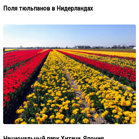
Поля тюльпанов в Нидерландах
Национальный парк Хитачи, Япония