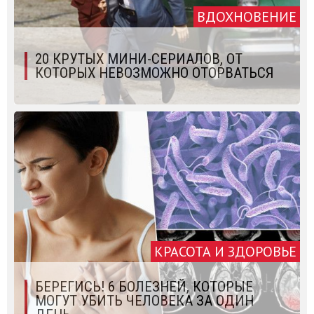
ВДОХНОВЕНИЕ
20 КРУТЫХ МИНИ-СЕРИАЛОВ, ОТ
КОТОРЫХ НЕВОЗМОЖНО ОТОРВАТЬСЯ
КРАСОТА И ЗДОРОВЬЕ
БЕРЕГИСЬ! 6 БОЛЕЗНЕЙ, КОТОРЫЕ
МОГУТ УБИТЬ ЧЕЛОВЕКА ЗА ОДИН