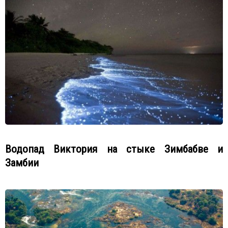
Водопад Виктория на стыке Зимбабве и
Замбии