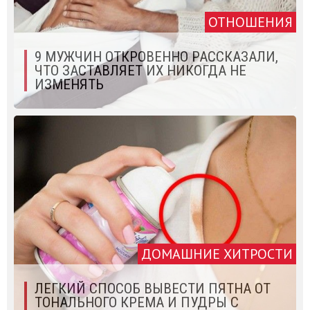
ОТНОШЕНИЯ
9 МУЖЧИН ОТКРОВЕННО РАССКАЗАЛИ,
ЧТО ЗАСТАВЛЯЕТ ИХ НИКОГДА НЕ
ИЗМЕНЯТЬ
ДОМАШНИЕ ХИТРОСТИ
ЛЕГКИЙ СПОСОБ ВЫВЕСТИ ПЯТНА ОТ
ТОНАЛЬНОГО КРЕМА И ПУДРЫ С