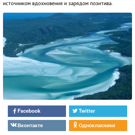
источником вдохновения и зарядом позитива.
Facebook
Twitter
Вконтакте
Однокласники