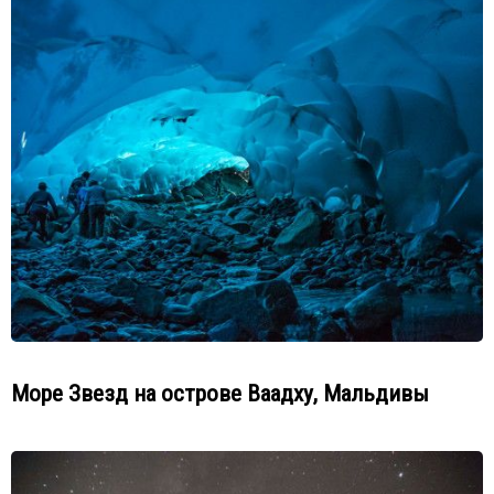
Море Звезд на острове Ваадху, Мальдивы