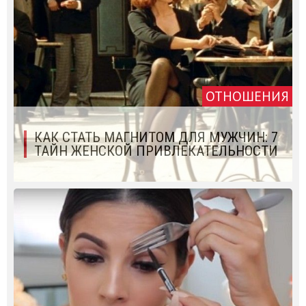
ОТНОШЕНИЯ
КАК СТАТЬ МАГНИТОМ ДЛЯ МУЖЧИН: 7
ТАЙН ЖЕНСКОЙ ПРИВЛЕКАТЕЛЬНОСТИ