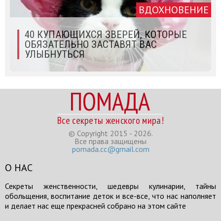
ВДОХНОВЕНИЕ
40 КУПАЮЩИХСЯ ЗВЕРЕЙ, КОТОРЫЕ
ОБЯЗАТЕЛЬНО ЗАСТАВЯТ ВАС
УЛЫБНУТЬСЯ
ПОМАДА
Все секреты женского мира!
© Copyright 2015 - 2026.
Все права защищены
pomada.cc@gmail.com
О НАС
Секреты женственности, шедевры кулинарии, тайны
обольщения, воспитание деток и все-все, что нас наполняет
и делает нас еще прекрасней собрано на этом сайте