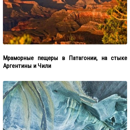
Мраморные пещеры в Патагонии, на стыке
Аргентины и Чили