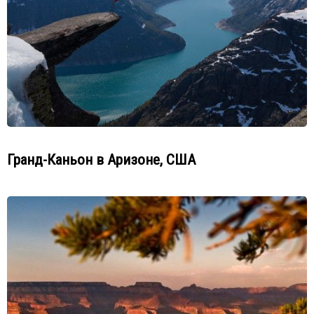
Гранд-Каньон в Аризоне, США