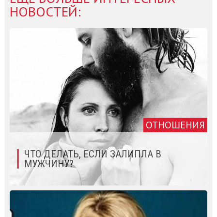
НОВОСТЕЙ:
ОТНОШЕНИЯ
ЧТО ДЕЛАТЬ, ЕСЛИ ЗАЛИПЛА В
МУЖЧИНУ?