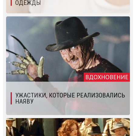
ОДЕЖДЫ
ВДОХНОВЕНИЕ
УЖАСТИКИ, КОТОРЫЕ РЕАЛИЗОВАЛИСЬ
НАЯВУ