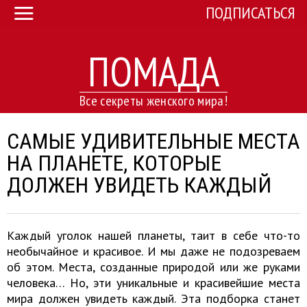
ПОДПИСАТЬСЯ
ПОМАДА
Все секреты женского мира!
САМЫЕ УДИВИТЕЛЬНЫЕ МЕСТА
НА ПЛАНЕТЕ, КОТОРЫЕ
ДОЛЖЕН УВИДЕТЬ КАЖДЫЙ
Каждый уголок нашей планеты, таит в себе что-то
необычайное и красивое. И мы даже не подозреваем
об этом. Места, созданные природой или же руками
человека… Но, эти уникальные и красивейшие места
мира должен увидеть каждый. Эта подборка станет