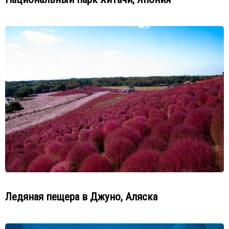
Ледяная пещера в Джуно, Аляска