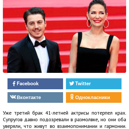
Facebook
Twitter
Вконтакте
Однокласники
Уже третий брак 41-летней актрисы потерпел крах.
Супругов давно подозревали в размолвке, но они оба
уверяли, что живут во взаимопонимании и гармонии.