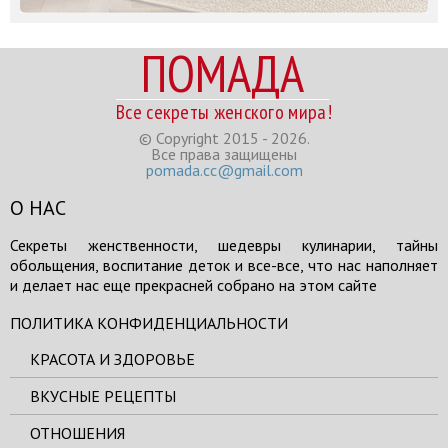
ПОМАДА
Все секреты женского мира!
© Copyright 2015 - 2026.
Все права защищены
pomada.cc@gmail.com
О НАС
Секреты женственности, шедевры кулинарии, тайны
обольщения, воспитание деток и все-все, что нас наполняет
и делает нас еще прекрасней собрано на этом сайте
ПОЛИТИКА КОНФИДЕНЦИАЛЬНОСТИ
КРАСОТА И ЗДОРОВЬЕ
ВКУСНЫЕ РЕЦЕПТЫ
ОТНОШЕНИЯ