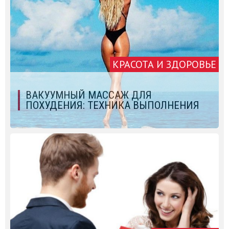
КРАСОТА И ЗДОРОВЬЕ
ВАКУУМНЫЙ МАССАЖ ДЛЯ
ПОХУДЕНИЯ: ТЕХНИКА ВЫПОЛНЕНИЯ