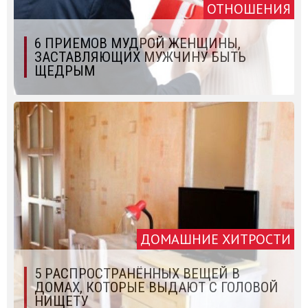
ОТНОШЕНИЯ
6 ПРИЕМОВ МУДРОЙ ЖЕНЩИНЫ,
ЗАСТАВЛЯЮЩИХ МУЖЧИНУ БЫТЬ
ЩЕДРЫМ
ДОМАШНИЕ ХИТРОСТИ
5 РАСПРОСТРАНЁННЫХ ВЕЩЕЙ В
ДОМАХ, КОТОРЫЕ ВЫДАЮТ С ГОЛОВОЙ
НИЩЕТУ