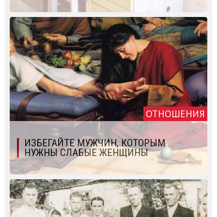
ОТНОШЕНИЯ
ИЗБЕГАЙТЕ МУЖЧИН, КОТОРЫМ
НУЖНЫ СЛАБЫЕ ЖЕНЩИНЫ