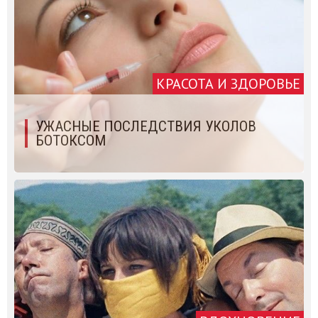
КРАСОТА И ЗДОРОВЬЕ
УЖАСНЫЕ ПОСЛЕДСТВИЯ УКОЛОВ
БОТОКСОМ