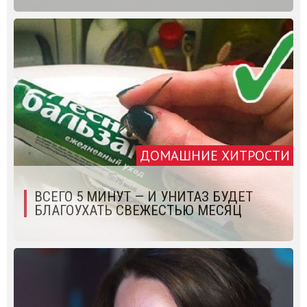
ДОМАШНИЕ ХИТРОСТИ
ВСЕГО 5 МИНУТ — И УНИТАЗ БУДЕТ
БЛАГОУХАТЬ СВЕЖЕСТЬЮ МЕСЯЦ