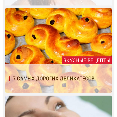
ВКУСНЫЕ РЕЦЕПТЫ
7 САМЫХ ДОРОГИХ ДЕЛИКАТЕСОВ