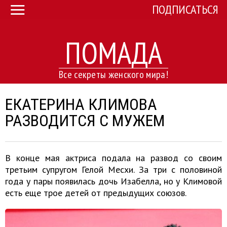
ПОДПИСАТЬСЯ
ПОМАДА
Все секреты женского мира!
ЕКАТЕРИНА КЛИМОВА
РАЗВОДИТСЯ С МУЖЕМ
В конце мая актриса подала на развод со своим
третьим супругом Гелой Месхи. За три с половиной
года у пары появилась дочь Изабелла, но у Климовой
есть еще трое детей от предыдущих союзов.