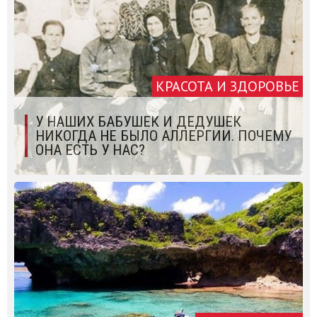
КРАСОТА И ЗДОРОВЬЕ
У НАШИХ БАБУШЕК И ДЕДУШЕК
НИКОГДА НЕ БЫЛО АЛЛЕРГИИ. ПОЧЕМУ
ОНА ЕСТЬ У НАС?