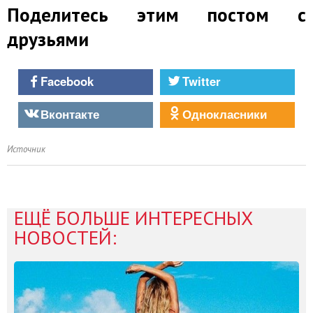
Поделитесь этим постом с
друзьями
Facebook
Twitter
Вконтакте
Однокласники
Источник
ЕЩЁ БОЛЬШЕ ИНТЕРЕСНЫХ
НОВОСТЕЙ: