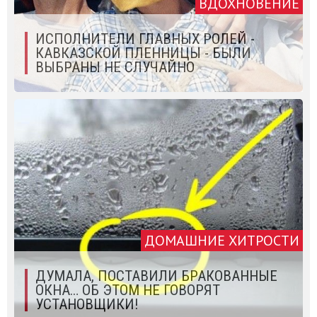
ВДОХНОВЕНИЕ
ИСПОЛНИТЕЛИ ГЛАВНЫХ РОЛЕЙ -
КАВКАЗСКОЙ ПЛЕННИЦЫ - БЫЛИ
ВЫБРАНЫ НЕ СЛУЧАЙНО
ДОМАШНИЕ ХИТРОСТИ
ДУМАЛА, ПОСТАВИЛИ БРАКОВАННЫЕ
ОКНА… ОБ ЭТОМ НЕ ГОВОРЯТ
УСТАНОВЩИКИ!