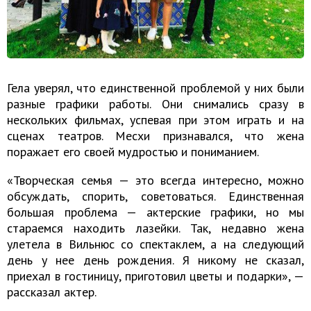
Гела уверял, что единственной проблемой у них были
разные графики работы. Они снимались сразу в
нескольких фильмах, успевая при этом играть и на
сценах театров. Месхи признавался, что жена
поражает его своей мудростью и пониманием.
«Творческая семья — это всегда интересно, можно
обсуждать, спорить, советоваться. Единственная
большая проблема — актерские графики, но мы
стараемся находить лазейки. Так, недавно жена
улетела в Вильнюс со спектаклем, а на следующий
день у нее день рождения. Я никому не сказал,
приехал в гостиницу, приготовил цветы и подарки», —
рассказал актер.