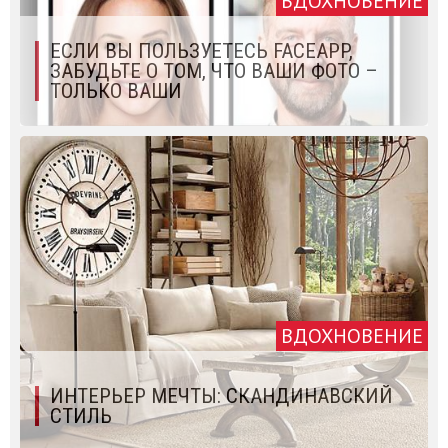
ВДОХНОВЕНИЕ
ЕСЛИ ВЫ ПОЛЬЗУЕТЕСЬ FACEAPP,
ЗАБУДЬТЕ О ТОМ, ЧТО ВАШИ ФОТО –
ТОЛЬКО ВАШИ
ВДОХНОВЕНИЕ
ИНТЕРЬЕР МЕЧТЫ: СКАНДИНАВСКИЙ
СТИЛЬ