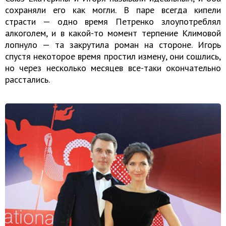
сохраняли его как могли. В паре всегда кипели
страсти — одно время Петренко злоупотреблял
алкоголем, и в какой-то момент терпение Климовой
лопнуло — та закрутила роман на стороне. Игорь
спустя некоторое время простил измену, они сошлись,
но через несколько месяцев все-таки окончательно
расстались.