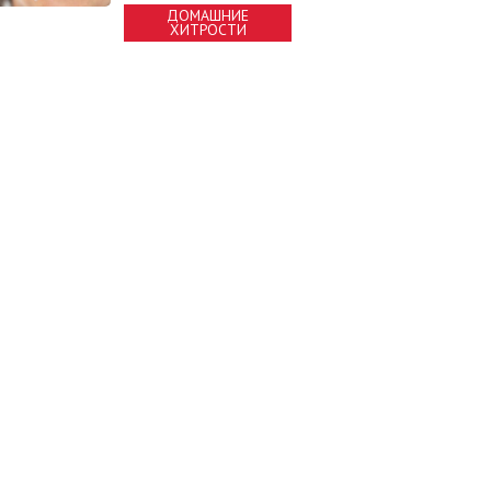
ДОМАШНИЕ
ХИТРОСТИ