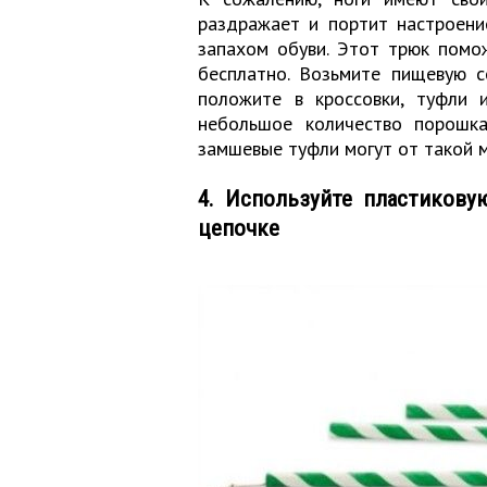
раздражает и портит настроени
запахом обуви. Этот трюк помо
бесплатно. Возьмите пищевую с
положите в кроссовки, туфли 
небольшое количество порошка
замшевые туфли могут от такой 
4. Используйте пластикову
цепочке