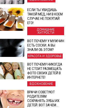
ЕСЛИ ТЫ УВИДИШЬ
ТАКОЙ МЁД, НИ В КОЕМ
СЛУЧАЕ НЕ ПОКУПАЙ
ЕГО!
ДОМАШНИЕ
ХИТРОСТИ
ВОТ ПОЧЕМУ У МУЖЧИН
ЕСТЬ СОСКИ. А ВЫ
ЗНАЛИ ОБ ЭТОМ?
КРАСОТА И ЗДОРОВЬЕ
ВОТ ПОЧЕМУ НИКОГДА
НЕ СТОИТ РАЗМЕЩАТЬ
ФОТО СВОИХ ДЕТЕЙ В
ИНТЕРНЕТЕ!
ВДОХНОВЕНИЕ
ВРАЧИ СОВЕТУЮТ
РОДИТЕЛЯМ
СОХРАНЯТЬ ЗУБЫ ИХ
ДЕТЕЙ. ВОТ ЗАЧЕМ…