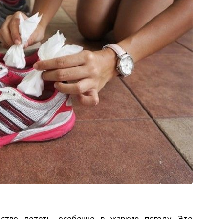
ство потеть, особенно в жаркую погоду. Это