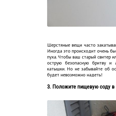
Шерстяные вещи часто закатыва
Иногда это происходит очень бы
пуха. Чтобы ваш старый свитер и
острую безопасную бритву и 
катышки. Но не забывайте об о
будет невозможно надеть!
3. Положите пищевую соду в