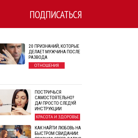
ПОДПИСАТЬСЯ
20 ПРИЗНАНИЙ, КОТОРЫЕ
ДЕЛАЕТ МУЖЧИНА ПОСЛЕ
РАЗВОДА
ОТНОШЕНИЯ
ПОСТРИЧЬСЯ
САМОСТОЯТЕЛЬНО?
ДА! ПРОСТО СЛЕДУЙ
ИНСТРУКЦИИ
КРАСОТА И ЗДОРОВЬЕ
КАК НАЙТИ ЛЮБОВЬ НА
БЫСТРОМ СВИДАНИИ: