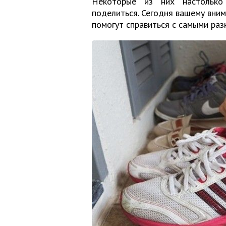
Некоторые из них настолько 
поделиться. Сегодня вашему вни
помогут справиться с самыми ра