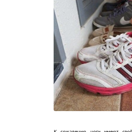
К сожалению, ноги имеют свой