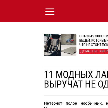
ОПАСНАЯ ЭКОНОМ
ВЕЩЕЙ, КОТОРЫЕ 
ЧТО НЕ СТОИТ ПО
ДОМАШНИЕ ХИТР
11 МОДНЫХ ЛА
ВЫРУЧАТ НЕ О
Интернет полон необычных, н