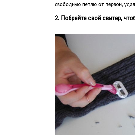
свободную петлю от первой, удал
2. Побрейте свой свитер, ч