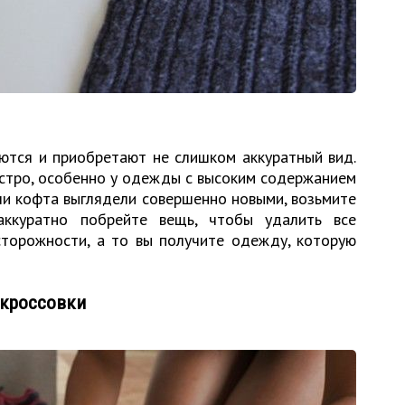
ются и приобретают не слишком аккуратный вид.
стро, особенно у одежды с высоким содержанием
ли кофта выглядели совершенно новыми, возьмите
аккуратно побрейте вещь, чтобы удалить все
сторожности, а то вы получите одежду, которую
 кроссовки