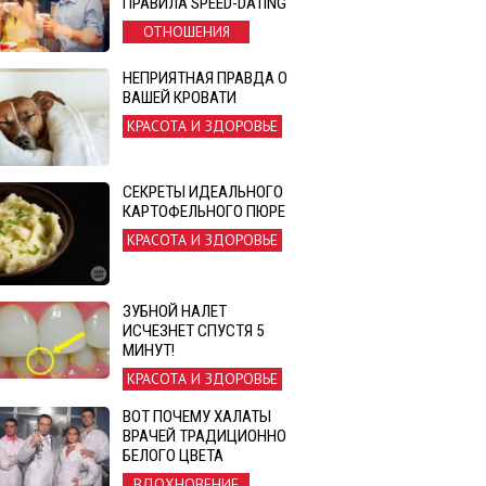
ПРАВИЛА SPEED-DATING
ОТНОШЕНИЯ
НЕПРИЯТНАЯ ПРАВДА О
ВАШЕЙ КРОВАТИ
КРАСОТА И ЗДОРОВЬЕ
СЕКРЕТЫ ИДЕАЛЬНОГО
КАРТОФЕЛЬНОГО ПЮРЕ
КРАСОТА И ЗДОРОВЬЕ
ЗУБНОЙ НАЛЕТ
ИСЧЕЗНЕТ СПУСТЯ 5
МИНУТ!
КРАСОТА И ЗДОРОВЬЕ
ВОТ ПОЧЕМУ ХАЛАТЫ
ВРАЧЕЙ ТРАДИЦИОННО
БЕЛОГО ЦВЕТА
ВДОХНОВЕНИЕ