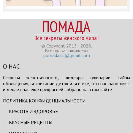
ПОМАДА
Все секреты женского мира!
© Copyright 2015 - 2026.
Все права защищены
pomada.cc@gmail.com
О НАС
Секреты женственности, шедевры кулинарии, тайны
обольщения, воспитание деток и все-все, что нас наполняет
и делает нас еще прекрасней собрано на этом сайте
ПОЛИТИКА КОНФИДЕНЦИАЛЬНОСТИ
КРАСОТА И ЗДОРОВЬЕ
ВКУСНЫЕ РЕЦЕПТЫ