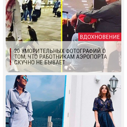
ВДОХНОВЕНИЕ
20 УМОРИТЕЛЬНЫХ ФОТОГРАФИЙ О
ТОМ, ЧТО РАБОТНИКАМ АЭРОПОРТА
СКУЧНО НЕ БЫВАЕТ