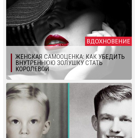
ВДОХНОВЕНИЕ
ЖЕНСКАЯ САМООЦЕНКА: КАК УБЕДИТЬ
ВНУТРЕННЮЮ ЗОЛУШКУ СТАТЬ
КОРОЛЕВОЙ