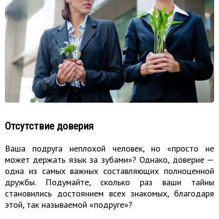
Отсутствие доверия
Ваша подруга неплохой человек, но «просто не
может держать язык за зубами»? Однако, доверие —
одна из самых важных составляющих полноценной
дружбы. Подумайте, сколько раз ваши тайны
становились достоянием всех знакомых, благодаря
этой, так называемой «подруге»?