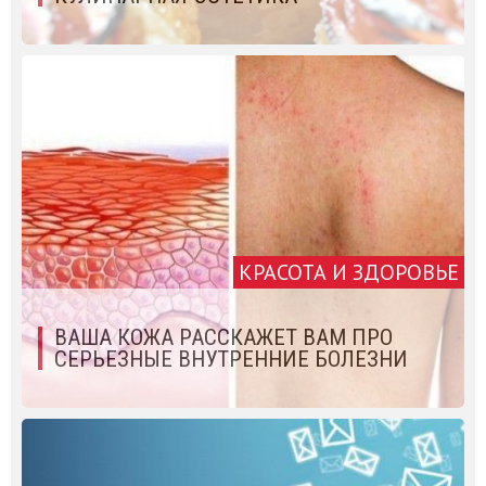
КРАСОТА И ЗДОРОВЬЕ
ВАША КОЖА РАССКАЖЕТ ВАМ ПРО
СЕРЬЕЗНЫЕ ВНУТРЕННИЕ БОЛЕЗНИ