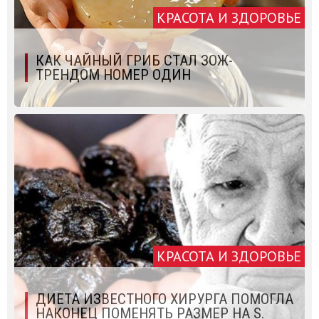
КРАСОТА И ЗДОРОВЬЕ
КАК ЧАЙНЫЙ ГРИБ СТАЛ ЗОЖ-
ТРЕНДОМ НОМЕР ОДИН
КРАСОТА И ЗДОРОВЬЕ
ДИЕТА ИЗВЕСТНОГО ХИРУРГА ПОМОГЛА
НАКОНЕЦ ПОМЕНЯТЬ РАЗМЕР НА S.