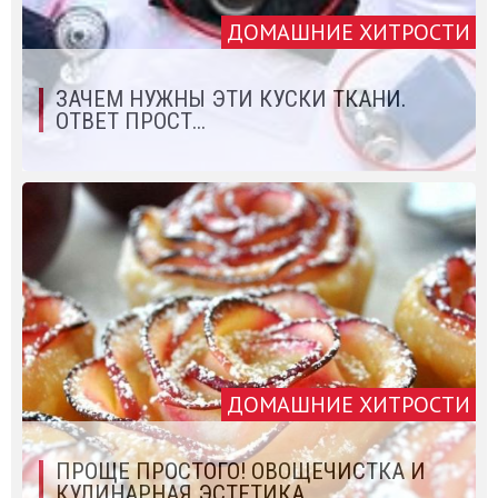
ДОМАШНИЕ ХИТРОСТИ
ЗАЧЕМ НУЖНЫ ЭТИ КУСКИ ТКАНИ.
ОТВЕТ ПРОСТ...
ДОМАШНИЕ ХИТРОСТИ
ПРОЩЕ ПРОСТОГО! ОВОЩЕЧИСТКА И
КУЛИНАРНАЯ ЭСТЕТИКА