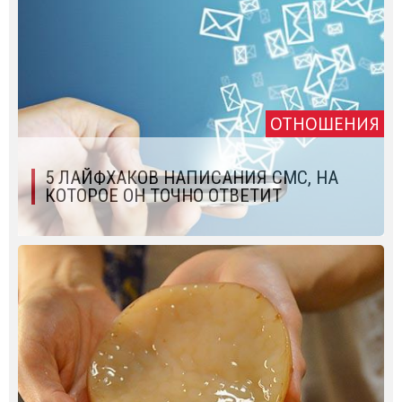
ОТНОШЕНИЯ
5 ЛАЙФХАКОВ НАПИСАНИЯ СМС, НА
КОТОРОЕ ОН ТОЧНО ОТВЕТИТ