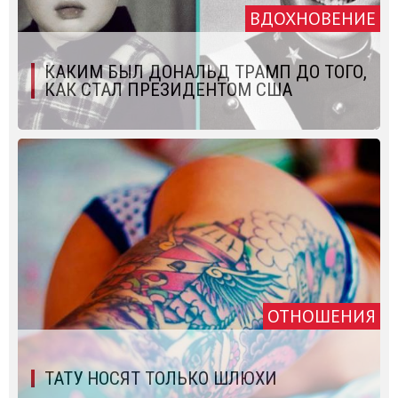
ВДОХНОВЕНИЕ
КАКИМ БЫЛ ДОНАЛЬД ТРАМП ДО ТОГО,
КАК СТАЛ ПРЕЗИДЕНТОМ США
ОТНОШЕНИЯ
ТАТУ НОСЯТ ТОЛЬКО ШЛЮХИ