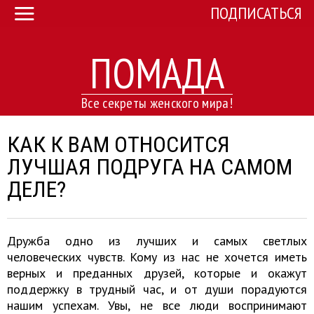
ПОДПИСАТЬСЯ
ПОМАДА
Все секреты женского мира!
КАК К ВАМ ОТНОСИТСЯ
ЛУЧШАЯ ПОДРУГА НА САМОМ
ДЕЛЕ?
Дружба одно из лучших и самых светлых
человеческих чувств. Кому из нас не хочется иметь
верных и преданных друзей, которые и окажут
поддержку в трудный час, и от души порадуются
нашим успехам. Увы, не все люди воспринимают