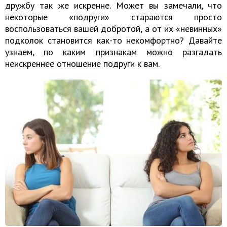
дружбу так же искренне. Может вы замечали, что
некоторые «подруги» стараются просто
воспользоваться вашей добротой, а от их «невинных»
подколок становится как-то некомфортно? Давайте
узнаем, по каким признакам можно разгадать
неискреннее отношение подруги к вам.