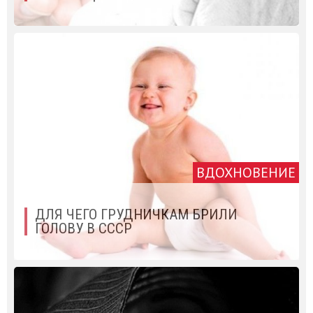
ВДОХНОВЕНИЕ
ДЛЯ ЧЕГО ГРУДНИЧКАМ БРИЛИ
ГОЛОВУ В СССР