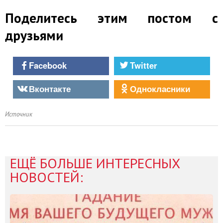
Поделитесь этим постом с
друзьями
Facebook
Twitter
Вконтакте
Однокласники
Источник
ЕЩЁ БОЛЬШЕ ИНТЕРЕСНЫХ
НОВОСТЕЙ: