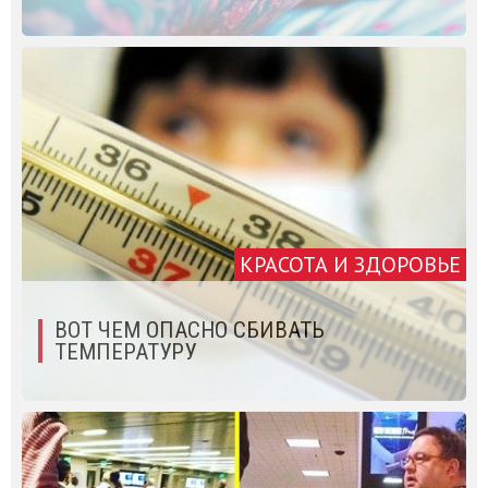
КРАСОТА И ЗДОРОВЬЕ
ВОТ ЧЕМ ОПАСНО СБИВАТЬ
ТЕМПЕРАТУРУ