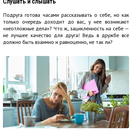
Слушать и слышать
Подруга готова часами рассказывать о себе, но как
только очередь доходит до вас, у нее возникают
«неотложные дела»? Что ж, зацикленность на себе —
не лучшее качество для друга! Ведь в дружбе все
должно быть взаимно и равноценно, не так ли?