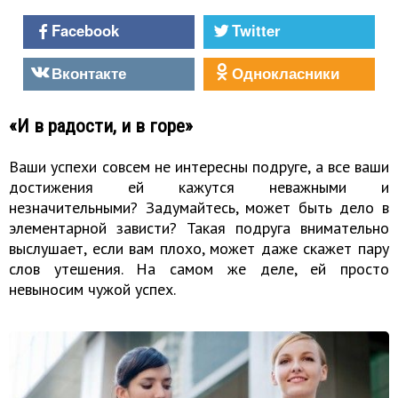
Facebook
Twitter
Вконтакте
Однокласники
«И в радости, и в горе»
Ваши успехи совсем не интересны подруге, а все ваши
достижения ей кажутся неважными и
незначительными? Задумайтесь, может быть дело в
элементарной зависти? Такая подруга внимательно
выслушает, если вам плохо, может даже скажет пару
слов утешения. На самом же деле, ей просто
невыносим чужой успех.