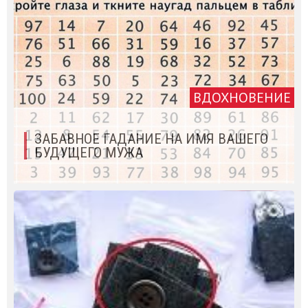
ВДОХНОВЕНИЕ
ЗАБАВНОЕ ГАДАНИЕ НА ИМЯ ВАШЕГО
БУДУЩЕГО МУЖА