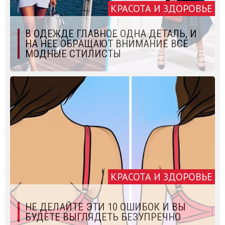
КРАСОТА И ЗДОРОВЬЕ
В ОДЕЖДЕ ГЛАВНОЕ ОДНА ДЕТАЛЬ, И
НА НЕЕ ОБРАЩАЮТ ВНИМАНИЕ ВСЕ
МОДНЫЕ СТИЛИСТЫ
КРАСОТА И ЗДОРОВЬЕ
НЕ ДЕЛАЙТЕ ЭТИ 10 ОШИБОК И ВЫ
БУДЕТЕ ВЫГЛЯДЕТЬ БЕЗУПРЕЧНО