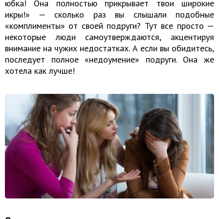
юбка! Она полностью прикрывает твои широкие
икры!» — сколько раз вы слышали подобные
«комплименты» от своей подруги? Тут все просто —
некоторые люди самоутверждаются, акцентируя
внимание на чужих недостатках. А если вы обидитесь,
последует полное «недоумение» подруги. Она же
хотела как лучше!