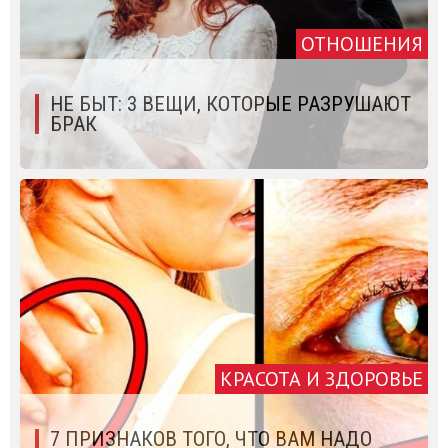
ОТНОШЕНИЯ
НЕ БЫТ: 3 ВЕЩИ, КОТОРЫЕ РАЗРУШАЮТ
БРАК
КРАСОТА И ЗДОРОВЬЕ
7 ПРИЗНАКОВ ТОГО, ЧТО ВАМ НАДО