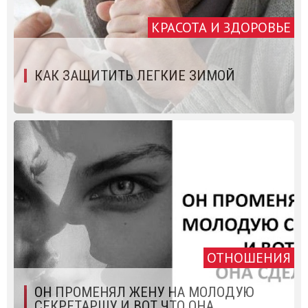
КРАСОТА И ЗДОРОВЬЕ
КАК ЗАЩИТИТЬ ЛЕГКИЕ ЗИМОЙ
ОТНОШЕНИЯ
ОН ПРОМЕНЯЛ ЖЕНУ НА МОЛОДУЮ
СЕКРЕТАРШУ И ВОТ ЧТО ОНА