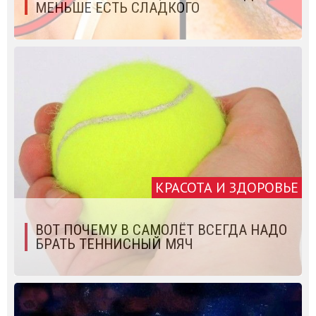
МЕНЬШЕ ЕСТЬ СЛАДКОГО
КРАСОТА И ЗДОРОВЬЕ
ВОТ ПОЧЕМУ В САМОЛЁТ ВСЕГДА НАДО
БРАТЬ ТЕННИСНЫЙ МЯЧ