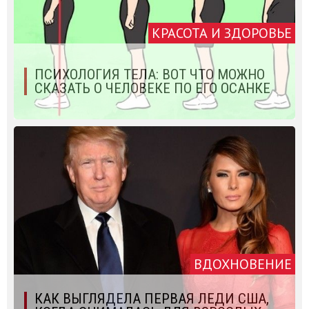
КРАСОТА И ЗДОРОВЬЕ
ПСИХОЛОГИЯ ТЕЛА: ВОТ ЧТО МОЖНО
СКАЗАТЬ О ЧЕЛОВЕКЕ ПО ЕГО ОСАНКЕ
ВДОХНОВЕНИЕ
КАК ВЫГЛЯДЕЛА ПЕРВАЯ ЛЕДИ США,