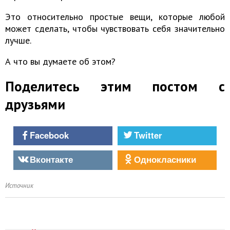
Это относительно простые вещи, которые любой
может сделать, чтобы чувствовать себя значительно
лучше.
А что вы думаете об этом?
Поделитесь этим постом с
друзьями
Facebook
Twitter
Вконтакте
Однокласники
Источник