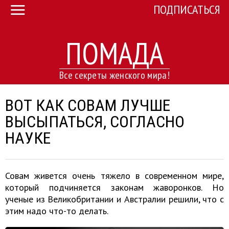
ПОДПИСАТЬСЯ
ПОМАДА
Все секреты женского мира!
ВОТ КАК СОВАМ ЛУЧШЕ
ВЫСЫПАТЬСЯ, СОГЛАСНО
НАУКЕ
Совам живется очень тяжело в современном мире,
который подчиняется законам жаворонков. Но
ученые из Великобритании и Австралии решили, что с
этим надо что-то делать.