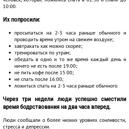
10:00.
Их попросили:
просыпаться на 2-3 часа раньше обычного и
проводить время утром на свежем воздухе;
завтракать как можно скорее;
тренироваться по утрам;
обедать в одно и то же время каждый день и
ничего не есть после 19:00;
не пить кофе после 15:00;
не спать после 16:00;
ложиться спать на 2-3 часа раньше обычного.
Через три недели люди успешно сместили
время бодрствования на два часа вперед.
Люди сообщали о более низких уровнях сонливости,
стресса и депрессии.