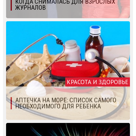
КОГДА СНИМАЛАСЬ ДЛЯ ВЗРОСЛЫХ
ЖУРНАЛОВ
КРАСОТА И ЗДОРОВЬЕ
АПТЕЧКА НА МОРЕ: СПИСОК САМОГО
НЕОБХОДИМОГО ДЛЯ РЕБЕНКА