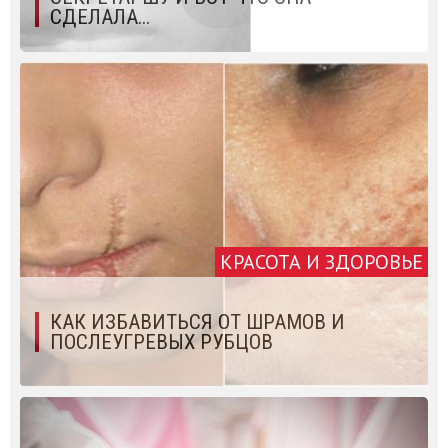
СДЕЛАЛА...
КРАСОТА И ЗДОРОВЬЕ
КАК ИЗБАВИТЬСЯ ОТ ШРАМОВ И
ПОСЛЕУГРЕВЫХ РУБЦОВ