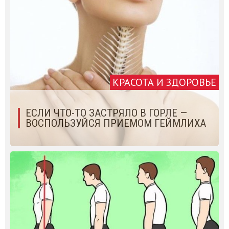
КРАСОТА И ЗДОРОВЬЕ
ЕСЛИ ЧТО-ТО ЗАСТРЯЛО В ГОРЛЕ —
ВОСПОЛЬЗУЙСЯ ПРИЕМОМ ГЕЙМЛИХА