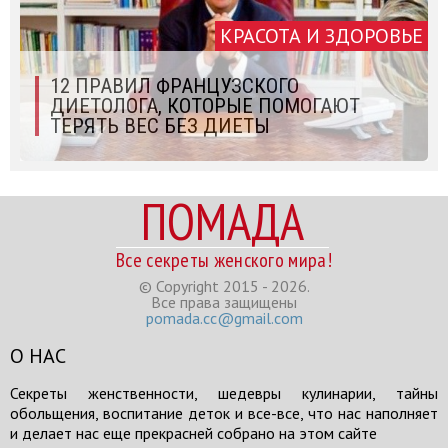
КРАСОТА И ЗДОРОВЬЕ
12 ПРАВИЛ ФРАНЦУЗСКОГО
ДИЕТОЛОГА, КОТОРЫЕ ПОМОГАЮТ
ТЕРЯТЬ ВЕС БЕЗ ДИЕТЫ
ПОМАДА
Все секреты женского мира!
© Copyright 2015 - 2026.
Все права защищены
pomada.cc@gmail.com
О НАС
Секреты женственности, шедевры кулинарии, тайны
обольщения, воспитание деток и все-все, что нас наполняет
и делает нас еще прекрасней собрано на этом сайте