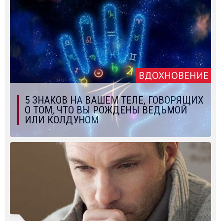
ВДОХНОВЕНИЕ
5 ЗНАКОВ НА ВАШЕМ ТЕЛЕ, ГОВОРЯЩИХ
О ТОМ, ЧТО ВЫ РОЖДЕНЫ ВЕДЬМОЙ
ИЛИ КОЛДУНОМ