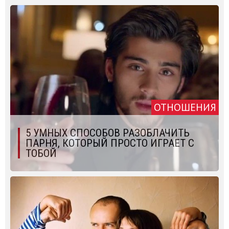
ОТНОШЕНИЯ
5 УМНЫХ СПОСОБОВ РАЗОБЛАЧИТЬ
ПАРНЯ, КОТОРЫЙ ПРОСТО ИГРАЕТ С
ТОБОЙ