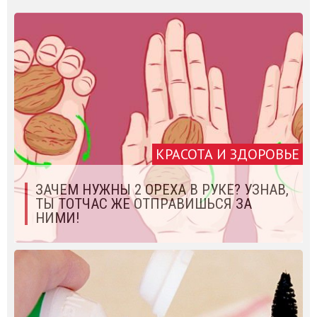
КРАСОТА И ЗДОРОВЬЕ
ЗАЧЕМ НУЖНЫ 2 ОРЕХА В РУКЕ? УЗНАВ,
ТЫ ТОТЧАС ЖЕ ОТПРАВИШЬСЯ ЗА
НИМИ!