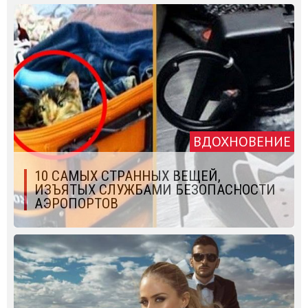
ВДОХНОВЕНИЕ
10 САМЫХ СТРАННЫХ ВЕЩЕЙ,
ИЗЪЯТЫХ СЛУЖБАМИ БЕЗОПАСНОСТИ
АЭРОПОРТОВ