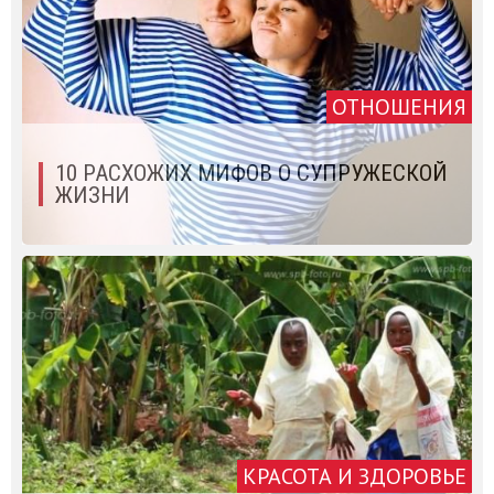
ОТНОШЕНИЯ
10 РАСХОЖИХ МИФОВ О СУПРУЖЕСКОЙ
ЖИЗНИ
КРАСОТА И ЗДОРОВЬЕ