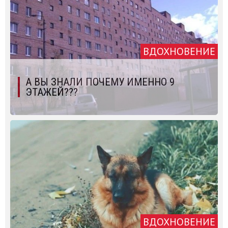
ВДОХНОВЕНИЕ
А ВЫ ЗНАЛИ ПОЧЕМУ ИМЕННО 9
ЭТАЖЕЙ???
ВДОХНОВЕНИЕ