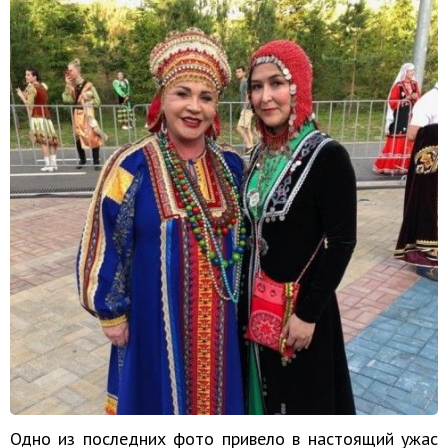
Одно из последних фото привело в настоящий ужас