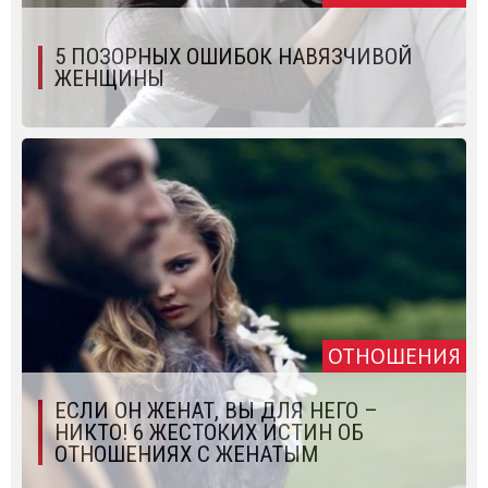
5 ПОЗОРНЫХ ОШИБОК НАВЯЗЧИВОЙ
ЖЕНЩИНЫ
ОТНОШЕНИЯ
ЕСЛИ ОН ЖЕНАТ, ВЫ ДЛЯ НЕГО –
НИКТО! 6 ЖЕСТОКИХ ИСТИН ОБ
ОТНОШЕНИЯХ С ЖЕНАТЫМ