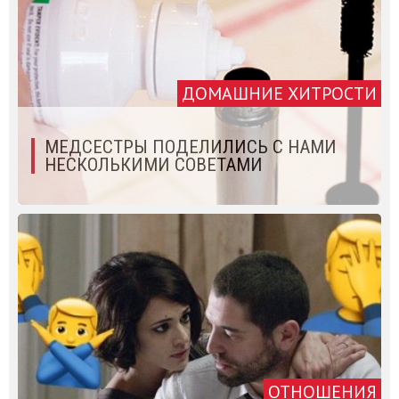
ДОМАШНИЕ ХИТРОСТИ
МЕДСЕСТРЫ ПОДЕЛИЛИСЬ С НАМИ
НЕСКОЛЬКИМИ СОВЕТАМИ
ОТНОШЕНИЯ