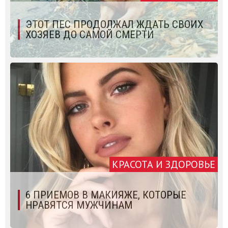
ЭТОТ ПЕС ПРОДОЛЖАЛ ЖДАТЬ СВОИХ
ХОЗЯЕВ ДО САМОЙ СМЕРТИ
КРАСОТА И ЗДОРОВЬЕ
6 ПРИЕМОВ В МАКИЯЖЕ, КОТОРЫЕ
НРАВЯТСЯ МУЖЧИНАМ