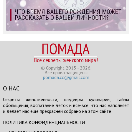
ЧТО ВРЕМЯ ВАШЕГО РОЖДЕНИЯ МОЖЕТ
РАССКАЗАТЬ О ВАШЕЙ ЛИЧНОСТИ?
ПОМАДА
Все секреты женского мира!
© Copyright 2015 - 2026.
Все права защищены
pomada.cc@gmail.com
О НАС
Секреты женственности, шедевры кулинарии, тайны
обольщения, воспитание деток и все-все, что нас наполняет
и делает нас еще прекрасней собрано на этом сайте
ПОЛИТИКА КОНФИДЕНЦИАЛЬНОСТИ