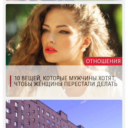
ОТНОШЕНИЯ
10 ВЕЩЕЙ, КОТОРЫЕ МУЖЧИНЫ ХОТЯТ,
ЧТОБЫ ЖЕНЩИНЫ ПЕРЕСТАЛИ ДЕЛАТЬ