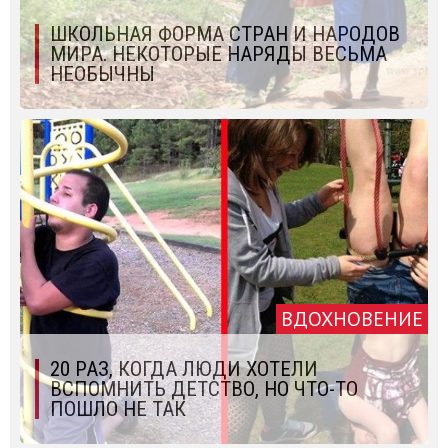
ШКОЛЬНАЯ ФОРМА СТРАН И НАРОДОВ
МИРА. НЕКОТОРЫЕ НАРЯДЫ ВЕСЬМА
НЕОБЫЧНЫ
ВДОХНОВЕНИЕ
20 РАЗ, КОГДА ЛЮДИ ХОТЕЛИ
ВСПОМНИТЬ ДЕТСТВО, НО ЧТО-ТО
ПОШЛО НЕ ТАК