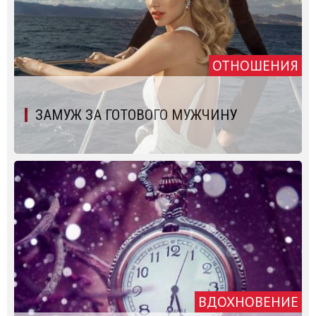
ОТНОШЕНИЯ
ЗАМУЖ ЗА ГОТОВОГО МУЖЧИНУ
ВДОХНОВЕНИЕ