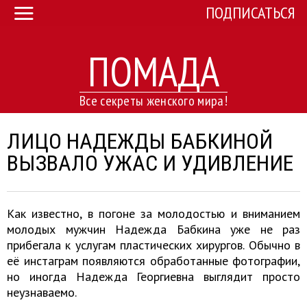
ПОДПИСАТЬСЯ
ПОМАДА
Все секреты женского мира!
ЛИЦО НАДЕЖДЫ БАБКИНОЙ
ВЫЗВАЛО УЖАС И УДИВЛЕНИЕ
Как известно, в погоне за молодостью и вниманием
молодых мужчин Надежда Бабкина уже не раз
прибегала к услугам пластических хирургов. Обычно в
её инстаграм появляются обработанные фотографии,
но иногда Надежда Георгиевна выглядит просто
неузнаваемо.