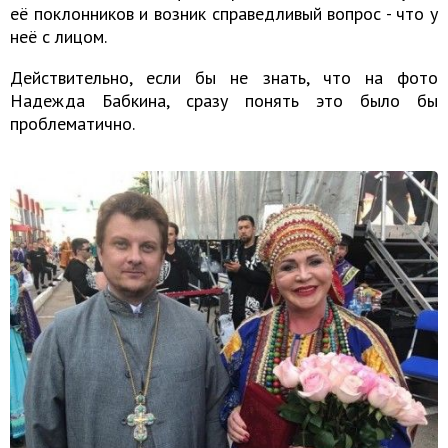
её поклонников и возник справедливый вопрос - что у
неё с лицом.
Действительно, если бы не знать, что на фото
Надежда Бабкина, сразу понять это было бы
проблематично.