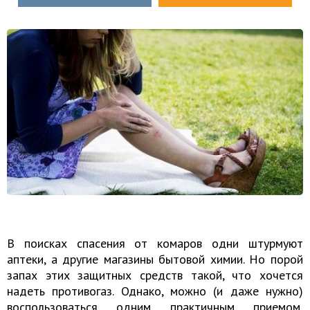
В поисках спасения от комаров одни штурмуют
аптеки, а другие магазины бытовой химии. Но порой
запах этих защитных средств такой, что хочется
надеть противогаз. Однако, можно (и даже нужно)
воспользоваться одним практичным приемом,