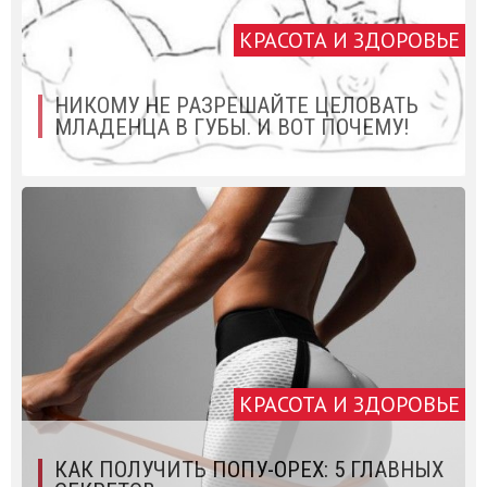
КРАСОТА И ЗДОРОВЬЕ
НИКОМУ НЕ РАЗРЕШАЙТЕ ЦЕЛОВАТЬ
МЛАДЕНЦА В ГУБЫ. И ВОТ ПОЧЕМУ!
КРАСОТА И ЗДОРОВЬЕ
КАК ПОЛУЧИТЬ ПОПУ-ОРЕХ: 5 ГЛАВНЫХ