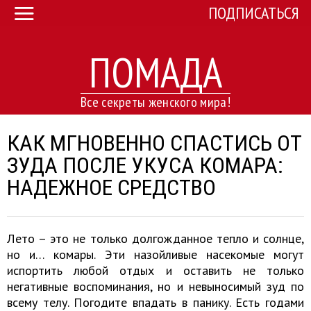
ПОДПИСАТЬСЯ
ПОМАДА
Все секреты женского мира!
КАК МГНОВЕННО СПАСТИСЬ ОТ
ЗУДА ПОСЛЕ УКУСА КОМАРА:
НАДЕЖНОЕ СРЕДСТВО
Лето – это не только долгожданное тепло и солнце,
но и… комары. Эти назойливые насекомые могут
испортить любой отдых и оставить не только
негативные воспоминания, но и невыносимый зуд по
всему телу. Погодите впадать в панику. Есть годами