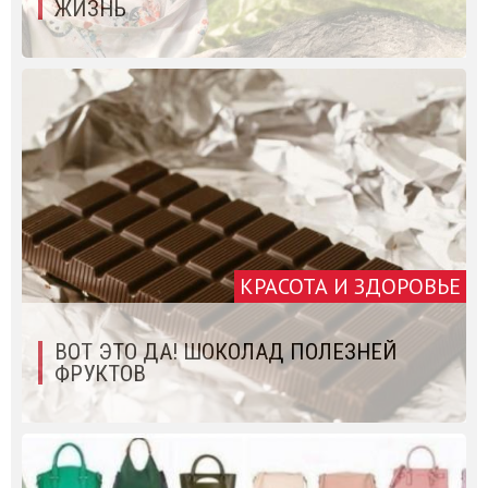
ЖИЗНЬ
КРАСОТА И ЗДОРОВЬЕ
ВОТ ЭТО ДА! ШОКОЛАД ПОЛЕЗНЕЙ
ФРУКТОВ