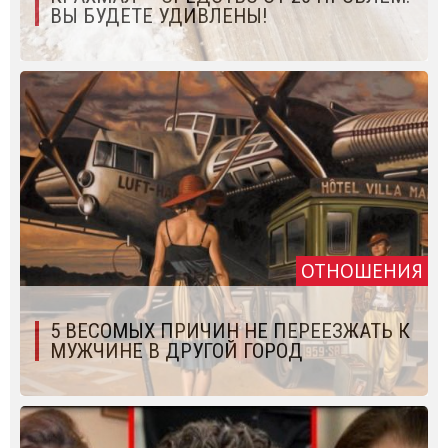
ВЫ БУДЕТЕ УДИВЛЕНЫ!
ОТНОШЕНИЯ
5 ВЕСОМЫХ ПРИЧИН НЕ ПЕРЕЕЗЖАТЬ К
МУЖЧИНЕ В ДРУГОЙ ГОРОД