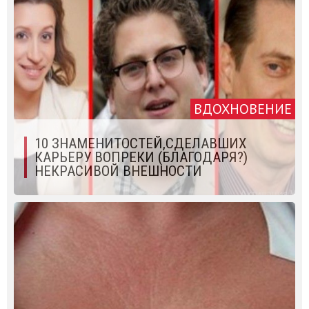
ВДОХНОВЕНИЕ
10 ЗНАМЕНИТОСТЕЙ,СДЕЛАВШИХ
КАРЬЕРУ ВОПРЕКИ (БЛАГОДАРЯ?)
НЕКРАСИВОЙ ВНЕШНОСТИ