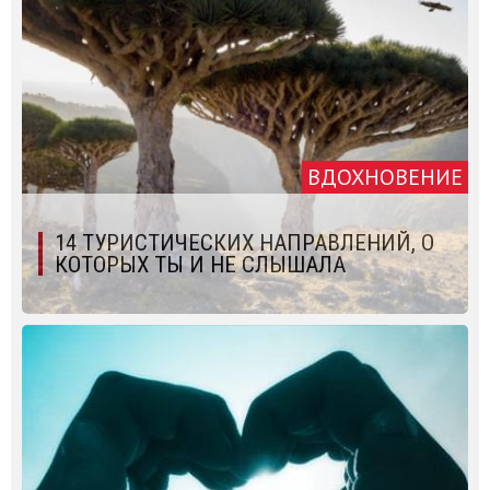
ВДОХНОВЕНИЕ
14 ТУРИСТИЧЕСКИХ НАПРАВЛЕНИЙ, О
КОТОРЫХ ТЫ И НЕ СЛЫШАЛА