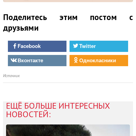
Поделитесь этим постом с
друзьями
Facebook
Twitter
Вконтакте
Однокласники
Источник
ЕЩЁ БОЛЬШЕ ИНТЕРЕСНЫХ
НОВОСТЕЙ: