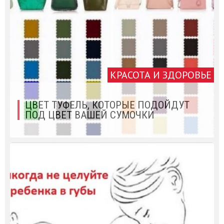
КРАСОТА И ЗДОРОВЬЕ
ЦВЕТ ТУФЕЛЬ, КОТОРЫЕ ПОДОЙДУТ
ПОД ЦВЕТ ВАШЕЙ СУМОЧКИ