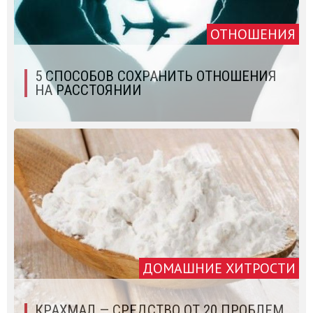
ОТНОШЕНИЯ
5 СПОСОБОВ СОХРАНИТЬ ОТНОШЕНИЯ
НА РАССТОЯНИИ
ДОМАШНИЕ ХИТРОСТИ
КРАХМАЛ — СРЕДСТВО ОТ 20 ПРОБЛЕМ.