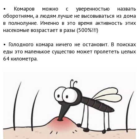
• Комаров можно с уверенностью назвать
оборотнями, а людям лучше не высовываться из дома
в полнолуние. Именно в это время активность этих
насекомые возрастает в разы (500%!!!)
• Голодного комара ничего не остановит. В поисках
еды это маленькое существо может пролететь целых
64 километра.