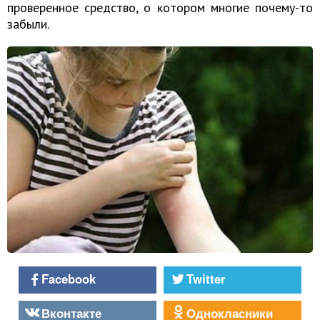
проверенное средство, о котором многие почему-то
забыли.
Facebook
Twitter
Вконтакте
Однокласники