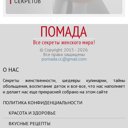
СЕКРЕТОВ
ПОМАДА
Все секреты женского мира!
© Copyright 2015 - 2026.
Все права защищены
pomada.cc@gmail.com
О НАС
Секреты женственности, шедевры кулинарии, тайны
обольщения, воспитание деток и все-все, что нас наполняет
и делает нас еще прекрасней собрано на этом сайте
ПОЛИТИКА КОНФИДЕНЦИАЛЬНОСТИ
КРАСОТА И ЗДОРОВЬЕ
ВКУСНЫЕ РЕЦЕПТЫ