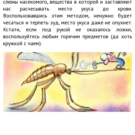
слюны насекомого, вещества в которой и заставляют
нас расчесывать место укуса до крови.
Воспользовавшись этим методом, ненужно будет
чесаться и терпеть зуд, место укуса даже не опухнет.
Кстати, если под рукой не оказалось ложки,
воспользуйтесь любым горячим предметов (да хоть
кружкой с чаем).