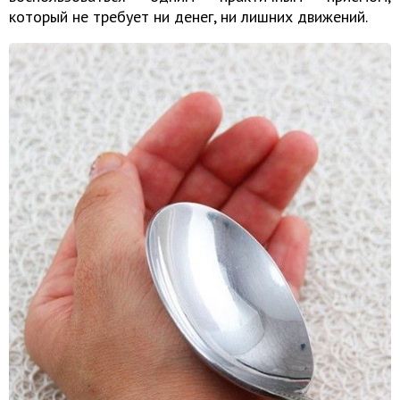
который не требует ни денег, ни лишних движений.