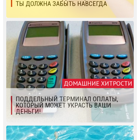
ТЫ ДОЛЖНА ЗАБЫТЬ НАВСЕГДА
ДОМАШНИЕ ХИТРОСТИ
ПОДДЕЛЬНЫЙ ТЕРМИНАЛ ОПЛАТЫ,
КОТОРЫЙ МОЖЕТ УКРАСТЬ ВАШИ
ДЕНЬГИ!