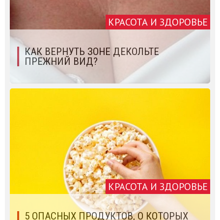
КРАСОТА И ЗДОРОВЬЕ
КАК ВЕРНУТЬ ЗОНЕ ДЕКОЛЬТЕ
ПРЕЖНИЙ ВИД?
КРАСОТА И ЗДОРОВЬЕ
5 ОПАСНЫХ ПРОДУКТОВ, О КОТОРЫХ