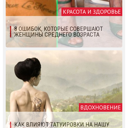
КРАСОТА И ЗДОРОВЬЕ
8 ОШИБОК, КОТОРЫЕ СОВЕРШАЮТ
ЖЕНЩИНЫ СРЕДНЕГО ВОЗРАСТА
ВДОХНОВЕНИЕ
КАК ВЛИЯЮТ ТАТУИРОВКИ НА НАШУ