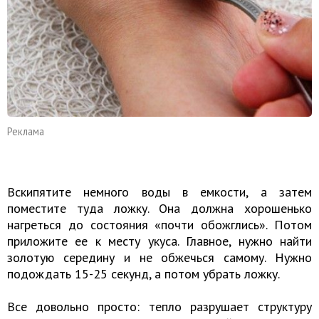
Реклама
Вскипятите немного воды в емкости, а затем
поместите туда ложку. Она должна хорошенько
нагреться до состояния «почти обожглись». Потом
приложите ее к месту укуса. Главное, нужно найти
золотую середину и не обжечься самому. Нужно
подождать 15-25 секунд, а потом убрать ложку.
Все довольно просто: тепло разрушает структуру