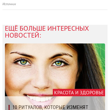
Источник
ЕЩЁ БОЛЬШЕ ИНТЕРЕСНЫХ
НОВОСТЕЙ:
КРАСОТА И ЗДОРОВЬЕ
10 РИТУАЛОВ, КОТОРЫЕ ИЗМЕНЯТ