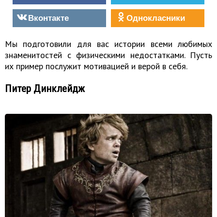
Вконтакте
Однокласники
Мы подготовили для вас истории всеми любимых
знаменитостей с физическими недостатками. Пусть
их пример послужит мотивацией и верой в себя.
Питер Динклейдж