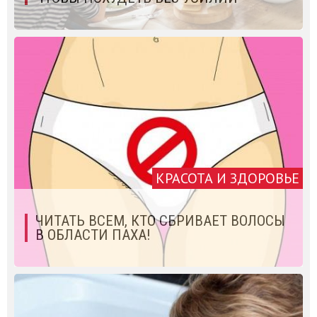
КРАСОТА И ЗДОРОВЬЕ
ЧИТАТЬ ВСЕМ, КТО СБРИВАЕТ ВОЛОСЫ
В ОБЛАСТИ ПАХА!