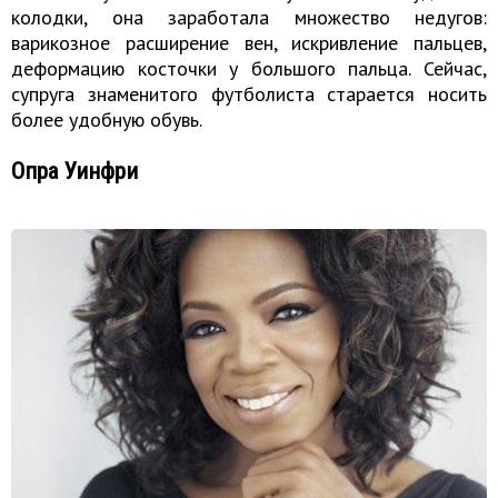
колодки, она заработала множество недугов:
варикозное расширение вен, искривление пальцев,
деформацию косточки у большого пальца. Сейчас,
супруга знаменитого футболиста старается носить
более удобную обувь.
Опра Уинфри