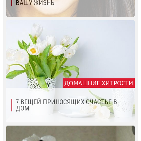
ВАШУ ЖИЗНЬ
ДОМАШНИЕ ХИТРОСТИ
7 ВЕЩЕЙ ПРИНОСЯЩИХ СЧАСТЬЕ В
ДОМ