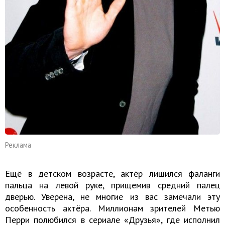
Реклама
Ещё в детском возрасте, актёр лишился фаланги
пальца на левой руке, прищемив средний палец
дверью. Уверена, не многие из вас замечали эту
особенность актёра. Миллионам зрителей Метью
Перри полюбился в сериале «Друзья», где исполнил