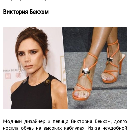
Виктория Бекхэм
Модный дизайнер и певица Виктория Бекхэм, долго
носила обувь на высоких каблуках. Из-за неудобной