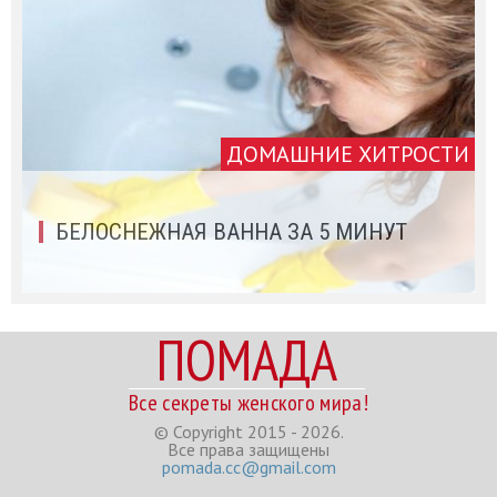
ДОМАШНИЕ ХИТРОСТИ
БЕЛОСНЕЖНАЯ ВАННА ЗА 5 МИНУТ
ПОМАДА
Все секреты женского мира!
© Copyright 2015 - 2026.
Все права защищены
pomada.cc@gmail.com