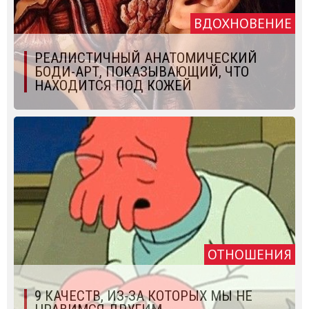
ВДОХНОВЕНИЕ
РЕАЛИСТИЧНЫЙ АНАТОМИЧЕСКИЙ
БОДИ-АРТ, ПОКАЗЫВАЮЩИЙ, ЧТО
НАХОДИТСЯ ПОД КОЖЕЙ
ОТНОШЕНИЯ
9 КАЧЕСТВ, ИЗ-ЗА КОТОРЫХ МЫ НЕ