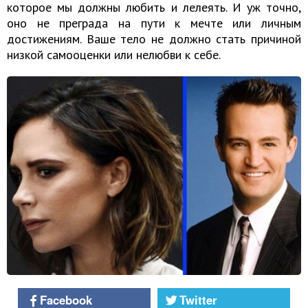
которое мы должны любить и лелеять. И уж точно,
оно не преграда на пути к мечте или личным
достижениям. Ваше тело не должно стать причиной
низкой самооценки или нелюбви к себе.
Facebook
Twitter