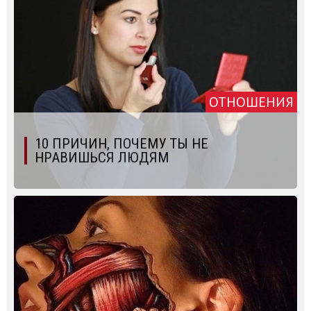
ОТНОШЕНИЯ
10 ПРИЧИН, ПОЧЕМУ ТЫ НЕ
НРАВИШЬСЯ ЛЮДЯМ