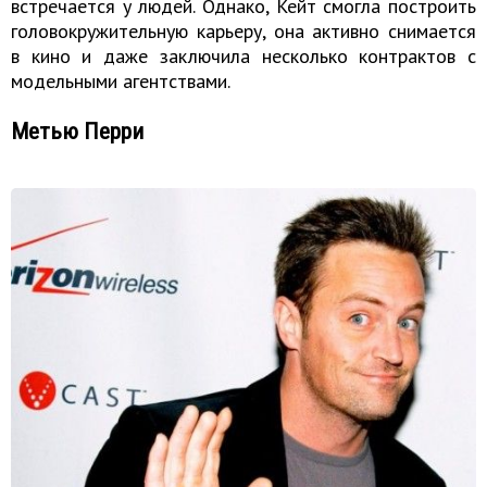
встречается у людей. Однако, Кейт смогла построить
головокружительную карьеру, она активно снимается
в кино и даже заключила несколько контрактов с
модельными агентствами.
Метью Перри