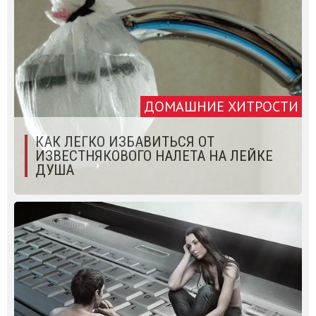
ДОМАШНИЕ ХИТРОСТИ
КАК ЛЕГКО ИЗБАВИТЬСЯ ОТ
ИЗВЕСТНЯКОВОГО НАЛЕТА НА ЛЕЙКЕ
ДУША