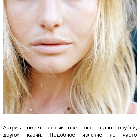
Актриса имеет разный цвет глаз: один голубой,
другой карий. Подобное явление не часто