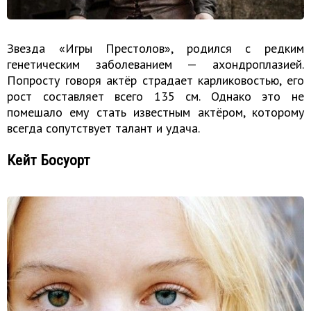
Звезда «Игры Престолов», родился с редким
генетическим заболеванием — ахондроплазией.
Попросту говоря актёр страдает карликовостью, его
рост составляет всего 135 см. Однако это не
помешало ему стать известным актёром, которому
всегда сопутствует талант и удача.
Кейт Босуорт