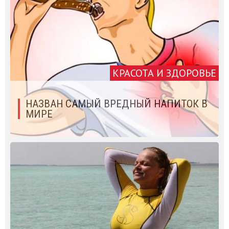
КРАСОТА И ЗДОРОВЬЕ
НАЗВАН САМЫЙ ВРЕДНЫЙ НАПИТОК В
МИРЕ