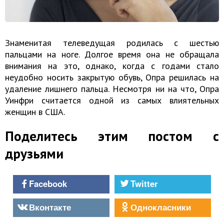
Знаменитая телеведущая родилась с шестью
пальцами на ноге. Долгое время она не обращала
внимания на это, однако, когда с годами стало
неудобно носить закрытую обувь, Опра решилась на
удаление лишнего пальца. Несмотря ни на что, Опра
Уинфри считается одной из самых влиятельных
женщин в США.
Поделитесь этим постом с
друзьями
Facebook
Twitter
Вконтакте
Однокласники