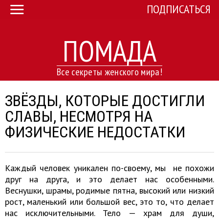
ПОДПИСАТЬСЯ
ПОМАДА
Все секреты женского мира!
ЗВЁЗДЫ, КОТОРЫЕ ДОСТИГЛИ
СЛАВЫ, НЕСМОТРЯ НА
ФИЗИЧЕСКИЕ НЕДОСТАТКИ
Каждый человек уникален по-своему, мы не похожи
друг на друга, и это делает нас особенными.
Веснушки, шрамы, родимые пятна, высокий или низкий
рост, маленький или большой вес, это то, что делает
нас исключительными. Тело — храм для души,