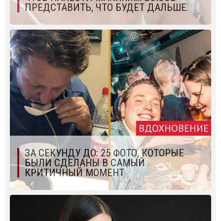
ПРЕДСТАВИТЬ, ЧТО БУДЕТ ДАЛЬШЕ.
ВДОХНОВЕНИЕ
ЗА СЕКУНДУ ДО: 25 ФОТО, КОТОРЫЕ
БЫЛИ СДЕЛАНЫ В САМЫЙ
КРИТИЧНЫЙ МОМЕНТ