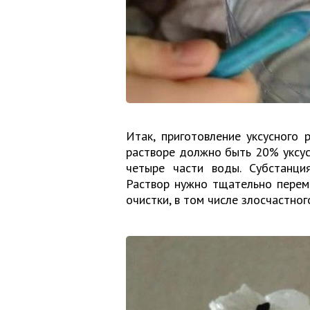
Итак, приготовление уксусного 
растворе должно быть 20% уксус
четыре части воды. Субстанци
Раствор нужно тщательно перем
очистки, в том числе злосчастног