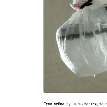
Если лейка душа снимается, то 