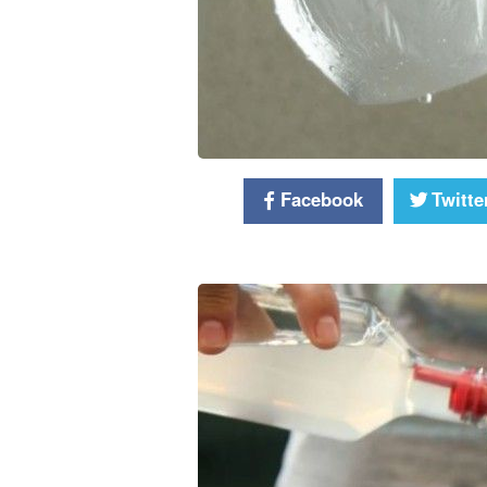
Facebook
Twitte