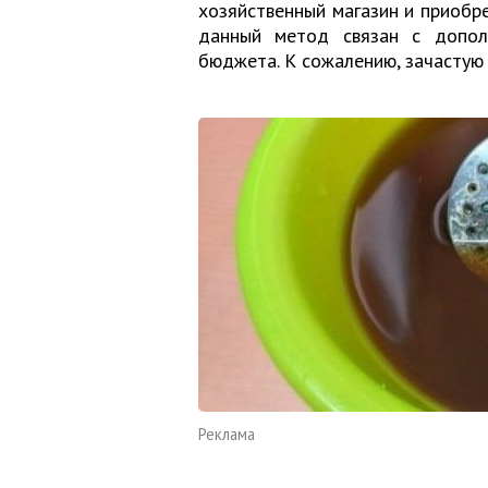
хозяйственный магазин и приобр
данный метод связан с допол
бюджета. К сожалению, зачастую 
Реклама