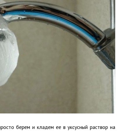
просто берем и кладем ее в уксусный раствор на