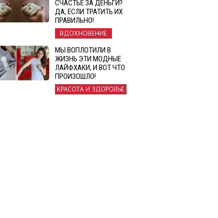
СЧАСТЬЕ ЗА ДЕНЬГИ?
ДА, ЕСЛИ ТРАТИТЬ ИХ
ПРАВИЛЬНО!
ВДОХНОВЕНИЕ
МЫ ВОПЛОТИЛИ В
ЖИЗНЬ ЭТИ МОДНЫЕ
ЛАЙФХАКИ, И ВОТ ЧТО
ПРОИЗОШЛО!
КРАСОТА И ЗДОРОВЬЕ