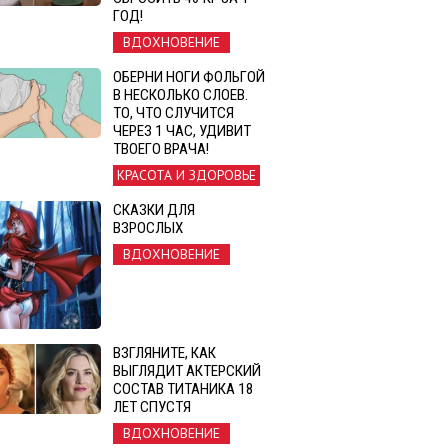
ГОД!
ВДОХНОВЕНИЕ
ОБЕРНИ НОГИ ФОЛЬГОЙ
В НЕСКОЛЬКО СЛОЕВ.
ТО, ЧТО СЛУЧИТСЯ
ЧЕРЕЗ 1 ЧАС, УДИВИТ
ТВОЕГО ВРАЧА!
КРАСОТА И ЗДОРОВЬЕ
СКАЗКИ ДЛЯ
ВЗРОСЛЫХ
ВДОХНОВЕНИЕ
ВЗГЛЯНИТЕ, КАК
ВЫГЛЯДИТ АКТЕРСКИЙ
СОСТАВ ТИТАНИКА 18
ЛЕТ СПУСТЯ
ВДОХНОВЕНИЕ