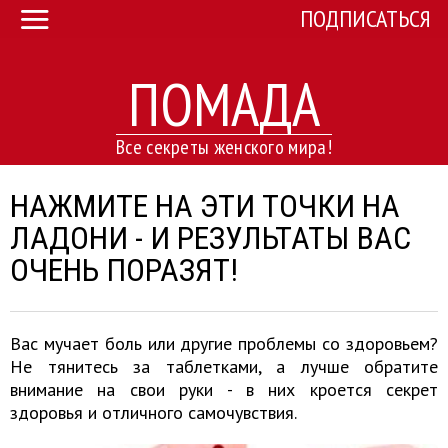
ПОДПИСАТЬСЯ
ПОМАДА
Все секреты женского мира!
НАЖМИТЕ НА ЭТИ ТОЧКИ НА
ЛАДОНИ - И РЕЗУЛЬТАТЫ ВАС
ОЧЕНЬ ПОРАЗЯТ!
Вас мучает боль или другие проблемы со здоровьем?
Не тянитесь за таблетками, а лучше обратите
внимание на свои руки - в них кроется секрет
здоровья и отличного самочувствия.