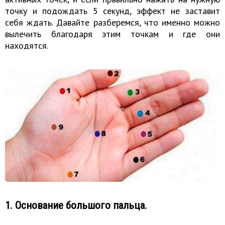
точку и подождать 5 секунд, эффект не заставит
себя ждать. Давайте разберемся, что именно можно
вылечить благодаря этим точкам и где они
находятся.
1. Основание большого пальца.