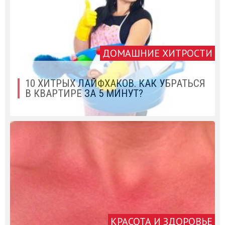
ДОМАШНИЕ ХИТРОСТИ
10 ХИТРЫХ ЛАЙФХАКОВ. КАК УБРАТЬСЯ
В КВАРТИРЕ ЗА 5 МИНУТ?
КРАСОТА И ЗДОРОВЬЕ