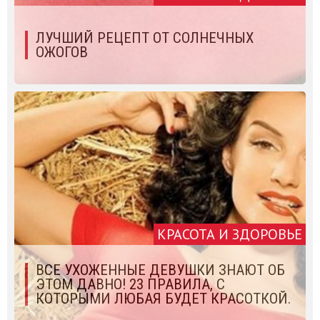
ЛУЧШИЙ РЕЦЕПТ ОТ СОЛНЕЧНЫХ
ОЖОГОВ
КРАСОТА И ЗДОРОВЬЕ
ВСЕ УХОЖЕННЫЕ ДЕВУШКИ ЗНАЮТ ОБ
ЭТОМ ДАВНО! 23 ПРАВИЛА, С
КОТОРЫМИ ЛЮБАЯ БУДЕТ КРАСОТКОЙ.