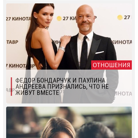
ОТНОШЕНИЯ
ФЕДОР БОНДАРЧУК И ПАУЛИНА
АНДРЕЕВА ПРИЗНАЛИСЬ, ЧТО НЕ
ЖИВУТ ВМЕСТЕ