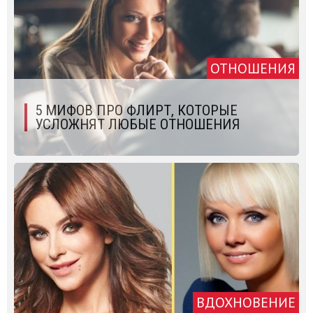
ОТНОШЕНИЯ
5 МИФОВ ПРО ФЛИРТ, КОТОРЫЕ
УСЛОЖНЯТ ЛЮБЫЕ ОТНОШЕНИЯ
ВДОХНОВЕНИЕ