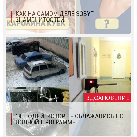
КАК НА САМОМ ДЕЛЕ ЗОВУТ
ЗНАМЕНИТОСТЕЙ
ВДОХНОВЕНИЕ
18 ЛЮДЕЙ, КОТОРЫЕ ОБЛАЖАЛИСЬ ПО
ПОЛНОЙ ПРОГРАММЕ