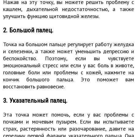
Нажав на эту точку, вы можете решить проблему с
кашлем, дыхательной недостаточностью, а также
улучшить функцию щитовидной железы.
2. Большой палец.
Точка на большом пальце регулирует работу желудка
и селезенки, а также может уменьшить депрессию и
беспокойство. Поэтому, если вы чувствуете
эмоциональный стресс или если у вас боль в животе,
головные боли или проблемы с кожей, нажмите на
кончик большого пальца. Это поможет вам
восстановить равновесие.
3. Указательный палец.
Эта точка может помочь, если у вас проблемы с
почками и мочевым пузырем. Если вы испытываете
страх, растерянность или разочарование, давите на
середину первой фаланги указательного пальца. Она