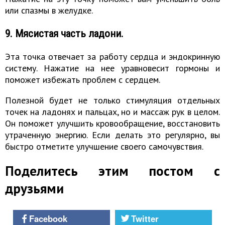
или спазмы в желудке.
9. Мясистая часть ладони.
Эта точка отвечает за работу сердца и эндокринную
систему. Нажатие на нее уравновесит гормоны и
поможет избежать проблем с сердцем.
Полезной будет не только стимуляция отдельных
точек на ладонях и пальцах, но и массаж рук в целом.
Он поможет улучшить кровообращение, восстановить
утраченную энергию. Если делать это регулярно, вы
быстро отметите улучшение своего самочувствия.
Поделитесь этим постом с
друзьями
Facebook
Twitter