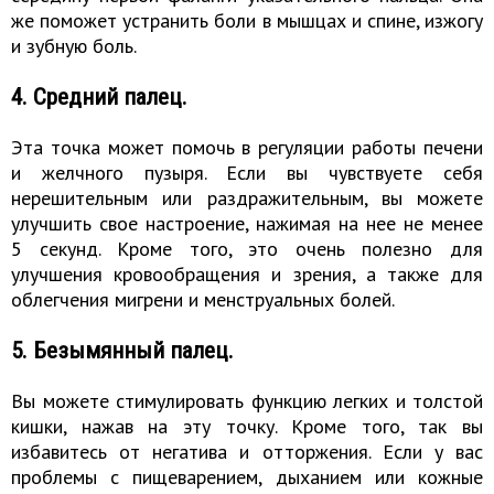
же поможет устранить боли в мышцах и спине, изжогу
и зубную боль.
4. Средний палец.
Эта точка может помочь в регуляции работы печени
и желчного пузыря. Если вы чувствуете себя
нерешительным или раздражительным, вы можете
улучшить свое настроение, нажимая на нее не менее
5 секунд. Кроме того, это очень полезно для
улучшения кровообращения и зрения, а также для
облегчения мигрени и менструальных болей.
5. Безымянный палец.
Вы можете стимулировать функцию легких и толстой
кишки, нажав на эту точку. Кроме того, так вы
избавитесь от негатива и отторжения. Если у вас
проблемы с пищеварением, дыханием или кожные