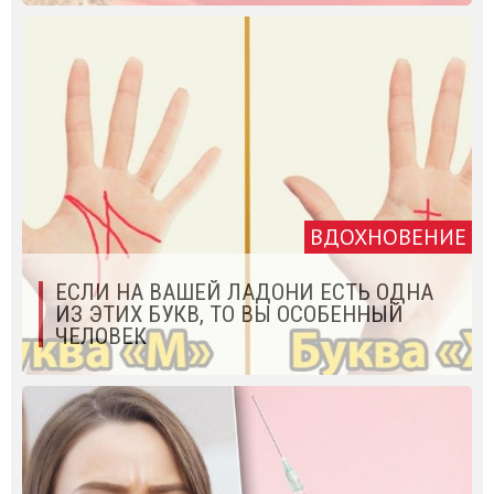
ВДОХНОВЕНИЕ
ЕСЛИ НА ВАШЕЙ ЛАДОНИ ЕСТЬ ОДНА
ИЗ ЭТИХ БУКВ, ТО ВЫ ОСОБЕННЫЙ
ЧЕЛОВЕК