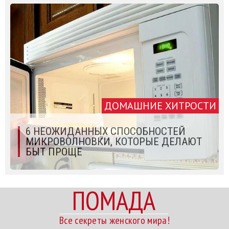
ДОМАШНИЕ ХИТРОСТИ
6 НЕОЖИДАННЫХ СПОСОБНОСТЕЙ
МИКРОВОЛНОВКИ, КОТОРЫЕ ДЕЛАЮТ
БЫТ ПРОЩЕ
ПОМАДА
Все секреты женского мира!