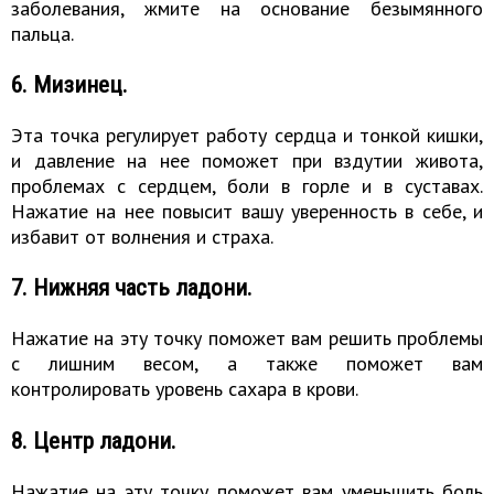
заболевания, жмите на основание безымянного
пальца.
6. Мизинец.
Эта точка регулирует работу сердца и тонкой кишки,
и давление на нее поможет при вздутии живота,
проблемах с сердцем, боли в горле и в суставах.
Нажатие на нее повысит вашу уверенность в себе, и
избавит от волнения и страха.
7. Нижняя часть ладони.
Нажатие на эту точку поможет вам решить проблемы
с лишним весом, а также поможет вам
контролировать уровень сахара в крови.
8. Центр ладони.
Нажатие на эту точку поможет вам уменьшить боль