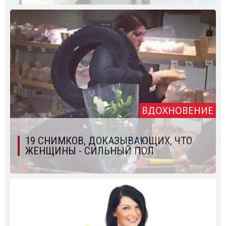
ВДОХНОВЕНИЕ
19 СНИМКОВ, ДОКАЗЫВАЮЩИХ, ЧТО
ЖЕНЩИНЫ - СИЛЬНЫЙ ПОЛ