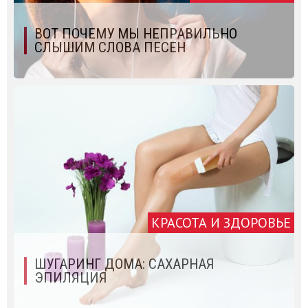
ВОТ ПОЧЕМУ МЫ НЕПРАВИЛЬНО
СЛЫШИМ СЛОВА ПЕСЕН
КРАСОТА И ЗДОРОВЬЕ
ШУГАРИНГ ДОМА: САХАРНАЯ
ЭПИЛЯЦИЯ