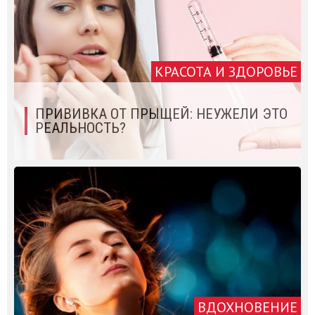
КРАСОТА И ЗДОРОВЬЕ
ПРИВИВКА ОТ ПРЫЩЕЙ: НЕУЖЕЛИ ЭТО
РЕАЛЬНОСТЬ?
ВДОХНОВЕНИЕ