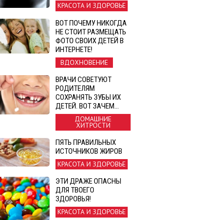
КРАСОТА И ЗДОРОВЬЕ
ВОТ ПОЧЕМУ НИКОГДА
НЕ СТОИТ РАЗМЕЩАТЬ
ФОТО СВОИХ ДЕТЕЙ В
ИНТЕРНЕТЕ!
ВДОХНОВЕНИЕ
ВРАЧИ СОВЕТУЮТ
РОДИТЕЛЯМ
СОХРАНЯТЬ ЗУБЫ ИХ
ДЕТЕЙ. ВОТ ЗАЧЕМ…
ДОМАШНИЕ
ХИТРОСТИ
ПЯТЬ ПРАВИЛЬНЫХ
ИСТОЧНИКОВ ЖИРОВ
КРАСОТА И ЗДОРОВЬЕ
ЭТИ ДРАЖЕ ОПАСНЫ
ДЛЯ ТВОЕГО
ЗДОРОВЬЯ!
КРАСОТА И ЗДОРОВЬЕ