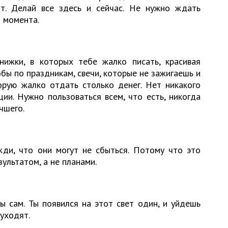
т. Делай все здесь и сейчас. Не нужно ждать
и момента.
нижки, в которых тебе жалко писать, красивая
бы по праздникам, свечи, которые не зажигаешь и
орую жалко отдать столько денег. Нет никакого
ии. Нужно пользоваться всем, что есть, никогда
чшего.
жди, что они могут не сбыться. Потому что это
ультатом, а не планами.
ы сам. Ты появился на этот свет один, и уйдешь
 уходят.