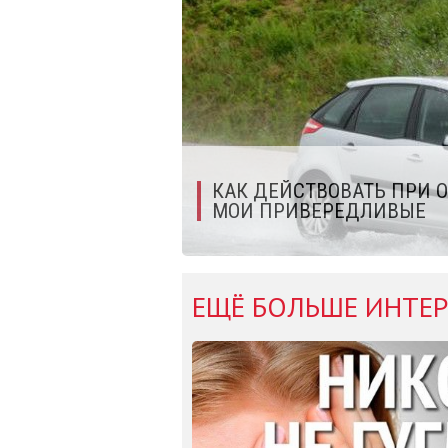
КАК ДЕЙСТВОВАТЬ ПРИ О
МОИ ПРИВЕРЕДЛИВЫЕ
ЕЩЁ БОЛЬШЕ ИНТЕР