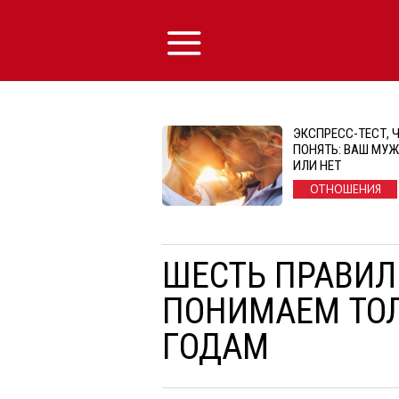
ЭКСПРЕСС-ТЕСТ, 
ПОНЯТЬ: ВАШ МУ
ИЛИ НЕТ
ОТНОШЕНИЯ
ШЕСТЬ ПРАВИЛ
ПОНИМАЕМ ТОЛ
ГОДАМ