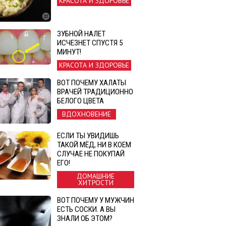
КРАСОТА И ЗДОРОВЬЕ
ЗУБНОЙ НАЛЕТ
ИСЧЕЗНЕТ СПУСТЯ 5
МИНУТ!
КРАСОТА И ЗДОРОВЬЕ
ВОТ ПОЧЕМУ ХАЛАТЫ
ВРАЧЕЙ ТРАДИЦИОННО
БЕЛОГО ЦВЕТА
ВДОХНОВЕНИЕ
ЕСЛИ ТЫ УВИДИШЬ
ТАКОЙ МЁД, НИ В КОЕМ
СЛУЧАЕ НЕ ПОКУПАЙ
ЕГО!
ДОМАШНИЕ
ХИТРОСТИ
ВОТ ПОЧЕМУ У МУЖЧИН
ЕСТЬ СОСКИ. А ВЫ
ЗНАЛИ ОБ ЭТОМ?