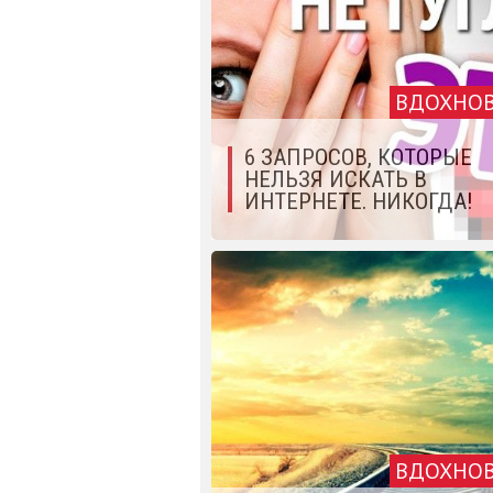
ВДОХНО
6 ЗАПРОСОВ, КОТОРЫЕ
НЕЛЬЗЯ ИСКАТЬ В
ИНТЕРНЕТЕ. НИКОГДА!
ВДОХНО