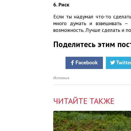
6. Риск
Если ты надумал что-то сделать
много думать и взвешивать – 
возможность. Лучше сделать и по
Поделитесь этим пос
Facebook
Twitte
Источник
ЧИТАЙТЕ ТАКЖЕ