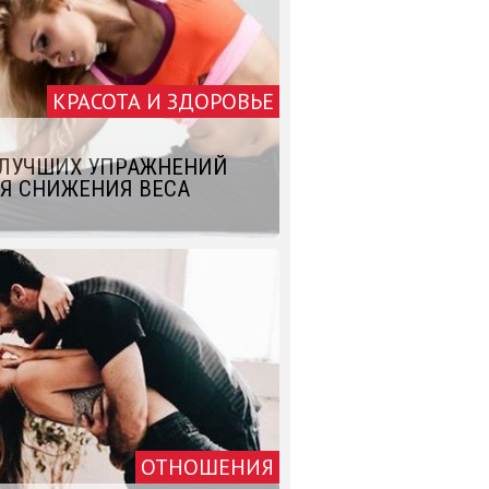
КРАСОТА И ЗДОРОВЬЕ
 ЛУЧШИХ УПРАЖНЕНИЙ
Я СНИЖЕНИЯ ВЕСА
ОТНОШЕНИЯ