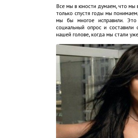
Все мы в юности думаем, что мы 
только спустя годы мы понимаем,
мы бы многое исправили. Эт
социальный опрос и составили 
нашей голове, когда мы стали уж