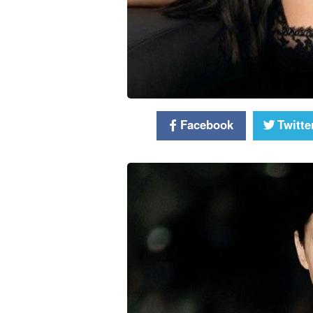
Facebook
Twitte