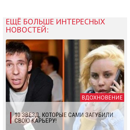
ЕЩЁ БОЛЬШЕ ИНТЕРЕСНЫХ
НОВОСТЕЙ:
ВДОХНОВЕНИЕ
10 ЗВЕЗД, КОТОРЫЕ САМИ ЗАГУБИЛИ
СВОЮ КАРЬЕРУ!