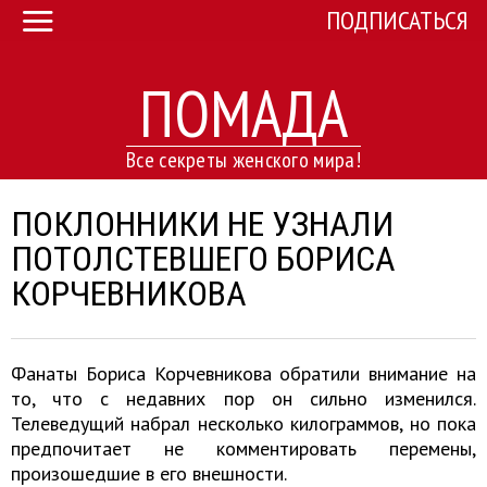
ПОДПИСАТЬСЯ
ПОМАДА
Все секреты женского мира!
ПОКЛОННИКИ НЕ УЗНАЛИ
ПОТОЛСТЕВШЕГО БОРИСА
КОРЧЕВНИКОВА
Фанаты Бориса Корчевникова обратили внимание на
то, что с недавних пор он сильно изменился.
Телеведущий набрал несколько килограммов, но пока
предпочитает не комментировать перемены,
произошедшие в его внешности.