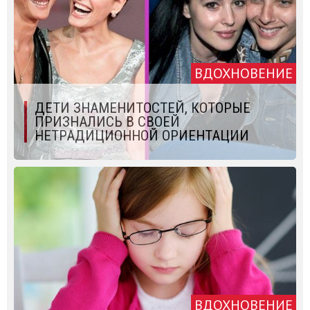
ВДОХНОВЕНИЕ
ДЕТИ ЗНАМЕНИТОСТЕЙ, КОТОРЫЕ
ПРИЗНАЛИСЬ В СВОЕЙ
НЕТРАДИЦИОННОЙ ОРИЕНТАЦИИ
ВДОХНОВЕНИЕ