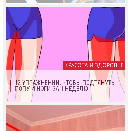
КРАСОТА И ЗДОРОВЬЕ
12 УПРАЖНЕНИЙ, ЧТОБЫ ПОДТЯНУТЬ
ПОПУ И НОГИ ЗА 1 НЕДЕЛЮ!