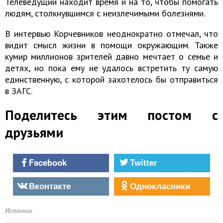
Телеведущий находит время и на то, чтобы помогать
людям, столкнувшимся с неизлечимыми болезнями.
В интервью Корчевников неоднократно отмечал, что
видит смысл жизни в помощи окружающим. Также
кумир миллионов зрителей давно мечтает о семье и
детях, но пока ему не удалось встретить ту самую
единственную, с которой захотелось бы отправиться
в ЗАГС.
Поделитесь этим постом с
друзьями
Facebook
Twitter
Вконтакте
Однокласники
Источник