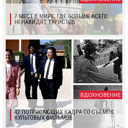
7 МЕСТ В МИРЕ, ГДЕ БОЛЬШЕ ВСЕГО
НЕНАВИДЯТ ТУРИСТОВ
ВДОХНОВЕНИЕ
42 ПОТРЯСАЮЩИХ КАДРА СО СЪЕМОК
КУЛЬТОВЫХ ФИЛЬМОВ