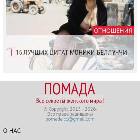
ОТНОШЕНИЯ
15 ЛУЧШИХ ЦИТАТ МОНИКИ БЕЛЛУЧЧИ
ПОМАДА
Все секреты женского мира!
© Copyright 2015 - 2026.
Все права защищены
pomada.cc@gmail.com
О НАС