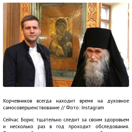
Корчевников всегда находит время на духовное
самосовершенствование // Фото: Instagram
Сейчас Борис тщательно следит за своим здоровьем
и несколько раз в год проходит обследования.