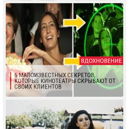
ВДОХНОВЕНИЕ
6 МАЛОИЗВЕСТНЫХ СЕКРЕТОВ,
КОТОРЫЕ КИНОТЕАТРЫ СКРЫВАЮТ ОТ
СВОИХ КЛИЕНТОВ