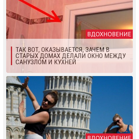
ВДОХНОВЕНИЕ
ТАК ВОТ, ОКАЗЫВАЕТСЯ, ЗАЧЕМ В
СТАРЫХ ДОМАХ ДЕЛАЛИ ОКНО МЕЖДУ
САНУЗЛОМ И КУХНЕЙ
ВДОХНОВЕНИЕ