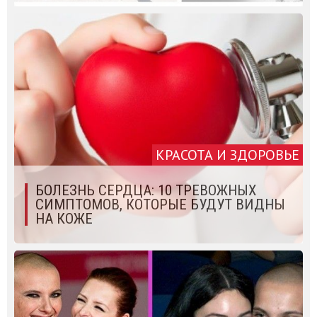
КРАСОТА И ЗДОРОВЬЕ
БОЛЕЗНЬ СЕРДЦА: 10 ТРЕВОЖНЫХ
СИМПТОМОВ, КОТОРЫЕ БУДУТ ВИДНЫ
НА КОЖЕ