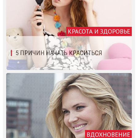
КРАСОТА И ЗДОРОВЬЕ
5 ПРИЧИН НАЧАТЬ КРАСИТЬСЯ
ВДОХНОВЕНИЕ