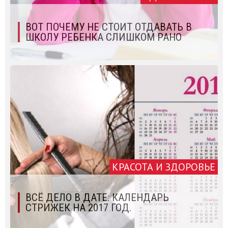
ВОТ ПОЧЕМУ НЕ СТОИТ ОТДАВАТЬ В
ШКОЛУ РЕБЕНКА СЛИШКОМ РАНО
КРАСОТА И ЗДОРОВЬЕ
ВСЁ ДЕЛО В ДАТЕ: КАЛЕНДАРЬ
СТРИЖЕК НА 2017 ГОД.