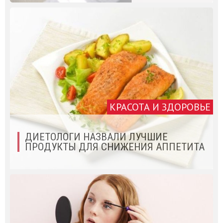
КРАСОТА И ЗДОРОВЬЕ
ДИЕТОЛОГИ НАЗВАЛИ ЛУЧШИЕ
ПРОДУКТЫ ДЛЯ СНИЖЕНИЯ АППЕТИТА