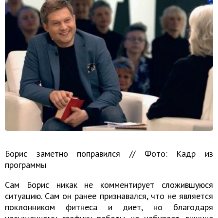
Борис заметно поправился // Фото: Кадр из
программы
Сам Борис никак не комментирует сложившуюся
ситуацию. Сам он ранее признавался, что не является
поклонником фитнеса и диет, но благодаря