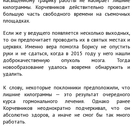
насыщенному графику работы не набирает лишние
килограммы. Корчевников действительно проводит
большую часть свободного времени на съемочных
площадках.
Если же у ведущего появляется несколько выходных,
то он предпочитает проводить их в святых местах и
церквях. Именно вера помогла Борису не опустить
руки и не сдаться, когда в 2015 году у него нашли
доброкачественную опухоль мозга. Тогда
новообразование удалось вовремя обнаружить и
удалить.
К слову, некоторые поклонники предположили, что
лишние килограммы — это результат очередного
курса гормонального лечения. Однако ранее
Корчевников неоднократно подчеркивал, что он
абсолютно здоров, а иначе не смог бы так много
работать.