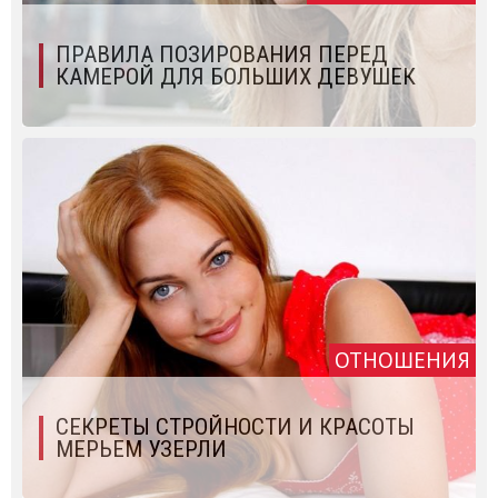
ПРАВИЛА ПОЗИРОВАНИЯ ПЕРЕД
КАМЕРОЙ ДЛЯ БОЛЬШИХ ДЕВУШЕК
ОТНОШЕНИЯ
СЕКРЕТЫ СТРОЙНОСТИ И КРАСОТЫ
МЕРЬЕМ УЗЕРЛИ