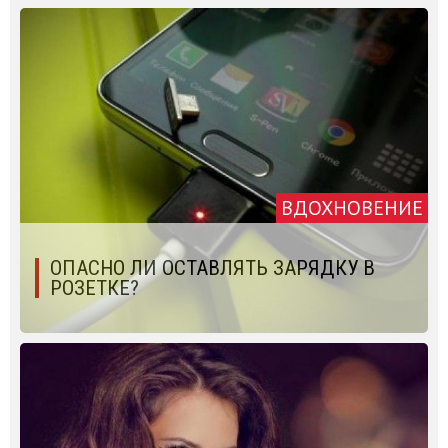
ВДОХНОВЕНИЕ
ОПАСНО ЛИ ОСТАВЛЯТЬ ЗАРЯДКУ В
РОЗЕТКЕ?