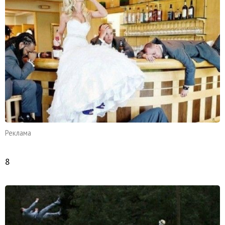
Реклама
8