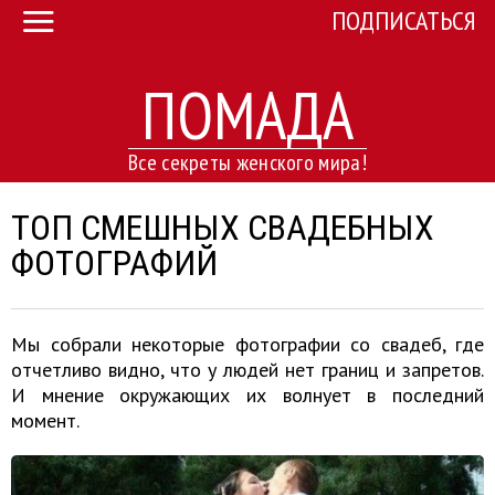
ПОДПИСАТЬСЯ
ПОМАДА
Все секреты женского мира!
ТОП СМЕШНЫХ СВАДЕБНЫХ
ФОТОГРАФИЙ
Мы собрали некоторые фотографии со свадеб, где
отчетливо видно, что у людей нет границ и запретов.
И мнение окружающих их волнует в последний
момент.