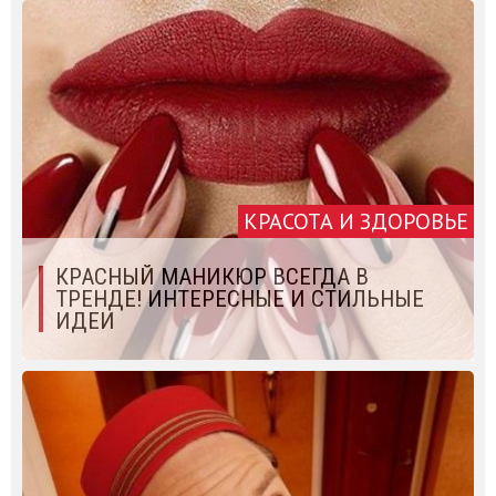
КРАСОТА И ЗДОРОВЬЕ
КРАСНЫЙ МАНИКЮР ВСЕГДА В
ТРЕНДЕ! ИНТЕРЕСНЫЕ И СТИЛЬНЫЕ
ИДЕИ