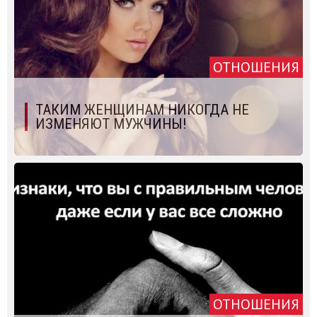
ОТНОШЕНИЯ
ТАКИМ ЖЕНЩИНАМ НИКОГДА НЕ
ИЗМЕНЯЮТ МУЖЧИНЫ!
ОТНОШЕНИЯ