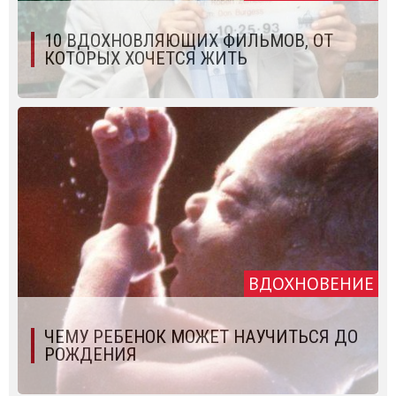
10 ВДОХНОВЛЯЮЩИХ ФИЛЬМОВ, ОТ
КОТОРЫХ ХОЧЕТСЯ ЖИТЬ
ВДОХНОВЕНИЕ
ЧЕМУ РЕБЕНОК МОЖЕТ НАУЧИТЬСЯ ДО
РОЖДЕНИЯ