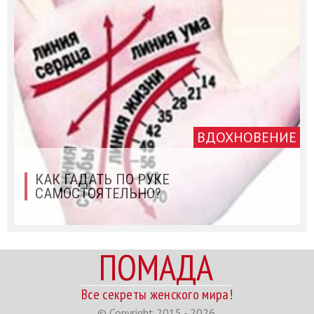
ВДОХНОВЕНИЕ
КАК ГАДАТЬ ПО РУКЕ
САМОСТОЯТЕЛЬНО?
ПОМАДА
Все секреты женского мира!
© Copyright 2015 - 2026.