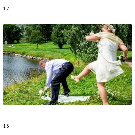
12
13