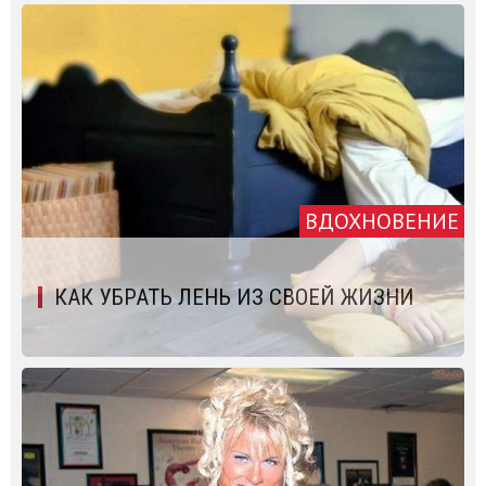
ВДОХНОВЕНИЕ
КАК УБРАТЬ ЛЕНЬ ИЗ СВОЕЙ ЖИЗНИ