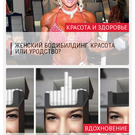
КРАСОТА И ЗДОРОВЬЕ
ЖЕНСКИЙ БОДИБИЛДИНГ. КРАСОТА
ИЛИ УРОДСТВО?
ВДОХНОВЕНИЕ