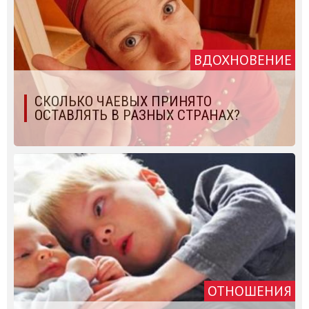
ВДОХНОВЕНИЕ
СКОЛЬКО ЧАЕВЫХ ПРИНЯТО
ОСТАВЛЯТЬ В РАЗНЫХ СТРАНАХ?
ОТНОШЕНИЯ