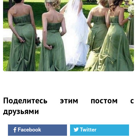
Поделитесь этим постом с
друзьями
Facebook
Twitter