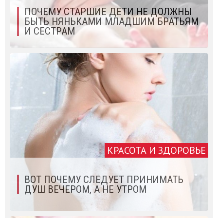
ПОЧЕМУ СТАРШИЕ ДЕТИ НЕ ДОЛЖНЫ
БЫТЬ НЯНЬКАМИ МЛАДШИМ БРАТЬЯМ
И СЕСТРАМ
КРАСОТА И ЗДОРОВЬЕ
ВОТ ПОЧЕМУ СЛЕДУЕТ ПРИНИМАТЬ
ДУШ ВЕЧЕРОМ, А НЕ УТРОМ