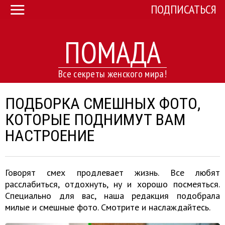
ПОДПИСАТЬСЯ
ПОМАДА
Все секреты женского мира!
ПОДБОРКА СМЕШНЫХ ФОТО,
КОТОРЫЕ ПОДНИМУТ ВАМ
НАСТРОЕНИЕ
Говорят смех продлевает жизнь. Все любят
расслабиться, отдохнуть, ну и хорошо посмеяться.
Специально для вас, наша редакция подобрала
милые и смешные фото. Смотрите и наслаждайтесь.