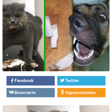
Facebook
Twitter
Вконтакте
Однокласники