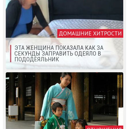
ДОМАШНИЕ ХИТРОСТИ
ЭТА ЖЕНЩИНА ПОКАЗАЛА КАК ЗА
СЕКУНДЫ ЗАПРАВИТЬ ОДЕЯЛО В
ПОДОДЕЯЛЬНИК