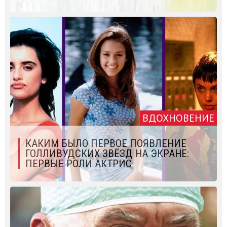
ВДОХНОВЕНИЕ
КАКИМ БЫЛО ПЕРВОЕ ПОЯВЛЕНИЕ
ГОЛЛИВУДСКИХ ЗВЁЗД НА ЭКРАНЕ:
ПЕРВЫЕ РОЛИ АКТРИС