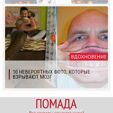
ВДОХНОВЕНИЕ
10 НЕВЕРОЯТНЫХ ФОТО, КОТОРЫЕ
ВЗРЫВАЮТ МОЗГ
ПОМАДА