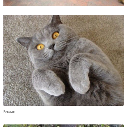
Реклама