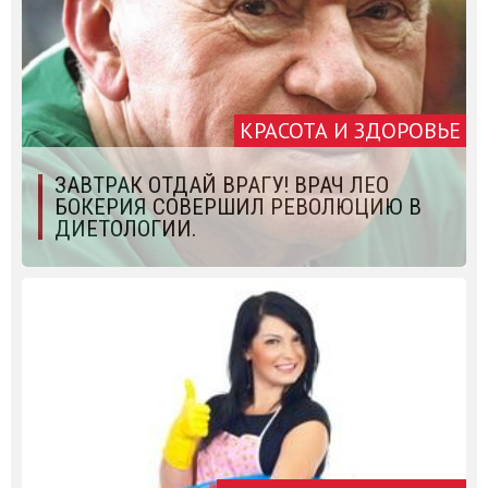
КРАСОТА И ЗДОРОВЬЕ
ЗАВТРАК ОТДАЙ ВРАГУ! ВРАЧ ЛЕО
БОКЕРИЯ СОВЕРШИЛ РЕВОЛЮЦИЮ В
ДИЕТОЛОГИИ.