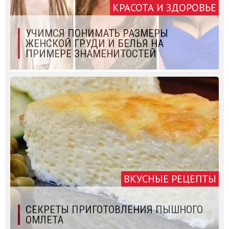
КРАСОТА И ЗДОРОВЬЕ
УЧИМСЯ ПОНИМАТЬ РАЗМЕРЫ
ЖЕНСКОЙ ГРУДИ И БЕЛЬЯ НА
ПРИМЕРЕ ЗНАМЕНИТОСТЕЙ
ВКУСНЫЕ РЕЦЕПТЫ
СЕКРЕТЫ ПРИГОТОВЛЕНИЯ ПЫШНОГО
ОМЛЕТА