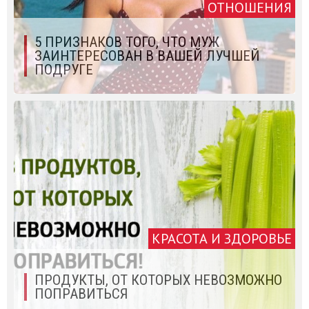
ОТНОШЕНИЯ
5 ПРИЗНАКОВ ТОГО, ЧТО МУЖ
ЗАИНТЕРЕСОВАН В ВАШЕЙ ЛУЧШЕЙ
ПОДРУГЕ
КРАСОТА И ЗДОРОВЬЕ
ПРОДУКТЫ, ОТ КОТОРЫХ НЕВОЗМОЖНО
ПОПРАВИТЬСЯ