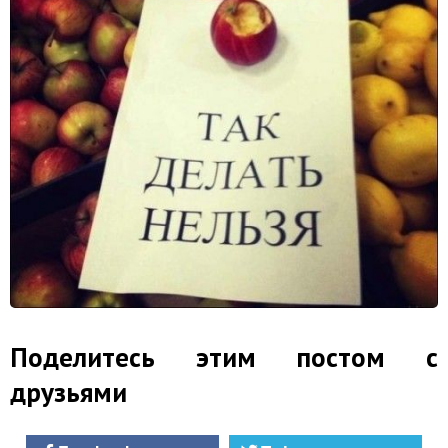
Поделитесь этим постом с
друзьями