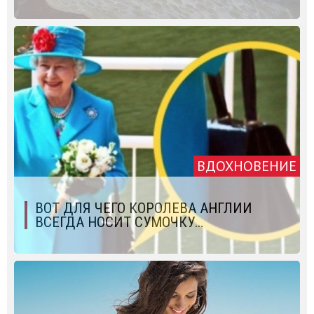
ВДОХНОВЕНИЕ
ВОТ ДЛЯ ЧЕГО КОРОЛЕВА АНГЛИИ
ВСЕГДА НОСИТ СУМОЧКУ…