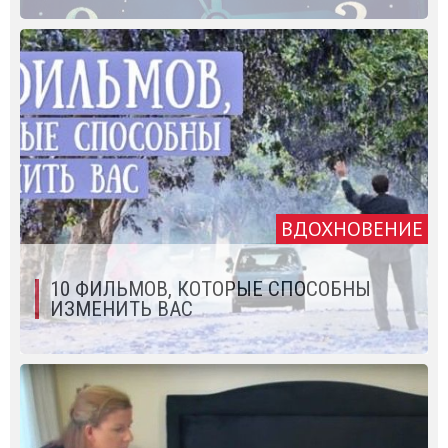
ВДОХНОВЕНИЕ
10 ФИЛЬМОВ, КОТОРЫЕ СПОСОБНЫ
ИЗМЕНИТЬ ВАС