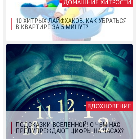
ДОМАШНИЕ ХИТРОСТИ
10 ХИТРЫХ ЛАЙФХАКОВ. КАК УБРАТЬСЯ
В КВАРТИРЕ ЗА 5 МИНУТ?
ВДОХНОВЕНИЕ
ПОДСКАЗКИ ВСЕЛЕННОЙ! О ЧЕМ НАС
ПРЕДУПРЕЖДАЮТ ЦИФРЫ НА ЧАСАХ?