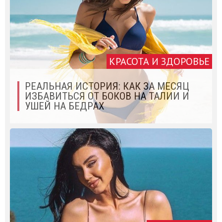
КРАСОТА И ЗДОРОВЬЕ
РЕАЛЬНАЯ ИСТОРИЯ: КАК ЗА МЕСЯЦ
ИЗБАВИТЬСЯ ОТ БОКОВ НА ТАЛИИ И
УШЕЙ НА БЕДРАХ