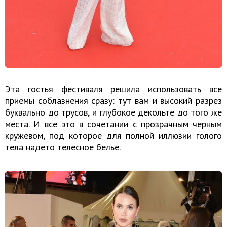
Эта гостья фестиваля решила использовать все
приемы соблазнения сразу: тут вам и высокий разрез
буквально до трусов, и глубокое декольте до того же
места. И все это в сочетании с прозрачным черным
кружевом, под которое для полной иллюзии голого
тела надето телесное белье.