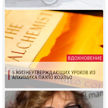
ВДОХНОВЕНИЕ
5 ЖИЗНЕУТВЕРЖДАЮЩИХ УРОКОВ ИЗ
АЛХИМИКА ПАУЛО КОЭЛЬО