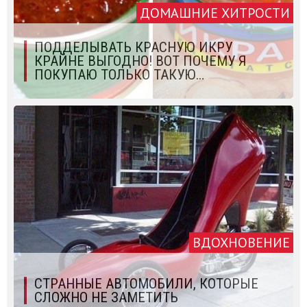
ДОМАШНИЕ ХИТРОСТИ
ПОДДЕЛЫВАТЬ КРАСНУЮ ИКРУ
КРАЙНЕ ВЫГОДНО! ВОТ ПОЧЕМУ Я
ПОКУПАЮ ТОЛЬКО ТАКУЮ…
ВДОХНОВЕНИЕ
СТРАННЫЕ АВТОМОБИЛИ, КОТОРЫЕ
СЛОЖНО НЕ ЗАМЕТИТЬ