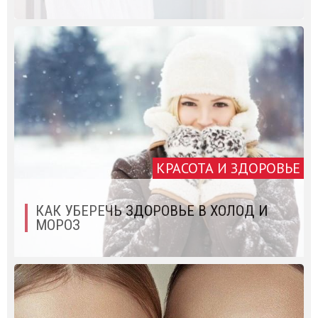
КРАСОТА И ЗДОРОВЬЕ
КАК УБЕРЕЧЬ ЗДОРОВЬЕ В ХОЛОД И
МОРОЗ