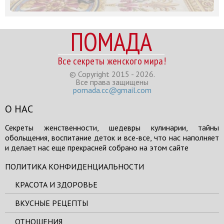
ПОМАДА
Все секреты женского мира!
© Copyright 2015 - 2026.
Все права защищены
pomada.cc@gmail.com
О НАС
Секреты женственности, шедевры кулинарии, тайны
обольщения, воспитание деток и все-все, что нас наполняет
и делает нас еще прекрасней собрано на этом сайте
ПОЛИТИКА КОНФИДЕНЦИАЛЬНОСТИ
КРАСОТА И ЗДОРОВЬЕ
ВКУСНЫЕ РЕЦЕПТЫ
ОТНОШЕНИЯ