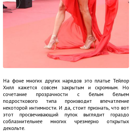
На фоне многих других нарядов это платье Тейлор
Хилл кажется совсем закрытым и скромным. Но
сочетание прозрачности с белым бельем
подросткового типа производит впечатление
некоторой интимности. И да, стоит признать, что вот
этот просвечивающий пупок выглядит гораздо
соблазнительнее многих чрезмерно открытых
декольте.