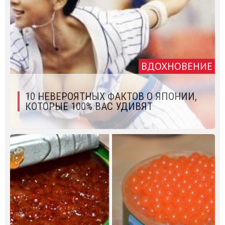
ВДОХНОВЕНИЕ
10 НЕВЕРОЯТНЫХ ФАКТОВ О ЯПОНИИ,
КОТОРЫЕ 100% ВАС УДИВЯТ