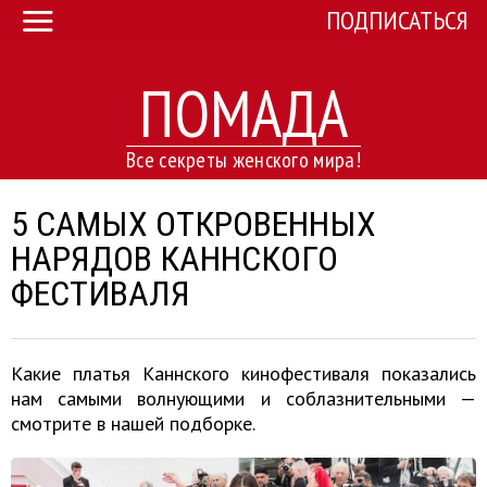
ПОДПИСАТЬСЯ
ПОМАДА
Все секреты женского мира!
5 САМЫХ ОТКРОВЕННЫХ
НАРЯДОВ КАННСКОГО
ФЕСТИВАЛЯ
Какие платья Каннского кинофестиваля показались
нам самыми волнующими и соблазнительными —
смотрите в нашей подборке.