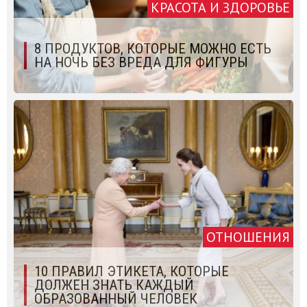
КРАСОТА И ЗДОРОВЬЕ
8 ПРОДУКТОВ, КОТОРЫЕ МОЖНО ЕСТЬ
НА НОЧЬ БЕЗ ВРЕДА ДЛЯ ФИГУРЫ
ОТНОШЕНИЯ
10 ПРАВИЛ ЭТИКЕТА, КОТОРЫЕ
ДОЛЖЕН ЗНАТЬ КАЖДЫЙ
ОБРАЗОВАННЫЙ ЧЕЛОВЕК