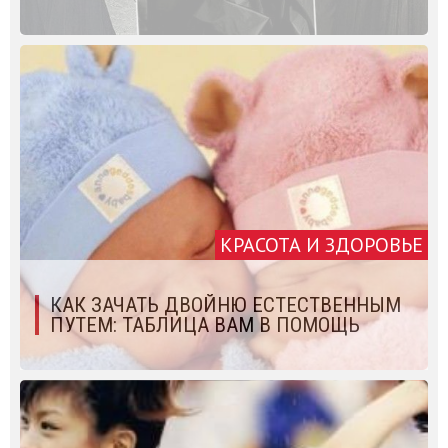
КРАСОТА И ЗДОРОВЬЕ
КАК ЗАЧАТЬ ДВОЙНЮ ЕСТЕСТВЕННЫМ
ПУТЕМ: ТАБЛИЦА ВАМ В ПОМОЩЬ