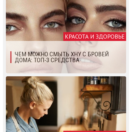
КРАСОТА И ЗДОРОВЬЕ
ЧЕМ МОЖНО СМЫТЬ ХНУ С БРОВЕЙ
ДОМА: ТОП-3 СРЕДСТВА