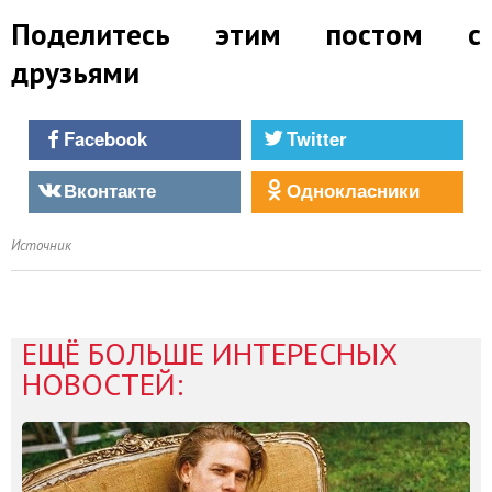
Поделитесь этим постом с
друзьями
Facebook
Twitter
Вконтакте
Однокласники
Источник
ЕЩЁ БОЛЬШЕ ИНТЕРЕСНЫХ
НОВОСТЕЙ: