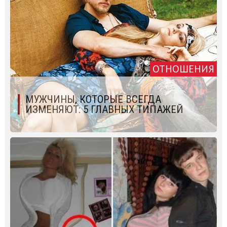
ОТНОШЕНИЯ
МУЖЧИНЫ, КОТОРЫЕ ВСЕГДА
ИЗМЕНЯЮТ: 5 ГЛАВНЫХ ТИПАЖЕЙ