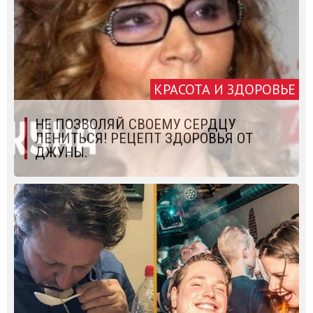
КРАСОТА И ЗДОРОВЬЕ
НЕ ПОЗВОЛЯЙ СВОЕМУ СЕРДЦУ
ЛЕНИТЬСЯ! РЕЦЕПТ ЗДОРОВЬЯ ОТ
ДЖУНЫ.