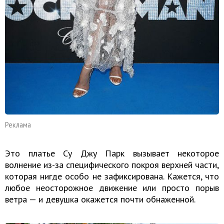
Реклама
Это платье Су Джу Парк вызывает некоторое
волнение из-за специфического покроя верхней части,
которая нигде особо не зафиксирована. Кажется, что
любое неосторожное движение или просто порыв
ветра — и девушка окажется почти обнаженной.