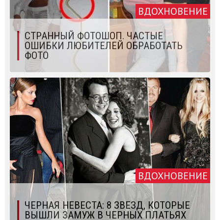
ВДОХНОВЕНИЕ
СТРАННЫЙ ФОТОШОП. ЧАСТЫЕ
ОШИБКИ ЛЮБИТЕЛЕЙ ОБРАБОТАТЬ
ФОТО
ВДОХНОВЕНИЕ
ЧЕРНАЯ НЕВЕСТА: 8 ЗВЕЗД, КОТОРЫЕ
ВЫШЛИ ЗАМУЖ В ЧЕРНЫХ ПЛАТЬЯХ