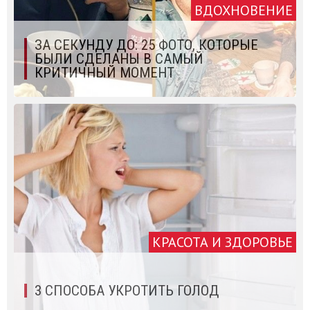
ВДОХНОВЕНИЕ
ЗА СЕКУНДУ ДО: 25 ФОТО, КОТОРЫЕ
БЫЛИ СДЕЛАНЫ В САМЫЙ
КРИТИЧНЫЙ МОМЕНТ
КРАСОТА И ЗДОРОВЬЕ
3 СПОСОБА УКРОТИТЬ ГОЛОД