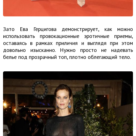
Зато Ева Герцигова демонстрирует, как можно
использовать провокационные эротичные приемы,
оставаясь в рамках приличия и выглядя при этом
довольно изысканно. Нужно просто не надевать
белье под прозрачный топ, плотно облегающий тело.